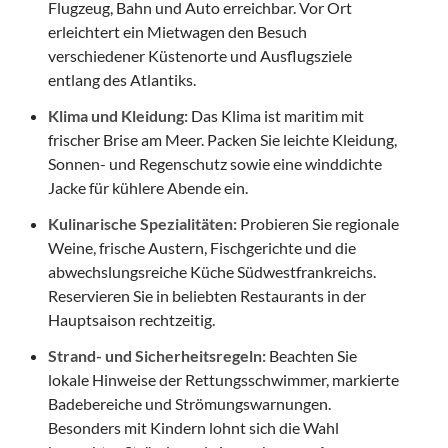
Flugzeug, Bahn und Auto erreichbar. Vor Ort
erleichtert ein Mietwagen den Besuch
verschiedener Küstenorte und Ausflugsziele
entlang des Atlantiks.
Klima und Kleidung:
Das Klima ist maritim mit
frischer Brise am Meer. Packen Sie leichte Kleidung,
Sonnen- und Regenschutz sowie eine winddichte
Jacke für kühlere Abende ein.
Kulinarische Spezialitäten:
Probieren Sie regionale
Weine, frische Austern, Fischgerichte und die
abwechslungsreiche Küche Südwestfrankreichs.
Reservieren Sie in beliebten Restaurants in der
Hauptsaison rechtzeitig.
Strand- und Sicherheitsregeln:
Beachten Sie
lokale Hinweise der Rettungsschwimmer, markierte
Badebereiche und Strömungswarnungen.
Besonders mit Kindern lohnt sich die Wahl