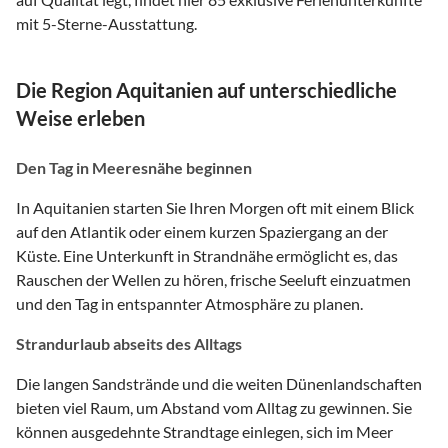
mit 5-Sterne-Ausstattung.
Die Region Aquitanien auf unterschiedliche
Weise erleben
Den Tag in Meeresnähe beginnen
In Aquitanien starten Sie Ihren Morgen oft mit einem Blick
auf den Atlantik oder einem kurzen Spaziergang an der
Küste. Eine Unterkunft in Strandnähe ermöglicht es, das
Rauschen der Wellen zu hören, frische Seeluft einzuatmen
und den Tag in entspannter Atmosphäre zu planen.
Strandurlaub abseits des Alltags
Die langen Sandstrände und die weiten Dünenlandschaften
bieten viel Raum, um Abstand vom Alltag zu gewinnen. Sie
können ausgedehnte Strandtage einlegen, sich im Meer