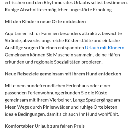
erfrischen und den Rhythmus des Urlaubs selbst bestimmen.
Ruhige Abschnitte ermöglichen ungestörte Erholung.
Mit den Kindern neue Orte entdecken
Aquitanien ist für Familien besonders attraktiv: bewachte
Strände, abwechslungsreiche Küstenstädte und einfache
Ausflüge sorgen für einen entspannten
Urlaub mit Kindern
.
Gemeinsam können Sie Muscheln sammeln, kleine Häfen
erkunden und regionale Spezialitäten probieren.
Neue Reiseziele gemeinsam mit Ihrem Hund entdecken
Mit einem hundefreundlichen Ferienhaus oder einer
passenden Ferienwohnung erkunden Sie die Küste
gemeinsam mit Ihrem Vierbeiner. Lange Spaziergänge am
Meer, Wege durch Pinienwälder und ruhige Orte bieten
ideale Bedingungen, damit sich auch Ihr Hund wohlfühlt.
Komfortabler Urlaub zum fairen Preis