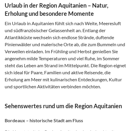
Urlaub in der Region Aquitanien – Natur,
Erholung und besondere Momente
Ein Urlaub in Aquitanien fühlt sich nach Weite, Meeresluft
und südfranzösischer Gelassenheit an. Entlang der
Atlantikküste wechseln sich endlose Strände, duftende
Pinienwälder und malerische Orte ab, die zum Bummeln und
Verweilen einladen. Im Frühling und Herbst genießen Sie
angenehm milde Temperaturen und viel Ruhe, im Sommer
steht das Leben am Strand im Mittelpunkt. Die Region eignet
sich ideal für Paare, Familien und aktive Reisende, die
Erholung am Meer mit kulinarischen Entdeckungen, Kultur
und sportlichen Aktivitäten verbinden möchten.
Sehenswertes rund um die Region Aquitanien
Bordeaux – historische Stadt am Fluss