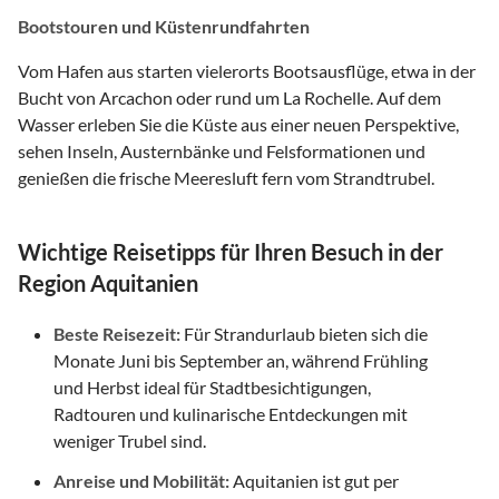
Bootstouren und Küstenrundfahrten
Vom Hafen aus starten vielerorts Bootsausflüge, etwa in der
Bucht von Arcachon oder rund um La Rochelle. Auf dem
Wasser erleben Sie die Küste aus einer neuen Perspektive,
sehen Inseln, Austernbänke und Felsformationen und
genießen die frische Meeresluft fern vom Strandtrubel.
Wichtige Reisetipps für Ihren Besuch in der
Region Aquitanien
Beste Reisezeit:
Für Strandurlaub bieten sich die
Monate Juni bis September an, während Frühling
und Herbst ideal für Stadtbesichtigungen,
Radtouren und kulinarische Entdeckungen mit
weniger Trubel sind.
Anreise und Mobilität:
Aquitanien ist gut per