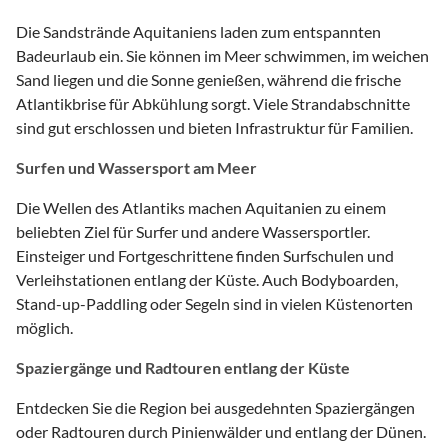
Die Sandstrände Aquitaniens laden zum entspannten
Badeurlaub ein. Sie können im Meer schwimmen, im weichen
Sand liegen und die Sonne genießen, während die frische
Atlantikbrise für Abkühlung sorgt. Viele Strandabschnitte
sind gut erschlossen und bieten Infrastruktur für Familien.
Surfen und Wassersport am Meer
Die Wellen des Atlantiks machen Aquitanien zu einem
beliebten Ziel für Surfer und andere Wassersportler.
Einsteiger und Fortgeschrittene finden Surfschulen und
Verleihstationen entlang der Küste. Auch Bodyboarden,
Stand-up-Paddling oder Segeln sind in vielen Küstenorten
möglich.
Spaziergänge und Radtouren entlang der Küste
Entdecken Sie die Region bei ausgedehnten Spaziergängen
oder Radtouren durch Pinienwälder und entlang der Dünen.