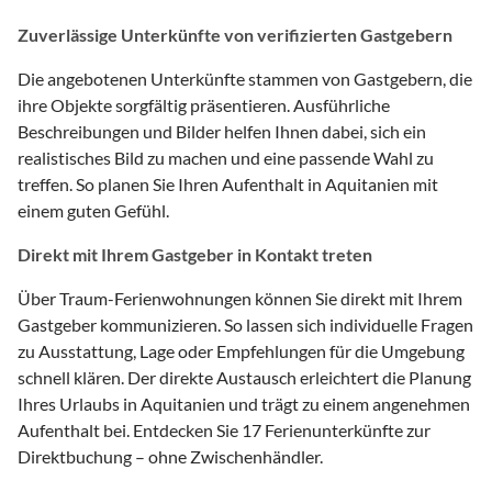
Zuverlässige Unterkünfte von verifizierten Gastgebern
Die angebotenen Unterkünfte stammen von Gastgebern, die
ihre Objekte sorgfältig präsentieren. Ausführliche
Beschreibungen und Bilder helfen Ihnen dabei, sich ein
realistisches Bild zu machen und eine passende Wahl zu
treffen. So planen Sie Ihren Aufenthalt in Aquitanien mit
einem guten Gefühl.
Direkt mit Ihrem Gastgeber in Kontakt treten
Über Traum-Ferienwohnungen können Sie direkt mit Ihrem
Gastgeber kommunizieren. So lassen sich individuelle Fragen
zu Ausstattung, Lage oder Empfehlungen für die Umgebung
schnell klären. Der direkte Austausch erleichtert die Planung
Ihres Urlaubs in Aquitanien und trägt zu einem angenehmen
Aufenthalt bei. Entdecken Sie 17 Ferienunterkünfte zur
Direktbuchung – ohne Zwischenhändler.