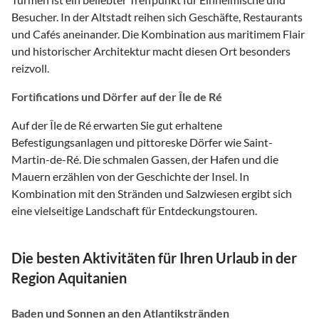
Besucher. In der Altstadt reihen sich Geschäfte, Restaurants
und Cafés aneinander. Die Kombination aus maritimem Flair
und historischer Architektur macht diesen Ort besonders
reizvoll.
Fortifications und Dörfer auf der Île de Ré
Auf der Île de Ré erwarten Sie gut erhaltene
Befestigungsanlagen und pittoreske Dörfer wie Saint-
Martin-de-Ré. Die schmalen Gassen, der Hafen und die
Mauern erzählen von der Geschichte der Insel. In
Kombination mit den Stränden und Salzwiesen ergibt sich
eine vielseitige Landschaft für Entdeckungstouren.
Die besten Aktivitäten für Ihren Urlaub in der
Region Aquitanien
Baden und Sonnen an den Atlantikstränden