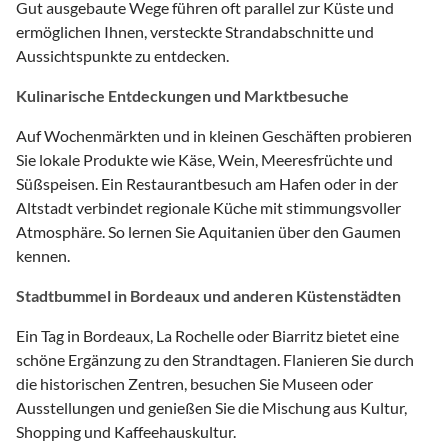
Gut ausgebaute Wege führen oft parallel zur Küste und
ermöglichen Ihnen, versteckte Strandabschnitte und
Aussichtspunkte zu entdecken.
Kulinarische Entdeckungen und Marktbesuche
Auf Wochenmärkten und in kleinen Geschäften probieren
Sie lokale Produkte wie Käse, Wein, Meeresfrüchte und
Süßspeisen. Ein Restaurantbesuch am Hafen oder in der
Altstadt verbindet regionale Küche mit stimmungsvoller
Atmosphäre. So lernen Sie Aquitanien über den Gaumen
kennen.
Stadtbummel in Bordeaux und anderen Küstenstädten
Ein Tag in Bordeaux, La Rochelle oder Biarritz bietet eine
schöne Ergänzung zu den Strandtagen. Flanieren Sie durch
die historischen Zentren, besuchen Sie Museen oder
Ausstellungen und genießen Sie die Mischung aus Kultur,
Shopping und Kaffeehauskultur.