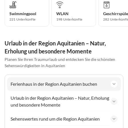
Swimmingpool
WLAN
Geschirrspüle
221 Unterkünfte
198 Unterkünfte
282 Unterkünft
Urlaub in der Region Aquitanien – Natur,
Erholung und besondere Momente
Planen Sie Ihren Traumurlaub und entdecken Sie die schönsten
Sehenswürdigkeiten in Aquitanien
Ferienhaus in der Region Aquitanien buchen
Urlaub in der Region Aquitanien – Natur, Erholung
und besondere Momente
Sehenswertes rund um die Region Aquitanien