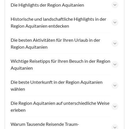
Die Highlights der Region Aquitanien
Historische und landschaftliche Highlights in der
Region Aquitanien entdecken
Die besten Aktivitäten für Ihren Urlaub in der
Region Aquitanien
Wichtige Reisetipps für Ihren Besuch in der Region
Aquitanien
Die beste Unterkunft in der Region Aquitanien
wählen
Die Region Aquitanien auf unterschiedliche Weise
erleben
Warum Tausende Reisende Traum-