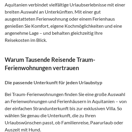
Aquitanien verbindet vielfältige Urlaubserlebnisse mit einer
breiten Auswahl an Unterkünften. Mit einer gut
ausgestatteten Ferienwohnung oder einem Ferienhaus
genießen Sie Komfort, eigene Kochmöglichkeiten und eine
angenehme Lage – und behalten gleichzeitig Ihre
Reisekosten im Blick.
Warum Tausende Reisende Traum-
Ferienwohnungen vertrauen
Die passende Unterkunft für jeden Urlaubstyp
Bei Traum-Ferienwohnungen finden Sie eine große Auswahl
an Ferienwohnungen und Ferienhäusern in Aquitanien – von
der einfachen Strandunterkunft bis zur exklusiven Villa. So
wählen Sie genau die Unterkunft, die zu Ihren
Urlaubswünschen passt, ob Familienreise, Paarurlaub oder
Auszeit mit Hund.