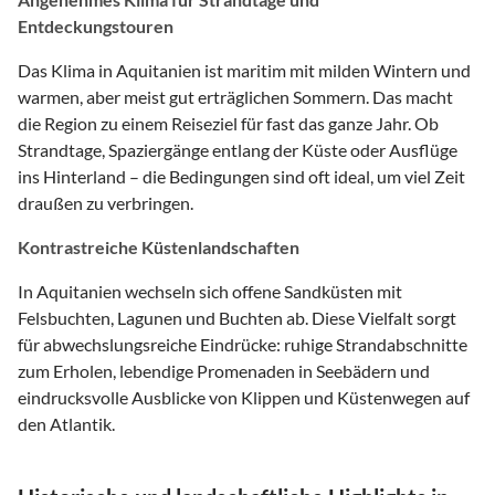
Entdeckungstouren
Das Klima in Aquitanien ist maritim mit milden Wintern und
warmen, aber meist gut erträglichen Sommern. Das macht
die Region zu einem Reiseziel für fast das ganze Jahr. Ob
Strandtage, Spaziergänge entlang der Küste oder Ausflüge
ins Hinterland – die Bedingungen sind oft ideal, um viel Zeit
draußen zu verbringen.
Kontrastreiche Küstenlandschaften
In Aquitanien wechseln sich offene Sandküsten mit
Felsbuchten, Lagunen und Buchten ab. Diese Vielfalt sorgt
für abwechslungsreiche Eindrücke: ruhige Strandabschnitte
zum Erholen, lebendige Promenaden in Seebädern und
eindrucksvolle Ausblicke von Klippen und Küstenwegen auf
den Atlantik.