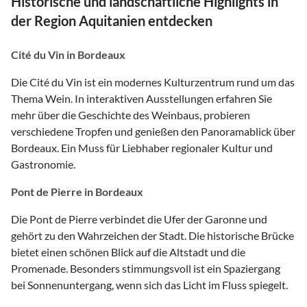
Historische und landschaftliche Highlights in
der Region Aquitanien entdecken
Cité du Vin in Bordeaux
Die Cité du Vin ist ein modernes Kulturzentrum rund um das
Thema Wein. In interaktiven Ausstellungen erfahren Sie
mehr über die Geschichte des Weinbaus, probieren
verschiedene Tropfen und genießen den Panoramablick über
Bordeaux. Ein Muss für Liebhaber regionaler Kultur und
Gastronomie.
Pont de Pierre in Bordeaux
Die Pont de Pierre verbindet die Ufer der Garonne und
gehört zu den Wahrzeichen der Stadt. Die historische Brücke
bietet einen schönen Blick auf die Altstadt und die
Promenade. Besonders stimmungsvoll ist ein Spaziergang
bei Sonnenuntergang, wenn sich das Licht im Fluss spiegelt.