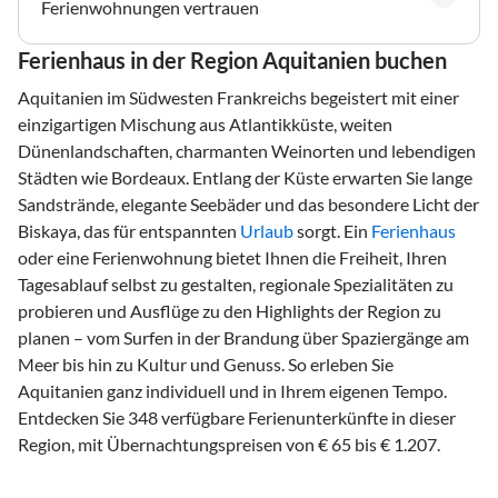
Ferienwohnungen vertrauen
Ferienhaus in der Region Aquitanien buchen
Aquitanien im Südwesten Frankreichs begeistert mit einer
einzigartigen Mischung aus Atlantikküste, weiten
Dünenlandschaften, charmanten Weinorten und lebendigen
Städten wie Bordeaux. Entlang der Küste erwarten Sie lange
Sandstrände, elegante Seebäder und das besondere Licht der
Biskaya, das für entspannten
Urlaub
sorgt. Ein
Ferienhaus
oder eine Ferienwohnung bietet Ihnen die Freiheit, Ihren
Tagesablauf selbst zu gestalten, regionale Spezialitäten zu
probieren und Ausflüge zu den Highlights der Region zu
planen – vom Surfen in der Brandung über Spaziergänge am
Meer bis hin zu Kultur und Genuss. So erleben Sie
Aquitanien ganz individuell und in Ihrem eigenen Tempo.
Entdecken Sie 348 verfügbare Ferienunterkünfte in dieser
Region, mit Übernachtungspreisen von € 65 bis € 1.207.