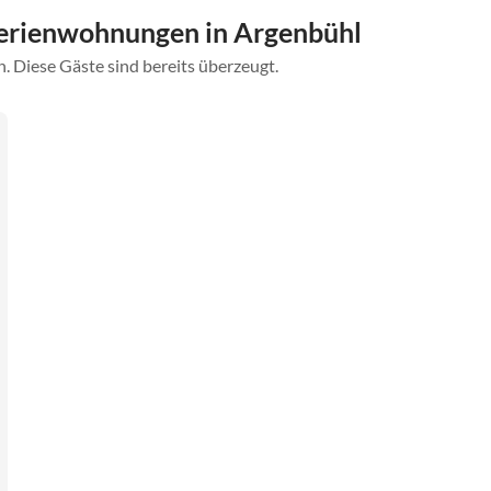
erienwohnungen in Argenbühl
. Diese Gäste sind bereits überzeugt.