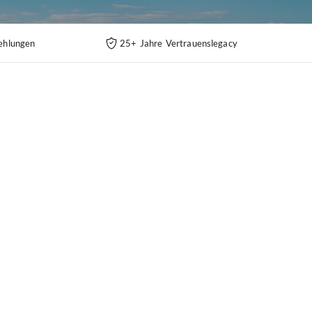
ehlungen
25+ Jahre Vertrauenslegacy