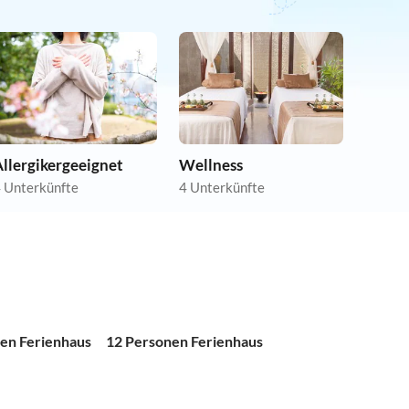
llergikergeeignet
Wellness
 Unterkünfte
4 Unterkünfte
en Ferienhaus
12 Personen Ferienhaus