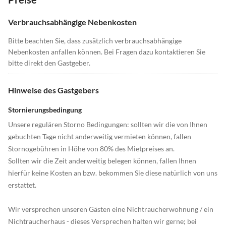
Verbrauchsabhängige Nebenkosten
Bitte beachten Sie, dass zusätzlich verbrauchsabhängige
Nebenkosten anfallen können. Bei Fragen dazu kontaktieren Sie
bitte direkt den Gastgeber.
Hinweise des Gastgebers
Stornierungsbedingung
Unsere regulären Storno Bedingungen: sollten wir die von Ihnen
gebuchten Tage nicht anderweitig vermieten können, fallen
Stornogebühren in Höhe von 80% des Mietpreises an.
Sollten wir die Zeit anderweitig belegen können, fallen Ihnen
hierfür keine Kosten an bzw. bekommen Sie diese natürlich von uns
erstattet.
Wir versprechen unseren Gästen eine Nichtraucherwohnung / ein
Nichtraucherhaus - dieses Versprechen halten wir gerne; bei