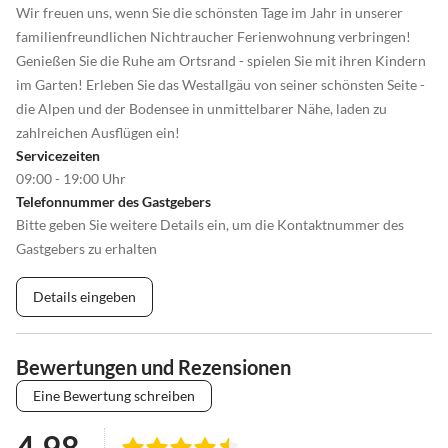
Wir freuen uns, wenn Sie die schönsten Tage im Jahr in unserer
familienfreundlichen Nichtraucher Ferienwohnung verbringen!
Genießen Sie die Ruhe am Ortsrand - spielen Sie mit ihren Kindern
im Garten! Erleben Sie das Westallgäu von seiner schönsten Seite -
die Alpen und der Bodensee in unmittelbarer Nähe, laden zu
zahlreichen Ausflügen ein!
Servicezeiten
09:00 - 19:00 Uhr
Telefonnummer des Gastgebers
Bitte geben Sie weitere Details ein, um die Kontaktnummer des
Gastgebers zu erhalten
Details eingeben
Bewertungen und Rezensionen
Eine Bewertung schreiben
4.98