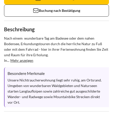
Buchung nach Bestätigung
Beschreibung
Nach einem  wunderbare Tag am Badesee oder dem nahen 
Bodensee, Erkundungstouren durch die herrliche Natur zu Fuß 
oder mit dem Fahrrad - hier in ihrer Ferienwohnung finden Sie Zeit 
und Raum für ihre Erholung. 

In...
Mehr anzeigen
Besondere Merkmale
Unsere Nichtraucherwohnung liegt sehr ruhig, am Ortsrand. 
Umgeben von wunderbaren Waldgebieten und Naturseen 
starten Langlaufloipen sowie zahlreiche gut ausgeschilderte 
Wander- und Radwege sowie Mountainbike Strecken direkt 
vor Ort.