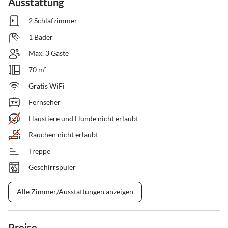
Ausstattung
2 Schlafzimmer
1 Bäder
Max. 3 Gäste
70 m²
Gratis WiFi
Fernseher
Haustiere und Hunde nicht erlaubt
Rauchen nicht erlaubt
Treppe
Geschirrspüler
Alle Zimmer/Ausstattungen anzeigen
Preise