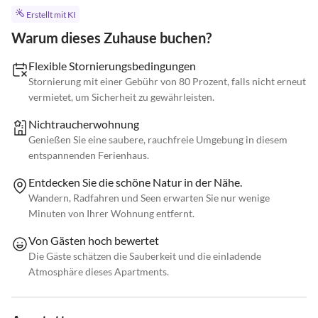
Erstellt mit KI
Warum dieses Zuhause buchen?
Flexible Stornierungsbedingungen
Stornierung mit einer Gebühr von 80 Prozent, falls nicht erneut
vermietet, um Sicherheit zu gewährleisten.
Nichtraucherwohnung
Genießen Sie eine saubere, rauchfreie Umgebung in diesem
entspannenden Ferienhaus.
Entdecken Sie die schöne Natur in der Nähe.
Wandern, Radfahren und Seen erwarten Sie nur wenige
Minuten von Ihrer Wohnung entfernt.
Von Gästen hoch bewertet
Die Gäste schätzen die Sauberkeit und die einladende
Atmosphäre dieses Apartments.