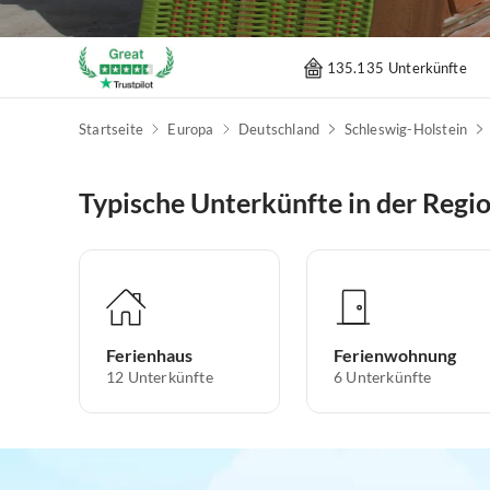
135.135 Unterkünfte
Startseite
Europa
Deutschland
Schleswig-Holstein
Typische Unterkünfte in der Regio
Ferienhaus
Ferienwohnung
12
Unterkünfte
6
Unterkünfte