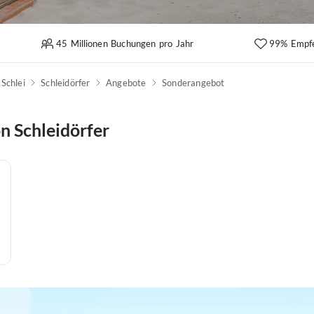
45 Millionen Buchungen pro Jahr
99% Empf
Schlei
Schleidörfer
Angebote
Sonderangebot
n Schleidörfer