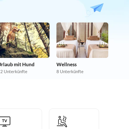
Urlaub mit Hund
Wellness
2 Unterkünfte
8 Unterkünfte