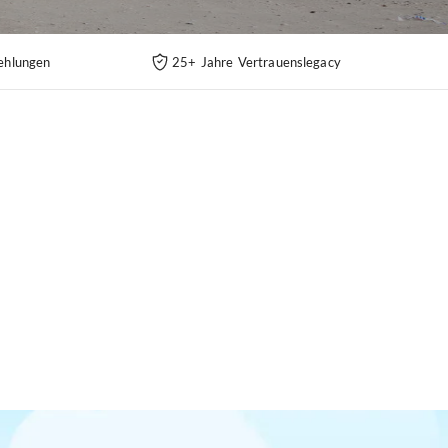
ehlungen
25+ Jahre Vertrauenslegacy