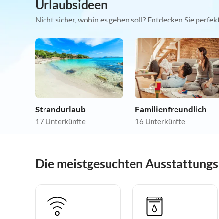
Urlaubsideen
Nicht sicher, wohin es gehen soll? Entdecken Sie perfe
Strandurlaub
Familienfreundlich
17 Unterkünfte
16 Unterkünfte
Die meistgesuchten Ausstattungs