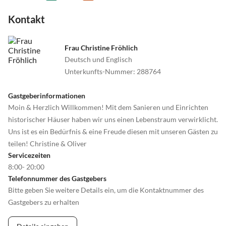
Kontakt
Frau Christine Fröhlich
Deutsch und Englisch
Unterkunfts-Nummer
:
288764
Gastgeberinformationen
Moin & Herzlich Willkommen! Mit dem Sanieren und Einrichten
historischer Häuser haben wir uns einen Lebenstraum verwirklicht.
Uns ist es ein Bedürfnis & eine Freude diesen mit unseren Gästen zu
teilen! Christine & Oliver
Servicezeiten
8:00- 20:00
Telefonnummer des Gastgebers
Bitte geben Sie weitere Details ein, um die Kontaktnummer des
Gastgebers zu erhalten