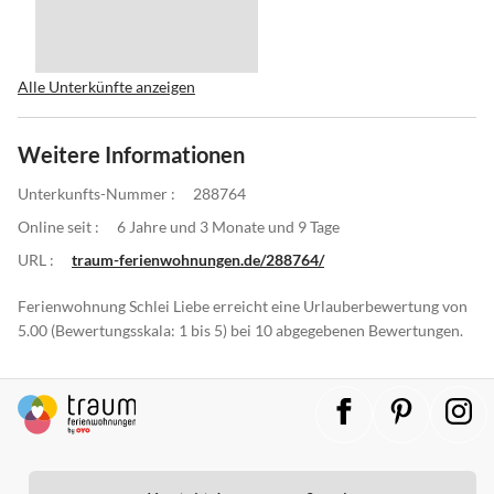
Alle Unterkünfte anzeigen
Weitere Informationen
Unterkunfts-Nummer :
288764
Online seit :
6 Jahre und 3 Monate und 9 Tage
URL :
traum-ferienwohnungen.de/288764/
Ferienwohnung Schlei Liebe erreicht eine Urlauberbewertung von
5.00 (Bewertungsskala: 1 bis 5) bei 10 abgegebenen Bewertungen.