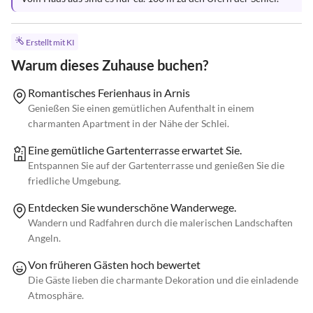
Erstellt mit KI
Warum dieses Zuhause buchen?
Romantisches Ferienhaus in Arnis
Genießen Sie einen gemütlichen Aufenthalt in einem
charmanten Apartment in der Nähe der Schlei.
Eine gemütliche Gartenterrasse erwartet Sie.
Entspannen Sie auf der Gartenterrasse und genießen Sie die
friedliche Umgebung.
Entdecken Sie wunderschöne Wanderwege.
Wandern und Radfahren durch die malerischen Landschaften
Angeln.
Von früheren Gästen hoch bewertet
Die Gäste lieben die charmante Dekoration und die einladende
Atmosphäre.