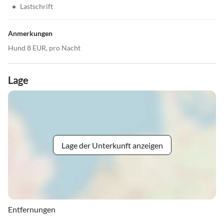
•
Lastschrift
Anmerkungen
Hund 8 EUR, pro Nacht
Lage
Lage der Unterkunft anzeigen
Entfernungen