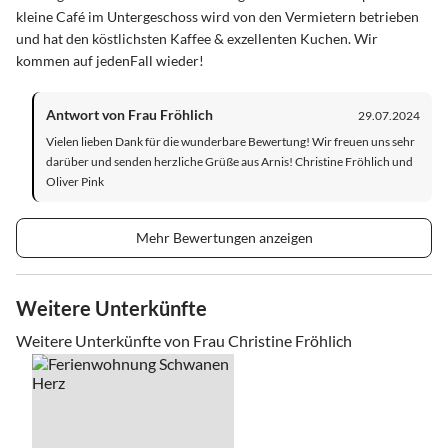
kleine Café im Untergeschoss wird von den Vermietern betrieben
und hat den köstlichsten Kaffee & exzellenten Kuchen. Wir
kommen auf jedenFall wieder!
Antwort von Frau Fröhlich
29.07.2024
Vielen lieben Dank für die wunderbare Bewertung! Wir freuen uns sehr
darüber und senden herzliche Grüße aus Arnis! Christine Fröhlich und
Oliver Pink
Mehr Bewertungen anzeigen
Weitere Unterkünfte
Weitere Unterkünfte von Frau Christine Fröhlich