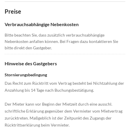
Preise
Verbrauchsabhängige Nebenkosten
Bitte beachten Sie, dass zusätzlich verbrauchsabhängige
Nebenkosten anfallen können. Bei Fragen dazu kontaktieren Sie
bitte direkt den Gastgeber.
Hinweise des Gastgebers
Stornierungsbedingung
Das Recht zum Rücktritt vom Vertrag besteht bei Nichtzahlung der
Anzahlung bis 14 Tage nach Buchungsbestätigung.
Der Mieter kann vor Beginn der Mietzeit durch eine ausschl.
schriftliche Erklärung gegenüber dem Vermieter vom Mietvertrag
zurücktreten. Maßgeblich ist der Zeitpunkt des Zugangs der
Rücktrittserklärung beim Vermieter.