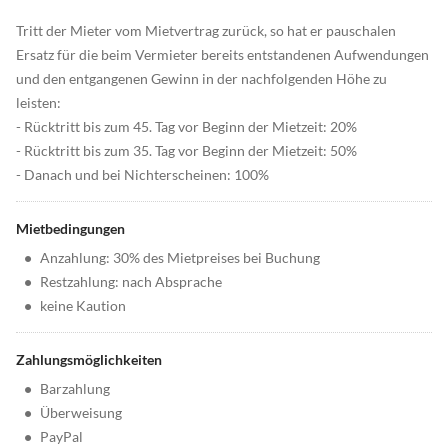
Tritt der Mieter vom Mietvertrag zurück, so hat er pauschalen
Ersatz für die beim Vermieter bereits entstandenen Aufwendungen
und den entgangenen Gewinn in der nachfolgenden Höhe zu
leisten:
- Rücktritt bis zum 45. Tag vor Beginn der Mietzeit: 20%
- Rücktritt bis zum 35. Tag vor Beginn der Mietzeit: 50%
- Danach und bei Nichterscheinen: 100%
Mietbedingungen
•
Anzahlung: 30% des Mietpreises bei Buchung
•
Restzahlung: nach Absprache
•
keine Kaution
Zahlungsmöglichkeiten
•
Barzahlung
•
Überweisung
•
PayPal