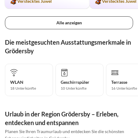
Verstecktes Juwel
Verstecktes Juwel
Alle anzeigen
Die meistgesuchten Ausstattungsmerkmale in
Grödersby
WLAN
Geschirrspüler
Terrasse
18 Unterkünfte
10 Unterkünfte
16 Unterkünfte
Urlaub in der Region Grödersby – Erleben,
entdecken und entspannen
Planen Sie Ihren Traumurlaub und entdecken Sie die schönsten