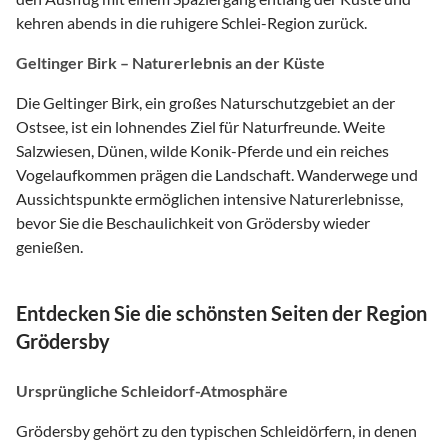
kehren abends in die ruhigere Schlei-Region zurück.
Geltinger Birk – Naturerlebnis an der Küste
Die Geltinger Birk, ein großes Naturschutzgebiet an der
Ostsee, ist ein lohnendes Ziel für Naturfreunde. Weite
Salzwiesen, Dünen, wilde Konik-Pferde und ein reiches
Vogelaufkommen prägen die Landschaft. Wanderwege und
Aussichtspunkte ermöglichen intensive Naturerlebnisse,
bevor Sie die Beschaulichkeit von Grödersby wieder
genießen.
Entdecken Sie die schönsten Seiten der Region
Grödersby
Ursprüngliche Schleidorf-Atmosphäre
Grödersby gehört zu den typischen Schleidörfern, in denen