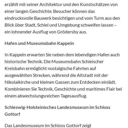
erzählt mit seiner Architektur und den Kunstschätzen von
einer langen Geschichte. Besucher können das
eindrucksvolle Bauwerk besichtigen und vom Turm aus den
Blick über Stadt, Schlei und Umgebung schweifen lassen –
ein lohnender Ausflug von Grödersby aus.
Hafen und Museumsbahn Kappeln
In Kappeln erwarten Sie neben dem lebendigen Hafen auch
historische Technik. Die Museumsbahn Schleischer
Kreisbahn ermöglicht nostalgische Fahrten auf
ausgewählten Strecken, während die Altstadt mit der
Nikolaikirche und kleinen Gassen zum Entdecken einlädt.
Kombinieren Sie Technik, Geschichte und maritimes Flair bei
einem abwechslungsreichen Tagesausflug.
Schleswig-Holsteinisches Landesmuseum im Schloss
Gottorf
Das Landesmuseum im Schloss Gottorf zeigt