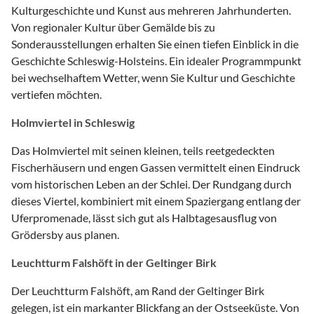
Kulturgeschichte und Kunst aus mehreren Jahrhunderten.
Von regionaler Kultur über Gemälde bis zu
Sonderausstellungen erhalten Sie einen tiefen Einblick in die
Geschichte Schleswig-Holsteins. Ein idealer Programmpunkt
bei wechselhaftem Wetter, wenn Sie Kultur und Geschichte
vertiefen möchten.
Holmviertel in Schleswig
Das Holmviertel mit seinen kleinen, teils reetgedeckten
Fischerhäusern und engen Gassen vermittelt einen Eindruck
vom historischen Leben an der Schlei. Der Rundgang durch
dieses Viertel, kombiniert mit einem Spaziergang entlang der
Uferpromenade, lässt sich gut als Halbtagesausflug von
Grödersby aus planen.
Leuchtturm Falshöft in der Geltinger Birk
Der Leuchtturm Falshöft, am Rand der Geltinger Birk
gelegen, ist ein markanter Blickfang an der Ostseeküste. Von