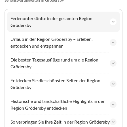
Sehenswürdigkeiten in Grödersby
Ferienunterkünfte in der gesamten Region
Grödersby
Urlaub in der Region Grödersby – Erleben,
entdecken und entspannen
Die besten Tagesausflüge rund um die Region
Grödersby
Entdecken Sie die schönsten Seiten der Region
Grödersby
Historische und landschaftliche Highlights in der
Region Grödersby entdecken
So verbringen Sie Ihre Zeit in der Region Grödersby