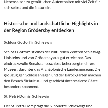
Nebensaison zu gemütlichen Aufenthalten mit viel Zeit für
sich selbst und die Natur ein.
Historische und landschaftliche Highlights in
der Region Grödersby entdecken
Schloss Gottorf in Schleswig
Schloss Gottorf ist eines der kulturellen Zentren Schleswig-
Holsteins und von Grödersby aus gut erreichbar. Das
eindrucksvolle Renaissanceschloss beherbergt mehrere
Museen, darunter das Archäologische Landesmuseum. Die
großzügigen Schlossanlagen und der Barockgarten machen
den Besuch für kultur- und geschichtsinteressierte Gäste
besonders spannend.
St. Petri-Dom in Schleswig
Der St. Petri-Dom prägt die Silhouette Schleswigs und