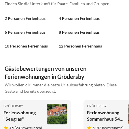
Finden Sie die Unterkunft für Paare, Familien und Gruppen
2 Personen Ferienhaus
4 Personen Ferienhaus
6 Personen Ferienhaus
8 Personen Ferienhaus
10 Personen Ferienhaus
12 Personen Ferienhaus
Gästebewertungen von unseren
Ferienwohnungen in Grödersby
Wir wollen dir immer die beste Urlaubserfahrung bieten. Diese
Gäste sind bereits überzeugt.
GRÖDERSBY
GRÖDERSBY
Ferienwohnung
Ferienwohnung
"Seegras"
Sommerhaus 54 -
Reethaus "M"
4.9 (20 Bewertungen)
5.0 (3 Bewertungen)