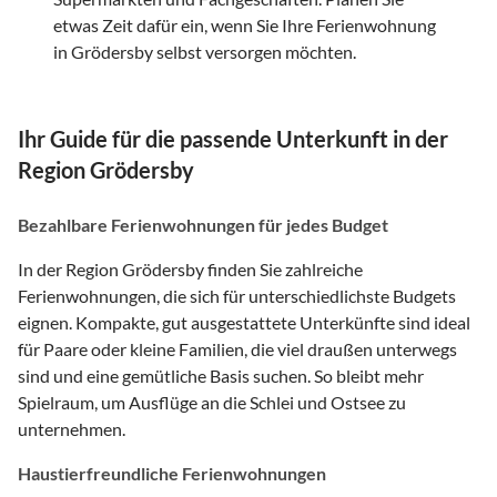
etwas Zeit dafür ein, wenn Sie Ihre Ferienwohnung
in Grödersby selbst versorgen möchten.
Ihr Guide für die passende Unterkunft in der
Region Grödersby
Bezahlbare Ferienwohnungen für jedes Budget
In der Region Grödersby finden Sie zahlreiche
Ferienwohnungen, die sich für unterschiedlichste Budgets
eignen. Kompakte, gut ausgestattete Unterkünfte sind ideal
für Paare oder kleine Familien, die viel draußen unterwegs
sind und eine gemütliche Basis suchen. So bleibt mehr
Spielraum, um Ausflüge an die Schlei und Ostsee zu
unternehmen.
Haustierfreundliche Ferienwohnungen