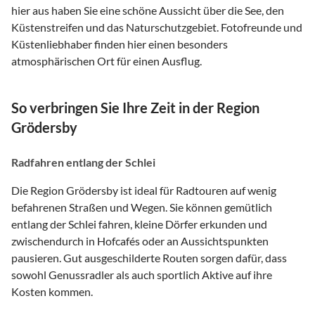
hier aus haben Sie eine schöne Aussicht über die See, den
Küstenstreifen und das Naturschutzgebiet. Fotofreunde und
Küstenliebhaber finden hier einen besonders
atmosphärischen Ort für einen Ausflug.
So verbringen Sie Ihre Zeit in der Region
Grödersby
Radfahren entlang der Schlei
Die Region Grödersby ist ideal für Radtouren auf wenig
befahrenen Straßen und Wegen. Sie können gemütlich
entlang der Schlei fahren, kleine Dörfer erkunden und
zwischendurch in Hofcafés oder an Aussichtspunkten
pausieren. Gut ausgeschilderte Routen sorgen dafür, dass
sowohl Genussradler als auch sportlich Aktive auf ihre
Kosten kommen.