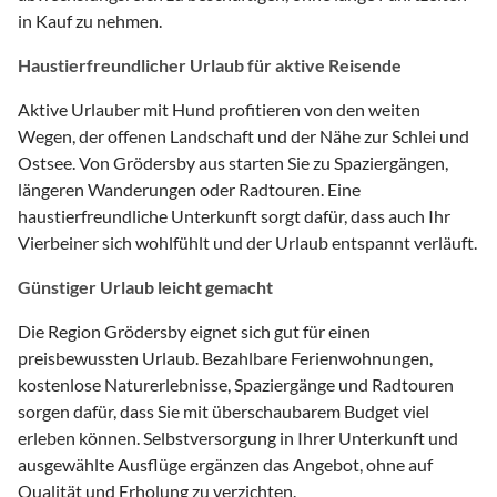
in Kauf zu nehmen.
Haustierfreundlicher Urlaub für aktive Reisende
Aktive Urlauber mit Hund profitieren von den weiten
Wegen, der offenen Landschaft und der Nähe zur Schlei und
Ostsee. Von Grödersby aus starten Sie zu Spaziergängen,
längeren Wanderungen oder Radtouren. Eine
haustierfreundliche Unterkunft sorgt dafür, dass auch Ihr
Vierbeiner sich wohlfühlt und der Urlaub entspannt verläuft.
Günstiger Urlaub leicht gemacht
Die Region Grödersby eignet sich gut für einen
preisbewussten Urlaub. Bezahlbare Ferienwohnungen,
kostenlose Naturerlebnisse, Spaziergänge und Radtouren
sorgen dafür, dass Sie mit überschaubarem Budget viel
erleben können. Selbstversorgung in Ihrer Unterkunft und
ausgewählte Ausflüge ergänzen das Angebot, ohne auf
Qualität und Erholung zu verzichten.