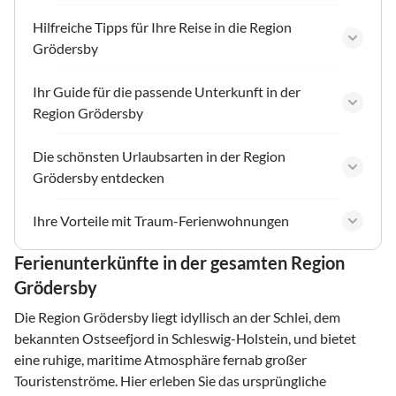
Hilfreiche Tipps für Ihre Reise in die Region
Grödersby
Ihr Guide für die passende Unterkunft in der
Region Grödersby
Die schönsten Urlaubsarten in der Region
Grödersby entdecken
Ihre Vorteile mit Traum-Ferienwohnungen
Ferienunterkünfte in der gesamten Region
Grödersby
Die Region Grödersby liegt idyllisch an der Schlei, dem
bekannten Ostseefjord in Schleswig-Holstein, und bietet
eine ruhige, maritime Atmosphäre fernab großer
Touristenströme. Hier erleben Sie das ursprüngliche