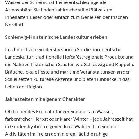
Wasser der Schlei schafft eine entschleunigende
Atmosphäre. Sie finden zahlreiche stille Plätze zum
Innehalten, Lesen oder einfach zum Genießen der frischen
Nordluft.
Schleswig-Holsteinische Landeskultur erleben
Im Umfeld von Grödersby spüren Sie die norddeutsche
Landeskultur: traditionelle Hofcafés, regionale Produkte und
die Nähe zu historischen Städten wie Schleswig und Kappeln.
Bräuche, lokale Feste und maritime Veranstaltungen an der
Schlei setzen kulturelle Akzente und bieten Einblicke in das
Leben der Region.
Jahreszeiten mit eigenem Charakter
Ob blühendes Frühjahr, langer Sommer am Wasser,
farbenfroher Herbst oder klarer Winter – jede Jahreszeit hat
in Grödersby ihren eigenen Reiz. Während im Sommer
Aktivitäten im Freien dominieren, lädt die ruhige