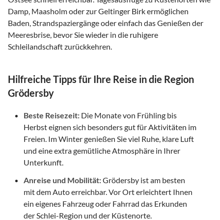
Damp, Maasholm oder zur Geltinger Birk ermöglichen
Baden, Strandspaziergänge oder einfach das Genießen der
Meeresbrise, bevor Sie wieder in die ruhigere
Schleilandschaft zurückkehren.
Hilfreiche Tipps für Ihre Reise in die Region
Grödersby
Beste Reisezeit:
Die Monate von Frühling bis
Herbst eignen sich besonders gut für Aktivitäten im
Freien. Im Winter genießen Sie viel Ruhe, klare Luft
und eine extra gemütliche Atmosphäre in Ihrer
Unterkunft.
Anreise und Mobilität:
Grödersby ist am besten
mit dem Auto erreichbar. Vor Ort erleichtert Ihnen
ein eigenes Fahrzeug oder Fahrrad das Erkunden
der Schlei-Region und der Küstenorte.