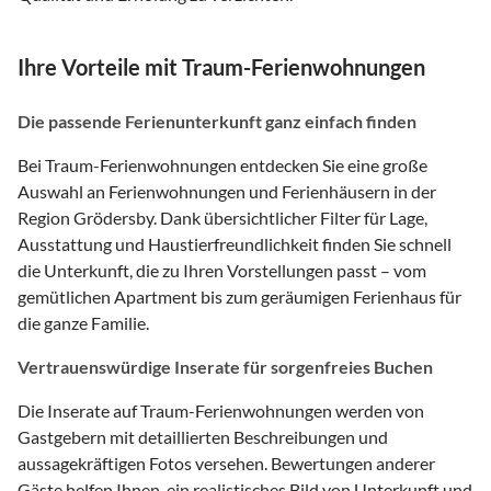
Ihre Vorteile mit Traum-Ferienwohnungen
Die passende Ferienunterkunft ganz einfach finden
Bei Traum-Ferienwohnungen entdecken Sie eine große
Auswahl an Ferienwohnungen und Ferienhäusern in der
Region Grödersby. Dank übersichtlicher Filter für Lage,
Ausstattung und Haustierfreundlichkeit finden Sie schnell
die Unterkunft, die zu Ihren Vorstellungen passt – vom
gemütlichen Apartment bis zum geräumigen Ferienhaus für
die ganze Familie.
Vertrauenswürdige Inserate für sorgenfreies Buchen
Die Inserate auf Traum-Ferienwohnungen werden von
Gastgebern mit detaillierten Beschreibungen und
aussagekräftigen Fotos versehen. Bewertungen anderer
Gäste helfen Ihnen, ein realistisches Bild von Unterkunft und