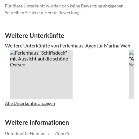
Für diese Unterkunft wurde noch keine Bewertung abgegeben.
Schreiben Sie jetzt die erste Bewertung!
Weitere Unterkünfte
Weitere Unterkünfte von Ferienhaus-Agentur Marina Wahl
Alle Unterkünfte anzeigen
Weitere Informationen
Unterkunfts-Nummer :
755675