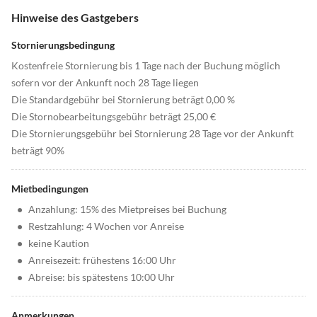
Hinweise des Gastgebers
Stornierungsbedingung
Kostenfreie Stornierung bis 1 Tage nach der Buchung möglich
sofern vor der Ankunft noch 28 Tage liegen
Die Standardgebühr bei Stornierung beträgt 0,00 %
Die Stornobearbeitungsgebühr beträgt 25,00 €
Die Stornierungsgebühr bei Stornierung 28 Tage vor der Ankunft
beträgt 90%
Mietbedingungen
•
Anzahlung: 15% des Mietpreises bei Buchung
•
Restzahlung: 4 Wochen vor Anreise
•
keine Kaution
•
Anreisezeit: frühestens 16:00 Uhr
•
Abreise: bis spätestens 10:00 Uhr
Anmerkungen