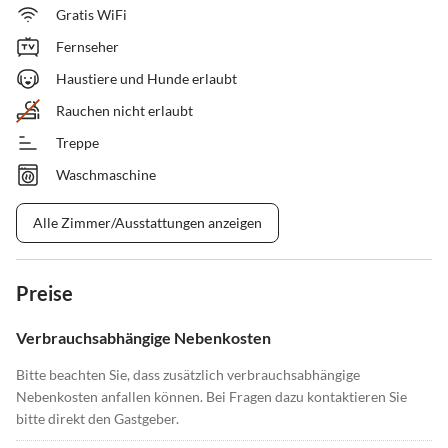
Gratis WiFi
Fernseher
Haustiere und Hunde erlaubt
Rauchen nicht erlaubt
Treppe
Waschmaschine
Alle Zimmer/Ausstattungen anzeigen
Preise
Verbrauchsabhängige Nebenkosten
Bitte beachten Sie, dass zusätzlich verbrauchsabhängige
Nebenkosten anfallen können. Bei Fragen dazu kontaktieren Sie
bitte direkt den Gastgeber.