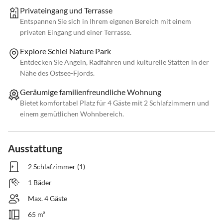
Privateingang und Terrasse
Entspannen Sie sich in Ihrem eigenen Bereich mit einem
privaten Eingang und einer Terrasse.
Explore Schlei Nature Park
Entdecken Sie Angeln, Radfahren und kulturelle Stätten in der
Nähe des Ostsee-Fjords.
Geräumige familienfreundliche Wohnung
Bietet komfortabel Platz für 4 Gäste mit 2 Schlafzimmern und
einem gemütlichen Wohnbereich.
Ausstattung
2 Schlafzimmer (1)
1 Bäder
Max. 4 Gäste
65 m²