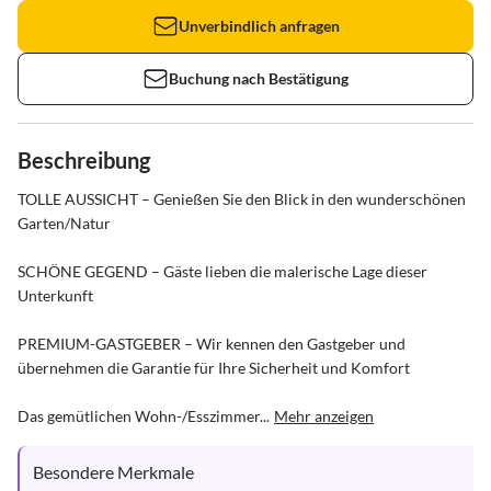
Unverbindlich anfragen
Buchung nach Bestätigung
Beschreibung
TOLLE AUSSICHT – Genießen Sie den Blick in den wunderschönen 
Garten/Natur

SCHÖNE GEGEND – Gäste lieben die malerische Lage dieser 
Unterkunft

PREMIUM-GASTGEBER – Wir kennen den Gastgeber und 
übernehmen die Garantie für Ihre Sicherheit und Komfort

Das gemütlichen Wohn-/Esszimmer...
Mehr anzeigen
Besondere Merkmale