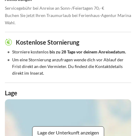
Servicegebühr bei Anreise an Sonn-/Feiertagen 70,- €
Buchen Sie jetzt Ihren Traumurlaub bei Ferienhaus-Agentur Marina
Wahl.
Kostenlose Stornierung
•
Storniere kostenlos
bis zu 28 Tage vor deinem Anreisedatum.
•
Um eine Stornierung anzufragen wende dich vor Ablauf der
Frist direkt an den Vermieter. Du findest die Kontaktdetails
direkt im Inserat.
Lage
Lage der Unterkunft anzeigen