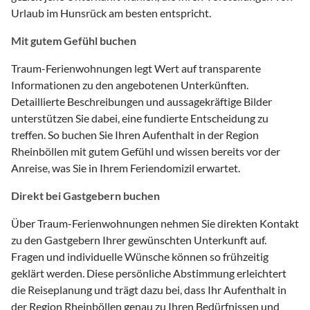
Urlaub im Hunsrück am besten entspricht.
Mit gutem Gefühl buchen
Traum-Ferienwohnungen legt Wert auf transparente
Informationen zu den angebotenen Unterkünften.
Detaillierte Beschreibungen und aussagekräftige Bilder
unterstützen Sie dabei, eine fundierte Entscheidung zu
treffen. So buchen Sie Ihren Aufenthalt in der Region
Rheinböllen mit gutem Gefühl und wissen bereits vor der
Anreise, was Sie in Ihrem Feriendomizil erwartet.
Direkt bei Gastgebern buchen
Über Traum-Ferienwohnungen nehmen Sie direkten Kontakt
zu den Gastgebern Ihrer gewünschten Unterkunft auf.
Fragen und individuelle Wünsche können so frühzeitig
geklärt werden. Diese persönliche Abstimmung erleichtert
die Reiseplanung und trägt dazu bei, dass Ihr Aufenthalt in
der Region Rheinböllen genau zu Ihren Bedürfnissen und