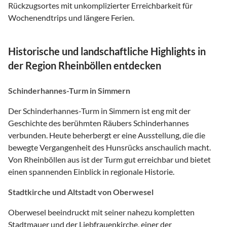
Rückzugsortes mit unkomplizierter Erreichbarkeit für
Wochenendtrips und längere Ferien.
Historische und landschaftliche Highlights in
der Region Rheinböllen entdecken
Schinderhannes-Turm in Simmern
Der Schinderhannes-Turm in Simmern ist eng mit der
Geschichte des berühmten Räubers Schinderhannes
verbunden. Heute beherbergt er eine Ausstellung, die die
bewegte Vergangenheit des Hunsrücks anschaulich macht.
Von Rheinböllen aus ist der Turm gut erreichbar und bietet
einen spannenden Einblick in regionale Historie.
Stadtkirche und Altstadt von Oberwesel
Oberwesel beeindruckt mit seiner nahezu kompletten
Stadtmauer und der Liebfrauenkirche, einer der