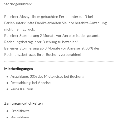
Stornogebühren:
Bei einer Absage Ihrer gebuchten Ferienunterkunft bei
Ferienunterkünfte Dahlke erhalten Sie Ihre bezahlte Anzahlung
nicht mehr zurück.
Bei einer Stornierung 2 Monate vor Anreise ist der gesamte
Rechnungsbetrag Ihrer Buchung zu bezahlen!
Bei einer Stornierung ab 3 Monate vor Anreise ist 50 % des
Rechnungsbetrages Ihrer Buchung zu bezahlen!
Mietbedingungen
•
Anzahlung: 30% des Mietpreises bei Buchung
•
Restzahlung: bei Anreise
•
keine Kaution
Zahlungsmöglichkeiten
•
Kreditkarte
•
Barzahlung