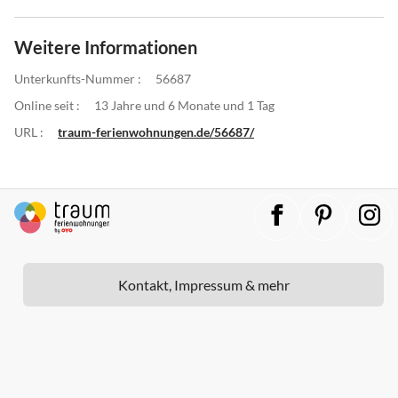
Weitere Informationen
Unterkunfts-Nummer :
56687
Online seit :
13 Jahre und 6 Monate und 1 Tag
URL :
traum-ferienwohnungen.de/56687/
Kontakt, Impressum & mehr