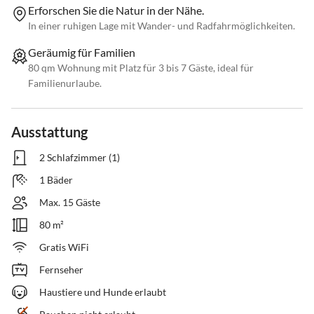
Erforschen Sie die Natur in der Nähe.
In einer ruhigen Lage mit Wander- und Radfahrmöglichkeiten.
Geräumig für Familien
80 qm Wohnung mit Platz für 3 bis 7 Gäste, ideal für
Familienurlaube.
Ausstattung
2 Schlafzimmer (1)
1 Bäder
Max. 15 Gäste
80 m²
Gratis WiFi
Fernseher
Haustiere und Hunde erlaubt