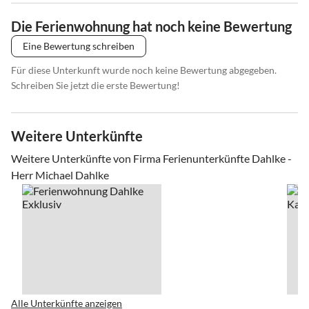
Die Ferienwohnung hat noch keine Bewertung
Eine Bewertung schreiben
Für diese Unterkunft wurde noch keine Bewertung abgegeben.
Schreiben Sie jetzt die erste Bewertung!
Weitere Unterkünfte
Weitere Unterkünfte von Firma Ferienunterkünfte Dahlke -
Herr Michael Dahlke
Alle Unterkünfte anzeigen