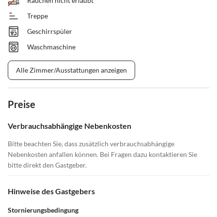
Rauchen nicht erlaubt
Treppe
Geschirrspüler
Waschmaschine
Alle Zimmer/Ausstattungen anzeigen
Preise
Verbrauchsabhängige Nebenkosten
Bitte beachten Sie, dass zusätzlich verbrauchsabhängige
Nebenkosten anfallen können. Bei Fragen dazu kontaktieren Sie
bitte direkt den Gastgeber.
Hinweise des Gastgebers
Stornierungsbedingung