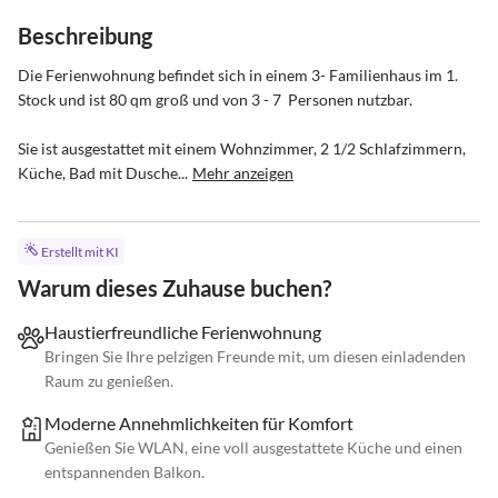
Beschreibung
Die Ferienwohnung befindet sich in einem 3- Familienhaus im 1. 
Stock und ist 80 qm groß und von 3 - 7  Personen nutzbar.

Sie ist ausgestattet mit einem Wohnzimmer, 2 1/2 Schlafzimmern, 
Küche, Bad mit Dusche...
Mehr anzeigen
Erstellt mit KI
Warum dieses Zuhause buchen?
Haustierfreundliche Ferienwohnung
Bringen Sie Ihre pelzigen Freunde mit, um diesen einladenden
Raum zu genießen.
Moderne Annehmlichkeiten für Komfort
Genießen Sie WLAN, eine voll ausgestattete Küche und einen
entspannenden Balkon.