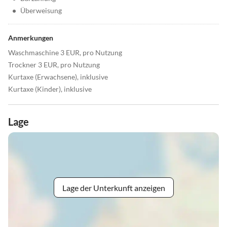
•
Überweisung
Anmerkungen
Waschmaschine 3 EUR, pro Nutzung
Trockner 3 EUR, pro Nutzung
Kurtaxe (Erwachsene), inklusive
Kurtaxe (Kinder), inklusive
Lage
Lage der Unterkunft anzeigen