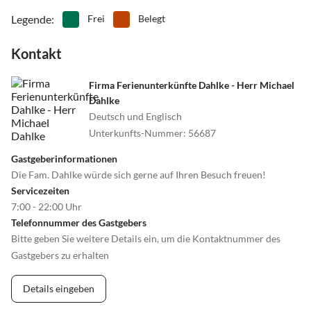
Legende
:
Frei
Belegt
Kontakt
Firma Ferienunterkünfte Dahlke - Herr Michael
Dahlke
Deutsch und Englisch
Unterkunfts-Nummer
:
56687
Gastgeberinformationen
Die Fam. Dahlke würde sich gerne auf Ihren Besuch freuen!
Servicezeiten
7:00 - 22:00 Uhr
Telefonnummer des Gastgebers
Bitte geben Sie weitere Details ein, um die Kontaktnummer des
Gastgebers zu erhalten
Details eingeben