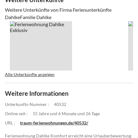
Weitere Unterkünfte von Firma Ferienunterkünfte
DahlkeFamilie Dahlke
Alle Unterkünfte anzeigen
Weitere Informationen
Unterkunfts-Nummer :
40532
Online seit :
15 Jahre und 6 Monate und 26 Tage
URL :
traum-ferienwohnungen.de/40532/
Ferienwohnung Dahlke Komfort erreicht eine Urlauberbewertung