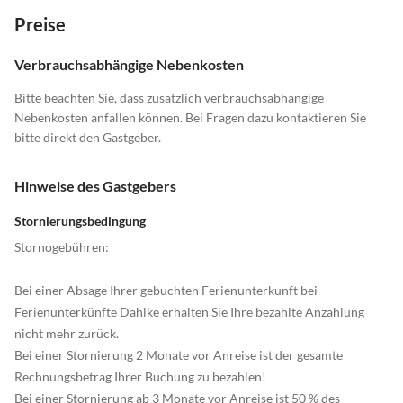
Preise
Verbrauchsabhängige Nebenkosten
Bitte beachten Sie, dass zusätzlich verbrauchsabhängige
Nebenkosten anfallen können. Bei Fragen dazu kontaktieren Sie
bitte direkt den Gastgeber.
Hinweise des Gastgebers
Stornierungsbedingung
Stornogebühren:
Bei einer Absage Ihrer gebuchten Ferienunterkunft bei
Ferienunterkünfte Dahlke erhalten Sie Ihre bezahlte Anzahlung
nicht mehr zurück.
Bei einer Stornierung 2 Monate vor Anreise ist der gesamte
Rechnungsbetrag Ihrer Buchung zu bezahlen!
Bei einer Stornierung ab 3 Monate vor Anreise ist 50 % des