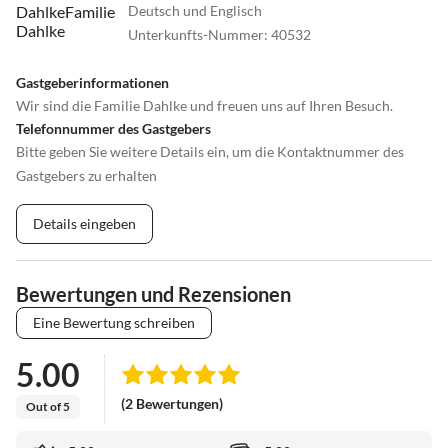
Deutsch und Englisch
Unterkunfts-Nummer
:
40532
Gastgeberinformationen
Wir sind die Familie Dahlke und freuen uns auf Ihren Besuch.
Telefonnummer des Gastgebers
Bitte geben Sie weitere Details ein, um die Kontaktnummer des
Gastgebers zu erhalten
Details eingeben
Bewertungen und Rezensionen
Eine Bewertung schreiben
5.00
(2 Bewertungen)
Out of 5