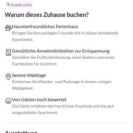
Erstellt mit KI
Warum dieses Zuhause buchen?
Haustierfreundliches Ferienhaus
Bringen Sie Ihre pelzigen Freunde mit in dieses einladende
Apartment.
Gemütliche Annehmlichkeiten zur Entspannung
Genießen Sie Fußbodenheizung, einen Balkon und einen
Kachelofen für Komfort.
Serene Waldlage
Entdecken Sie Wander- und Radwege in einem ruhigen
Waldgebiet.
Von Gästen hoch bewertet
Die Gäste schätzen den herzlichen Empfang und das gut
ausgestattete Apartment.