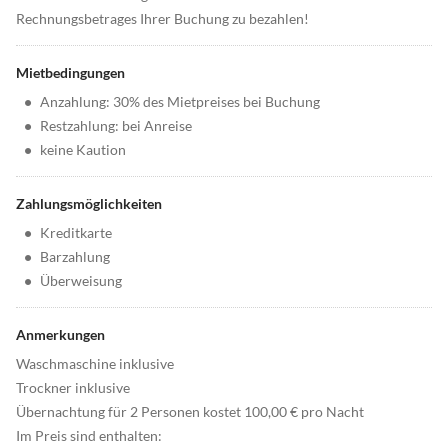
Rechnungsbetrages Ihrer Buchung zu bezahlen!
Mietbedingungen
•
Anzahlung: 30% des Mietpreises bei Buchung
•
Restzahlung: bei Anreise
•
keine Kaution
Zahlungsmöglichkeiten
•
Kreditkarte
•
Barzahlung
•
Überweisung
Anmerkungen
Waschmaschine inklusive
Trockner inklusive
Übernachtung für 2 Personen kostet 100,00 € pro Nacht
Im Preis sind enthalten: