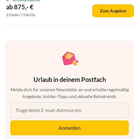
ab 875,- €
Zum Angebot
2 Gäste / 7 Nächte
Urlaub in deinem Postfach
Melde dich für unseren Newsletter an und erhalte regelmäßig
Angebote, Insider-Tipps und aktuelle Reisetrends.
Anmelden