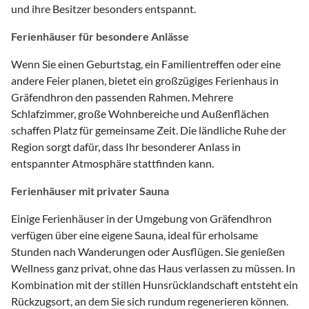
und ihre Besitzer besonders entspannt.
Ferienhäuser für besondere Anlässe
Wenn Sie einen Geburtstag, ein Familientreffen oder eine
andere Feier planen, bietet ein großzügiges Ferienhaus in
Gräfendhron den passenden Rahmen. Mehrere
Schlafzimmer, große Wohnbereiche und Außenflächen
schaffen Platz für gemeinsame Zeit. Die ländliche Ruhe der
Region sorgt dafür, dass Ihr besonderer Anlass in
entspannter Atmosphäre stattfinden kann.
Ferienhäuser mit privater Sauna
Einige Ferienhäuser in der Umgebung von Gräfendhron
verfügen über eine eigene Sauna, ideal für erholsame
Stunden nach Wanderungen oder Ausflügen. Sie genießen
Wellness ganz privat, ohne das Haus verlassen zu müssen. In
Kombination mit der stillen Hunsrücklandschaft entsteht ein
Rückzugsort, an dem Sie sich rundum regenerieren können.