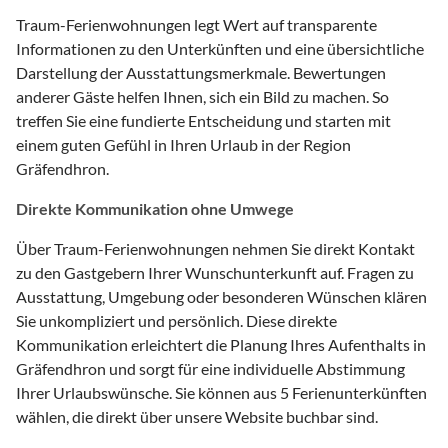
Traum-Ferienwohnungen legt Wert auf transparente
Informationen zu den Unterkünften und eine übersichtliche
Darstellung der Ausstattungsmerkmale. Bewertungen
anderer Gäste helfen Ihnen, sich ein Bild zu machen. So
treffen Sie eine fundierte Entscheidung und starten mit
einem guten Gefühl in Ihren Urlaub in der Region
Gräfendhron.
Direkte Kommunikation ohne Umwege
Über Traum-Ferienwohnungen nehmen Sie direkt Kontakt
zu den Gastgebern Ihrer Wunschunterkunft auf. Fragen zu
Ausstattung, Umgebung oder besonderen Wünschen klären
Sie unkompliziert und persönlich. Diese direkte
Kommunikation erleichtert die Planung Ihres Aufenthalts in
Gräfendhron und sorgt für eine individuelle Abstimmung
Ihrer Urlaubswünsche. Sie können aus 5 Ferienunterkünften
wählen, die direkt über unsere Website buchbar sind.