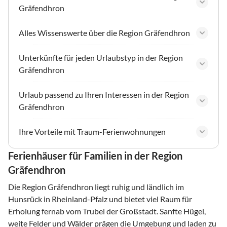
Gräfendhron
Alles Wissenswerte über die Region Gräfendhron
Unterkünfte für jeden Urlaubstyp in der Region
Gräfendhron
Urlaub passend zu Ihren Interessen in der Region
Gräfendhron
Ihre Vorteile mit Traum-Ferienwohnungen
Ferienhäuser für Familien in der Region
Gräfendhron
Die Region Gräfendhron liegt ruhig und ländlich im
Hunsrück in Rheinland-Pfalz und bietet viel Raum für
Erholung fernab vom Trubel der Großstadt. Sanfte Hügel,
weite Felder und Wälder prägen die Umgebung und laden zu