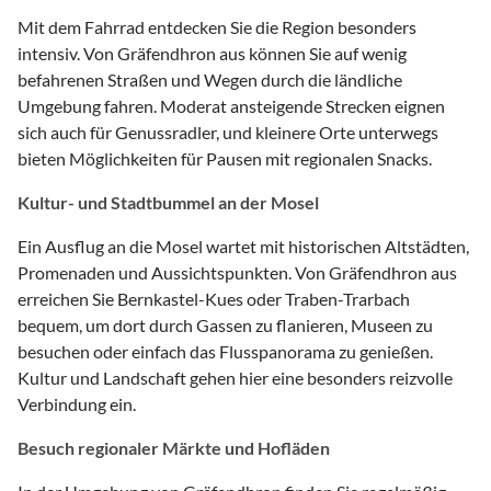
Mit dem Fahrrad entdecken Sie die Region besonders
intensiv. Von Gräfendhron aus können Sie auf wenig
befahrenen Straßen und Wegen durch die ländliche
Umgebung fahren. Moderat ansteigende Strecken eignen
sich auch für Genussradler, und kleinere Orte unterwegs
bieten Möglichkeiten für Pausen mit regionalen Snacks.
Kultur- und Stadtbummel an der Mosel
Ein Ausflug an die Mosel wartet mit historischen Altstädten,
Promenaden und Aussichtspunkten. Von Gräfendhron aus
erreichen Sie Bernkastel-Kues oder Traben-Trarbach
bequem, um dort durch Gassen zu flanieren, Museen zu
besuchen oder einfach das Flusspanorama zu genießen.
Kultur und Landschaft gehen hier eine besonders reizvolle
Verbindung ein.
Besuch regionaler Märkte und Hofläden