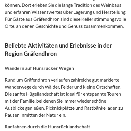
können. Dort erleben Sie die lange Tradition des Weinbaus
und erfahren Wissenswertes über Lagerung und Herstellung.
Für Gäste aus Gräfendhron sind diese Keller stimmungsvolle
Orte, an denen Geschichte und Genuss zusammenkommen.
Beliebte Aktivitäten und Erlebnisse in der
Region Gräfendhron
Wandern auf Hunsrücker Wegen
Rund um Gräfendhron verlaufen zahlreiche gut markierte
Wanderwege durch Wälder, Felder und kleine Ortschaften.
Die sanfte Hügellandschaft ist ideal für entspannte Touren
mit der Familie, bei denen Sie immer wieder schöne
Ausblicke genießen. Picknickplätze und Rastbänke laden zu
Pausen inmitten der Natur ein.
Radfahren durch die Hunsrücklandschaft