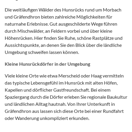
Die weitläufigen Wälder des Hunsrücks rund um Morbach
und Gräfendhron bieten zahlreiche Möglichkeiten für
naturnahe Erlebnisse. Gut ausgeschilderte Wege führen
durch Mischwälder, an Feldern vorbei und über kleine
Höhenrücken. Hier finden Sie Ruhe, schöne Rastplätze und
Aussichtspunkte, an denen Sie den Blick über die ländliche
Umgebung schweifen lassen können.
Kleine Hunsrückdörfer in der Umgebung
Viele kleine Orte wie etwa Merscheid oder Haag vermitteln
das typische Lebensgefühl im Hunsrück mit alten Höfen,
Kapellen und dörflicher Gastfreundschaft. Bei einem
Spaziergang durch die Dörfer erleben Sie regionale Baukultur
und ländlichen Alltag hautnah. Von Ihrer Unterkunft in
Gräfendhron aus lassen sich diese Orte bei einer Rundfahrt
oder Wanderung unkompliziert erkunden.