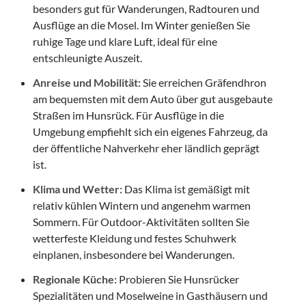
besonders gut für Wanderungen, Radtouren und
Ausflüge an die Mosel. Im Winter genießen Sie
ruhige Tage und klare Luft, ideal für eine
entschleunigte Auszeit.
Anreise und Mobilität:
Sie erreichen Gräfendhron
am bequemsten mit dem Auto über gut ausgebaute
Straßen im Hunsrück. Für Ausflüge in die
Umgebung empfiehlt sich ein eigenes Fahrzeug, da
der öffentliche Nahverkehr eher ländlich geprägt
ist.
Klima und Wetter:
Das Klima ist gemäßigt mit
relativ kühlen Wintern und angenehm warmen
Sommern. Für Outdoor-Aktivitäten sollten Sie
wetterfeste Kleidung und festes Schuhwerk
einplanen, insbesondere bei Wanderungen.
Regionale Küche:
Probieren Sie Hunsrücker
Spezialitäten und Moselweine in Gasthäusern und