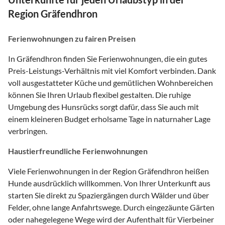
Region Gräfendhron
Ferienwohnungen zu fairen Preisen
In Gräfendhron finden Sie Ferienwohnungen, die ein gutes
Preis-Leistungs-Verhältnis mit viel Komfort verbinden. Dank
voll ausgestatteter Küche und gemütlichen Wohnbereichen
können Sie Ihren Urlaub flexibel gestalten. Die ruhige
Umgebung des Hunsrücks sorgt dafür, dass Sie auch mit
einem kleineren Budget erholsame Tage in naturnaher Lage
verbringen.
Haustierfreundliche Ferienwohnungen
Viele Ferienwohnungen in der Region Gräfendhron heißen
Hunde ausdrücklich willkommen. Von Ihrer Unterkunft aus
starten Sie direkt zu Spaziergängen durch Wälder und über
Felder, ohne lange Anfahrtswege. Durch eingezäunte Gärten
oder nahegelegene Wege wird der Aufenthalt für Vierbeiner