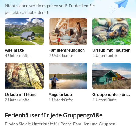
Nicht sicher, wohin es gehen soll? Entdecken Sie
perfekte Urlaubsideen!
Alleinlage
Familienfreundlich
Urlaub mit Haustier
4 Unterkünfte
2 Unterkünfte
2 Unterkünfte
Urlaub mit Hund
Angelurlaub
Gruppenunterkünfte
2 Unterkünfte
1 Unterkünfte
1 Unterkünfte
Ferienhäuser für jede Gruppengröße
Finden Sie die Unterkunft für Paare, Familien und Gruppen