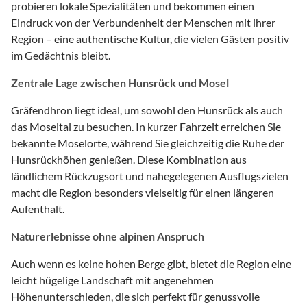
probieren lokale Spezialitäten und bekommen einen
Eindruck von der Verbundenheit der Menschen mit ihrer
Region – eine authentische Kultur, die vielen Gästen positiv
im Gedächtnis bleibt.
Zentrale Lage zwischen Hunsrück und Mosel
Gräfendhron liegt ideal, um sowohl den Hunsrück als auch
das Moseltal zu besuchen. In kurzer Fahrzeit erreichen Sie
bekannte Moselorte, während Sie gleichzeitig die Ruhe der
Hunsrückhöhen genießen. Diese Kombination aus
ländlichem Rückzugsort und nahegelegenen Ausflugszielen
macht die Region besonders vielseitig für einen längeren
Aufenthalt.
Naturerlebnisse ohne alpinen Anspruch
Auch wenn es keine hohen Berge gibt, bietet die Region eine
leicht hügelige Landschaft mit angenehmen
Höhenunterschieden, die sich perfekt für genussvolle