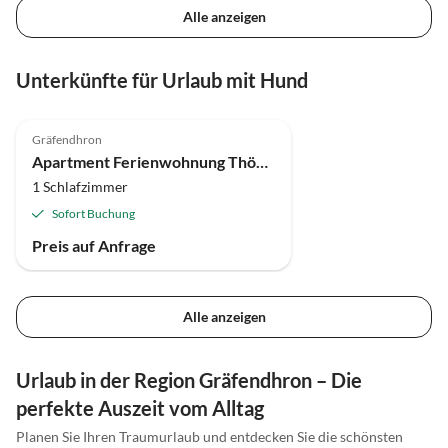
Alle anzeigen
Unterkünfte für Urlaub mit Hund
Gräfendhron
Apartment Ferienwohnung Thömmes
1 Schlafzimmer
Sofort Buchung
Preis auf Anfrage
Alle anzeigen
Urlaub in der Region Gräfendhron – Die
perfekte Auszeit vom Alltag
Planen Sie Ihren Traumurlaub und entdecken Sie die schönsten