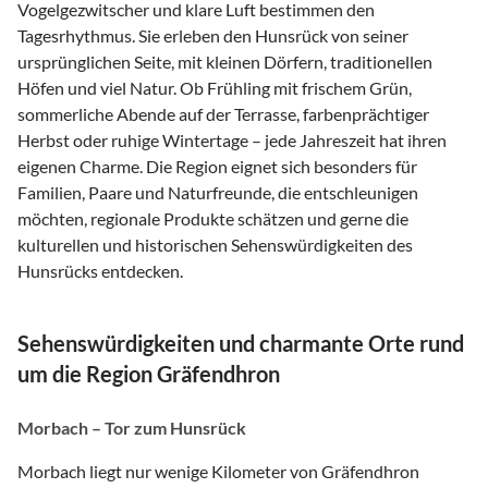
Vogelgezwitscher und klare Luft bestimmen den
Tagesrhythmus. Sie erleben den Hunsrück von seiner
ursprünglichen Seite, mit kleinen Dörfern, traditionellen
Höfen und viel Natur. Ob Frühling mit frischem Grün,
sommerliche Abende auf der Terrasse, farbenprächtiger
Herbst oder ruhige Wintertage – jede Jahreszeit hat ihren
eigenen Charme. Die Region eignet sich besonders für
Familien, Paare und Naturfreunde, die entschleunigen
möchten, regionale Produkte schätzen und gerne die
kulturellen und historischen Sehenswürdigkeiten des
Hunsrücks entdecken.
Sehenswürdigkeiten und charmante Orte rund
um die Region Gräfendhron
Morbach – Tor zum Hunsrück
Morbach liegt nur wenige Kilometer von Gräfendhron