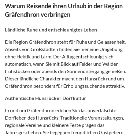
Warum Reisende ihren Urlaub in der Region
Gräfendhron verbringen
Ländliche Ruhe und entschleunigtes Leben
Die Region Gräfendhron steht für Ruhe und Gelassenheit.
Abseits von Großstädten finden Sie hier eine Umgebung
ohne Hektik und Lärm. Der Alltag entschleunigt sich
automatisch, wenn Sie mit Blick auf Felder und Wälder
frühstücken oder abends den Sonnenuntergang genießen.
Dieser ländliche Charakter macht den Hunsrück rund um
Gräfendhron besonders für Erholungssuchende attraktiv.
Authentische Hunsrücker Dorfkultur
In und um Gräfendhron erleben Sie das unverfälschte
Dorfleben des Hunsrücks. Traditionelle Veranstaltungen,
regionale Vereine und kleinere Feste prägen das
Jahresgeschehen. Sie begegnen freundlichen Gastgebern,