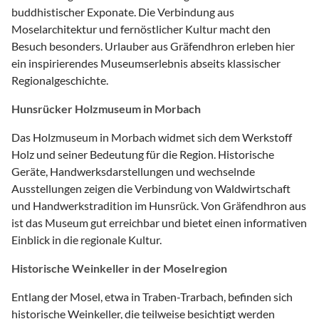
buddhistischer Exponate. Die Verbindung aus
Moselarchitektur und fernöstlicher Kultur macht den
Besuch besonders. Urlauber aus Gräfendhron erleben hier
ein inspirierendes Museumserlebnis abseits klassischer
Regionalgeschichte.
Hunsrücker Holzmuseum in Morbach
Das Holzmuseum in Morbach widmet sich dem Werkstoff
Holz und seiner Bedeutung für die Region. Historische
Geräte, Handwerksdarstellungen und wechselnde
Ausstellungen zeigen die Verbindung von Waldwirtschaft
und Handwerkstradition im Hunsrück. Von Gräfendhron aus
ist das Museum gut erreichbar und bietet einen informativen
Einblick in die regionale Kultur.
Historische Weinkeller in der Moselregion
Entlang der Mosel, etwa in Traben-Trarbach, befinden sich
historische Weinkeller, die teilweise besichtigt werden