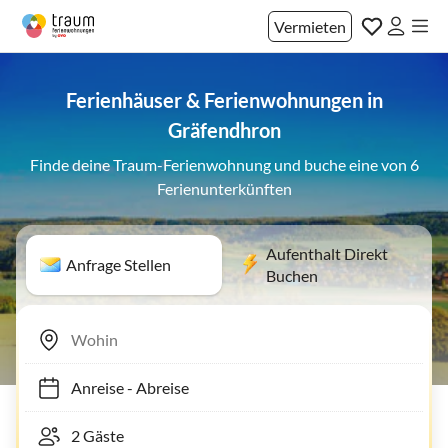
Vermieten
Ferienhäuser & Ferienwohnungen in
Gräfendhron
Finde deine Traum-Ferienwohnung und buche eine von 6
Ferienunterkünften
Aufenthalt Direkt
Anfrage Stellen
Buchen
Anreise
-
Abreise