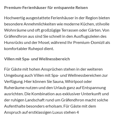
Premium-Ferienhäuser für entspannte Reisen
Hochwertig ausgestattete Ferienhäuser in der Region bieten
besondere Annehmlichkeiten wie moderne Küchen, stilvolle
Wohnräume und oft großzügige Terrassen oder Gärten. Von
Gräfendhron aus sind Sie schnell in den Ausflugszielen des
Hunsrücks und der Mosel, während Ihr Premium-Domizil als
komfortabler Ruhepol dient.
Villen mit Spa- und Wellnessbereich
Für Gäste mit hohen Ansprüchen stehen in der weiteren
Umgebung auch Villen mit Spa- und Wellnessbereichen zur
Verfügung. Hier können Sie Sauna, Whirlpool oder
Ruheräume nutzen und den Urlaub ganz auf Entspannung
ausrichten. Die Kombination aus exklusiver Unterkunft und
der ruhigen Landschaft rund um Gräfendhron macht solche
Aufenthalte besonders erholsam. Für Gäste mit dem
Anspruch auf erstklassigen Luxus stehen 4