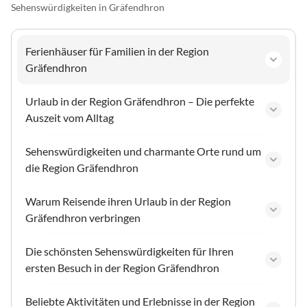
Sehenswürdigkeiten in Gräfendhron
Ferienhäuser für Familien in der Region
Gräfendhron
Urlaub in der Region Gräfendhron – Die perfekte
Auszeit vom Alltag
Sehenswürdigkeiten und charmante Orte rund um
die Region Gräfendhron
Warum Reisende ihren Urlaub in der Region
Gräfendhron verbringen
Die schönsten Sehenswürdigkeiten für Ihren
ersten Besuch in der Region Gräfendhron
Beliebte Aktivitäten und Erlebnisse in der Region