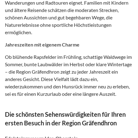
Wanderungen und Radtouren eignet. Familien mit Kindern
und ältere Reisende schätzen die moderaten Strecken,
schönen Aussichten und gut begehbaren Wege, die
Naturerlebnisse ohne sportliche Höchstleistungen
ermöglichen.
Jahreszeiten mit eigenem Charme
Ob blühende Rapsfelder im Frühling, schattige Waldwege im
Sommer, bunte Laubwälder im Herbst oder klare Wintertage
– die Region Gräfendhron zeigt zu jeder Jahreszeit ein
anderes Gesicht. Diese Vielfalt lädt dazu ein,
wiederzukommen und den Hunsrück immer neu zu erleben,
sei es für einen Kurzurlaub oder eine längere Auszeit.
Die schönsten Sehenswürdigkeiten für Ihren
ersten Besuch in der Region Gräfendhron