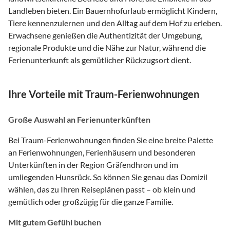
Landleben bieten. Ein Bauernhofurlaub ermöglicht Kindern,
Tiere kennenzulernen und den Alltag auf dem Hof zu erleben.
Erwachsene genießen die Authentizität der Umgebung,
regionale Produkte und die Nähe zur Natur, während die
Ferienunterkunft als gemütlicher Rückzugsort dient.
Ihre Vorteile mit Traum-Ferienwohnungen
Große Auswahl an Ferienunterkünften
Bei Traum-Ferienwohnungen finden Sie eine breite Palette
an Ferienwohnungen, Ferienhäusern und besonderen
Unterkünften in der Region Gräfendhron und im
umliegenden Hunsrück. So können Sie genau das Domizil
wählen, das zu Ihren Reiseplänen passt – ob klein und
gemütlich oder großzügig für die ganze Familie.
Mit gutem Gefühl buchen