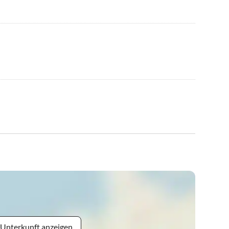
 Unterkunft anzeigen