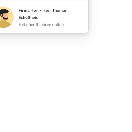
Firma Herr - Herr Thomas
Schultheis
Seit über 8 Jahren online