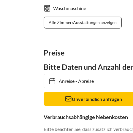
Waschmaschine
Alle Zimmer/Ausstattungen anzeigen
Preise
Bitte Daten und Anzahl de
Anreise
-
Abreise
Unverbindlich anfragen
Verbrauchsabhängige Nebenkosten
Bitte beachten Sie, dass zusätzlich verbra