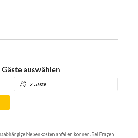
r Gäste auswählen
uchsabhängige Nebenkosten anfallen können. Bei Fragen