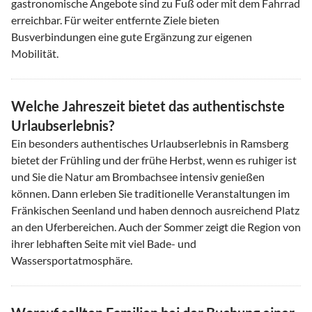
gastronomische Angebote sind zu Fuß oder mit dem Fahrrad
erreichbar. Für weiter entfernte Ziele bieten
Busverbindungen eine gute Ergänzung zur eigenen
Mobilität.
Welche Jahreszeit bietet das authentischste
Urlaubserlebnis?
Ein besonders authentisches Urlaubserlebnis in Ramsberg
bietet der Frühling und der frühe Herbst, wenn es ruhiger ist
und Sie die Natur am Brombachsee intensiv genießen
können. Dann erleben Sie traditionelle Veranstaltungen im
Fränkischen Seenland und haben dennoch ausreichend Platz
an den Uferbereichen. Auch der Sommer zeigt die Region von
ihrer lebhaften Seite mit viel Bade- und
Wassersportatmosphäre.