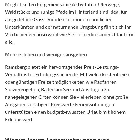
Möglichkeiten für gemeinsame Aktivitäten. Uferwege,
Waldstücke und ruhige Pfade im Hinterland sind ideal für
ausgedehnte Gassi-Runden. In hundefreundlichen
Unterkünften und der naturnahen Umgebung fühlt sich Ihr
Vierbeiner genauso wohl wie Sie – ein erholsamer Urlaub für
alle.
Mehr erleben und weniger ausgeben
Ramsberg bietet ein hervorragendes Preis-Leistungs-
Verhältnis für Erholungssuchende. Mit vielen kostenfreien
oder günstigen Freizeitmöglichkeiten wie Radfahren,
Spazierengehen, Baden am See und Ausflügen zu
nahegelegenen Orten können Sie viel erleben, ohne große
Ausgaben zu tätigen. Preiswerte Ferienwohnungen
unterstützen einen budgetbewussten Urlaub mit hohem
Erlebniswert.