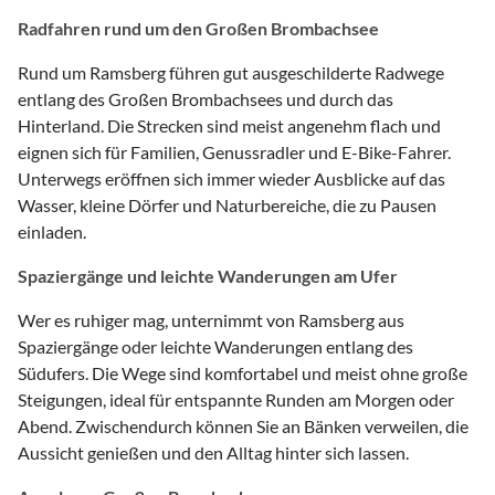
Radfahren rund um den Großen Brombachsee
Rund um Ramsberg führen gut ausgeschilderte Radwege
entlang des Großen Brombachsees und durch das
Hinterland. Die Strecken sind meist angenehm flach und
eignen sich für Familien, Genussradler und E-Bike-Fahrer.
Unterwegs eröffnen sich immer wieder Ausblicke auf das
Wasser, kleine Dörfer und Naturbereiche, die zu Pausen
einladen.
Spaziergänge und leichte Wanderungen am Ufer
Wer es ruhiger mag, unternimmt von Ramsberg aus
Spaziergänge oder leichte Wanderungen entlang des
Südufers. Die Wege sind komfortabel und meist ohne große
Steigungen, ideal für entspannte Runden am Morgen oder
Abend. Zwischendurch können Sie an Bänken verweilen, die
Aussicht genießen und den Alltag hinter sich lassen.