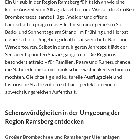
Ein Urlaub in der Region Ramsberg fühlt sich an wie eine
kleine Auszeit vom Alltag: das glitzernde Wasser des Großen
Brombachsees, sanfte Hügel, Wälder und offene
Landschaften prägen das Bild. Im Sommer genießen Sie
Bade- und Sonnentage am Strand, im Frühling und Herbst
eignet sich die Umgebung ideal für ausgedehnte Rad- und
Wandertouren. Selbst in der ruhigeren Jahreszeit lädt der
See zu entspannten Spaziergängen ein. Die Region ist
besonders attraktiv für Familien, Paare und Ruhesuchende,
die Naturerlebnisse mit fränkischer Gastlichkeit verbinden
möchten. Gleichzeitig sind kulturelle Ausflugsziele und
historische Städte gut erreichbar – perfekt für einen
abwechslungsreichen Aufenthalt.
Sehenswürdigkeiten in der Umgebung der
Region Ramsberg entdecken
Großer Brombachsee und Ramsberger Uferanlagen