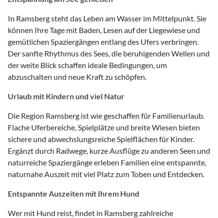
In Ramsberg steht das Leben am Wasser im Mittelpunkt. Sie
können Ihre Tage mit Baden, Lesen auf der Liegewiese und
gemütlichen Spaziergängen entlang des Ufers verbringen.
Der sanfte Rhythmus des Sees, die beruhigenden Wellen und
der weite Blick schaffen ideale Bedingungen, um
abzuschalten und neue Kraft zu schöpfen.
Urlaub mit Kindern und viel Natur
Die Region Ramsberg ist wie geschaffen für Familienurlaub.
Flache Uferbereiche, Spielplätze und breite Wiesen bieten
sichere und abwechslungsreiche Spielflächen für Kinder.
Ergänzt durch Radwege, kurze Ausflüge zu anderen Seen und
naturreiche Spaziergänge erleben Familien eine entspannte,
naturnahe Auszeit mit viel Platz zum Toben und Entdecken.
Entspannte Auszeiten mit Ihrem Hund
Wer mit Hund reist, findet in Ramsberg zahlreiche