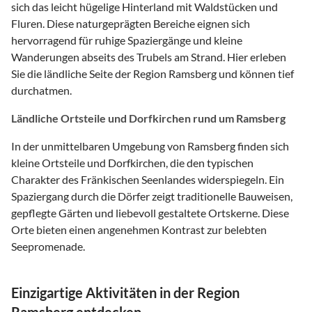
sich das leicht hügelige Hinterland mit Waldstücken und
Fluren. Diese naturgeprägten Bereiche eignen sich
hervorragend für ruhige Spaziergänge und kleine
Wanderungen abseits des Trubels am Strand. Hier erleben
Sie die ländliche Seite der Region Ramsberg und können tief
durchatmen.
Ländliche Ortsteile und Dorfkirchen rund um Ramsberg
In der unmittelbaren Umgebung von Ramsberg finden sich
kleine Ortsteile und Dorfkirchen, die den typischen
Charakter des Fränkischen Seenlandes widerspiegeln. Ein
Spaziergang durch die Dörfer zeigt traditionelle Bauweisen,
gepflegte Gärten und liebevoll gestaltete Ortskerne. Diese
Orte bieten einen angenehmen Kontrast zur belebten
Seepromenade.
Einzigartige Aktivitäten in der Region