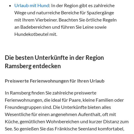
Urlaub mit Hund
:
In der Region gibt es zahlreiche
Wege und naturreiche Bereiche für Spaziergänge
mit Ihrem Vierbeiner. Beachten Sie örtliche Regeln
an Badebereichen und führen Sie Leine sowie
Hundekotbeutel mit.
Die besten Unterkünfte in der Region
Ramsberg entdecken
Preiswerte Ferienwohnungen für Ihren Urlaub
In Ramsberg finden Sie zahlreiche preiswerte
Ferienwohnungen, die ideal für Paare, kleine Familien oder
Freundesgruppen sind. Die Unterkünfte bieten alles
Wesentliche für einen angenehmen Aufenthalt, oft mit
Küche, gemütlichen Wohnbereichen und kurzer Distanz zum
See. So genießen Sie das Fränkische Seenland komfortabel,