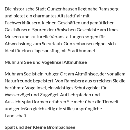
Die historische Stadt Gunzenhausen liegt nahe Ramsberg
und bietet ein charmantes Altstadtflair mit
Fachwerkhäusern, kleinen Geschäften und gemütlichen
Gasthäusern. Spuren der römischen Geschichte am Limes,
Museen und kulturelle Veranstaltungen sorgen für
Abwechslung zum Seeurlaub. Gunzenhausen eignet sich
ideal für einen Tagesausflug mit Stadtbummel.
Muhr am See und Vogelinsel Altmühlsee
Muhr am See ist ein ruhiger Ort am Altmühlsee, der vor allem
Naturfreunde begeistert. Von Ramsberg aus erreichen Sie die
berühmte Vogelinsel, ein wichtiges Schutzgebiet für
Wasservögel und Zugvögel. Auf Lehrpfaden und
Aussichtsplattformen erfahren Sie mehr über die Tierwelt
und genießen gleichzeitig die stille, ursprüngliche
Landschaft.
Spalt und der Kleine Brombachsee