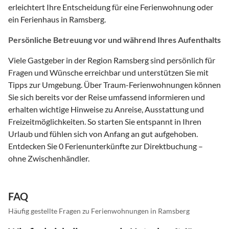
erleichtert Ihre Entscheidung für eine Ferienwohnung oder
ein Ferienhaus in Ramsberg.
Persönliche Betreuung vor und während Ihres Aufenthalts
Viele Gastgeber in der Region Ramsberg sind persönlich für
Fragen und Wünsche erreichbar und unterstützen Sie mit
Tipps zur Umgebung. Über Traum-Ferienwohnungen können
Sie sich bereits vor der Reise umfassend informieren und
erhalten wichtige Hinweise zu Anreise, Ausstattung und
Freizeitmöglichkeiten. So starten Sie entspannt in Ihren
Urlaub und fühlen sich von Anfang an gut aufgehoben.
Entdecken Sie 0 Ferienunterkünfte zur Direktbuchung –
ohne Zwischenhändler.
FAQ
Häufig gestellte Fragen zu Ferienwohnungen in Ramsberg