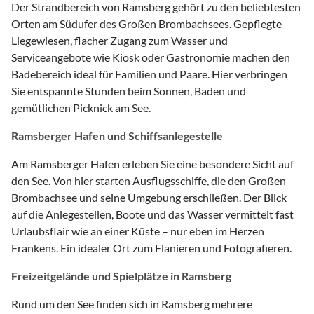
Der Strandbereich von Ramsberg gehört zu den beliebtesten
Orten am Südufer des Großen Brombachsees. Gepflegte
Liegewiesen, flacher Zugang zum Wasser und
Serviceangebote wie Kiosk oder Gastronomie machen den
Badebereich ideal für Familien und Paare. Hier verbringen
Sie entspannte Stunden beim Sonnen, Baden und
gemütlichen Picknick am See.
Ramsberger Hafen und Schiffsanlegestelle
Am Ramsberger Hafen erleben Sie eine besondere Sicht auf
den See. Von hier starten Ausflugsschiffe, die den Großen
Brombachsee und seine Umgebung erschließen. Der Blick
auf die Anlegestellen, Boote und das Wasser vermittelt fast
Urlaubsflair wie an einer Küste – nur eben im Herzen
Frankens. Ein idealer Ort zum Flanieren und Fotografieren.
Freizeitgelände und Spielplätze in Ramsberg
Rund um den See finden sich in Ramsberg mehrere