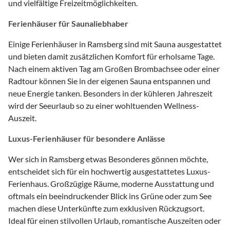
und vielfältige Freizeitmöglichkeiten.
Ferienhäuser für Saunaliebhaber
Einige Ferienhäuser in Ramsberg sind mit Sauna ausgestattet
und bieten damit zusätzlichen Komfort für erholsame Tage.
Nach einem aktiven Tag am Großen Brombachsee oder einer
Radtour können Sie in der eigenen Sauna entspannen und
neue Energie tanken. Besonders in der kühleren Jahreszeit
wird der Seeurlaub so zu einer wohltuenden Wellness-
Auszeit.
Luxus-Ferienhäuser für besondere Anlässe
Wer sich in Ramsberg etwas Besonderes gönnen möchte,
entscheidet sich für ein hochwertig ausgestattetes Luxus-
Ferienhaus. Großzügige Räume, moderne Ausstattung und
oftmals ein beeindruckender Blick ins Grüne oder zum See
machen diese Unterkünfte zum exklusiven Rückzugsort.
Ideal für einen stilvollen Urlaub, romantische Auszeiten oder