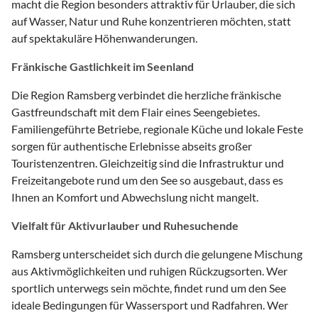
macht die Region besonders attraktiv für Urlauber, die sich
auf Wasser, Natur und Ruhe konzentrieren möchten, statt
auf spektakuläre Höhenwanderungen.
Fränkische Gastlichkeit im Seenland
Die Region Ramsberg verbindet die herzliche fränkische
Gastfreundschaft mit dem Flair eines Seengebietes.
Familiengeführte Betriebe, regionale Küche und lokale Feste
sorgen für authentische Erlebnisse abseits großer
Touristenzentren. Gleichzeitig sind die Infrastruktur und
Freizeitangebote rund um den See so ausgebaut, dass es
Ihnen an Komfort und Abwechslung nicht mangelt.
Vielfalt für Aktivurlauber und Ruhesuchende
Ramsberg unterscheidet sich durch die gelungene Mischung
aus Aktivmöglichkeiten und ruhigen Rückzugsorten. Wer
sportlich unterwegs sein möchte, findet rund um den See
ideale Bedingungen für Wassersport und Radfahren. Wer