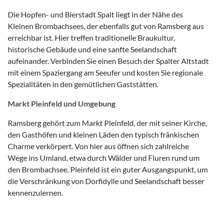
Die Hopfen- und Bierstadt Spalt liegt in der Nähe des
Kleinen Brombachsees, der ebenfalls gut von Ramsberg aus
erreichbar ist. Hier treffen traditionelle Braukultur,
historische Gebäude und eine sanfte Seelandschaft
aufeinander. Verbinden Sie einen Besuch der Spalter Altstadt
mit einem Spaziergang am Seeufer und kosten Sie regionale
Spezialitäten in den gemütlichen Gaststätten.
Markt Pleinfeld und Umgebung
Ramsberg gehört zum Markt Pleinfeld, der mit seiner Kirche,
den Gasthöfen und kleinen Läden den typisch fränkischen
Charme verkörpert. Von hier aus öffnen sich zahlreiche
Wege ins Umland, etwa durch Wälder und Fluren rund um
den Brombachsee. Pleinfeld ist ein guter Ausgangspunkt, um
die Verschränkung von Dorfidylle und Seelandschaft besser
kennenzulernen.