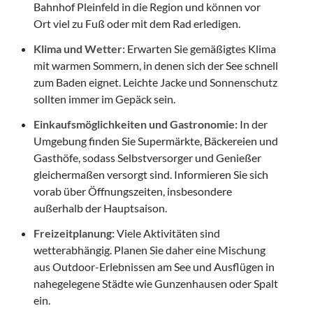
Bahnhof Pleinfeld in die Region und können vor
Ort viel zu Fuß oder mit dem Rad erledigen.
Klima und Wetter:
Erwarten Sie gemäßigtes Klima
mit warmen Sommern, in denen sich der See schnell
zum Baden eignet. Leichte Jacke und Sonnenschutz
sollten immer im Gepäck sein.
Einkaufsmöglichkeiten und Gastronomie:
In der
Umgebung finden Sie Supermärkte, Bäckereien und
Gasthöfe, sodass Selbstversorger und Genießer
gleichermaßen versorgt sind. Informieren Sie sich
vorab über Öffnungszeiten, insbesondere
außerhalb der Hauptsaison.
Freizeitplanung:
Viele Aktivitäten sind
wetterabhängig. Planen Sie daher eine Mischung
aus Outdoor-Erlebnissen am See und Ausflügen in
nahegelegene Städte wie Gunzenhausen oder Spalt
ein.