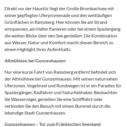
Direkt vor der Haustür liegt der Große Brombachsee mit
seiner gepflegten Uferpromenade und den weitläufigen
Grünflächen in Ramsberg. Hier können Sie am Strand
entspannen, am Hafen flanieren oder bei einem Spaziergang
die weiten Blicke über den See genießen. Die Kombination
aus Wasser, Natur und Komfort macht diesen Bereich zu
einem Highlight Ihres Aufenthalts.
Altmühlsee bei Gunzenhausen
Nur eine kurze Fahrt von Ramsberg entfernt befindet sich
der Altmühlsee bei Gunzenhausen. Mit seinen naturnahen
Uferzonen, Vogelinsel und Rundwegen ist er ein Paradies für
Spaziergänger, Radfahrer und Naturliebhaber. Beobachten
Sie Wasservögel, genießen Sie eine Schifffahrt oder
verbinden Sie den Besuch mit einem Bummel durch die
lebendige Stadt Gunzenhausen.
Gunzenhausen – Tor zum Fränkischen Seenland