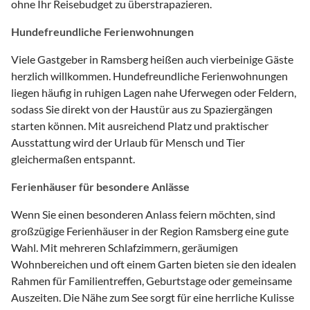
ohne Ihr Reisebudget zu überstrapazieren.
Hundefreundliche Ferienwohnungen
Viele Gastgeber in Ramsberg heißen auch vierbeinige Gäste
herzlich willkommen. Hundefreundliche Ferienwohnungen
liegen häufig in ruhigen Lagen nahe Uferwegen oder Feldern,
sodass Sie direkt von der Haustür aus zu Spaziergängen
starten können. Mit ausreichend Platz und praktischer
Ausstattung wird der Urlaub für Mensch und Tier
gleichermaßen entspannt.
Ferienhäuser für besondere Anlässe
Wenn Sie einen besonderen Anlass feiern möchten, sind
großzügige Ferienhäuser in der Region Ramsberg eine gute
Wahl. Mit mehreren Schlafzimmern, geräumigen
Wohnbereichen und oft einem Garten bieten sie den idealen
Rahmen für Familientreffen, Geburtstage oder gemeinsame
Auszeiten. Die Nähe zum See sorgt für eine herrliche Kulisse