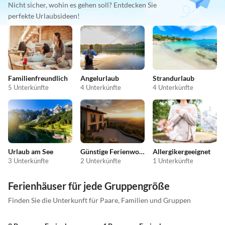
Nicht sicher, wohin es gehen soll? Entdecken Sie
perfekte Urlaubsideen!
Familienfreundlich
Angelurlaub
Strandurlaub
5 Unterkünfte
4 Unterkünfte
4 Unterkünfte
Urlaub am See
Günstige Ferienwohnungen
Allergikergeeignet
3 Unterkünfte
2 Unterkünfte
1 Unterkünfte
Ferienhäuser für jede Gruppengröße
Finden Sie die Unterkunft für Paare, Familien und Gruppen