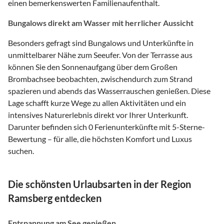
einen bemerkenswerten Familienaufenthalt.
Bungalows direkt am Wasser mit herrlicher Aussicht
Besonders gefragt sind Bungalows und Unterkünfte in
unmittelbarer Nähe zum Seeufer. Von der Terrasse aus
können Sie den Sonnenaufgang über dem Großen
Brombachsee beobachten, zwischendurch zum Strand
spazieren und abends das Wasserrauschen genießen. Diese
Lage schafft kurze Wege zu allen Aktivitäten und ein
intensives Naturerlebnis direkt vor Ihrer Unterkunft.
Darunter befinden sich 0 Ferienunterkünfte mit 5-Sterne-
Bewertung – für alle, die höchsten Komfort und Luxus
suchen.
Die schönsten Urlaubsarten in der Region
Ramsberg entdecken
Entspannung am See genießen