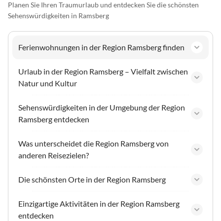
Planen Sie Ihren Traumurlaub und entdecken Sie die schönsten
Sehenswürdigkeiten in Ramsberg
Ferienwohnungen in der Region Ramsberg finden
Urlaub in der Region Ramsberg – Vielfalt zwischen
Natur und Kultur
Sehenswürdigkeiten in der Umgebung der Region
Ramsberg entdecken
Was unterscheidet die Region Ramsberg von
anderen Reisezielen?
Die schönsten Orte in der Region Ramsberg
Einzigartige Aktivitäten in der Region Ramsberg
entdecken