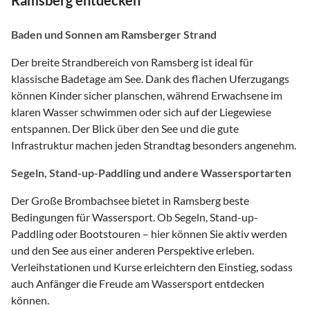
Ramsberg entdecken
Baden und Sonnen am Ramsberger Strand
Der breite Strandbereich von Ramsberg ist ideal für
klassische Badetage am See. Dank des flachen Uferzugangs
können Kinder sicher planschen, während Erwachsene im
klaren Wasser schwimmen oder sich auf der Liegewiese
entspannen. Der Blick über den See und die gute
Infrastruktur machen jeden Strandtag besonders angenehm.
Segeln, Stand-up-Paddling und andere Wassersportarten
Der Große Brombachsee bietet in Ramsberg beste
Bedingungen für Wassersport. Ob Segeln, Stand-up-
Paddling oder Bootstouren – hier können Sie aktiv werden
und den See aus einer anderen Perspektive erleben.
Verleihstationen und Kurse erleichtern den Einstieg, sodass
auch Anfänger die Freude am Wassersport entdecken
können.