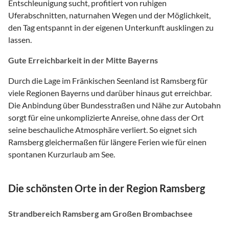
Entschleunigung sucht, profitiert von ruhigen
Uferabschnitten, naturnahen Wegen und der Möglichkeit,
den Tag entspannt in der eigenen Unterkunft ausklingen zu
lassen.
Gute Erreichbarkeit in der Mitte Bayerns
Durch die Lage im Fränkischen Seenland ist Ramsberg für
viele Regionen Bayerns und darüber hinaus gut erreichbar.
Die Anbindung über Bundesstraßen und Nähe zur Autobahn
sorgt für eine unkomplizierte Anreise, ohne dass der Ort
seine beschauliche Atmosphäre verliert. So eignet sich
Ramsberg gleichermaßen für längere Ferien wie für einen
spontanen Kurzurlaub am See.
Die schönsten Orte in der Region Ramsberg
Strandbereich Ramsberg am Großen Brombachsee