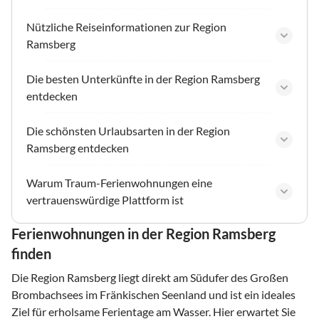
Nützliche Reiseinformationen zur Region
Ramsberg
Die besten Unterkünfte in der Region Ramsberg
entdecken
Die schönsten Urlaubsarten in der Region
Ramsberg entdecken
Warum Traum-Ferienwohnungen eine
vertrauenswürdige Plattform ist
Ferienwohnungen in der Region Ramsberg
finden
Die Region Ramsberg liegt direkt am Südufer des Großen
Brombachsees im Fränkischen Seenland und ist ein ideales
Ziel für erholsame Ferientage am Wasser. Hier erwartet Sie