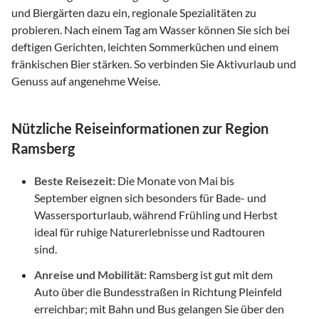
und Biergärten dazu ein, regionale Spezialitäten zu
probieren. Nach einem Tag am Wasser können Sie sich bei
deftigen Gerichten, leichten Sommerküchen und einem
fränkischen Bier stärken. So verbinden Sie Aktivurlaub und
Genuss auf angenehme Weise.
Nützliche Reiseinformationen zur Region
Ramsberg
Beste Reisezeit:
Die Monate von Mai bis
September eignen sich besonders für Bade- und
Wassersporturlaub, während Frühling und Herbst
ideal für ruhige Naturerlebnisse und Radtouren
sind.
Anreise und Mobilität:
Ramsberg ist gut mit dem
Auto über die Bundesstraßen in Richtung Pleinfeld
erreichbar; mit Bahn und Bus gelangen Sie über den