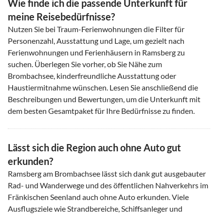
Wie finde ich die passende Unterkunft für
meine Reisebedürfnisse?
Nutzen Sie bei Traum-Ferienwohnungen die Filter für
Personenzahl, Ausstattung und Lage, um gezielt nach
Ferienwohnungen und Ferienhäusern in Ramsberg zu
suchen. Überlegen Sie vorher, ob Sie Nähe zum
Brombachsee, kinderfreundliche Ausstattung oder
Haustiermitnahme wünschen. Lesen Sie anschließend die
Beschreibungen und Bewertungen, um die Unterkunft mit
dem besten Gesamtpaket für Ihre Bedürfnisse zu finden.
Lässt sich die Region auch ohne Auto gut
erkunden?
Ramsberg am Brombachsee lässt sich dank gut ausgebauter
Rad- und Wanderwege und des öffentlichen Nahverkehrs im
Fränkischen Seenland auch ohne Auto erkunden. Viele
Ausflugsziele wie Strandbereiche, Schiffsanleger und