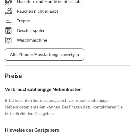
Haustiere und Hunde nicht erlaubt
Rauchen nicht erlaubt
Treppe
Geschirrspüler
Waschmaschine
Alle Zimmer/Ausstattungen anzeigen
Preise
Verbrauchsabhängige Nebenkosten
Bitte beachten Sie, dass zusätzlich verbrauchsabhängige
Nebenkosten anfallen können. Bei Fragen dazu kontaktieren Sie
bitte direkt den Gastgeber.
Hinweise des Gastgebers