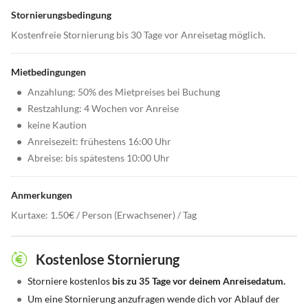
Stornierungsbedingung
Kostenfreie Stornierung bis 30 Tage vor Anreisetag möglich.
Mietbedingungen
•
Anzahlung: 50% des Mietpreises bei Buchung
•
Restzahlung: 4 Wochen vor Anreise
•
keine Kaution
•
Anreisezeit: frühestens 16:00 Uhr
•
Abreise: bis spätestens 10:00 Uhr
Anmerkungen
Kurtaxe: 1.50€ / Person (Erwachsener) / Tag
Kostenlose Stornierung
•
Storniere kostenlos
bis zu 35 Tage vor deinem Anreisedatum.
•
Um eine Stornierung anzufragen wende dich vor Ablauf der