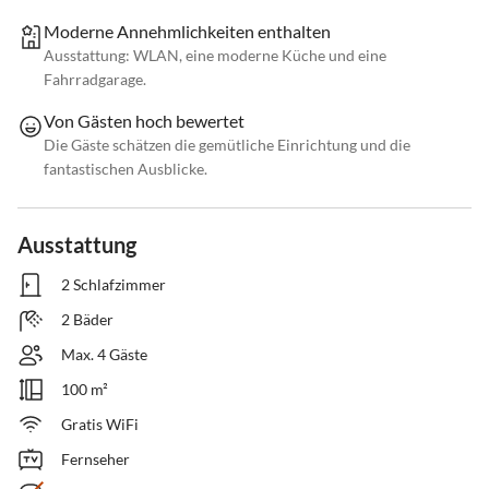
Moderne Annehmlichkeiten enthalten
Ausstattung: WLAN, eine moderne Küche und eine
Fahrradgarage.
Von Gästen hoch bewertet
Die Gäste schätzen die gemütliche Einrichtung und die
fantastischen Ausblicke.
Ausstattung
2 Schlafzimmer
2 Bäder
Max. 4 Gäste
100 m²
Gratis WiFi
Fernseher