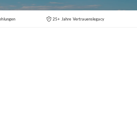
ehlungen
25+ Jahre Vertrauenslegacy