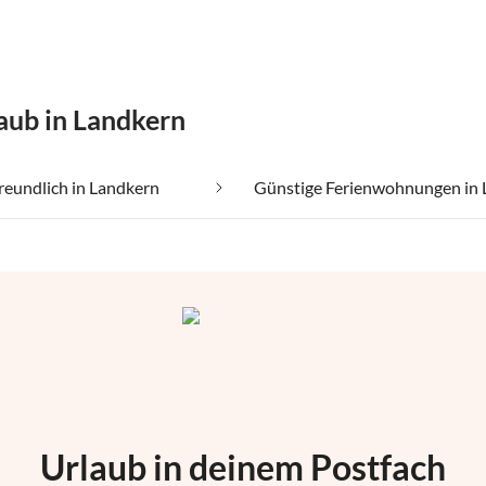
aub in Landkern
reundlich in Landkern
Urlaub in deinem Postfach