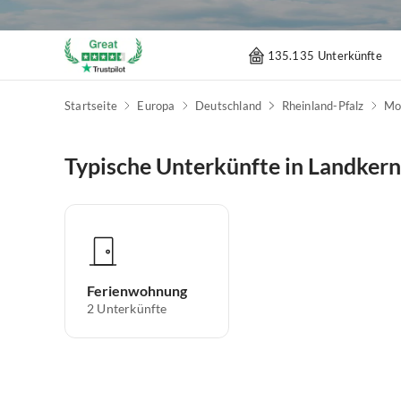
135.135 Unterkünfte
Startseite
Europa
Deutschland
Rheinland-Pfalz
Mo
Typische Unterkünfte in Landkern
Ferienwohnung
2
Unterkünfte