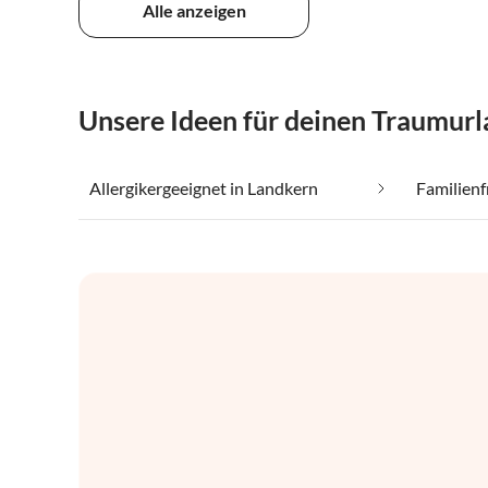
Alle anzeigen
Unsere Ideen für deinen Traumurl
Allergikergeeignet in Landkern
Familienf