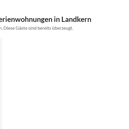
erienwohnungen in Landkern
. Diese Gäste sind bereits überzeugt.