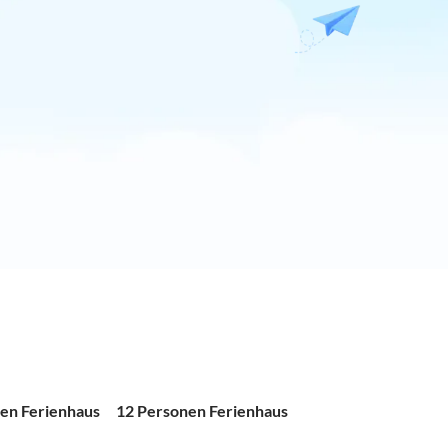
en Ferienhaus
12 Personen Ferienhaus