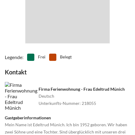
Legende
:
Frei
Belegt
Kontakt
Firma Ferienwohnung - Frau Edeltrud Münich
Deutsch
Unterkunfts-Nummer
:
218055
Gastgeberinformationen
Mein Name ist Edeltrud Münich. Ich bin 1952 geboren. Wir haben
zwei Söhne und eine Tochter. Sind überglücklich mit unseren drei