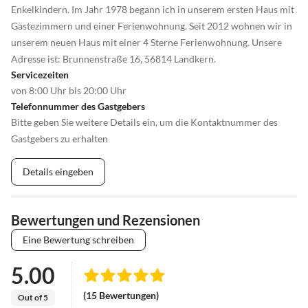
Enkelkindern. Im Jahr 1978 begann ich in unserem ersten Haus mit
Gästezimmern und einer Ferienwohnung. Seit 2012 wohnen wir in
unserem neuen Haus mit einer 4 Sterne Ferienwohnung. Unsere
Adresse ist: Brunnenstraße 16, 56814 Landkern.
Servicezeiten
von 8:00 Uhr bis 20:00 Uhr
Telefonnummer des Gastgebers
Bitte geben Sie weitere Details ein, um die Kontaktnummer des
Gastgebers zu erhalten
Details eingeben
Bewertungen und Rezensionen
Eine Bewertung schreiben
5.00
(15 Bewertungen)
Out of 5