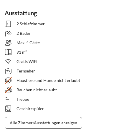
Ausstattung
2 Schlafzimmer
2 Bäder
Max. 4 Gäste
91 m²
Gratis WiFi
Fernseher
Haustiere und Hunde nicht erlaubt
Rauchen nicht erlaubt
Treppe
Geschirrspüler
Alle Zimmer/Ausstattungen anzeigen