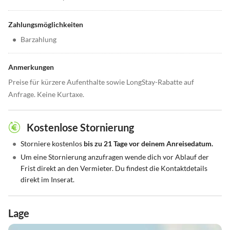
Zahlungsmöglichkeiten
•
Barzahlung
Anmerkungen
Preise für kürzere Aufenthalte sowie LongStay-Rabatte auf
Anfrage. Keine Kurtaxe.
Kostenlose Stornierung
•
Storniere kostenlos
bis zu 21 Tage vor deinem Anreisedatum.
•
Um eine Stornierung anzufragen wende dich vor Ablauf der
Frist direkt an den Vermieter. Du findest die Kontaktdetails
direkt im Inserat.
Lage