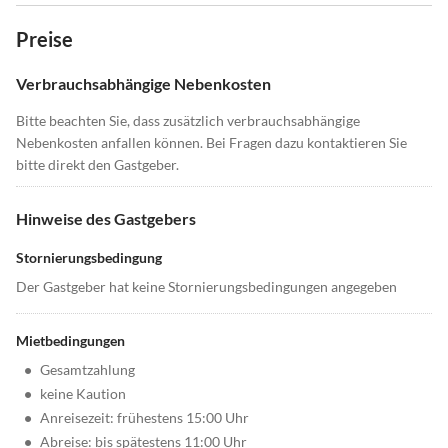
Preise
Verbrauchsabhängige Nebenkosten
Bitte beachten Sie, dass zusätzlich verbrauchsabhängige
Nebenkosten anfallen können. Bei Fragen dazu kontaktieren Sie
bitte direkt den Gastgeber.
Hinweise des Gastgebers
Stornierungsbedingung
Der Gastgeber hat keine Stornierungsbedingungen angegeben
Mietbedingungen
•
Gesamtzahlung
•
keine Kaution
•
Anreisezeit: frühestens 15:00 Uhr
•
Abreise: bis spätestens 11:00 Uhr