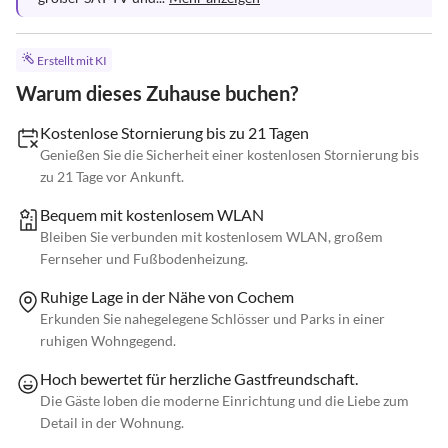
Erstellt mit KI
Warum dieses Zuhause buchen?
Kostenlose Stornierung bis zu 21 Tagen
Genießen Sie die Sicherheit einer kostenlosen Stornierung bis
zu 21 Tage vor Ankunft.
Bequem mit kostenlosem WLAN
Bleiben Sie verbunden mit kostenlosem WLAN, großem
Fernseher und Fußbodenheizung.
Ruhige Lage in der Nähe von Cochem
Erkunden Sie nahegelegene Schlösser und Parks in einer
ruhigen Wohngegend.
Hoch bewertet für herzliche Gastfreundschaft.
Die Gäste loben die moderne Einrichtung und die Liebe zum
Detail in der Wohnung.