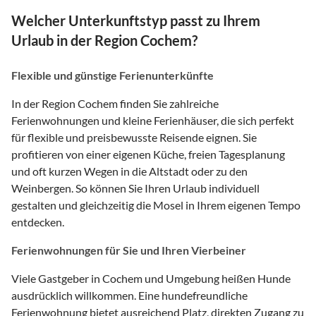
Welcher Unterkunftstyp passt zu Ihrem
Urlaub in der Region Cochem?
Flexible und günstige Ferienunterkünfte
In der Region Cochem finden Sie zahlreiche
Ferienwohnungen und kleine Ferienhäuser, die sich perfekt
für flexible und preisbewusste Reisende eignen. Sie
profitieren von einer eigenen Küche, freien Tagesplanung
und oft kurzen Wegen in die Altstadt oder zu den
Weinbergen. So können Sie Ihren Urlaub individuell
gestalten und gleichzeitig die Mosel in Ihrem eigenen Tempo
entdecken.
Ferienwohnungen für Sie und Ihren Vierbeiner
Viele Gastgeber in Cochem und Umgebung heißen Hunde
ausdrücklich willkommen. Eine hundefreundliche
Ferienwohnung bietet ausreichend Platz, direkten Zugang zu