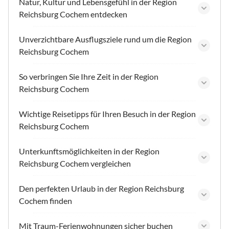
Natur, Kultur und Lebensgefühl in der Region
Reichsburg Cochem entdecken
Unverzichtbare Ausflugsziele rund um die Region
Reichsburg Cochem
So verbringen Sie Ihre Zeit in der Region
Reichsburg Cochem
Wichtige Reisetipps für Ihren Besuch in der Region
Reichsburg Cochem
Unterkunftsmöglichkeiten in der Region
Reichsburg Cochem vergleichen
Den perfekten Urlaub in der Region Reichsburg
Cochem finden
Mit Traum-Ferienwohnungen sicher buchen