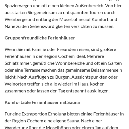
Spazierwegen und oft einen kleinen Außenbereich. Von hier
aus starten Sie gemeinsam zu entspannten Touren durch
Weinberge und entlang der Mosel, ohne auf Komfort und
Nähe zu den Sehenswürdigkeiten verzichten zu müssen.
Gruppenfreundliche Ferienhäuser
Wenn Sie mit Familie oder Freunden reisen, sind größere
Ferienhäuser in der Region Cochem ideal. Mehrere
Schlafzimmer, gemütliche Wohnbereiche und oft ein Garten
oder eine Terrasse machen das gemeinsame Beisammensein
leicht. Nach Ausflügen zu Burgen, Aussichtspunkten oder
Weinorten treffen sich alle wieder im Haus, kochen
zusammen oder lassen den Tag entspannt ausklingen.
Komfortable Ferienhäuser mit Sauna
Für eine Extraportion Erholung bieten einige Ferienhäuser in
der Region Cochem eine eigene Sauna. Nach einer
Wanderung über die Moselhöhen oder einem Tag auf dem