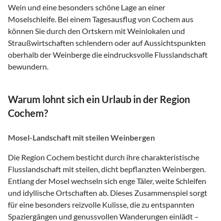
Wein und eine besonders schöne Lage an einer
Moselschleife. Bei einem Tagesausflug von Cochem aus
können Sie durch den Ortskern mit Weinlokalen und
Straußwirtschaften schlendern oder auf Aussichtspunkten
oberhalb der Weinberge die eindrucksvolle Flusslandschaft
bewundern.
Warum lohnt sich ein Urlaub in der Region
Cochem?
Mosel-Landschaft mit steilen Weinbergen
Die Region Cochem besticht durch ihre charakteristische
Flusslandschaft mit steilen, dicht bepflanzten Weinbergen.
Entlang der Mosel wechseln sich enge Täler, weite Schleifen
und idyllische Ortschaften ab. Dieses Zusammenspiel sorgt
für eine besonders reizvolle Kulisse, die zu entspannten
Spaziergängen und genussvollen Wanderungen einlädt –