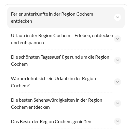
Ferienunterkünfte in der Region Cochem
entdecken
Urlaub in der Region Cochem – Erleben, entdecken
und entspannen
Die schönsten Tagesausflüge rund um die Region
Cochem
Warum lohnt sich ein Urlaub in der Region
Cochem?
Die besten Sehenswürdigkeiten in der Region
Cochem entdecken
Das Beste der Region Cochem genießen