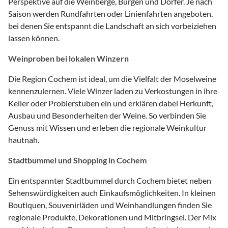
Perspektive auf die Weinberge, Burgen und Dörfer. Je nach
Saison werden Rundfahrten oder Linienfahrten angeboten,
bei denen Sie entspannt die Landschaft an sich vorbeiziehen
lassen können.
Weinproben bei lokalen Winzern
Die Region Cochem ist ideal, um die Vielfalt der Moselweine
kennenzulernen. Viele Winzer laden zu Verkostungen in ihre
Keller oder Probierstuben ein und erklären dabei Herkunft,
Ausbau und Besonderheiten der Weine. So verbinden Sie
Genuss mit Wissen und erleben die regionale Weinkultur
hautnah.
Stadtbummel und Shopping in Cochem
Ein entspannter Stadtbummel durch Cochem bietet neben
Sehenswürdigkeiten auch Einkaufsmöglichkeiten. In kleinen
Boutiquen, Souvenirläden und Weinhandlungen finden Sie
regionale Produkte, Dekorationen und Mitbringsel. Der Mix