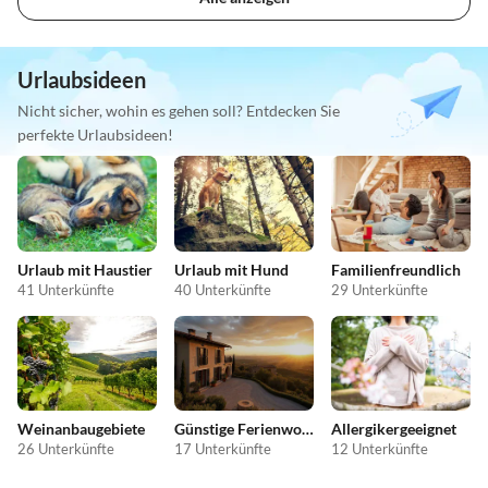
Urlaubsideen
Nicht sicher, wohin es gehen soll? Entdecken Sie
perfekte Urlaubsideen!
Urlaub mit Haustier
Urlaub mit Hund
Familienfreundlich
41 Unterkünfte
40 Unterkünfte
29 Unterkünfte
Weinanbaugebiete
Günstige Ferienwohnungen
Allergikergeeignet
26 Unterkünfte
17 Unterkünfte
12 Unterkünfte