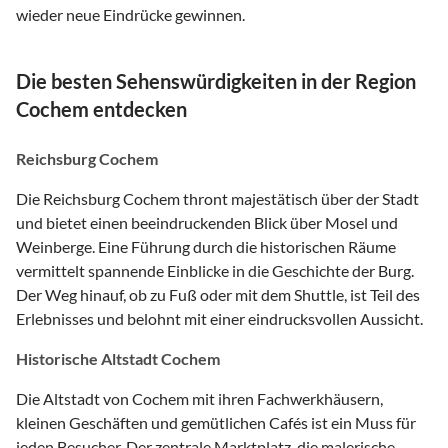
wieder neue Eindrücke gewinnen.
Die besten Sehenswürdigkeiten in der Region
Cochem entdecken
Reichsburg Cochem
Die Reichsburg Cochem thront majestätisch über der Stadt
und bietet einen beeindruckenden Blick über Mosel und
Weinberge. Eine Führung durch die historischen Räume
vermittelt spannende Einblicke in die Geschichte der Burg.
Der Weg hinauf, ob zu Fuß oder mit dem Shuttle, ist Teil des
Erlebnisses und belohnt mit einer eindrucksvollen Aussicht.
Historische Altstadt Cochem
Die Altstadt von Cochem mit ihren Fachwerkhäusern,
kleinen Geschäften und gemütlichen Cafés ist ein Muss für
jeden Besucher. Der zentrale Marktplatz, die malerische