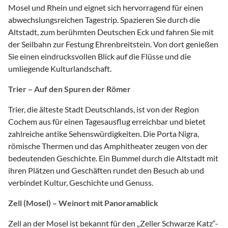
Mosel und Rhein und eignet sich hervorragend für einen
abwechslungsreichen Tagestrip. Spazieren Sie durch die
Altstadt, zum berühmten Deutschen Eck und fahren Sie mit
der Seilbahn zur Festung Ehrenbreitstein. Von dort genießen
Sie einen eindrucksvollen Blick auf die Flüsse und die
umliegende Kulturlandschaft.
Trier – Auf den Spuren der Römer
Trier, die älteste Stadt Deutschlands, ist von der Region
Cochem aus für einen Tagesausflug erreichbar und bietet
zahlreiche antike Sehenswürdigkeiten. Die Porta Nigra,
römische Thermen und das Amphitheater zeugen von der
bedeutenden Geschichte. Ein Bummel durch die Altstadt mit
ihren Plätzen und Geschäften rundet den Besuch ab und
verbindet Kultur, Geschichte und Genuss.
Zell (Mosel) – Weinort mit Panoramablick
Zell an der Mosel ist bekannt für den „Zeller Schwarze Katz“-