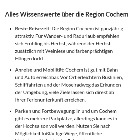
Alles Wissenswerte über die Region Cochem
Beste Reisezeit:
Die Region Cochem ist ganzjährig
attraktiv. Für Wander- und Radurlaub empfehlen
sich Frühling bis Herbst, während der Herbst
zusätzlich mit Weinlese und farbenprächtigen
Hängen lockt.
Anreise und Mobilität:
Cochem ist gut mit Bahn
und Auto erreichbar. Vor Ort erleichtern Buslinien,
Schifffahrten und der Moselradweg das Erkunden
der Umgebung, viele Ziele lassen sich direkt ab
Ihrer Ferienunterkunft erreichen.
Parken und Fortbewegung:
In und um Cochem
gibt es mehrere Parkplätze, allerdings kann es in
der Hochsaison voll werden. Nutzen Sie nach
Möglichkeit fußläufige Wege, öffentliche