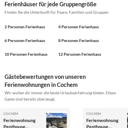
Ferienhäuser für jede Gruppengröße
Finden Sie die Unterkunft für Paare, Familien und Gruppen
2 Personen Ferienhaus
4 Personen Ferienhaus
6 Personen Ferienhaus
8 Personen Ferienhaus
10 Personen Ferienhaus
12 Personen Ferienhaus
Gästebewertungen von unseren
Ferienwohnungen in Cochem
Wir wollen dir immer die beste Urlaubserfahrung bieten. Diese
Gäste sind bereits überzeugt.
COCHEM
COCHEM
Ferienwohnung
Ferienwohnung
Penthouse
Penthouse