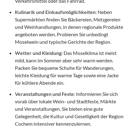
Verkehrsmittel oder das Fahrrad.
Kulinarik und Einkaufsmöglichkeiten:
Neben
Supermärkten finden Sie Bäckereien, Metzgereien
und Weinhandlungen, in denen regionale Produkte
angeboten werden. Probieren Sie unbedingt
Moselwein und typische Gerichte der Region.
Wetter und Kleidung:
Das Moselklima ist meist
mild, kann im Sommer aber sehr warm werden.
Packen Sie bequeme Schuhe für Wanderungen,
leichte Kleidung für warme Tage sowie eine Jacke
für kühlere Abende ein.
Veranstaltungen und Feste:
Informieren Sie sich
vorab über lokale Wein- und Stadtfeste, Märkte
und Veranstaltungen. Sie bieten eine gute
Gelegenheit, die Kultur und Geselligkeit der Region
Cochem intensiver kennenzulernen.