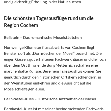
und gleichzeitig Erholung in der Natur suchen.
Die schönsten Tagesausflüge rund um die
Region Cochem
Beilstein – Das romantische Moselstädtchen
Nur wenige Kilometer flussabwärts von Cochem liegt
Beilstein, oft als „Dornröschen der Mosel“ bezeichnet. Die
engen Gassen, gut erhaltenen Fachwerkhäuser und die hoch
über dem Ort thronende Burg Metternich schaffen eine
märchenhafte Kulisse. Bei einem Tagesausflug können Sie
gemütlich durch den historischen Ortskern schlendern, in
den Weinstuben einkehren und die Aussicht auf die
Moselschleife genießen.
Bernkastel-Kues – Historische Altstadt an der Mosel
Bernkastel-Kues ist mit seiner beeindruckenden Fachwerk-