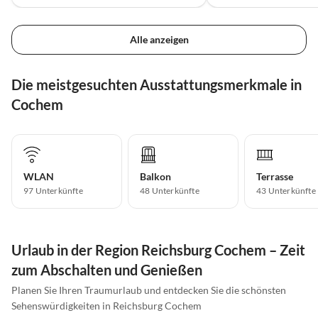
Alle anzeigen
Die meistgesuchten Ausstattungsmerkmale in
Cochem
WLAN
Balkon
Terrasse
97 Unterkünfte
48 Unterkünfte
43 Unterkünfte
Urlaub in der Region Reichsburg Cochem – Zeit
zum Abschalten und Genießen
Planen Sie Ihren Traumurlaub und entdecken Sie die schönsten
Sehenswürdigkeiten in Reichsburg Cochem