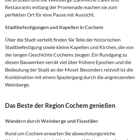
Restaurants entlang der Promenade machen sie zum
perfekten Ort für eine Pause mit Aussicht.
Stadtbefestigungen und Kapellen in Cochem
Über die Stadt verteilt finden Sie Teile der historischen
Stadtbefestigung sowie kleine Kapellen und Kirchen, die von
der langen Geschichte Cochems zeugen. Ein Rundgang zu
diesen Bauwerken verrät viel über frühere Epochen und die
Bedeutung der Stadt an der Mosel. Besonders reizvoll ist die
Kombination mit einem Spaziergang durch die angrenzenden
Weinberge.
Das Beste der Region Cochem genießen
Wandern durch Weinberge und Flusstäler
Rund um Cochem erwarten Sie abwechslungsreiche