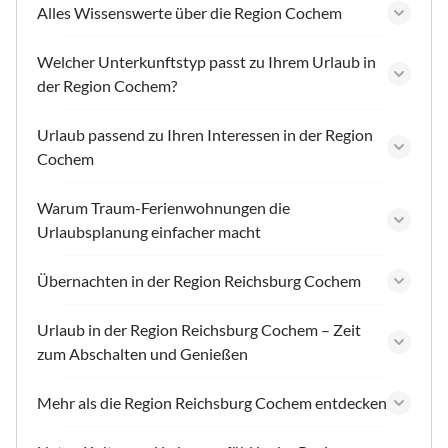
Alles Wissenswerte über die Region Cochem
Welcher Unterkunftstyp passt zu Ihrem Urlaub in
der Region Cochem?
Urlaub passend zu Ihren Interessen in der Region
Cochem
Warum Traum-Ferienwohnungen die
Urlaubsplanung einfacher macht
Übernachten in der Region Reichsburg Cochem
Urlaub in der Region Reichsburg Cochem – Zeit
zum Abschalten und Genießen
Mehr als die Region Reichsburg Cochem entdecken