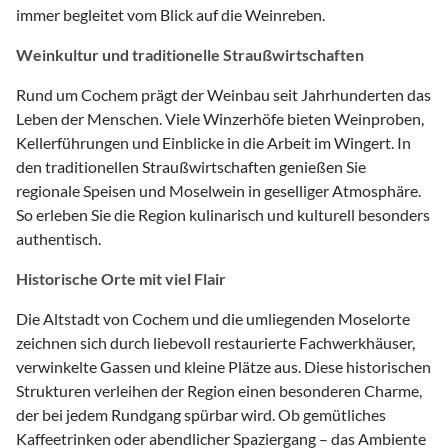
immer begleitet vom Blick auf die Weinreben.
Weinkultur und traditionelle Straußwirtschaften
Rund um Cochem prägt der Weinbau seit Jahrhunderten das
Leben der Menschen. Viele Winzerhöfe bieten Weinproben,
Kellerführungen und Einblicke in die Arbeit im Wingert. In
den traditionellen Straußwirtschaften genießen Sie
regionale Speisen und Moselwein in geselliger Atmosphäre.
So erleben Sie die Region kulinarisch und kulturell besonders
authentisch.
Historische Orte mit viel Flair
Die Altstadt von Cochem und die umliegenden Moselorte
zeichnen sich durch liebevoll restaurierte Fachwerkhäuser,
verwinkelte Gassen und kleine Plätze aus. Diese historischen
Strukturen verleihen der Region einen besonderen Charme,
der bei jedem Rundgang spürbar wird. Ob gemütliches
Kaffeetrinken oder abendlicher Spaziergang – das Ambiente