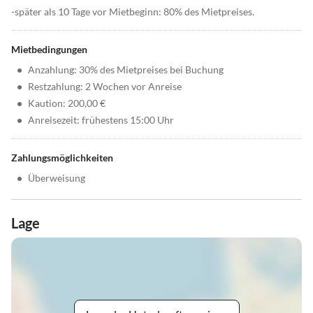
-später als 10 Tage vor Mietbeginn: 80% des Mietpreises.
Mietbedingungen
•
Anzahlung: 30% des Mietpreises bei Buchung
•
Restzahlung: 2 Wochen vor Anreise
•
Kaution: 200,00 €
•
Anreisezeit: frühestens 15:00 Uhr
Zahlungsmöglichkeiten
•
Überweisung
Lage