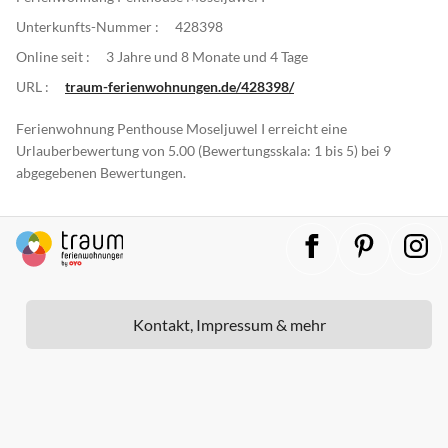
Unterkunfts-Nummer :
428398
Online seit :
3 Jahre und 8 Monate und 4 Tage
URL :
traum-ferienwohnungen.de/428398/
Ferienwohnung Penthouse Moseljuwel I erreicht eine
Urlauberbewertung von 5.00 (Bewertungsskala: 1 bis 5) bei 9
abgegebenen Bewertungen.
Kontakt, Impressum & mehr