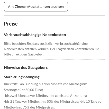
Alle Zimmer/Ausstattungen anzeigen
Preise
Verbrauchsabhängige Nebenkosten
Bitte beachten Sie, dass zusätzlich verbrauchsabhängige
Nebenkosten anfallen können. Bei Fragen dazu kontaktieren Sie
bitte direkt den Gastgeber.
Hinweise des Gastgebers
Stornierungsbedingung
Rücktritt, -ab Buchung bis drei Monate vor Mietbeginn:
Stornogebühr 80,00 Euro;
-bis zwei Monate vor Mietbeginn: geleistete Anzahlung;
-bis 21 Tage vor Mietbeginn: 50% des Mietpreises; -bis 10 Tage vor
Mietbeginn: 75% des Mietpreises;