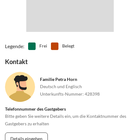
Legende
:
Frei
Belegt
Kontakt
Familie Petra Horn
Deutsch und Englisch
Unterkunfts-Nummer
:
428398
Telefonnummer des Gastgebers
Bitte geben Sie weitere Details ein, um die Kontaktnummer des
Gastgebers zu erhalten
Details eingeben