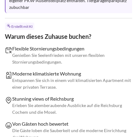
eigener PKW-Außenstellplatz enthalten. Tiefgaragenparkplatz 
zubuchbar
Erstellt mit KI
Warum dieses Zuhause buchen?
Flexible Stornierungsbedingungen
Genießen Sie Seelenfrieden mit unseren flexiblen
Stornierungsbedingungen.
Moderne klimatisierte Wohnung
Entspannen Sie sich in einem voll klimatisierten Apartment mit
einer privaten Terrasse.
Stunning views of Reichsburg
Erleben Sie atemberaubende Ausblicke auf die Reichsburg
Cochem und die Mosel.
Von Gästen hoch bewertet
Die Gäste loben die Sauberkeit und die moderne Einrichtung