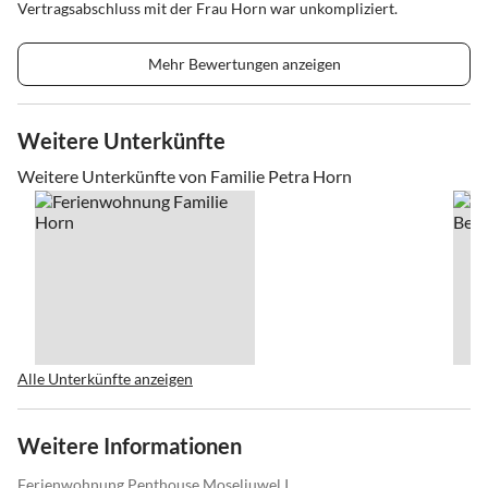
Vertragsabschluss mit der Frau Horn war unkompliziert.
Mehr Bewertungen anzeigen
Weitere Unterkünfte
Weitere Unterkünfte von Familie Petra Horn
Alle Unterkünfte anzeigen
Weitere Informationen
Ferienwohnung Penthouse Moseljuwel I