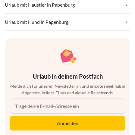
Urlaub mit Haustier in Papenburg
Urlaub mit Hund in Papenburg
Urlaub in deinem Postfach
Melde dich für unseren Newsletter an und erhalte regelmäßig
Angebote, Insider-Tipps und aktuelle Reisetrends.
Anmelden