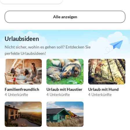
Alle anzeigen
Urlaubsideen
Nicht sicher, wohin es gehen soll? Entdecken Sie
perfekte Urlaubsideen!
Familienfreundlich
Urlaub mit Haustier
Urlaub mit Hund
4 Unterkünfte
4 Unterkünfte
4 Unterkünfte