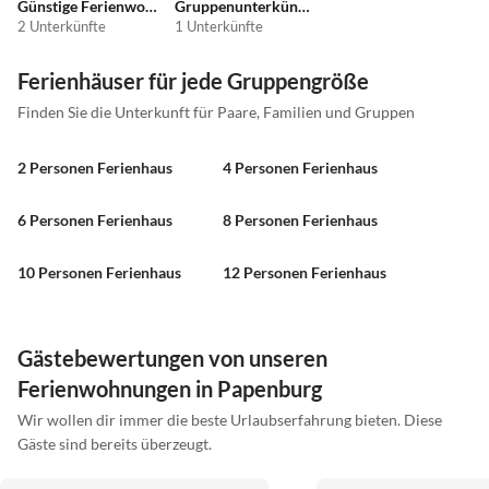
Günstige Ferienwohnungen
Gruppenunterkünfte
2 Unterkünfte
1 Unterkünfte
Ferienhäuser für jede Gruppengröße
Finden Sie die Unterkunft für Paare, Familien und Gruppen
2 Personen Ferienhaus
4 Personen Ferienhaus
6 Personen Ferienhaus
8 Personen Ferienhaus
10 Personen Ferienhaus
12 Personen Ferienhaus
Gästebewertungen von unseren
Ferienwohnungen in Papenburg
Wir wollen dir immer die beste Urlaubserfahrung bieten. Diese
Gäste sind bereits überzeugt.