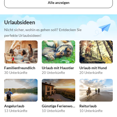
Alle anzeigen
Urlaubsideen
Nicht sicher, wohin es gehen soll? Entdecken Sie
perfekte Urlaubsideen!
Familienfreundlich
Urlaub mit Haustier
Urlaub mit Hund
30 Unterkünfte
20 Unterkünfte
20 Unterkünfte
Angelurlaub
Günstige Ferienwohnungen
Reiturlaub
13 Unterkünfte
10 Unterkünfte
10 Unterkünfte