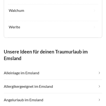
Walchum
Werlte
Unsere Ideen für deinen Traumurlaub im
Emsland
Alleinlage im Emsland
Allergikergeeignet im Emsland
Angelurlaub im Emsland