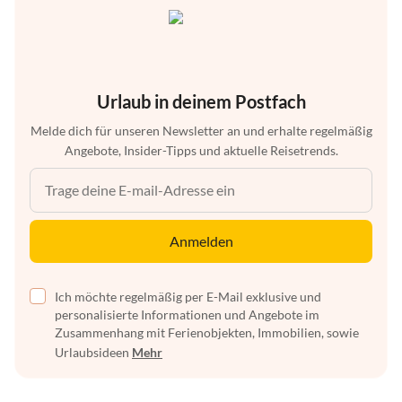
Urlaub in deinem Postfach
Melde dich für unseren Newsletter an und erhalte regelmäßig
Angebote, Insider-Tipps und aktuelle Reisetrends.
Anmelden
Ich möchte regelmäßig per E-Mail exklusive und
personalisierte Informationen und Angebote im
Zusammenhang mit Ferienobjekten, Immobilien, sowie
Urlaubsideen
Mehr