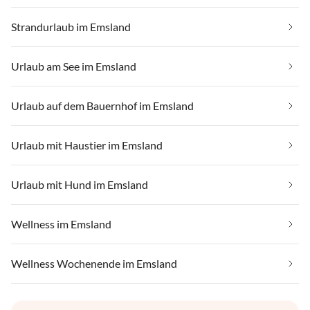
Strandurlaub im Emsland
Urlaub am See im Emsland
Urlaub auf dem Bauernhof im Emsland
Urlaub mit Haustier im Emsland
Urlaub mit Hund im Emsland
Wellness im Emsland
Wellness Wochenende im Emsland