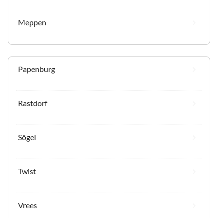
Meppen
Papenburg
Rastdorf
Sögel
Twist
Vrees