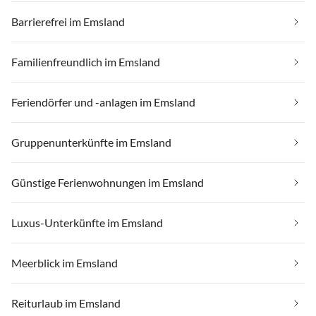
Barrierefrei im Emsland
Familienfreundlich im Emsland
Feriendörfer und -anlagen im Emsland
Gruppenunterkünfte im Emsland
Günstige Ferienwohnungen im Emsland
Luxus-Unterkünfte im Emsland
Meerblick im Emsland
Reiturlaub im Emsland