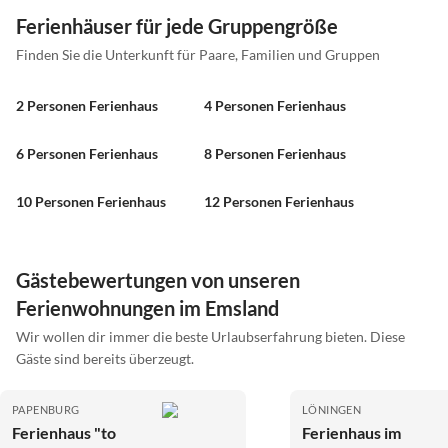
Ferienhäuser für jede Gruppengröße
Finden Sie die Unterkunft für Paare, Familien und Gruppen
2 Personen Ferienhaus
4 Personen Ferienhaus
6 Personen Ferienhaus
8 Personen Ferienhaus
10 Personen Ferienhaus
12 Personen Ferienhaus
Gästebewertungen von unseren
Ferienwohnungen im Emsland
Wir wollen dir immer die beste Urlaubserfahrung bieten. Diese
Gäste sind bereits überzeugt.
PAPENBURG
LÖNINGEN
Ferienhaus "to
Ferienhaus im