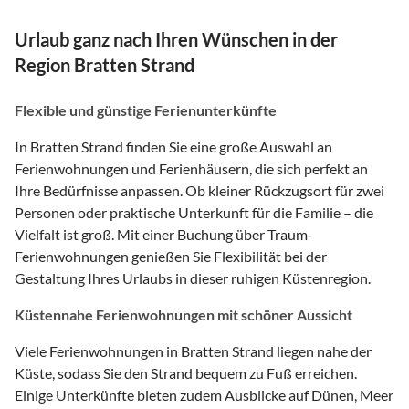
Urlaub ganz nach Ihren Wünschen in der
Region Bratten Strand
Flexible und günstige Ferienunterkünfte
In Bratten Strand finden Sie eine große Auswahl an
Ferienwohnungen und Ferienhäusern, die sich perfekt an
Ihre Bedürfnisse anpassen. Ob kleiner Rückzugsort für zwei
Personen oder praktische Unterkunft für die Familie – die
Vielfalt ist groß. Mit einer Buchung über Traum-
Ferienwohnungen genießen Sie Flexibilität bei der
Gestaltung Ihres Urlaubs in dieser ruhigen Küstenregion.
Küstennahe Ferienwohnungen mit schöner Aussicht
Viele Ferienwohnungen in Bratten Strand liegen nahe der
Küste, sodass Sie den Strand bequem zu Fuß erreichen.
Einige Unterkünfte bieten zudem Ausblicke auf Dünen, Meer