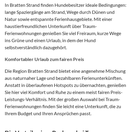
In Bratten Strand finden Hundebesitzer ideale Bedingungen:
lange Spaziergänge am Strand, Wege durch Dünen und
Natur sowie entspannte Ferienhausgebiete. Mit einer
haustierfreundlichen Unterkunft über Traum-
Ferienwohnungen genießen Sie viel Freiraum, kurze Wege
ins Grüne und einen Urlaub, in dem der Hund
selbstverständlich dazugehört.
Komfortabler Urlaub zum fairen Preis
Die Region Bratten Strand bietet eine angenehme Mischung
aus naturnaher Lage und bezahlbaren Ferienunterkünften.
Anstatt in überlaufenen Hotspots zu übernachten, genießen
Sie hier viel Komfort und Ruhe zu einem meist fairen Preis-
Leistungs-Verhältnis. Mit der großen Auswahl bei Traum-
Ferienwohnungen finden Sie leicht eine Unterkunft, die zu
Ihrem Budget und Ihren Ansprüchen passt.