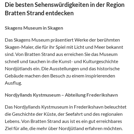
Die besten Sehenswürdigkeiten in der Region
Bratten Strand entdecken
Skagens Museum in Skagen
Das Skagens Museum präsentiert Werke der berühmten
Skagen-Maler, die für ihr Spiel mit Licht und Meer bekannt
sind. Von Bratten Strand aus erreichen Sie das Museum
schnell und tauchen in die Kunst- und Kulturgeschichte
Nordjütlands ein. Die Ausstellungen und das historische
Gebäude machen den Besuch zu einem inspirierenden
Ausflug.
Nordjyllands Kystmuseum – Abteilung Frederikshavn
Das Nordjyllands Kystmuseum in Frederikshavn beleuchtet
die Geschichte der Küste, der Seefahrt und des regionalen
Lebens. Von Bratten Strand aus ist es ein gut erreichbares
Ziel für alle, die mehr über Nordjütland erfahren möchten.