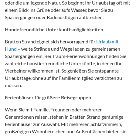
oder die umliegende Natur. So beginnt Ihr Urlaubstag oft mit
einem Blick ins Grüne oder aufs Wasser, bevor Sie zu
Spaziergängen oder Badeausflügen aufbrechen.
Hundefreundliche Unterkunftsmöglichkeiten
Bratten Strand eignet sich hervorragend für
Urlaub mit
Hund
– weite Strände und Wege laden zu gemeinsamen
Spaziergängen ein. Bei Traum-Ferienwohnungen finden Sie
zahlreiche haustierfreundliche Unterkünfte, in denen Ihr
Vierbeiner willkommen ist. So genießen Sie entspannte
Urlaubstage, ohne auf Ihr Familienmitglied verzichten zu
müssen.
Ferienhäuser für größere Reisegruppen
Wenn Sie mit Familie, Freunden oder mehreren
Generationen reisen, stehen in Bratten Strand geräumige
Ferienhäuser zur Auswahl. Mit mehreren Schlafzimmern,
großzügigen Wohnbereichen und Außenflächen bieten sie