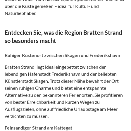
über die Küste genießen – ideal für Kultur- und
Naturliebhaber.
Entdecken Sie, was die Region Bratten Strand
so besonders macht
Ruhiger Küstenort zwischen Skagen und Frederikshavn
Bratten Strand liegt ideal eingebettet zwischen der
lebendigen Hafenstadt Frederikshavn und der beliebten
Künstlerstadt Skagen. Trotz dieser Nähe bewahrt der Ort
seinen ruhigen Charme und bietet eine entspannte
Alternative zu den bekannteren Ferienorten. Sie profitieren
von bester Erreichbarkeit und kurzen Wegen zu
Ausflugszielen, ohne auf friedliche Urlaubstage am Meer
verzichten zu müssen.
Feinsandiger Strand am Kattegat