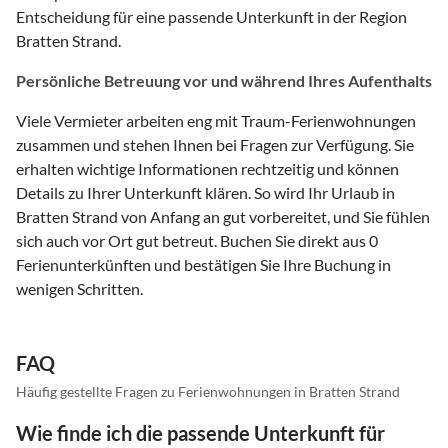
Entscheidung für eine passende Unterkunft in der Region
Bratten Strand.
Persönliche Betreuung vor und während Ihres Aufenthalts
Viele Vermieter arbeiten eng mit Traum-Ferienwohnungen
zusammen und stehen Ihnen bei Fragen zur Verfügung. Sie
erhalten wichtige Informationen rechtzeitig und können
Details zu Ihrer Unterkunft klären. So wird Ihr Urlaub in
Bratten Strand von Anfang an gut vorbereitet, und Sie fühlen
sich auch vor Ort gut betreut. Buchen Sie direkt aus 0
Ferienunterkünften und bestätigen Sie Ihre Buchung in
wenigen Schritten.
FAQ
Häufig gestellte Fragen zu Ferienwohnungen in Bratten Strand
Wie finde ich die passende Unterkunft für