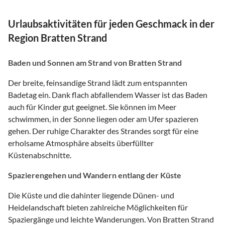
Urlaubsaktivitäten für jeden Geschmack in der
Region Bratten Strand
Baden und Sonnen am Strand von Bratten Strand
Der breite, feinsandige Strand lädt zum entspannten
Badetag ein. Dank flach abfallendem Wasser ist das Baden
auch für Kinder gut geeignet. Sie können im Meer
schwimmen, in der Sonne liegen oder am Ufer spazieren
gehen. Der ruhige Charakter des Strandes sorgt für eine
erholsame Atmosphäre abseits überfüllter
Küstenabschnitte.
Spazierengehen und Wandern entlang der Küste
Die Küste und die dahinter liegende Dünen- und
Heidelandschaft bieten zahlreiche Möglichkeiten für
Spaziergänge und leichte Wanderungen. Von Bratten Strand