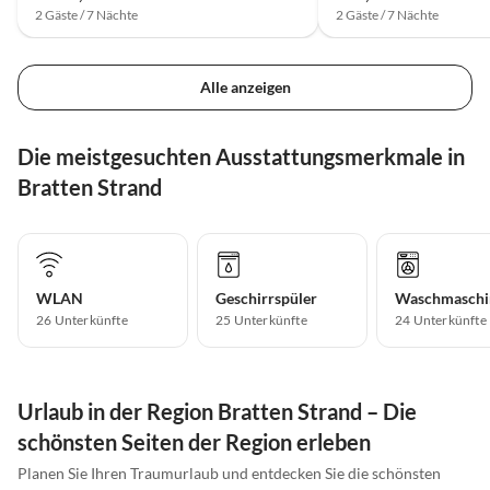
2 Gäste / 7 Nächte
2 Gäste / 7 Nächte
Alle anzeigen
Die meistgesuchten Ausstattungsmerkmale in
Bratten Strand
WLAN
Geschirrspüler
Waschmaschi
26 Unterkünfte
25 Unterkünfte
24 Unterkünfte
Urlaub in der Region Bratten Strand – Die
schönsten Seiten der Region erleben
Planen Sie Ihren Traumurlaub und entdecken Sie die schönsten