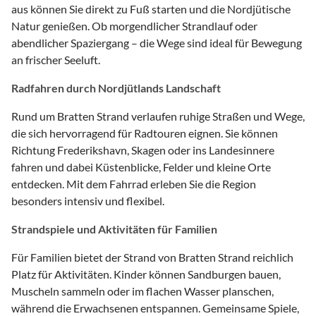
aus können Sie direkt zu Fuß starten und die Nordjütische
Natur genießen. Ob morgendlicher Strandlauf oder
abendlicher Spaziergang – die Wege sind ideal für Bewegung
an frischer Seeluft.
Radfahren durch Nordjütlands Landschaft
Rund um Bratten Strand verlaufen ruhige Straßen und Wege,
die sich hervorragend für Radtouren eignen. Sie können
Richtung Frederikshavn, Skagen oder ins Landesinnere
fahren und dabei Küstenblicke, Felder und kleine Orte
entdecken. Mit dem Fahrrad erleben Sie die Region
besonders intensiv und flexibel.
Strandspiele und Aktivitäten für Familien
Für Familien bietet der Strand von Bratten Strand reichlich
Platz für Aktivitäten. Kinder können Sandburgen bauen,
Muscheln sammeln oder im flachen Wasser planschen,
während die Erwachsenen entspannen. Gemeinsame Spiele,