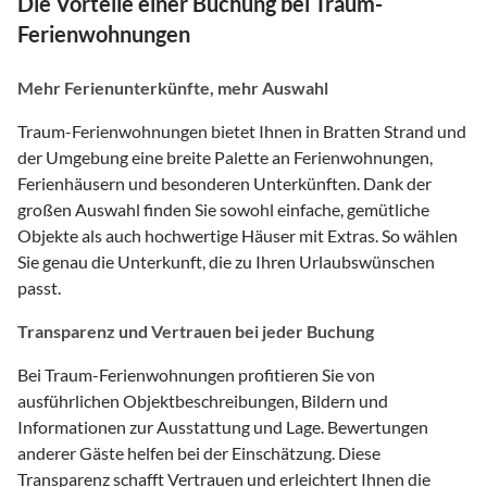
Die Vorteile einer Buchung bei Traum-
Ferienwohnungen
Mehr Ferienunterkünfte, mehr Auswahl
Traum-Ferienwohnungen bietet Ihnen in Bratten Strand und
der Umgebung eine breite Palette an Ferienwohnungen,
Ferienhäusern und besonderen Unterkünften. Dank der
großen Auswahl finden Sie sowohl einfache, gemütliche
Objekte als auch hochwertige Häuser mit Extras. So wählen
Sie genau die Unterkunft, die zu Ihren Urlaubswünschen
passt.
Transparenz und Vertrauen bei jeder Buchung
Bei Traum-Ferienwohnungen profitieren Sie von
ausführlichen Objektbeschreibungen, Bildern und
Informationen zur Ausstattung und Lage. Bewertungen
anderer Gäste helfen bei der Einschätzung. Diese
Transparenz schafft Vertrauen und erleichtert Ihnen die