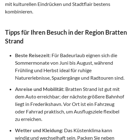
mit kulturellen Eindrücken und Stadtflair bestens
kombinieren.
Tipps für Ihren Besuch in der Region Bratten
Strand
Beste Reisezeit:
Für Badeurlaub eignen sich die
Sommermonate von Juni bis August, während
Frühling und Herbst ideal für ruhige
Naturerlebnisse, Spaziergänge und Radtouren sind.
Anreise und Mobilität:
Bratten Strand ist gut mit
dem Auto erreichbar; der nächste größere Bahnhof
liegt in Frederikshavn. Vor Ort ist ein Fahrzeug
oder Fahrrad praktisch, um Ausflugsziele flexibel
zu erreichen.
Wetter und Kleidung:
Das Küstenklima kann
windig und wechselhaft sein. Packen Sie neben