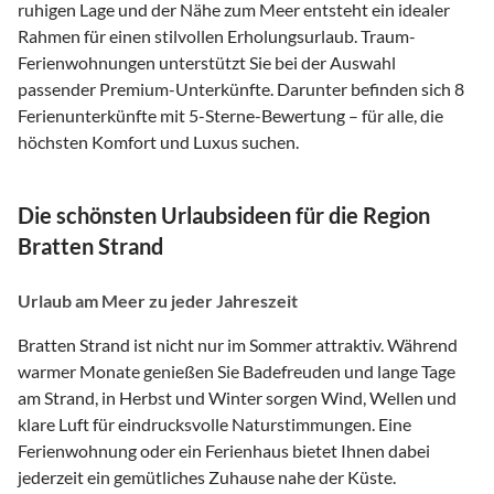
ruhigen Lage und der Nähe zum Meer entsteht ein idealer
Rahmen für einen stilvollen Erholungsurlaub. Traum-
Ferienwohnungen unterstützt Sie bei der Auswahl
passender Premium-Unterkünfte. Darunter befinden sich 8
Ferienunterkünfte mit 5-Sterne-Bewertung – für alle, die
höchsten Komfort und Luxus suchen.
Die schönsten Urlaubsideen für die Region
Bratten Strand
Urlaub am Meer zu jeder Jahreszeit
Bratten Strand ist nicht nur im Sommer attraktiv. Während
warmer Monate genießen Sie Badefreuden und lange Tage
am Strand, in Herbst und Winter sorgen Wind, Wellen und
klare Luft für eindrucksvolle Naturstimmungen. Eine
Ferienwohnung oder ein Ferienhaus bietet Ihnen dabei
jederzeit ein gemütliches Zuhause nahe der Küste.