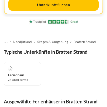
Unterkunft Suchen
. . .
Nordjütland
Skagen & Umgebung
Bratten Strand
Typische Unterkünfte in Bratten Strand
Ferienhaus
27
Unterkünfte
Ausgewählte Ferienhäuser in Bratten Strand