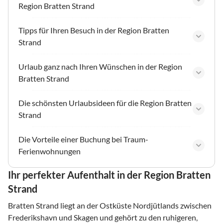
Region Bratten Strand
Tipps für Ihren Besuch in der Region Bratten
Strand
Urlaub ganz nach Ihren Wünschen in der Region
Bratten Strand
Die schönsten Urlaubsideen für die Region Bratten
Strand
Die Vorteile einer Buchung bei Traum-
Ferienwohnungen
Ihr perfekter Aufenthalt in der Region Bratten
Strand
Bratten Strand liegt an der Ostküste Nordjütlands zwischen
Frederikshavn und Skagen und gehört zu den ruhigeren,