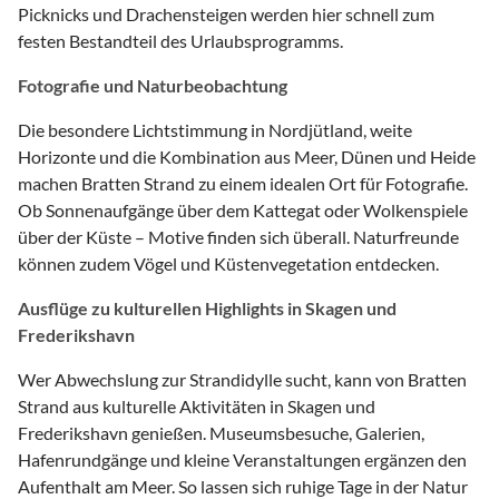
Picknicks und Drachensteigen werden hier schnell zum
festen Bestandteil des Urlaubsprogramms.
Fotografie und Naturbeobachtung
Die besondere Lichtstimmung in Nordjütland, weite
Horizonte und die Kombination aus Meer, Dünen und Heide
machen Bratten Strand zu einem idealen Ort für Fotografie.
Ob Sonnenaufgänge über dem Kattegat oder Wolkenspiele
über der Küste – Motive finden sich überall. Naturfreunde
können zudem Vögel und Küstenvegetation entdecken.
Ausflüge zu kulturellen Highlights in Skagen und
Frederikshavn
Wer Abwechslung zur Strandidylle sucht, kann von Bratten
Strand aus kulturelle Aktivitäten in Skagen und
Frederikshavn genießen. Museumsbesuche, Galerien,
Hafenrundgänge und kleine Veranstaltungen ergänzen den
Aufenthalt am Meer. So lassen sich ruhige Tage in der Natur