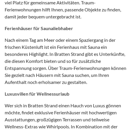
viel Platz für gemeinsame Aktivitäten. Traum-
Ferienwohnungen hilft Ihnen, passende Objekte zu finden,
damit jeder bequem untergebracht ist.
Ferienhäuser für Saunaliebhaber
Nach einem Tag am Meer oder einem Spaziergang in der
frischen Küstenluft ist ein Ferienhaus mit Sauna ein
besonderes Highlight. In Bratten Strand gibt es Unterkünfte,
die diesen Komfort bieten und so für zusätzliche
Entspannung sorgen. Über Traum-Ferienwohnungen können
Sie gezielt nach Häusern mit Sauna suchen, um Ihren
Aufenthalt noch erholsamer zu gestalten.
Luxusvillen für Wellnessurlaub
Wer sich in Bratten Strand einen Hauch von Luxus gönnen
möchte, findet exklusive Ferienhäuser mit hochwertigen
Ausstattungen, großzügigen Terrassen und teilweise
Wellness-Extras wie Whirlpools. In Kombination mit der