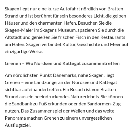
Skagen liegt nur eine kurze Autofahrt nördlich von Bratten
Strand und ist berühmt für sein besonderes Licht, die gelben
Häuser und den charmanten Hafen. Besuchen Sie die
Skagen-Maler im Skagens Museum, spazieren Sie durch die
Altstadt und genießen Sie frischen Fisch in den Restaurants
am Hafen. Skagen verbindet Kultur, Geschichte und Meer auf
einzigartige Weise.
Grenen – Wo Nordsee und Kattegat zusammentreffen
Am nördlichsten Punkt Dänemarks, nahe Skagen, liegt
Grenen – eine Landzunge, an der Nordsee und Kattegat
sichtbar aufeinandertreffen. Ein Besuch ist von Bratten
Strand aus ein beeindruckendes Naturerlebnis. Sie können
die Sandbank zu Fuß erkunden oder den Sandormen-Zug
nutzen. Das Zusammenspiel der Wellen und das weite
Panorama machen Grenen zu einem unvergesslichen
Ausflugsziel.