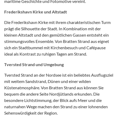
maritime Geschichte und Fotomotive vereint.
Frederikshavn Kirke und Altstadt
Die Frederikshavn Kirke mit ihrem charakteristischen Turm
prägt die Silhouette der Stadt. In Kombination mit der
kleinen Altstadt und den gemütlichen Gassen entsteht ein
stimmungsvolles Ensemble. Von Bratten Strand aus eignet
sich ein Stadtbummel mit Kirchenbesuch und Cafépause
ideal als Kontrast zu ruhigen Tagen am Strand.
Tversted Strand und Umgebung
Tversted Strand an der Nordsee ist ein beliebtes Ausflugsziel
mit weitem Sandstrand, Dünen und einer wilden
Küstenatmosphäre. Von Bratten Strand aus können Sie
bequem die andere Seite Nordjütlands erkunden. Die
besondere Lichtstimmung, der Blick aufs Meer und die
naturnahen Wege machen den Strand zu einer lohnenden
Sehenswürdigkeit der Region.