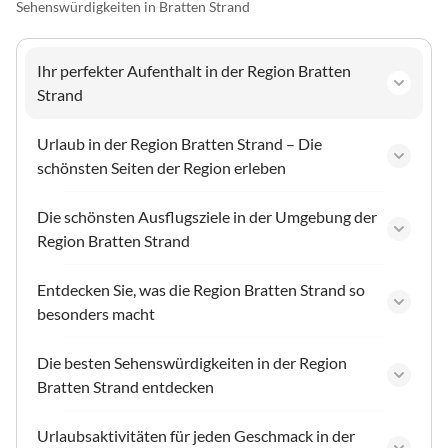
Sehenswürdigkeiten in Bratten Strand
Ihr perfekter Aufenthalt in der Region Bratten
Strand
Urlaub in der Region Bratten Strand – Die
schönsten Seiten der Region erleben
Die schönsten Ausflugsziele in der Umgebung der
Region Bratten Strand
Entdecken Sie, was die Region Bratten Strand so
besonders macht
Die besten Sehenswürdigkeiten in der Region
Bratten Strand entdecken
Urlaubsaktivitäten für jeden Geschmack in der