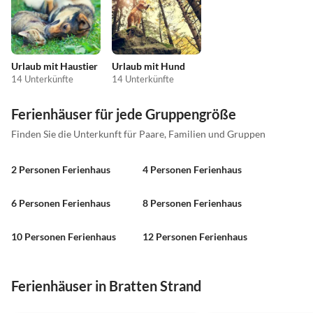
Urlaub mit Haustier
Urlaub mit Hund
14 Unterkünfte
14 Unterkünfte
Ferienhäuser für jede Gruppengröße
Finden Sie die Unterkunft für Paare, Familien und Gruppen
2 Personen Ferienhaus
4 Personen Ferienhaus
6 Personen Ferienhaus
8 Personen Ferienhaus
10 Personen Ferienhaus
12 Personen Ferienhaus
Ferienhäuser in Bratten Strand
4.0
(23)
4.0
(21)