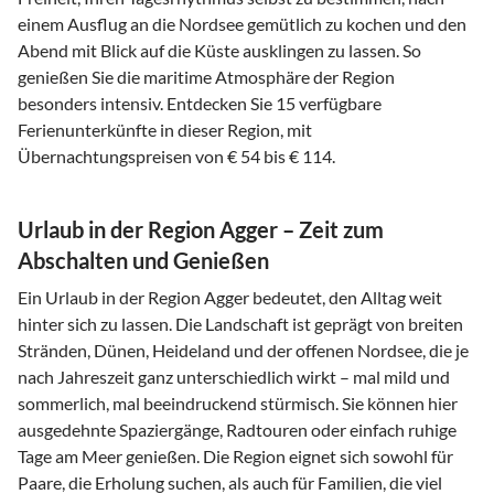
einem Ausflug an die Nordsee gemütlich zu kochen und den
Abend mit Blick auf die Küste ausklingen zu lassen. So
genießen Sie die maritime Atmosphäre der Region
besonders intensiv. Entdecken Sie 15 verfügbare
Ferienunterkünfte in dieser Region, mit
Übernachtungspreisen von € 54 bis € 114.
Urlaub in der Region Agger – Zeit zum
Abschalten und Genießen
Ein Urlaub in der Region Agger bedeutet, den Alltag weit
hinter sich zu lassen. Die Landschaft ist geprägt von breiten
Stränden, Dünen, Heideland und der offenen Nordsee, die je
nach Jahreszeit ganz unterschiedlich wirkt – mal mild und
sommerlich, mal beeindruckend stürmisch. Sie können hier
ausgedehnte Spaziergänge, Radtouren oder einfach ruhige
Tage am Meer genießen. Die Region eignet sich sowohl für
Paare, die Erholung suchen, als auch für Familien, die viel