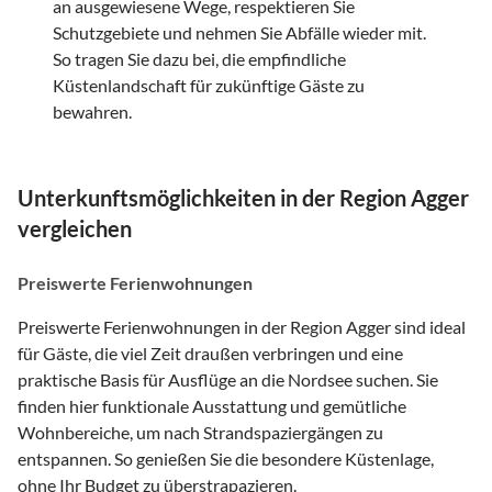
an ausgewiesene Wege, respektieren Sie
Schutzgebiete und nehmen Sie Abfälle wieder mit.
So tragen Sie dazu bei, die empfindliche
Küstenlandschaft für zukünftige Gäste zu
bewahren.
Unterkunftsmöglichkeiten in der Region Agger
vergleichen
Preiswerte Ferienwohnungen
Preiswerte Ferienwohnungen in der Region Agger sind ideal
für Gäste, die viel Zeit draußen verbringen und eine
praktische Basis für Ausflüge an die Nordsee suchen. Sie
finden hier funktionale Ausstattung und gemütliche
Wohnbereiche, um nach Strandspaziergängen zu
entspannen. So genießen Sie die besondere Küstenlage,
ohne Ihr Budget zu überstrapazieren.