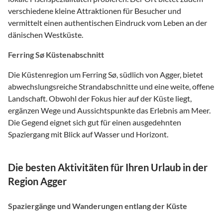
verschiedene kleine Attraktionen für Besucher und
vermittelt einen authentischen Eindruck vom Leben an der
dänischen Westküste.
Ferring Sø Küstenabschnitt
Die Küstenregion um Ferring Sø, südlich von Agger, bietet
abwechslungsreiche Strandabschnitte und eine weite, offene
Landschaft. Obwohl der Fokus hier auf der Küste liegt,
ergänzen Wege und Aussichtspunkte das Erlebnis am Meer.
Die Gegend eignet sich gut für einen ausgedehnten
Spaziergang mit Blick auf Wasser und Horizont.
Die besten Aktivitäten für Ihren Urlaub in der
Region Agger
Spaziergänge und Wanderungen entlang der Küste