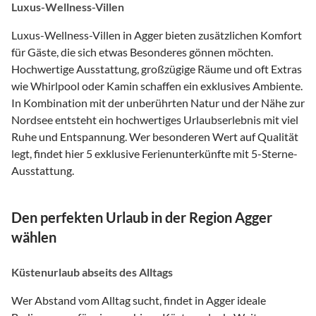
Luxus-Wellness-Villen
Luxus-Wellness-Villen in Agger bieten zusätzlichen Komfort
für Gäste, die sich etwas Besonderes gönnen möchten.
Hochwertige Ausstattung, großzügige Räume und oft Extras
wie Whirlpool oder Kamin schaffen ein exklusives Ambiente.
In Kombination mit der unberührten Natur und der Nähe zur
Nordsee entsteht ein hochwertiges Urlaubserlebnis mit viel
Ruhe und Entspannung. Wer besonderen Wert auf Qualität
legt, findet hier 5 exklusive Ferienunterkünfte mit 5-Sterne-
Ausstattung.
Den perfekten Urlaub in der Region Agger
wählen
Küstenurlaub abseits des Alltags
Wer Abstand vom Alltag sucht, findet in Agger ideale