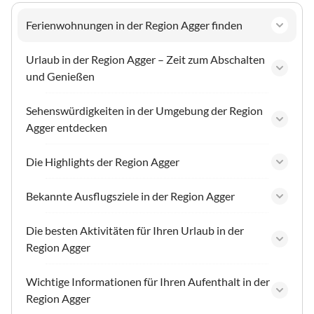
Ferienwohnungen in der Region Agger finden
Urlaub in der Region Agger – Zeit zum Abschalten
und Genießen
Sehenswürdigkeiten in der Umgebung der Region
Agger entdecken
Die Highlights der Region Agger
Bekannte Ausflugsziele in der Region Agger
Die besten Aktivitäten für Ihren Urlaub in der
Region Agger
Wichtige Informationen für Ihren Aufenthalt in der
Region Agger