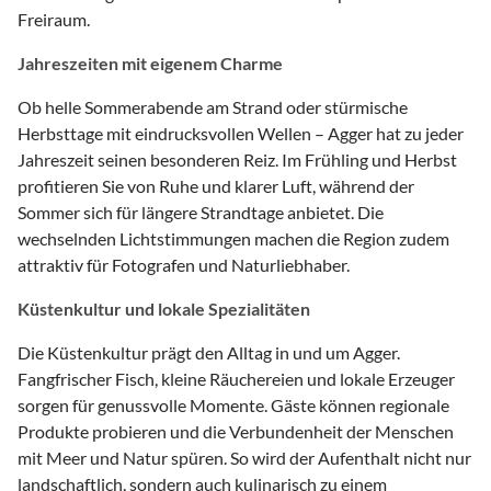
Freiraum.
Jahreszeiten mit eigenem Charme
Ob helle Sommerabende am Strand oder stürmische
Herbsttage mit eindrucksvollen Wellen – Agger hat zu jeder
Jahreszeit seinen besonderen Reiz. Im Frühling und Herbst
profitieren Sie von Ruhe und klarer Luft, während der
Sommer sich für längere Strandtage anbietet. Die
wechselnden Lichtstimmungen machen die Region zudem
attraktiv für Fotografen und Naturliebhaber.
Küstenkultur und lokale Spezialitäten
Die Küstenkultur prägt den Alltag in und um Agger.
Fangfrischer Fisch, kleine Räuchereien und lokale Erzeuger
sorgen für genussvolle Momente. Gäste können regionale
Produkte probieren und die Verbundenheit der Menschen
mit Meer und Natur spüren. So wird der Aufenthalt nicht nur
landschaftlich, sondern auch kulinarisch zu einem