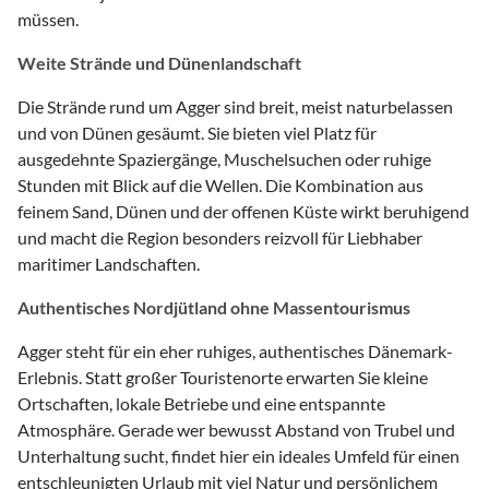
müssen.
Weite Strände und Dünenlandschaft
Die Strände rund um Agger sind breit, meist naturbelassen
und von Dünen gesäumt. Sie bieten viel Platz für
ausgedehnte Spaziergänge, Muschelsuchen oder ruhige
Stunden mit Blick auf die Wellen. Die Kombination aus
feinem Sand, Dünen und der offenen Küste wirkt beruhigend
und macht die Region besonders reizvoll für Liebhaber
maritimer Landschaften.
Authentisches Nordjütland ohne Massentourismus
Agger steht für ein eher ruhiges, authentisches Dänemark-
Erlebnis. Statt großer Touristenorte erwarten Sie kleine
Ortschaften, lokale Betriebe und eine entspannte
Atmosphäre. Gerade wer bewusst Abstand von Trubel und
Unterhaltung sucht, findet hier ein ideales Umfeld für einen
entschleunigten Urlaub mit viel Natur und persönlichem