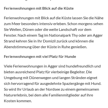
Ferienwohnungen mit Blick auf die Küste
Ferienwohnungen mit Blick auf die Küste lassen Sie die Nähe
zum Meer besonders intensiv erleben. Schon morgens sehen
Sie Wellen, Dünen oder die weite Landschaft vor dem
Fenster. Nach einem Tag im Nationalpark Thy oder am Agger
Strand kehren Sie in Ihr Domizil zurück und können die
Abendstimmung über der Küste in Ruhe genießen.
Ferienwohnungen mit viel Platz für Hunde
Viele Ferienwohnungen in Agger sind hundefreundlich und
bieten ausreichend Platz für vierbeinige Begleiter. Die
Umgebung mit Dünenwegen und langen Stränden eignet
sich hervorragend für ausgedehnte Spaziergänge mit Hund.
So wird Ihr Urlaub an der Nordsee zu einem gemeinsamen
Naturerlebnis, bei dem alle Familienmitglieder auf ihre
Kosten kommen.