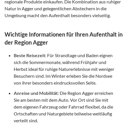
regionale Produkte einkaufen. Die Kombination aus ruhiger
Natur in Agger und gelegentlichen Abstechern in die
Umgebung macht den Aufenthalt besonders vielseitig.
Wichtige Informationen für Ihren Aufenthalt in
der Region Agger
Beste Reisezeit:
Für Strandtage und Baden eignen
sich die Sommermonate, während Frühjahr und
Herbst ideal für ruhige Naturerlebnisse mit weniger
Besuchern sind. Im Winter erleben Sie die Nordsee
von ihrer besonders eindrucksvollen Seite.
Anreise und Mobilität:
Die Region Agger erreichen
Sie am besten mit dem Auto. Vor Ort sind Sie mit
dem eigenen Fahrzeug oder Fahrrad flexibel, da die
Ortschaften und Naturgebiete teilweise weitläufig
verteilt sind.