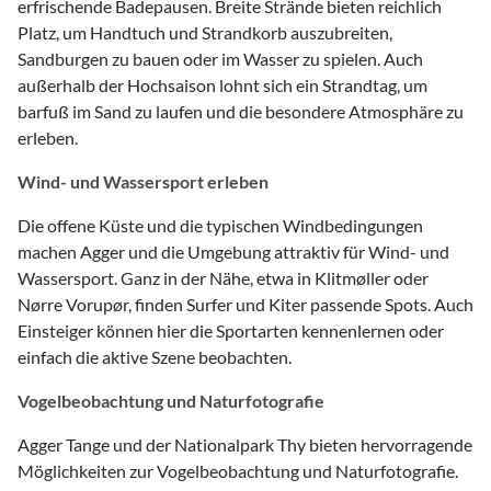
erfrischende Badepausen. Breite Strände bieten reichlich
Platz, um Handtuch und Strandkorb auszubreiten,
Sandburgen zu bauen oder im Wasser zu spielen. Auch
außerhalb der Hochsaison lohnt sich ein Strandtag, um
barfuß im Sand zu laufen und die besondere Atmosphäre zu
erleben.
Wind- und Wassersport erleben
Die offene Küste und die typischen Windbedingungen
machen Agger und die Umgebung attraktiv für Wind- und
Wassersport. Ganz in der Nähe, etwa in Klitmøller oder
Nørre Vorupør, finden Surfer und Kiter passende Spots. Auch
Einsteiger können hier die Sportarten kennenlernen oder
einfach die aktive Szene beobachten.
Vogelbeobachtung und Naturfotografie
Agger Tange und der Nationalpark Thy bieten hervorragende
Möglichkeiten zur Vogelbeobachtung und Naturfotografie.