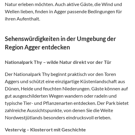
Natur erleben möchten. Auch aktive Gäste, die Wind und
Wellen lieben, finden in Agger passende Bedingungen für
ihren Aufenthalt.
Sehenswürdigkeiten in der Umgebung der
Region Agger entdecken
Nationalpark Thy – wilde Natur direkt vor der Tür
Der Nationalpark Thy beginnt praktisch vor den Toren
Aggers und schützt eine einzigartige Küstenlandschaft aus
Dünen, Heide und feuchten Niederungen. Gäste können auf
gut ausgeschilderten Wegen wandern oder radeln und
typische Tier- und Pflanzenarten entdecken. Der Park bietet
zahlreiche Aussichtspunkte, von denen Sie die Weite
Nordwestjütlands besonders eindrucksvoll erleben.
Vestervig – Klosterort mit Geschichte