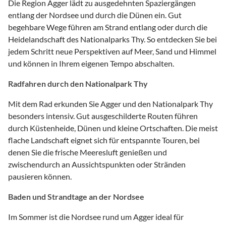
Die Region Agger lädt zu ausgedehnten Spaziergängen
entlang der Nordsee und durch die Dünen ein. Gut
begehbare Wege führen am Strand entlang oder durch die
Heidelandschaft des Nationalparks Thy. So entdecken Sie bei
jedem Schritt neue Perspektiven auf Meer, Sand und Himmel
und können in Ihrem eigenen Tempo abschalten.
Radfahren durch den Nationalpark Thy
Mit dem Rad erkunden Sie Agger und den Nationalpark Thy
besonders intensiv. Gut ausgeschilderte Routen führen
durch Küstenheide, Dünen und kleine Ortschaften. Die meist
flache Landschaft eignet sich für entspannte Touren, bei
denen Sie die frische Meeresluft genießen und
zwischendurch an Aussichtspunkten oder Stränden
pausieren können.
Baden und Strandtage an der Nordsee
Im Sommer ist die Nordsee rund um Agger ideal für