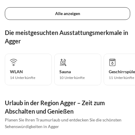
Alle anzeigen
Die meistgesuchten Ausstattungsmerkmale in
Agger
WLAN
Sauna
Geschirrspüle
14 Unterkünfte
10 Unterkünfte
11 Unterkünfte
Urlaub in der Region Agger – Zeit zum
Abschalten und Genießen
Planen Sie Ihren Traumurlaub und entdecken Sie die schönsten
Sehenswürdigkeiten in Agger