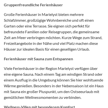
Gruppenfreundliche Ferienhäuser
Große Ferienhäuser in Marielyst bieten mehrere
Schlafzimmer, großzügige Wohnbereiche und oft einen
Garten oder eine Terrasse. Sie eignen sich perfekt für
befreundete Familien oder Reisegruppen, die gemeinsame
Zeit am Meer verbringen möchten. Kurze Wege zum Strand,
Freizeitangebote in der Nähe und viel Platz machen diese
Häuser zur idealen Basis für einen geselligen Urlaub.
Ferienhäuser mit Sauna zum Entspannen
Viele Ferienhäuser in der Region Marielyst verfügen über
eine eigene Sauna. Nach einem Tag am windigen Strand oder
einem Ausflug in die Umgebung können Sie hier wohltuende
Wärme genießen. Besonders in der Nebensaison ist ein Haus
mit Sauna ein großer Pluspunkt, um den Ostseeurlaub mit
gemütlichen Wellnessmomenten zu verbinden.
Wellness-Villen mit besonderem Komfort