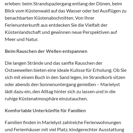
erleben: beim Strandspaziergang entlang der Dünen, beim
Blick vom Küstenwald auf das Wasser oder bei Ausflügen zu
benachbarten Küstenabschnitten. Von Ihrer
Ferienunterkunft aus entdecken Sie die Vielfalt der
Küstenlandschaft und gewinnen neue Perspektiven auf
Meer und Natur.
Beim Rauschen der Wellen entspannen
Die langen Strände und das sanfte Rauschen der
Ostseewellen bieten eine ideale Kulisse für Erholung. Ob Sie
sich mit einem Buch in den Sand legen, im Strandkorb sitzen
oder abends den Sonnenuntergang genießen – Marielyst
lädt dazu ein, den Alltag hinter sich zu lassen und in die
ruhige Küstenatmosphäre einzutauchen.
Komfortable Unterkünfte für Familien
Familien finden in Marielyst zahlreiche Ferienwohnungen
und Ferienhäuser mit viel Platz, kindgerechter Ausstattung