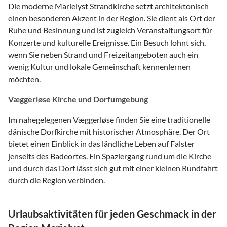
Die moderne Marielyst Strandkirche setzt architektonisch
einen besonderen Akzent in der Region. Sie dient als Ort der
Ruhe und Besinnung und ist zugleich Veranstaltungsort für
Konzerte und kulturelle Ereignisse. Ein Besuch lohnt sich,
wenn Sie neben Strand und Freizeitangeboten auch ein
wenig Kultur und lokale Gemeinschaft kennenlernen
möchten.
Væggerløse Kirche und Dorfumgebung
Im nahegelegenen Væggerløse finden Sie eine traditionelle
dänische Dorfkirche mit historischer Atmosphäre. Der Ort
bietet einen Einblick in das ländliche Leben auf Falster
jenseits des Badeortes. Ein Spaziergang rund um die Kirche
und durch das Dorf lässt sich gut mit einer kleinen Rundfahrt
durch die Region verbinden.
Urlaubsaktivitäten für jeden Geschmack in der