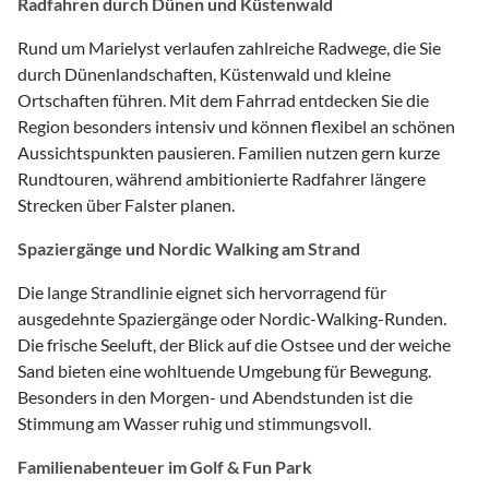
Radfahren durch Dünen und Küstenwald
Rund um Marielyst verlaufen zahlreiche Radwege, die Sie
durch Dünenlandschaften, Küstenwald und kleine
Ortschaften führen. Mit dem Fahrrad entdecken Sie die
Region besonders intensiv und können flexibel an schönen
Aussichtspunkten pausieren. Familien nutzen gern kurze
Rundtouren, während ambitionierte Radfahrer längere
Strecken über Falster planen.
Spaziergänge und Nordic Walking am Strand
Die lange Strandlinie eignet sich hervorragend für
ausgedehnte Spaziergänge oder Nordic-Walking-Runden.
Die frische Seeluft, der Blick auf die Ostsee und der weiche
Sand bieten eine wohltuende Umgebung für Bewegung.
Besonders in den Morgen- und Abendstunden ist die
Stimmung am Wasser ruhig und stimmungsvoll.
Familienabenteuer im Golf & Fun Park