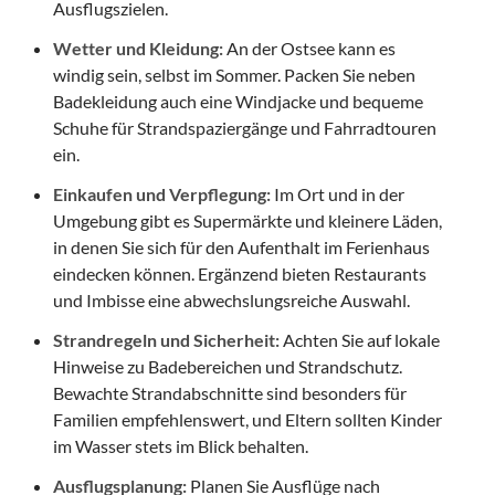
Ausflugszielen.
Wetter und Kleidung:
An der Ostsee kann es
windig sein, selbst im Sommer. Packen Sie neben
Badekleidung auch eine Windjacke und bequeme
Schuhe für Strandspaziergänge und Fahrradtouren
ein.
Einkaufen und Verpflegung:
Im Ort und in der
Umgebung gibt es Supermärkte und kleinere Läden,
in denen Sie sich für den Aufenthalt im Ferienhaus
eindecken können. Ergänzend bieten Restaurants
und Imbisse eine abwechslungsreiche Auswahl.
Strandregeln und Sicherheit:
Achten Sie auf lokale
Hinweise zu Badebereichen und Strandschutz.
Bewachte Strandabschnitte sind besonders für
Familien empfehlenswert, und Eltern sollten Kinder
im Wasser stets im Blick behalten.
Ausflugsplanung:
Planen Sie Ausflüge nach