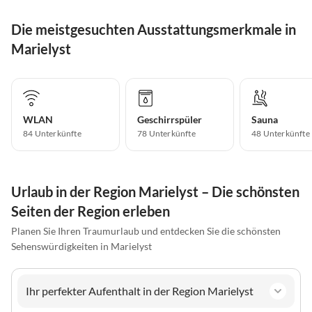
Die meistgesuchten Ausstattungsmerkmale in
Marielyst
WLAN
Geschirrspüler
Sauna
84 Unterkünfte
78 Unterkünfte
48 Unterkünfte
Urlaub in der Region Marielyst – Die schönsten
Seiten der Region erleben
Planen Sie Ihren Traumurlaub und entdecken Sie die schönsten
Sehenswürdigkeiten in Marielyst
Ihr perfekter Aufenthalt in der Region Marielyst