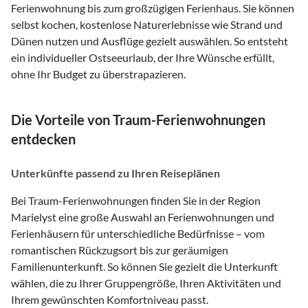
Ferienwohnung bis zum großzügigen Ferienhaus. Sie können
selbst kochen, kostenlose Naturerlebnisse wie Strand und
Dünen nutzen und Ausflüge gezielt auswählen. So entsteht
ein individueller Ostseeurlaub, der Ihre Wünsche erfüllt,
ohne Ihr Budget zu überstrapazieren.
Die Vorteile von Traum-Ferienwohnungen
entdecken
Unterkünfte passend zu Ihren Reiseplänen
Bei Traum-Ferienwohnungen finden Sie in der Region
Marielyst eine große Auswahl an Ferienwohnungen und
Ferienhäusern für unterschiedliche Bedürfnisse – vom
romantischen Rückzugsort bis zur geräumigen
Familienunterkunft. So können Sie gezielt die Unterkunft
wählen, die zu Ihrer Gruppengröße, Ihren Aktivitäten und
Ihrem gewünschten Komfortniveau passt.