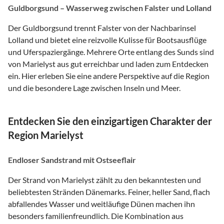
Guldborgsund – Wasserweg zwischen Falster und Lolland
Der Guldborgsund trennt Falster von der Nachbarinsel
Lolland und bietet eine reizvolle Kulisse für Bootsausflüge
und Uferspaziergänge. Mehrere Orte entlang des Sunds sind
von Marielyst aus gut erreichbar und laden zum Entdecken
ein. Hier erleben Sie eine andere Perspektive auf die Region
und die besondere Lage zwischen Inseln und Meer.
Entdecken Sie den einzigartigen Charakter der
Region Marielyst
Endloser Sandstrand mit Ostseeflair
Der Strand von Marielyst zählt zu den bekanntesten und
beliebtesten Stränden Dänemarks. Feiner, heller Sand, flach
abfallendes Wasser und weitläufige Dünen machen ihn
besonders familienfreundlich. Die Kombination aus