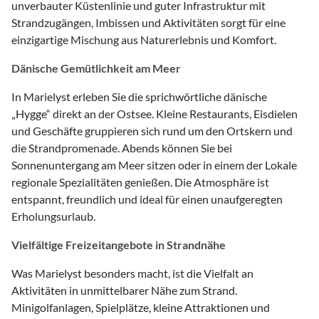
unverbauter Küstenlinie und guter Infrastruktur mit
Strandzugängen, Imbissen und Aktivitäten sorgt für eine
einzigartige Mischung aus Naturerlebnis und Komfort.
Dänische Gemütlichkeit am Meer
In Marielyst erleben Sie die sprichwörtliche dänische
„Hygge“ direkt an der Ostsee. Kleine Restaurants, Eisdielen
und Geschäfte gruppieren sich rund um den Ortskern und
die Strandpromenade. Abends können Sie bei
Sonnenuntergang am Meer sitzen oder in einem der Lokale
regionale Spezialitäten genießen. Die Atmosphäre ist
entspannt, freundlich und ideal für einen unaufgeregten
Erholungsurlaub.
Vielfältige Freizeitangebote in Strandnähe
Was Marielyst besonders macht, ist die Vielfalt an
Aktivitäten in unmittelbarer Nähe zum Strand.
Minigolfanlagen, Spielplätze, kleine Attraktionen und