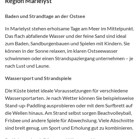
Region Marielyst
Baden und Strandtage an der Ostsee
In Marielyst stehen erholsame Tage am Meer im Mittelpunkt.
Das flach abfallende Wasser und der feine Sand sind ideal
zum Baden, Sandburgenbauen und Spielen mit Kindern. Sie
können in der Sonne relaxen, im klaren Ostseewasser
schwimmen oder einen Strandspaziergang unternehmen – je
nach Lust und Laune.
Wassersport und Strandspiele
Die Küste bietet ideale Voraussetzungen für verschiedene
Wassersportarten. Je nach Wetter können Sie beispielsweise
Stand-up-Paddling ausprobieren oder mit dem Surfbrett auf
die Wellen hinaus. Am Strand selbst sorgen Beachvolleyball,
Frisbee und andere Spiele für Abwechslung. Viele Abschnitte
sind breit genug, um Sport und Erholung gut zu kombinieren.