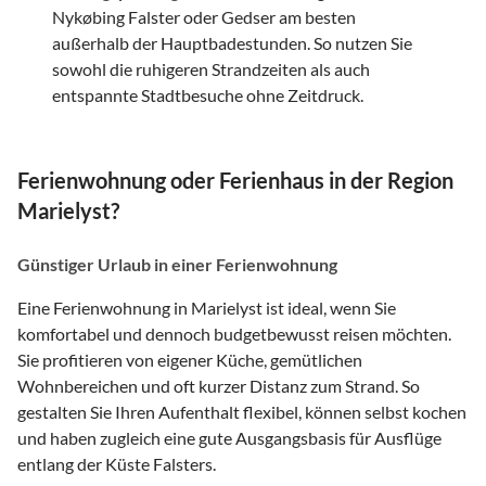
Nykøbing Falster oder Gedser am besten
außerhalb der Hauptbadestunden. So nutzen Sie
sowohl die ruhigeren Strandzeiten als auch
entspannte Stadtbesuche ohne Zeitdruck.
Ferienwohnung oder Ferienhaus in der Region
Marielyst?
Günstiger Urlaub in einer Ferienwohnung
Eine Ferienwohnung in Marielyst ist ideal, wenn Sie
komfortabel und dennoch budgetbewusst reisen möchten.
Sie profitieren von eigener Küche, gemütlichen
Wohnbereichen und oft kurzer Distanz zum Strand. So
gestalten Sie Ihren Aufenthalt flexibel, können selbst kochen
und haben zugleich eine gute Ausgangsbasis für Ausflüge
entlang der Küste Falsters.