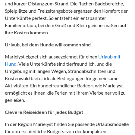
und kurzer Distanz zum Strand. Die flachen Badebereiche,
Spielplätze und Freizeitangebote ergänzen den Komfort der
Unterkünfte perfekt. So entsteht ein entspannter
Familienurlaub, bei dem Groß und Klein gleichermaßen auf
ihre Kosten kommen.
Urlaub, bei dem Hunde willkommen sind
Marielyst eignet sich ausgezeichnet für einen
Urlaub mit
Hund
. Viele Unterkünfte sind tierfreundlich, und die
Umgebung mit langen Wegen, Strandabschnitten und
Küstenwald bietet ideale Bedingungen für gemeinsame
Aktivitäten. Ein hundefreundlicher Badeort wie Marielyst
ermöglicht es Ihnen, die Ferien mit Ihrem Vierbeiner voll zu
genießen.
Clevere Reiseideen für jedes Budget
In der Region Marielyst finden Sie passende Urlaubsmodelle
für unterschiedliche Budgets: von der kompakten