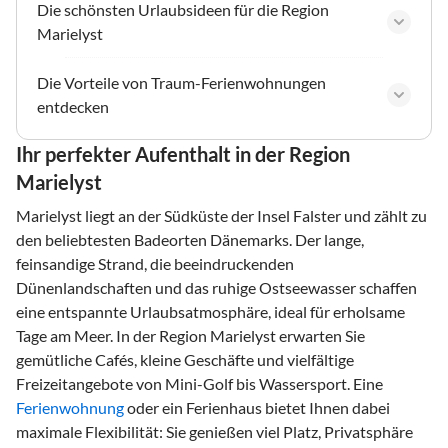
Die schönsten Urlaubsideen für die Region
Marielyst
Die Vorteile von Traum-Ferienwohnungen
entdecken
Ihr perfekter Aufenthalt in der Region
Marielyst
Marielyst liegt an der Südküste der Insel Falster und zählt zu
den beliebtesten Badeorten Dänemarks. Der lange,
feinsandige Strand, die beeindruckenden
Dünenlandschaften und das ruhige Ostseewasser schaffen
eine entspannte Urlaubsatmosphäre, ideal für erholsame
Tage am Meer. In der Region Marielyst erwarten Sie
gemütliche Cafés, kleine Geschäfte und vielfältige
Freizeitangebote von Mini-Golf bis Wassersport. Eine
Ferienwohnung
oder ein Ferienhaus bietet Ihnen dabei
maximale Flexibilität: Sie genießen viel Platz, Privatsphäre