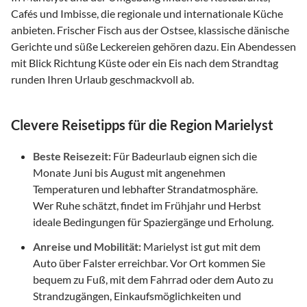
Cafés und Imbisse, die regionale und internationale Küche
anbieten. Frischer Fisch aus der Ostsee, klassische dänische
Gerichte und süße Leckereien gehören dazu. Ein Abendessen
mit Blick Richtung Küste oder ein Eis nach dem Strandtag
runden Ihren Urlaub geschmackvoll ab.
Clevere Reisetipps für die Region Marielyst
Beste Reisezeit:
Für Badeurlaub eignen sich die
Monate Juni bis August mit angenehmen
Temperaturen und lebhafter Strandatmosphäre.
Wer Ruhe schätzt, findet im Frühjahr und Herbst
ideale Bedingungen für Spaziergänge und Erholung.
Anreise und Mobilität:
Marielyst ist gut mit dem
Auto über Falster erreichbar. Vor Ort kommen Sie
bequem zu Fuß, mit dem Fahrrad oder dem Auto zu
Strandzugängen, Einkaufsmöglichkeiten und