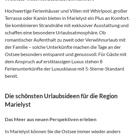
Hochwertige Ferienhäuser und Villen mit Whirlpool, großer
Terrasse oder Kamin bieten in Marielyst ein Plus an Komfort.
Sie kombinieren Strandnähe mit exklusiver Ausstattung und
schaffen eine besondere Urlaubsatmosphäre. Ob
romantischer Aufenthalt zu zweit oder Verwöhnurlaub mit
der Familie – solche Unterkünfte machen die Tage an der
Ostsee besonders entspannt und genussvoll. Für Gäste mit
dem Anspruch auf erstklassigen Luxus stehen 8
Ferienunterkünfte der Luxusklasse mit 5-Sterne-Standard
bereit.
Die schönsten Urlaubsideen für die Region
Marielyst
Das Meer aus neuen Perspektiven erleben
In Marielyst können Sie die Ostsee immer wieder anders