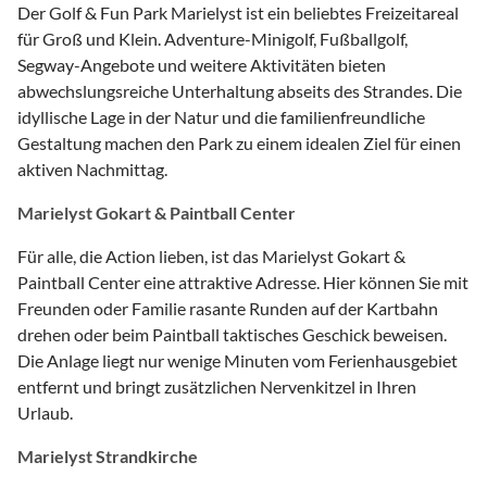
Der Golf & Fun Park Marielyst ist ein beliebtes Freizeitareal
für Groß und Klein. Adventure-Minigolf, Fußballgolf,
Segway-Angebote und weitere Aktivitäten bieten
abwechslungsreiche Unterhaltung abseits des Strandes. Die
idyllische Lage in der Natur und die familienfreundliche
Gestaltung machen den Park zu einem idealen Ziel für einen
aktiven Nachmittag.
Marielyst Gokart & Paintball Center
Für alle, die Action lieben, ist das Marielyst Gokart &
Paintball Center eine attraktive Adresse. Hier können Sie mit
Freunden oder Familie rasante Runden auf der Kartbahn
drehen oder beim Paintball taktisches Geschick beweisen.
Die Anlage liegt nur wenige Minuten vom Ferienhausgebiet
entfernt und bringt zusätzlichen Nervenkitzel in Ihren
Urlaub.
Marielyst Strandkirche