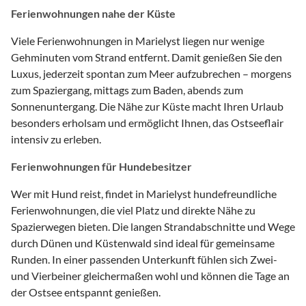
Ferienwohnungen nahe der Küste
Viele Ferienwohnungen in Marielyst liegen nur wenige
Gehminuten vom Strand entfernt. Damit genießen Sie den
Luxus, jederzeit spontan zum Meer aufzubrechen – morgens
zum Spaziergang, mittags zum Baden, abends zum
Sonnenuntergang. Die Nähe zur Küste macht Ihren Urlaub
besonders erholsam und ermöglicht Ihnen, das Ostseeflair
intensiv zu erleben.
Ferienwohnungen für Hundebesitzer
Wer mit Hund reist, findet in Marielyst hundefreundliche
Ferienwohnungen, die viel Platz und direkte Nähe zu
Spazierwegen bieten. Die langen Strandabschnitte und Wege
durch Dünen und Küstenwald sind ideal für gemeinsame
Runden. In einer passenden Unterkunft fühlen sich Zwei-
und Vierbeiner gleichermaßen wohl und können die Tage an
der Ostsee entspannt genießen.