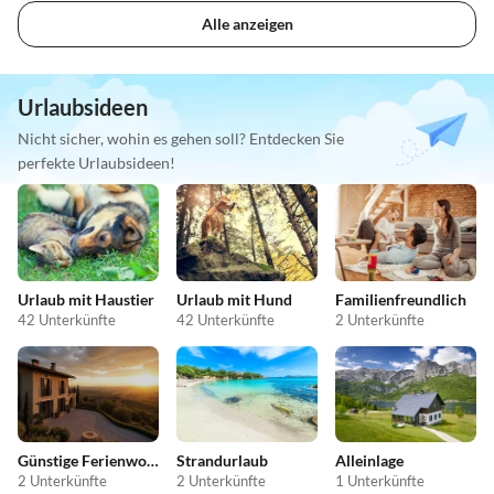
Alle anzeigen
Urlaubsideen
Nicht sicher, wohin es gehen soll? Entdecken Sie
perfekte Urlaubsideen!
Urlaub mit Haustier
Urlaub mit Hund
Familienfreundlich
42 Unterkünfte
42 Unterkünfte
2 Unterkünfte
Günstige Ferienwohnungen
Strandurlaub
Alleinlage
2 Unterkünfte
2 Unterkünfte
1 Unterkünfte