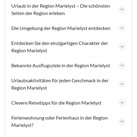
Urlaub in der Region Marielyst – Die schönsten
Seiten der Region erleben
Die Umgebung der Region Marielyst entdecken
Entdecken Sie den einzigartigen Charakter der
Region Marielyst
Bekannte Ausflugsziele in der Region Marielyst
Urlaubsaktivitäten für jeden Geschmack in der
Region Marielyst
Clevere Reisetipps für die Region Marielyst
Ferienwohnung oder Ferienhaus in der Region
Marielyst?