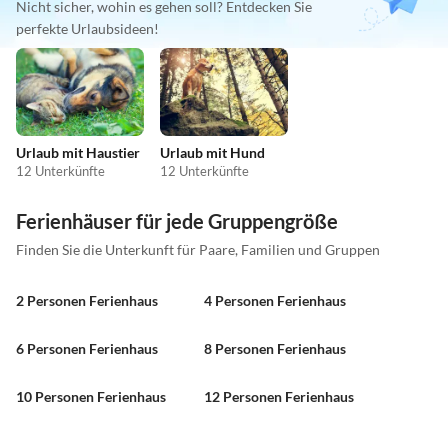
Nicht sicher, wohin es gehen soll? Entdecken Sie
perfekte Urlaubsideen!
Urlaub mit Haustier
Urlaub mit Hund
12 Unterkünfte
12 Unterkünfte
Ferienhäuser für jede Gruppengröße
Finden Sie die Unterkunft für Paare, Familien und Gruppen
2 Personen Ferienhaus
4 Personen Ferienhaus
6 Personen Ferienhaus
8 Personen Ferienhaus
10 Personen Ferienhaus
12 Personen Ferienhaus