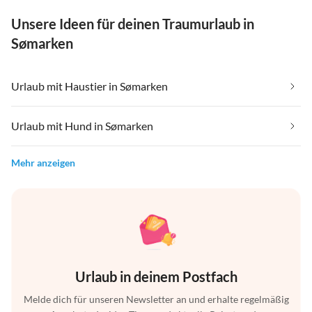
Unsere Ideen für deinen Traumurlaub in
Sømarken
Urlaub mit Haustier in Sømarken
Urlaub mit Hund in Sømarken
Mehr anzeigen
Urlaub in deinem Postfach
Melde dich für unseren Newsletter an und erhalte regelmäßig