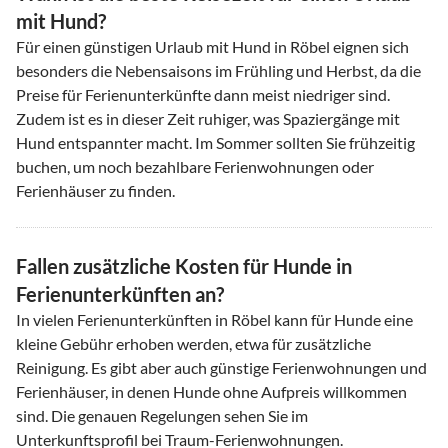
mit Hund?
Für einen günstigen Urlaub mit Hund in Röbel eignen sich
besonders die Nebensaisons im Frühling und Herbst, da die
Preise für Ferienunterkünfte dann meist niedriger sind.
Zudem ist es in dieser Zeit ruhiger, was Spaziergänge mit
Hund entspannter macht. Im Sommer sollten Sie frühzeitig
buchen, um noch bezahlbare Ferienwohnungen oder
Ferienhäuser zu finden.
Fallen zusätzliche Kosten für Hunde in
Ferienunterkünften an?
In vielen Ferienunterkünften in Röbel kann für Hunde eine
kleine Gebühr erhoben werden, etwa für zusätzliche
Reinigung. Es gibt aber auch günstige Ferienwohnungen und
Ferienhäuser, in denen Hunde ohne Aufpreis willkommen
sind. Die genauen Regelungen sehen Sie im
Unterkunftsprofil bei Traum-Ferienwohnungen.