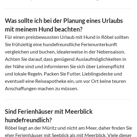
Was sollte ich bei der Planung eines Urlaubs
mit meinem Hund beachten?
Für einen preisbewussten Urlaub mit Hund in Röbel sollten
Sie frühzeitig eine hundefreundliche Ferienunterkunft
vergleichen und buchen, idealerweise in der Nebensaison.
Achten Sie darauf, dass genügend Auslaufmöglichkeiten in
der Nähe sind und informieren Sie sich über Leinenpflicht
und lokale Regeln. Packen Sie Futter, Lieblingsdecke und
eventuell eine Reiseapotheke ein, um vor Ort keine teuren
Anschaffungen machen zu müssen.
Sind Ferienhäuser mit Meerblick
hundefreundlich?
Röbel liegt an der Müritz und nicht am Meer, daher finden Sie
eher Ferienhäuser mit Seeblick als mit Meerblick. Viele dieser