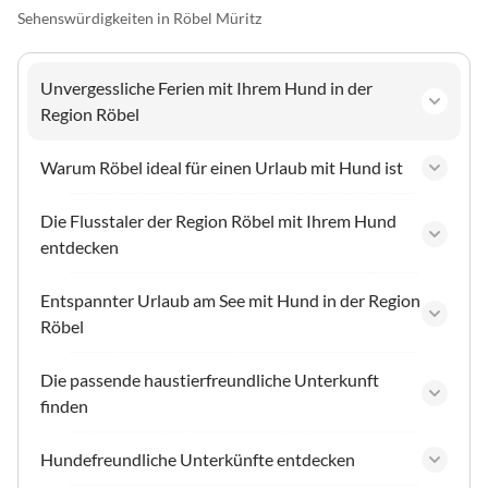
Sehenswürdigkeiten in Röbel Müritz
Unvergessliche Ferien mit Ihrem Hund in der
Region Röbel
Warum Röbel ideal für einen Urlaub mit Hund ist
Die Flusstaler der Region Röbel mit Ihrem Hund
entdecken
Entspannter Urlaub am See mit Hund in der Region
Röbel
Die passende haustierfreundliche Unterkunft
finden
Hundefreundliche Unterkünfte entdecken