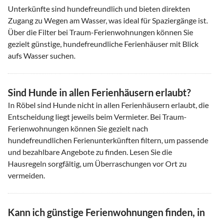
Unterkünfte sind hundefreundlich und bieten direkten
Zugang zu Wegen am Wasser, was ideal für Spaziergänge ist.
Über die Filter bei Traum-Ferienwohnungen können Sie
gezielt günstige, hundefreundliche Ferienhäuser mit Blick
aufs Wasser suchen.
Sind Hunde in allen Ferienhäusern erlaubt?
In Röbel sind Hunde nicht in allen Ferienhäusern erlaubt, die
Entscheidung liegt jeweils beim Vermieter. Bei Traum-
Ferienwohnungen können Sie gezielt nach
hundefreundlichen Ferienunterkünften filtern, um passende
und bezahlbare Angebote zu finden. Lesen Sie die
Hausregeln sorgfältig, um Überraschungen vor Ort zu
vermeiden.
Kann ich günstige Ferienwohnungen finden, in