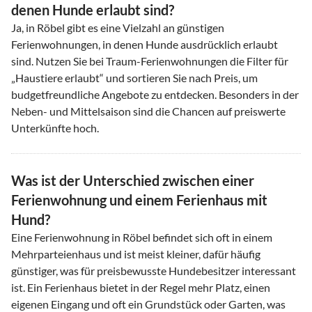
denen Hunde erlaubt sind?
Ja, in Röbel gibt es eine Vielzahl an günstigen
Ferienwohnungen, in denen Hunde ausdrücklich erlaubt
sind. Nutzen Sie bei Traum-Ferienwohnungen die Filter für
„Haustiere erlaubt“ und sortieren Sie nach Preis, um
budgetfreundliche Angebote zu entdecken. Besonders in der
Neben- und Mittelsaison sind die Chancen auf preiswerte
Unterkünfte hoch.
Was ist der Unterschied zwischen einer
Ferienwohnung und einem Ferienhaus mit
Hund?
Eine Ferienwohnung in Röbel befindet sich oft in einem
Mehrparteienhaus und ist meist kleiner, dafür häufig
günstiger, was für preisbewusste Hundebesitzer interessant
ist. Ein Ferienhaus bietet in der Regel mehr Platz, einen
eigenen Eingang und oft ein Grundstück oder Garten, was