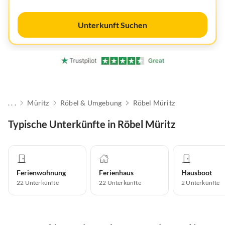
Unterkunft Suchen
. . .
Müritz
Röbel & Umgebung
Röbel Müritz
Typische Unterkünfte in Röbel Müritz
Ferienwohnung
Ferienhaus
Hausboot
22
Unterkünfte
22
Unterkünfte
2
Unterkünfte