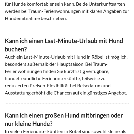
für Hunde komfortabler sein kann. Beide Unterkunftsarten
werden bei Traum-Ferienwohnungen mit klaren Angaben zur
Hundemitnahme beschrieben.
Kann ich einen Last-Minute-Urlaub mit Hund
buchen?
Auch ein Last-Minute-Urlaub mit Hund in Röbel ist möglich,
besonders außerhalb der Hauptsaison. Bei Traum-
Ferienwohnungen finden Sie kurzfristig verfügbare,
hundefreundliche Ferienunterkünfte, teilweise zu
reduzierten Preisen. Flexibilität bei Reisedatum und
Ausstattung erhöht die Chancen auf ein günstiges Angebot.
Kann ich einen großen Hund mitbringen oder
nur kleine Hunde?
In vielen Ferienunterkünften in Röbel sind sowohl kleine als