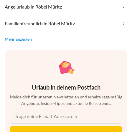
Angelurlaub in Röbel Müritz
Familienfreundlich in Röbel Müritz
Mehr anzeigen
Urlaub in deinem Postfach
Melde dich für unseren Newsletter an und erhalte regelmäßig
Angebote, Insider-Tipps und aktuelle Reisetrends.