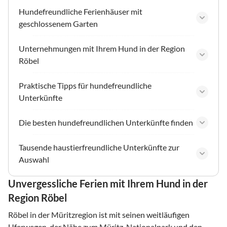
Hundefreundliche Ferienhäuser mit
geschlossenem Garten
Unternehmungen mit Ihrem Hund in der Region
Röbel
Praktische Tipps für hundefreundliche
Unterkünfte
Die besten hundefreundlichen Unterkünfte finden
Tausende haustierfreundliche Unterkünfte zur
Auswahl
Unvergessliche Ferien mit Ihrem Hund in der
Region Röbel
Röbel in der Müritzregion ist mit seinen weitläufigen
Uferwegen, der Nähe zum Müritz-Nationalpark und den