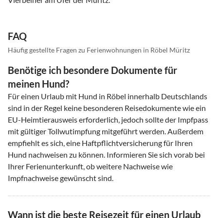
FAQ
Häufig gestellte Fragen zu Ferienwohnungen in Röbel Müritz
Benötige ich besondere Dokumente für
meinen Hund?
Für einen Urlaub mit Hund in Röbel innerhalb Deutschlands
sind in der Regel keine besonderen Reisedokumente wie ein
EU-Heimtierausweis erforderlich, jedoch sollte der Impfpass
mit gültiger Tollwutimpfung mitgeführt werden. Außerdem
empfiehlt es sich, eine Haftpflichtversicherung für Ihren
Hund nachweisen zu können. Informieren Sie sich vorab bei
Ihrer Ferienunterkunft, ob weitere Nachweise wie
Impfnachweise gewünscht sind.
Wann ist die beste Reisezeit für einen Urlaub