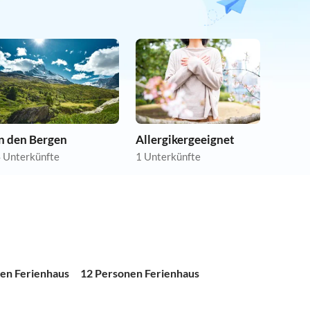
In den Bergen
Allergikergeeignet
 Unterkünfte
1 Unterkünfte
en Ferienhaus
12 Personen Ferienhaus