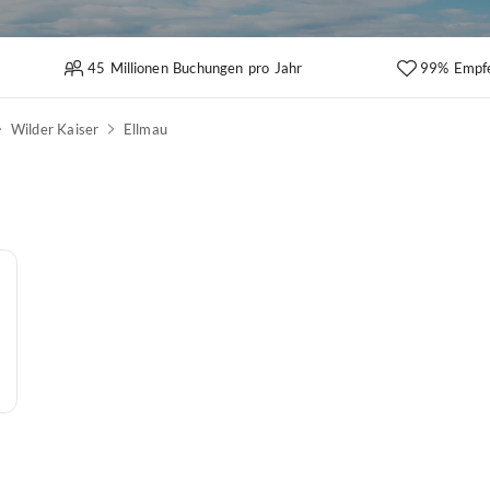
45 Millionen Buchungen pro Jahr
99% Empf
Wilder Kaiser
Ellmau