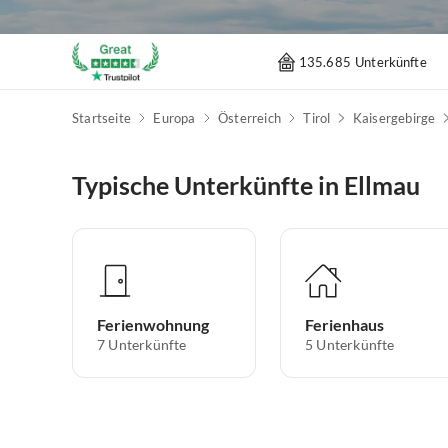
135.685 Unterkünfte
Startseite
Europa
Österreich
Tirol
Kaisergebirge
Typische Unterkünfte in Ellmau
Ferienwohnung
Ferienhaus
7
Unterkünfte
5
Unterkünfte