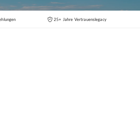
ehlungen
25+ Jahre Vertrauenslegacy