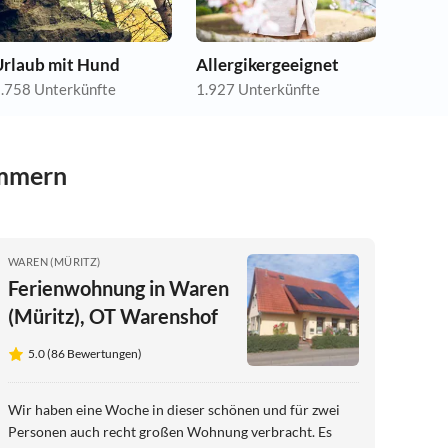
Urlaub mit Hund
Allergikergeeignet
.758 Unterkünfte
1.927 Unterkünfte
ommern
WAREN (MÜRITZ)
Ferienwohnung in Waren
(Müritz), OT Warenshof
5.0 (86 Bewertungen)
Wir haben eine Woche in dieser schönen und für zwei
Personen auch recht großen Wohnung verbracht. Es