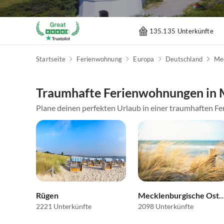
135.135 Unterkünfte
Startseite
Ferienwohnung
Europa
Deutschland
Me
Traumhafte Ferienwohnungen in
Plane deinen perfekten Urlaub in einer traumhaften F
Rügen
Mecklenburgische Ostsee
2221 Unterkünfte
2098 Unterkünfte