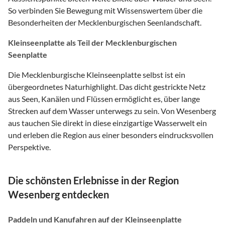
So verbinden Sie Bewegung mit Wissenswertem über die
Besonderheiten der Mecklenburgischen Seenlandschaft.
Kleinseenplatte als Teil der Mecklenburgischen
Seenplatte
Die Mecklenburgische Kleinseenplatte selbst ist ein
übergeordnetes Naturhighlight. Das dicht gestrickte Netz
aus Seen, Kanälen und Flüssen ermöglicht es, über lange
Strecken auf dem Wasser unterwegs zu sein. Von Wesenberg
aus tauchen Sie direkt in diese einzigartige Wasserwelt ein
und erleben die Region aus einer besonders eindrucksvollen
Perspektive.
Die schönsten Erlebnisse in der Region
Wesenberg entdecken
Paddeln und Kanufahren auf der Kleinseenplatte