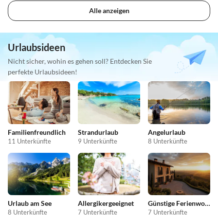
Alle anzeigen
Urlaubsideen
Nicht sicher, wohin es gehen soll? Entdecken Sie
perfekte Urlaubsideen!
Familienfreundlich
Strandurlaub
Angelurlaub
11 Unterkünfte
9 Unterkünfte
8 Unterkünfte
Urlaub am See
Allergikergeeignet
Günstige Ferienwohnungen
8 Unterkünfte
7 Unterkünfte
7 Unterkünfte