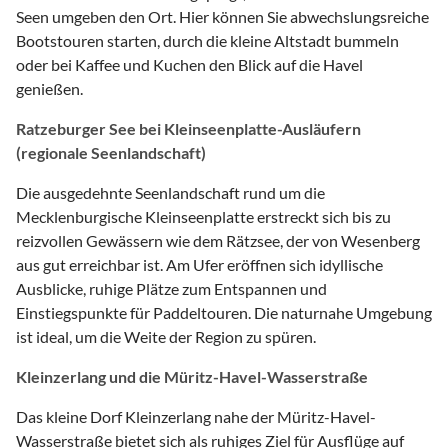
Seen umgeben den Ort. Hier können Sie abwechslungsreiche
Bootstouren starten, durch die kleine Altstadt bummeln
oder bei Kaffee und Kuchen den Blick auf die Havel
genießen.
Ratzeburger See bei Kleinseenplatte-Ausläufern
(regionale Seenlandschaft)
Die ausgedehnte Seenlandschaft rund um die
Mecklenburgische Kleinseenplatte erstreckt sich bis zu
reizvollen Gewässern wie dem Rätzsee, der von Wesenberg
aus gut erreichbar ist. Am Ufer eröffnen sich idyllische
Ausblicke, ruhige Plätze zum Entspannen und
Einstiegspunkte für Paddeltouren. Die naturnahe Umgebung
ist ideal, um die Weite der Region zu spüren.
Kleinzerlang und die Müritz-Havel-Wasserstraße
Das kleine Dorf Kleinzerlang nahe der Müritz-Havel-
Wasserstraße bietet sich als ruhiges Ziel für Ausflüge auf