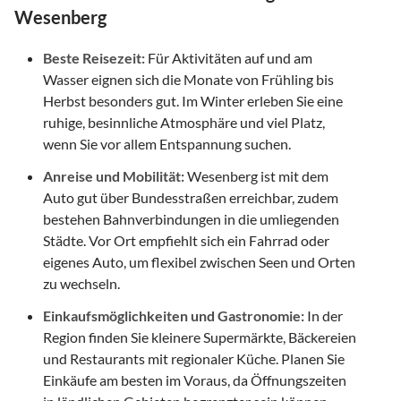
Wesenberg
Beste Reisezeit:
Für Aktivitäten auf und am
Wasser eignen sich die Monate von Frühling bis
Herbst besonders gut. Im Winter erleben Sie eine
ruhige, besinnliche Atmosphäre und viel Platz,
wenn Sie vor allem Entspannung suchen.
Anreise und Mobilität:
Wesenberg ist mit dem
Auto gut über Bundesstraßen erreichbar, zudem
bestehen Bahnverbindungen in die umliegenden
Städte. Vor Ort empfiehlt sich ein Fahrrad oder
eigenes Auto, um flexibel zwischen Seen und Orten
zu wechseln.
Einkaufsmöglichkeiten und Gastronomie:
In der
Region finden Sie kleinere Supermärkte, Bäckereien
und Restaurants mit regionaler Küche. Planen Sie
Einkäufe am besten im Voraus, da Öffnungszeiten