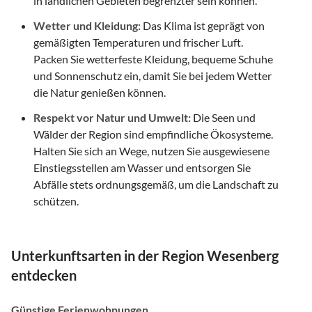
in ländlichen Gebieten begrenzter sein können.
Wetter und Kleidung:
Das Klima ist geprägt von
gemäßigten Temperaturen und frischer Luft.
Packen Sie wetterfeste Kleidung, bequeme Schuhe
und Sonnenschutz ein, damit Sie bei jedem Wetter
die Natur genießen können.
Respekt vor Natur und Umwelt:
Die Seen und
Wälder der Region sind empfindliche Ökosysteme.
Halten Sie sich an Wege, nutzen Sie ausgewiesene
Einstiegsstellen am Wasser und entsorgen Sie
Abfälle stets ordnungsgemäß, um die Landschaft zu
schützen.
Unterkunftsarten in der Region Wesenberg
entdecken
Günstige Ferienwohnungen