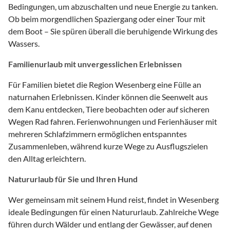
Bedingungen, um abzuschalten und neue Energie zu tanken.
Ob beim morgendlichen Spaziergang oder einer Tour mit
dem Boot – Sie spüren überall die beruhigende Wirkung des
Wassers.
Familienurlaub mit unvergesslichen Erlebnissen
Für Familien bietet die Region Wesenberg eine Fülle an
naturnahen Erlebnissen. Kinder können die Seenwelt aus
dem Kanu entdecken, Tiere beobachten oder auf sicheren
Wegen Rad fahren. Ferienwohnungen und Ferienhäuser mit
mehreren Schlafzimmern ermöglichen entspanntes
Zusammenleben, während kurze Wege zu Ausflugszielen
den Alltag erleichtern.
Natururlaub für Sie und Ihren Hund
Wer gemeinsam mit seinem Hund reist, findet in Wesenberg
ideale Bedingungen für einen Natururlaub. Zahlreiche Wege
führen durch Wälder und entlang der Gewässer, auf denen