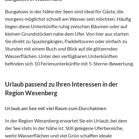
Bungalows in der Nähe der Seen sind ideal für Gäste, die
morgens möglichst schnell am Wasser sein möchten. Häufig
liegen diese Unterkünfte ruhig zwischen Bäumen oder auf
kleinen Grundstücken nahe dem Ufer. Von hier aus starten
Sie direkt zu Spaziergängen, Paddeltouren oder einfach zu
Stunden mit einem Buch und Blick auf die glitzernden
Wasserflächen. Unter den verfügbaren Unterkünften
befinden sich 10 Ferienunterkünfte mit 5-Sterne-Bewertung.
Urlaub passend zu Ihren Interessen in der
Region Wesenberg
Urlaub am See mit viel Raum zum Durchatmen
In der Region Wesenberg erwartet Sie ein Urlaub, bei dem
der See stets in der Nähe ist. Still gelegene Uferbereiche,
weite Wasserflächen und viel Grün schaffen ideale