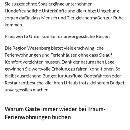
Sie ausgedehnte Spaziergänge unternehmen.
Hundefreundliche Unterkünfte und die ruhige Umgebung
sorgen dafür, dass Mensch und Tier gleichermaßen zur Ruhe
kommen.
Preiswerte Unterkünfte für unvergessliche Reisen
Die Region Wesenberg bietet viele erschwingliche
Ferienwohnungen und Ferienhäuser, ohne dass Sie auf
Komfort verzichten müssen. Dank der naturnahen Lage
gewinnen Sie wertvolle Erholung zu fairen Konditionen. So
bleibt ausreichend Budget für Ausflüge, Bootsfahrten oder
Restaurantbesuche, die Ihren Urlaub trotz kleinerem Budget
unvergesslich machen.
Warum Gäste immer wieder bei Traum-
Ferienwohnungen buchen