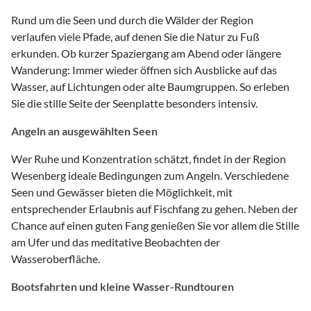
Rund um die Seen und durch die Wälder der Region
verlaufen viele Pfade, auf denen Sie die Natur zu Fuß
erkunden. Ob kurzer Spaziergang am Abend oder längere
Wanderung: Immer wieder öffnen sich Ausblicke auf das
Wasser, auf Lichtungen oder alte Baumgruppen. So erleben
Sie die stille Seite der Seenplatte besonders intensiv.
Angeln an ausgewählten Seen
Wer Ruhe und Konzentration schätzt, findet in der Region
Wesenberg ideale Bedingungen zum Angeln. Verschiedene
Seen und Gewässer bieten die Möglichkeit, mit
entsprechender Erlaubnis auf Fischfang zu gehen. Neben der
Chance auf einen guten Fang genießen Sie vor allem die Stille
am Ufer und das meditative Beobachten der
Wasseroberfläche.
Bootsfahrten und kleine Wasser-Rundtouren