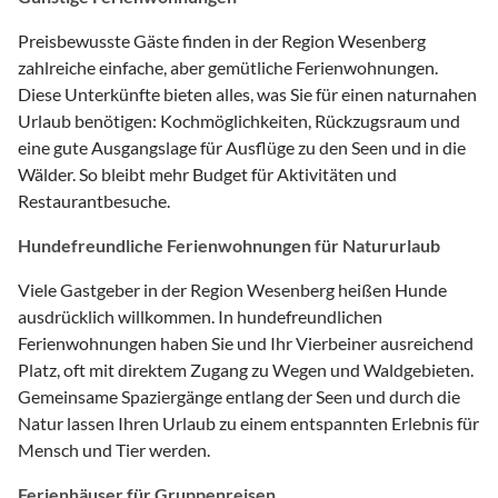
Preisbewusste Gäste finden in der Region Wesenberg
zahlreiche einfache, aber gemütliche Ferienwohnungen.
Diese Unterkünfte bieten alles, was Sie für einen naturnahen
Urlaub benötigen: Kochmöglichkeiten, Rückzugsraum und
eine gute Ausgangslage für Ausflüge zu den Seen und in die
Wälder. So bleibt mehr Budget für Aktivitäten und
Restaurantbesuche.
Hundefreundliche Ferienwohnungen für Natururlaub
Viele Gastgeber in der Region Wesenberg heißen Hunde
ausdrücklich willkommen. In hundefreundlichen
Ferienwohnungen haben Sie und Ihr Vierbeiner ausreichend
Platz, oft mit direktem Zugang zu Wegen und Waldgebieten.
Gemeinsame Spaziergänge entlang der Seen und durch die
Natur lassen Ihren Urlaub zu einem entspannten Erlebnis für
Mensch und Tier werden.
Ferienhäuser für Gruppenreisen