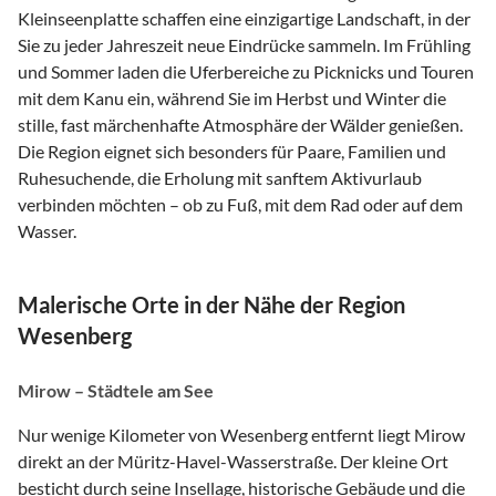
Kleinseenplatte schaffen eine einzigartige Landschaft, in der
Sie zu jeder Jahreszeit neue Eindrücke sammeln. Im Frühling
und Sommer laden die Uferbereiche zu Picknicks und Touren
mit dem Kanu ein, während Sie im Herbst und Winter die
stille, fast märchenhafte Atmosphäre der Wälder genießen.
Die Region eignet sich besonders für Paare, Familien und
Ruhesuchende, die Erholung mit sanftem Aktivurlaub
verbinden möchten – ob zu Fuß, mit dem Rad oder auf dem
Wasser.
Malerische Orte in der Nähe der Region
Wesenberg
Mirow – Städtele am See
Nur wenige Kilometer von Wesenberg entfernt liegt Mirow
direkt an der Müritz-Havel-Wasserstraße. Der kleine Ort
besticht durch seine Insellage, historische Gebäude und die