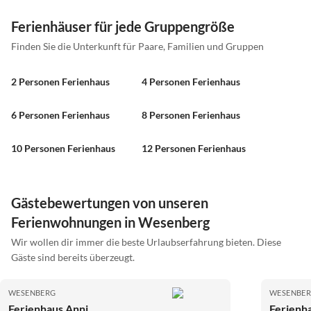
Ferienhäuser für jede Gruppengröße
Finden Sie die Unterkunft für Paare, Familien und Gruppen
2 Personen Ferienhaus
4 Personen Ferienhaus
6 Personen Ferienhaus
8 Personen Ferienhaus
10 Personen Ferienhaus
12 Personen Ferienhaus
Gästebewertungen von unseren
Ferienwohnungen in Wesenberg
Wir wollen dir immer die beste Urlaubserfahrung bieten. Diese
Gäste sind bereits überzeugt.
WESENBERG
WESENBE
Ferienhaus Anni
Ferienha