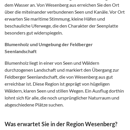
dem Wasser an. Von Wesenberg aus erreichen Sie den Ort
über die miteinander verbundenen Seen und Kanäle. Vor Ort
erwarten Sie maritime Stimmung, kleine Häfen und
beschauliche Uferwege, die den Charakter der Seenplatte
besonders gut widerspiegeln.
Blumenholz und Umgebung der Feldberger
Seenlandschaft
Blumenholz liegt in einer von Seen und Wäldern
durchzogenen Landschaft und markiert den Übergang zur
Feldberger Seenlandschaft, die von Wesenberg aus gut
erreichbar ist. Diese Region ist geprägt von hügeligen
Wäldern, klaren Seen und stillen Wegen. Ein Ausflug dorthin
lohnt sich für alle, die noch ursprünglicher Naturraum und
abgeschiedene Plätze suchen.
Was erwartet Sie in der Region Wesenberg?