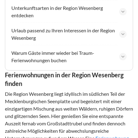
Unterkunftsarten in der Region Wesenberg
entdecken
Urlaub passend zu Ihren Interessen in der Region
Wesenberg
Warum Gäste immer wieder bei Traum-
Ferienwohnungen buchen
Ferienwohnungen in der Region Wesenberg
finden
Die Region Wesenberg liegt idyllisch im südlichen Teil der
Mecklenburgischen Seenplatte und begeistert mit einer
einzigartigen Mischung aus weiten Wäldern, ruhigen Dörfern
und glitzernden Seen. Hier genießen Sie eine entspannte
Auszeit fernab vom Großstadttrubel und finden dennoch
zahlreiche Möglichkeiten für abwechslungsreiche