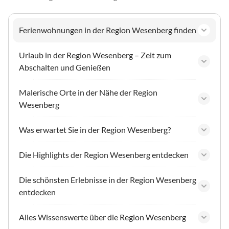
Ferienwohnungen in der Region Wesenberg finden
Urlaub in der Region Wesenberg – Zeit zum
Abschalten und Genießen
Malerische Orte in der Nähe der Region
Wesenberg
Was erwartet Sie in der Region Wesenberg?
Die Highlights der Region Wesenberg entdecken
Die schönsten Erlebnisse in der Region Wesenberg
entdecken
Alles Wissenswerte über die Region Wesenberg