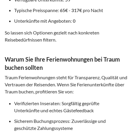
Typische Preisspanne:
65€
-
317€
pro Nacht
Unterkünfte mit Angeboten:
0
So lassen sich Optionen gezielt nach konkreten
Reisebedürfnissen filtern.
Warum Sie Ihre Ferienwohnungen bei Traum
buchen sollten
Traum Ferienwohnungen steht für Transparenz, Qualität und
Vertrauen der Reisenden. Wenn Sie Ferienunterkünfte über
Traum buchen, profitieren Sie von:
Verifizierten Inseraten: Sorgfältig geprüfte
Unterkünfte und echtes Gästefeedback
Sicherem Buchungsprozess: Zuverlässige und
geschützte Zahlungssysteme