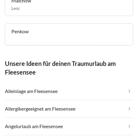
Malchow
Lenz
Penkow
Unsere Ideen für deinen Traumurlaub am
Fleesensee
Alleinlage am Fleesensee
Allergikergeeignet am Fleesensee
Angelurlaub am Fleesensee