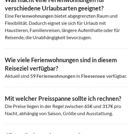
verschiedene Urlaubsarten geeignet?
Eine
Ferienwohnungen
bietet abgegrenzten Raum und
Flexibilität. Dadurch eignet sie sich für Urlaub mit
Haustieren, Familienreisen, längere Aufenthalte oder für
Reisende, die Unabhängigkeit bevorzugen.
Wie viele Ferienwohnungen sind in diesem
Reiseziel verfügbar?
Aktuell sind
59
Ferienwohnungen
in
Fleesensee
verfügbar.
Mit welcher Preisspanne sollte ich rechnen?
Die Preise liegen in der Regel zwischen
65€
und
317€
pro
Nacht, abhängig von Saison, Größe und Ausstattung.