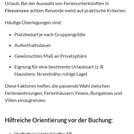
Urlaub. Bei der Auswahl von Ferienunterkünften in
Fleesensee
achten Reisende meist auf praktische Kriterien.
Häufige Überlegungen sind:
Platzbedarf je nach Gruppengröße
Aufenthaltsdauer
Gewünschtes Maß an Privatsphäre
Eignung für eine bestimmte Urlaubsart (z. B.
Haustiere, Strandnähe, ruhige Lage)
Diese Faktoren helfen, die passende Wahl zwischen
Ferienwohnungen, Ferienhäusern, Fewos, Bungalows und
Villen einzugrenzen.
Hilfreiche Orientierung vor der Buchung:
Verfügbare Unterkünfte:
59