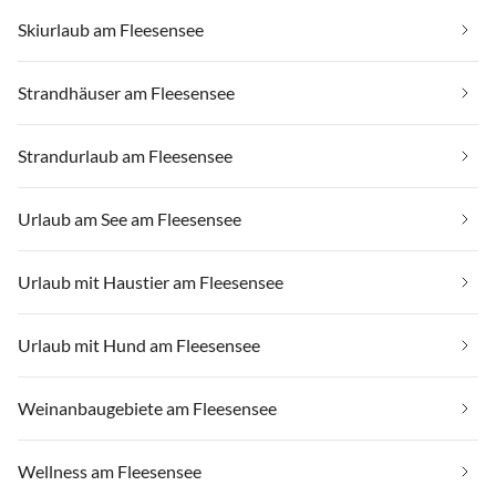
Skiurlaub am Fleesensee
Strandhäuser am Fleesensee
Strandurlaub am Fleesensee
Urlaub am See am Fleesensee
Urlaub mit Haustier am Fleesensee
Urlaub mit Hund am Fleesensee
Weinanbaugebiete am Fleesensee
Wellness am Fleesensee