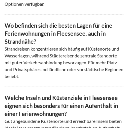
Optionen verfügbar.
Wo befinden sich die besten Lagen für eine
Ferienwohnungen in Fleesensee, auch in
Strandnähe?
Strandreisen konzentrieren sich häufig auf Küstenorte und
Wasserlagen, während Städtereisende zentrale Standorte
mit guter Verkehrsanbindung bevorzugen. Für mehr Platz
und Privatsphäre sind ländliche oder vorstädtische Regionen
beliebt.
Welche Inseln und Küstenziele in Fleesensee
eignen sich besonders für einen Aufenthalt in
einer Ferienwohnungen?
Gut angebundene Küstenorte und erreichbare Inseln bieten
ideale Voraussetzungen für einen komfortablen Aufenthalt -