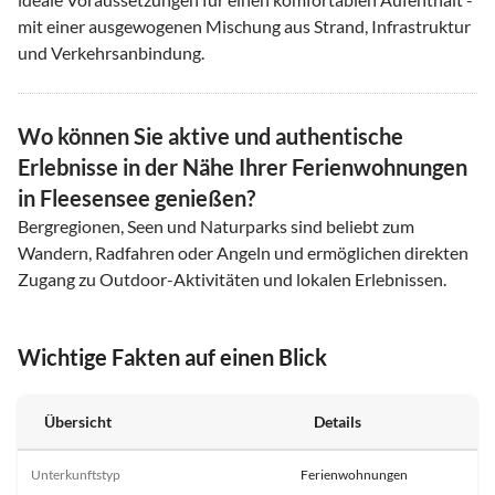
mit einer ausgewogenen Mischung aus Strand, Infrastruktur
und Verkehrsanbindung.
Wo können Sie aktive und authentische
Erlebnisse in der Nähe Ihrer Ferienwohnungen
in Fleesensee genießen?
Bergregionen, Seen und Naturparks sind beliebt zum
Wandern, Radfahren oder Angeln und ermöglichen direkten
Zugang zu Outdoor-Aktivitäten und lokalen Erlebnissen.
Wichtige Fakten auf einen Blick
Übersicht
Details
Unterkunftstyp
Ferienwohnungen