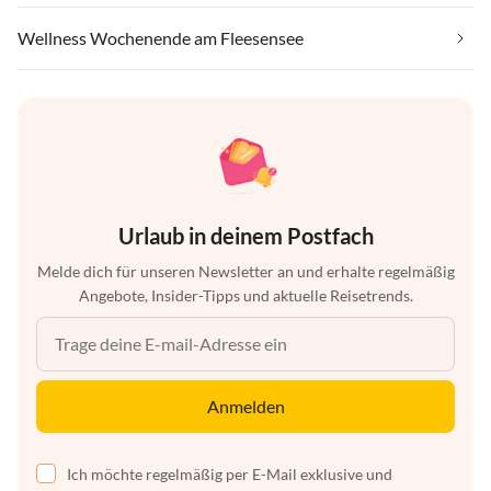
Wellness Wochenende am Fleesensee
Urlaub in deinem Postfach
Melde dich für unseren Newsletter an und erhalte regelmäßig
Angebote, Insider-Tipps und aktuelle Reisetrends.
Anmelden
Ich möchte regelmäßig per E-Mail exklusive und