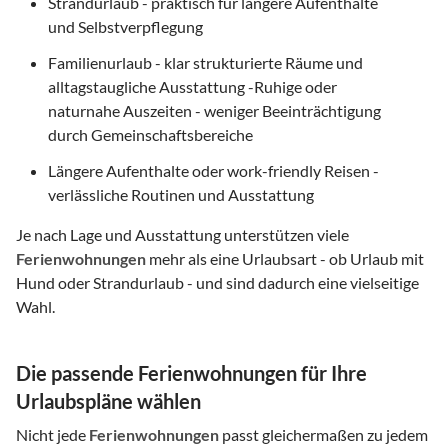
Strandurlaub - praktisch für längere Aufenthalte
und Selbstverpflegung
Familienurlaub - klar strukturierte Räume und
alltagstaugliche Ausstattung -Ruhige oder
naturnahe Auszeiten - weniger Beeinträchtigung
durch Gemeinschaftsbereiche
Längere Aufenthalte oder work-friendly Reisen -
verlässliche Routinen und Ausstattung
Je nach Lage und Ausstattung unterstützen viele
Ferienwohnungen
mehr als eine Urlaubsart - ob Urlaub mit
Hund oder Strandurlaub - und sind dadurch eine vielseitige
Wahl.
Die passende Ferienwohnungen für Ihre
Urlaubspläne wählen
Nicht jede
Ferienwohnungen
passt gleichermaßen zu jedem