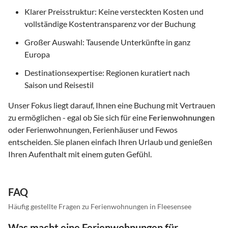
Klarer Preisstruktur: Keine versteckten Kosten und
vollständige Kostentransparenz vor der Buchung
Großer Auswahl: Tausende Unterkünfte in ganz
Europa
Destinationsexpertise: Regionen kuratiert nach
Saison und Reisestil
Unser Fokus liegt darauf, Ihnen eine Buchung mit Vertrauen
zu ermöglichen - egal ob Sie sich für eine
Ferienwohnungen
oder Ferienwohnungen, Ferienhäuser und Fewos
entscheiden. Sie planen einfach Ihren Urlaub und genießen
Ihren Aufenthalt mit einem guten Gefühl.
FAQ
Häufig gestellte Fragen zu Ferienwohnungen in Fleesensee
Was macht eine Ferienwohnungen für