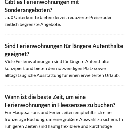
Gibt es Ferienwohnungen mit
Sonderangeboten?
Ja.
0
Unterkünfte bieten derzeit reduzierte Preise oder
zeitlich begrenzte Angebote.
Sind Ferienwohnungen für längere Aufenthalte
geeignet?
Viele
Ferienwohnungen
sind für längere Aufenthalte
konzipiert und bieten den notwendigen Platz sowie
alltagstaugliche Ausstattung für einen erweiterten Urlaub.
Wann ist die beste Zeit, um eine
Ferienwohnungen in Fleesensee zu buchen?
Für Hauptsaisons und Ferienzeiten empfiehlt sich eine
frühzeitige Buchung, um eine größere Auswahl zu sichern. In
ruhigeren Zeiten sind häufig flexiblere und kurzfristige