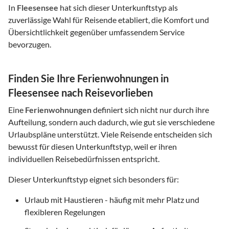
In
Fleesensee
hat sich dieser Unterkunftstyp als
zuverlässige Wahl für Reisende etabliert, die Komfort und
Übersichtlichkeit gegenüber umfassendem Service
bevorzugen.
Finden Sie Ihre Ferienwohnungen in
Fleesensee nach Reisevorlieben
Eine
Ferienwohnungen
definiert sich nicht nur durch ihre
Aufteilung, sondern auch dadurch, wie gut sie verschiedene
Urlaubspläne unterstützt. Viele Reisende entscheiden sich
bewusst für diesen Unterkunftstyp, weil er ihren
individuellen Reisebedürfnissen entspricht.
Dieser Unterkunftstyp eignet sich besonders für:
Urlaub mit Haustieren - häufig mit mehr Platz und
flexibleren Regelungen