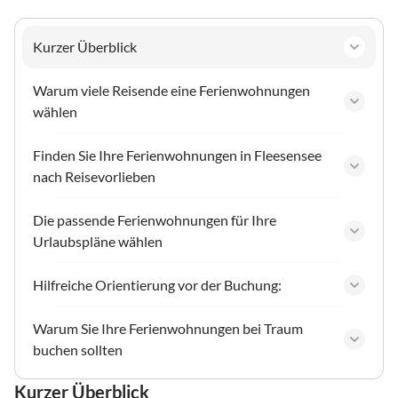
Kurzer Überblick
Warum viele Reisende eine Ferienwohnungen
wählen
Finden Sie Ihre Ferienwohnungen in Fleesensee
nach Reisevorlieben
Die passende Ferienwohnungen für Ihre
Urlaubspläne wählen
Hilfreiche Orientierung vor der Buchung:
Warum Sie Ihre Ferienwohnungen bei Traum
buchen sollten
Kurzer Überblick