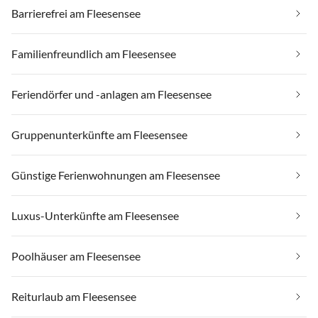
Barrierefrei am Fleesensee
Familienfreundlich am Fleesensee
Feriendörfer und -anlagen am Fleesensee
Gruppenunterkünfte am Fleesensee
Günstige Ferienwohnungen am Fleesensee
Luxus-Unterkünfte am Fleesensee
Poolhäuser am Fleesensee
Reiturlaub am Fleesensee