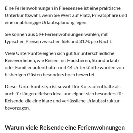
Eine
Ferienwohnungen
in
Fleesensee
ist eine praktische
Unterkunftswahl, wenn Sie Wert auf Platz, Privatsphäre und
eine unabhängige Urlaubsplanung legen.
Sie können aus
59
+
Ferienwohnungen
wählen, mit
typischen Preisen zwischen
65€
und
317€
pro Nacht.
Viele Unterkünfte eignen sich gut für unterschiedliche
Reisevorlieben, wie Reisen mit Haustieren, Strandurlaub
oder Familienaufenthalte, und 44 Unterkünfte wurden von
bisherigen Gästen besonders hoch bewertet.
Dieser Unterkunftstyp ist sowohl für Kurzaufenthalte als
auch für längere Reisen ideal und eignet sich besonders für
Reisende, die eine klare und verlässliche Urlaubsstruktur
bevorzugen.
Warum viele Reisende eine Ferienwohnungen