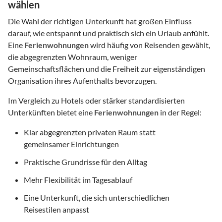
wählen
Die Wahl der richtigen Unterkunft hat großen Einfluss
darauf, wie entspannt und praktisch sich ein Urlaub anfühlt.
Eine
Ferienwohnungen
wird häufig von Reisenden gewählt,
die abgegrenzten Wohnraum, weniger
Gemeinschaftsflächen und die Freiheit zur eigenständigen
Organisation ihres Aufenthalts bevorzugen.
Im Vergleich zu Hotels oder stärker standardisierten
Unterkünften bietet eine
Ferienwohnungen
in der Regel:
Klar abgegrenzten privaten Raum statt
gemeinsamer Einrichtungen
Praktische Grundrisse für den Alltag
Mehr Flexibilität im Tagesablauf
Eine Unterkunft, die sich unterschiedlichen
Reisestilen anpasst