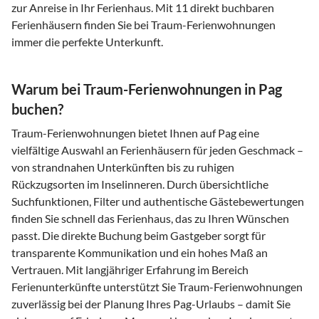
zur Anreise in Ihr Ferienhaus. Mit 11 direkt buchbaren
Ferienhäusern finden Sie bei Traum-Ferienwohnungen
immer die perfekte Unterkunft.
Warum bei Traum-Ferienwohnungen in Pag
buchen?
Traum-Ferienwohnungen bietet Ihnen auf Pag eine
vielfältige Auswahl an Ferienhäusern für jeden Geschmack –
von strandnahen Unterkünften bis zu ruhigen
Rückzugsorten im Inselinneren. Durch übersichtliche
Suchfunktionen, Filter und authentische Gästebewertungen
finden Sie schnell das Ferienhaus, das zu Ihren Wünschen
passt. Die direkte Buchung beim Gastgeber sorgt für
transparente Kommunikation und ein hohes Maß an
Vertrauen. Mit langjähriger Erfahrung im Bereich
Ferienunterkünfte unterstützt Sie Traum-Ferienwohnungen
zuverlässig bei der Planung Ihres Pag-Urlaubs – damit Sie