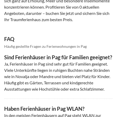
sich ganz auf Erholung, Meer und besondere Inselmomente
konzentrieren können. Profitieren Sie von 0 aktuellen
Angeboten, darunter – buchen Sie jetzt und sichern Sie sich
Ihr Traumferienhaus zum besten Preis.
FAQ
Häufig gestellte Fragen zu Ferienwohnungen in Pag
Sind Ferienhäuser in Pag für Familien geeignet?
Ja, Ferienhäuser in Pag sind sehr gut für Familien geeignet.
Viele Unterkünfte liegen in ruhigen Buchten nahe Stränden
wie in Novalja oder Mandre und bieten viel Platz für Kinder.
Häufig gibt es Gärten, Terrassen und kindgerechte
Ausstattungen wie Hochstühle oder extra Schlafzimmer.
Haben Ferienhäuser in Pag WLAN?
In den meisten Ferienhäusern auf Pag steht WLAN zur