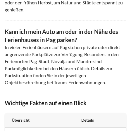
oder den frühen Herbst, um Natur und Städte entspannt zu
genießen.
Kann ich mein Auto am oder in der Nähe des
Ferienhauses in Pag parken?
In vielen Ferienhäusern auf Pag stehen private oder direkt
angrenzende Parkplätze zur Verfügung. Besonders in den
Ferienorten Pag-Stadt, Novalja und Mandre sind
Parkmöglichkeiten bei den Häusern üblich. Details zur
Parksituation finden Sie in der jeweiligen
Objektbeschreibung bei Traum-Ferienwohnungen.
Wichtige Fakten auf einen Blick
Übersicht
Details