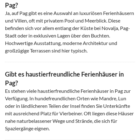
Pag?
Ja, auf Pag gibt es eine Auswahl an luxuriösen Ferienhäusern
und Villen, oft mit privatem Pool und Meerblick. Diese
befinden sich vor allem entlang der Küste bei Novalja, Pag-
Stadt oder in exklusiven Lagen über den Buchten.
Hochwertige Ausstattung, moderne Architektur und
großzügige Terrassen sind hier typisch.
Gibt es haustierfreundliche Ferienhäuser in
Pag?
Es stehen viele haustierfreundliche Ferienhäuser in Pag zur
Verfügung. In hundefreundlichen Orten wie Mandre, Lun
oder in ländlicheren Teilen der Insel finden Sie Unterkünfte
mit ausreichend Platz für Vierbeiner. Oft liegen diese Häuser
nahe naturbelassener Wege und Strände, die sich für
Spaziergänge eignen.