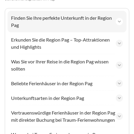
Finden Sie Ihre perfekte Unterkunft in der Region
Pag
Erkunden Sie die Region Pag – Top-Attraktionen
und Highlights
Was Sie vor Ihrer Reise in die Region Pag wissen
sollten
Beliebte Ferienhäuser in der Region Pag
Unterkunftsarten in der Region Pag
Vertrauenswürdige Ferienhäuser in der Region Pag
mit direkter Buchung bei Traum-Ferienwohnungen