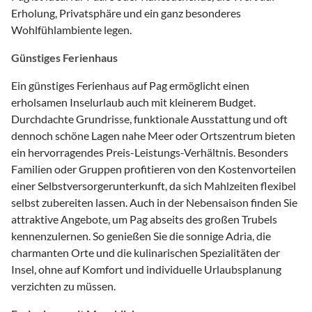
Erholung, Privatsphäre und ein ganz besonderes
Wohlfühlambiente legen.
Günstiges Ferienhaus
Ein günstiges Ferienhaus auf Pag ermöglicht einen
erholsamen Inselurlaub auch mit kleinerem Budget.
Durchdachte Grundrisse, funktionale Ausstattung und oft
dennoch schöne Lagen nahe Meer oder Ortszentrum bieten
ein hervorragendes Preis-Leistungs-Verhältnis. Besonders
Familien oder Gruppen profitieren von den Kostenvorteilen
einer Selbstversorgerunterkunft, da sich Mahlzeiten flexibel
selbst zubereiten lassen. Auch in der Nebensaison finden Sie
attraktive Angebote, um Pag abseits des großen Trubels
kennenzulernen. So genießen Sie die sonnige Adria, die
charmanten Orte und die kulinarischen Spezialitäten der
Insel, ohne auf Komfort und individuelle Urlaubsplanung
verzichten zu müssen.