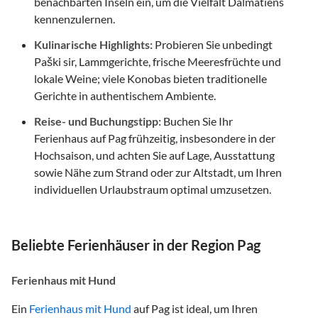
benachbarten Inseln ein, um die Vielfalt Dalmatiens
kennenzulernen.
Kulinarische Highlights:
Probieren Sie unbedingt
Paški sir, Lammgerichte, frische Meeresfrüchte und
lokale Weine; viele Konobas bieten traditionelle
Gerichte in authentischem Ambiente.
Reise- und Buchungstipp:
Buchen Sie Ihr
Ferienhaus auf Pag frühzeitig, insbesondere in der
Hochsaison, und achten Sie auf Lage, Ausstattung
sowie Nähe zum Strand oder zur Altstadt, um Ihren
individuellen Urlaubstraum optimal umzusetzen.
Beliebte Ferienhäuser in der Region Pag
Ferienhaus mit Hund
Ein
Ferienhaus mit Hund
auf Pag ist ideal, um Ihren