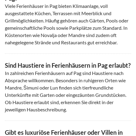
Viele Ferienhäuser in Pag bieten Klimaanlage, voll
ausgestattete Küchen, Terrassen mit Meerblick und
Grillmöglichkeiten. Häufig gehören auch Gärten, Pools oder
gemeinschaftliche Pools sowie Parkplätze zum Standard. In
Küstenorten wie Novalja oder Mandre sind zudem oft
nahegelegene Strände und Restaurants gut erreichbar.
Sind Haustiere in Ferienhäusern in Pag erlaubt?
In zahlreichen Ferienhäusern auf Pag sind Haustiere nach
Absprache willkommen. Besonders in ruhigeren Orten wie
Mandre, Šimuni oder Lun finden sich tierfreundliche
Unterkünfte mit Garten oder eingezäunten Grundstücken.
Ob Haustiere erlaubt sind, erkennen Sie direkt in der
jeweiligen Hausbeschreibung.
Gibt es luxuriöse Ferienhäuser oder Villen in