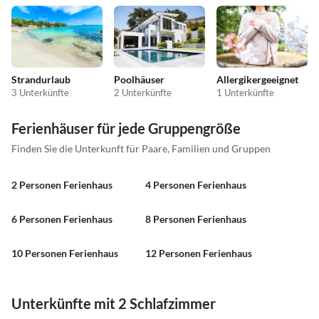
Strandurlaub
Poolhäuser
Allergikergeeignet
3 Unterkünfte
2 Unterkünfte
1 Unterkünfte
Ferienhäuser für jede Gruppengröße
Finden Sie die Unterkunft für Paare, Familien und Gruppen
2 Personen Ferienhaus
4 Personen Ferienhaus
6 Personen Ferienhaus
8 Personen Ferienhaus
10 Personen Ferienhaus
12 Personen Ferienhaus
Unterkünfte mit 2 Schlafzimmer