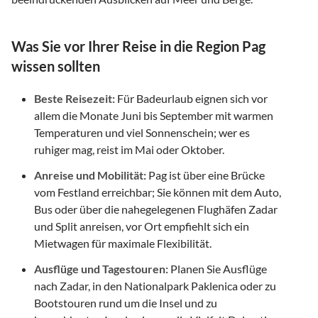
Was Sie vor Ihrer Reise in die Region Pag
wissen sollten
Beste Reisezeit:
Für Badeurlaub eignen sich vor
allem die Monate Juni bis September mit warmen
Temperaturen und viel Sonnenschein; wer es
ruhiger mag, reist im Mai oder Oktober.
Anreise und Mobilität:
Pag ist über eine Brücke
vom Festland erreichbar; Sie können mit dem Auto,
Bus oder über die nahegelegenen Flughäfen Zadar
und Split anreisen, vor Ort empfiehlt sich ein
Mietwagen für maximale Flexibilität.
Ausflüge und Tagestouren:
Planen Sie Ausflüge
nach Zadar, in den Nationalpark Paklenica oder zu
Bootstouren rund um die Insel und zu