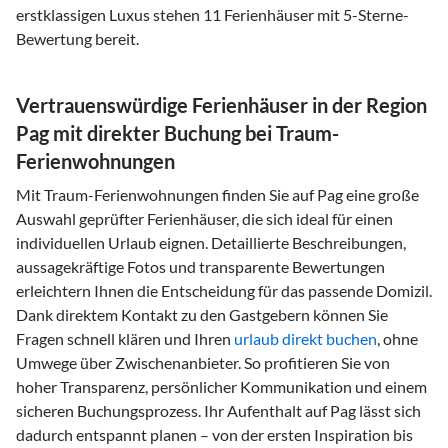
erstklassigen Luxus stehen 11 Ferienhäuser mit 5-Sterne-
Bewertung bereit.
Vertrauenswürdige Ferienhäuser in der Region
Pag mit direkter Buchung bei Traum-
Ferienwohnungen
Mit Traum-Ferienwohnungen finden Sie auf Pag eine große
Auswahl geprüfter Ferienhäuser, die sich ideal für einen
individuellen Urlaub eignen. Detaillierte Beschreibungen,
aussagekräftige Fotos und transparente Bewertungen
erleichtern Ihnen die Entscheidung für das passende Domizil.
Dank direktem Kontakt zu den Gastgebern können Sie
Fragen schnell klären und Ihren
urlaub direkt buchen
, ohne
Umwege über Zwischenanbieter. So profitieren Sie von
hoher Transparenz, persönlicher Kommunikation und einem
sicheren Buchungsprozess. Ihr Aufenthalt auf Pag lässt sich
dadurch entspannt planen – von der ersten Inspiration bis