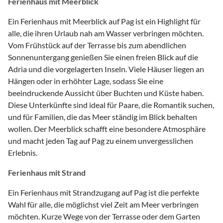
Ferienhaus mit Meerblick
Ein Ferienhaus mit Meerblick auf Pag ist ein Highlight für
alle, die ihren Urlaub nah am Wasser verbringen möchten.
Vom Frühstück auf der Terrasse bis zum abendlichen
Sonnenuntergang genießen Sie einen freien Blick auf die
Adria und die vorgelagerten Inseln. Viele Häuser liegen an
Hängen oder in erhöhter Lage, sodass Sie eine
beeindruckende Aussicht über Buchten und Küste haben.
Diese Unterkünfte sind ideal für Paare, die Romantik suchen,
und für Familien, die das Meer ständig im Blick behalten
wollen. Der Meerblick schafft eine besondere Atmosphäre
und macht jeden Tag auf Pag zu einem unvergesslichen
Erlebnis.
Ferienhaus mit Strand
Ein Ferienhaus mit Strandzugang auf Pag ist die perfekte
Wahl für alle, die möglichst viel Zeit am Meer verbringen
möchten. Kurze Wege von der Terrasse oder dem Garten