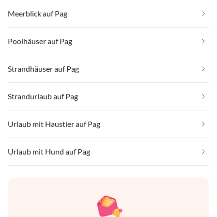
Meerblick auf Pag
Poolhäuser auf Pag
Strandhäuser auf Pag
Strandurlaub auf Pag
Urlaub mit Haustier auf Pag
Urlaub mit Hund auf Pag