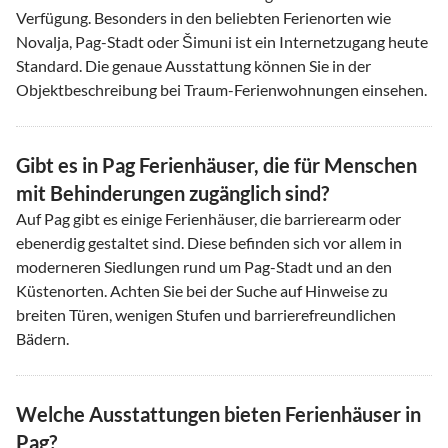
Verfügung. Besonders in den beliebten Ferienorten wie
Novalja, Pag-Stadt oder Šimuni ist ein Internetzugang heute
Standard. Die genaue Ausstattung können Sie in der
Objektbeschreibung bei Traum-Ferienwohnungen einsehen.
Gibt es in Pag Ferienhäuser, die für Menschen
mit Behinderungen zugänglich sind?
Auf Pag gibt es einige Ferienhäuser, die barrierearm oder
ebenerdig gestaltet sind. Diese befinden sich vor allem in
moderneren Siedlungen rund um Pag-Stadt und an den
Küstenorten. Achten Sie bei der Suche auf Hinweise zu
breiten Türen, wenigen Stufen und barrierefreundlichen
Bädern.
Welche Ausstattungen bieten Ferienhäuser in
Pag?