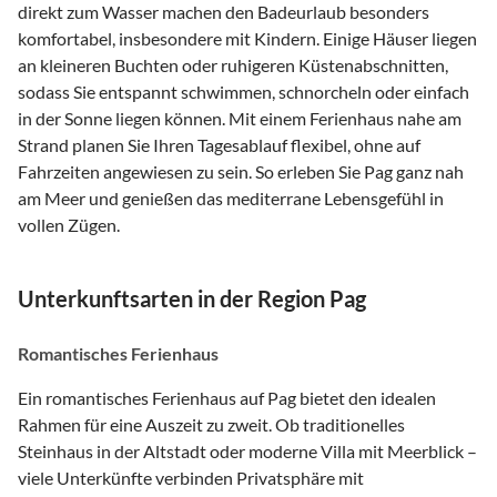
direkt zum Wasser machen den Badeurlaub besonders
komfortabel, insbesondere mit Kindern. Einige Häuser liegen
an kleineren Buchten oder ruhigeren Küstenabschnitten,
sodass Sie entspannt schwimmen, schnorcheln oder einfach
in der Sonne liegen können. Mit einem Ferienhaus nahe am
Strand planen Sie Ihren Tagesablauf flexibel, ohne auf
Fahrzeiten angewiesen zu sein. So erleben Sie Pag ganz nah
am Meer und genießen das mediterrane Lebensgefühl in
vollen Zügen.
Unterkunftsarten in der Region Pag
Romantisches Ferienhaus
Ein romantisches Ferienhaus auf Pag bietet den idealen
Rahmen für eine Auszeit zu zweit. Ob traditionelles
Steinhaus in der Altstadt oder moderne Villa mit Meerblick –
viele Unterkünfte verbinden Privatsphäre mit