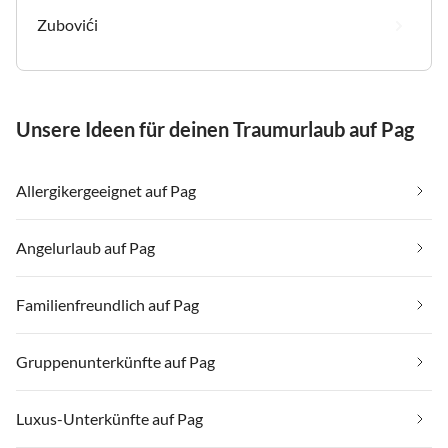
Zubovići
Unsere Ideen für deinen Traumurlaub auf Pag
Allergikergeeignet auf Pag
Angelurlaub auf Pag
Familienfreundlich auf Pag
Gruppenunterkünfte auf Pag
Luxus-Unterkünfte auf Pag