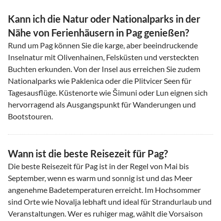
Kann ich die Natur oder Nationalparks in der
Nähe von Ferienhäusern in Pag genießen?
Rund um Pag können Sie die karge, aber beeindruckende
Inselnatur mit Olivenhainen, Felsküsten und versteckten
Buchten erkunden. Von der Insel aus erreichen Sie zudem
Nationalparks wie Paklenica oder die Plitvicer Seen für
Tagesausflüge. Küstenorte wie Šimuni oder Lun eignen sich
hervorragend als Ausgangspunkt für Wanderungen und
Bootstouren.
Wann ist die beste Reisezeit für Pag?
Die beste Reisezeit für Pag ist in der Regel von Mai bis
September, wenn es warm und sonnig ist und das Meer
angenehme Badetemperaturen erreicht. Im Hochsommer
sind Orte wie Novalja lebhaft und ideal für Strandurlaub und
Veranstaltungen. Wer es ruhiger mag, wählt die Vorsaison