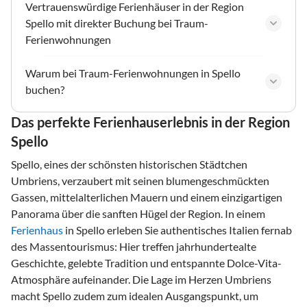
Vertrauenswürdige Ferienhäuser in der Region
Spello mit direkter Buchung bei Traum-
Ferienwohnungen
Warum bei Traum-Ferienwohnungen in Spello
buchen?
Das perfekte Ferienhauserlebnis in der Region
Spello
Spello, eines der schönsten historischen Städtchen
Umbriens, verzaubert mit seinen blumengeschmückten
Gassen, mittelalterlichen Mauern und einem einzigartigen
Panorama über die sanften Hügel der Region. In einem
Ferienhaus
in Spello erleben Sie authentisches Italien fernab
des Massentourismus: Hier treffen jahrhundertealte
Geschichte, gelebte Tradition und entspannte Dolce-Vita-
Atmosphäre aufeinander. Die Lage im Herzen Umbriens
macht Spello zudem zum idealen Ausgangspunkt, um