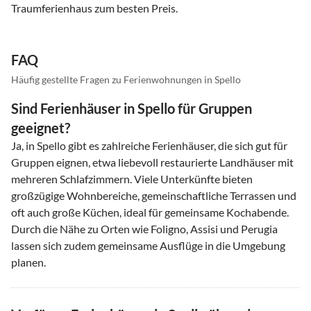
Traumferienhaus zum besten Preis.
FAQ
Häufig gestellte Fragen zu Ferienwohnungen in Spello
Sind Ferienhäuser in Spello für Gruppen
geeignet?
Ja, in Spello gibt es zahlreiche Ferienhäuser, die sich gut für
Gruppen eignen, etwa liebevoll restaurierte Landhäuser mit
mehreren Schlafzimmern. Viele Unterkünfte bieten
großzügige Wohnbereiche, gemeinschaftliche Terrassen und
oft auch große Küchen, ideal für gemeinsame Kochabende.
Durch die Nähe zu Orten wie Foligno, Assisi und Perugia
lassen sich zudem gemeinsame Ausflüge in die Umgebung
planen.