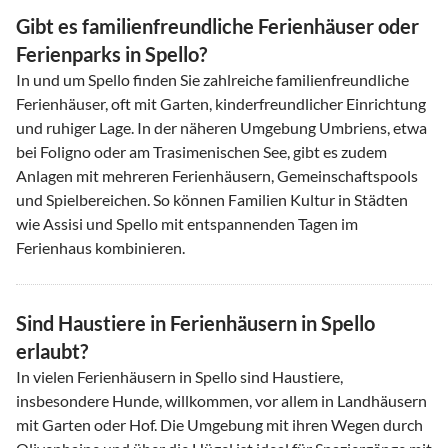
Gibt es familienfreundliche Ferienhäuser oder
Ferienparks in Spello?
In und um Spello finden Sie zahlreiche familienfreundliche
Ferienhäuser, oft mit Garten, kinderfreundlicher Einrichtung
und ruhiger Lage. In der näheren Umgebung Umbriens, etwa
bei Foligno oder am Trasimenischen See, gibt es zudem
Anlagen mit mehreren Ferienhäusern, Gemeinschaftspools
und Spielbereichen. So können Familien Kultur in Städten
wie Assisi und Spello mit entspannenden Tagen im
Ferienhaus kombinieren.
Sind Haustiere in Ferienhäusern in Spello
erlaubt?
In vielen Ferienhäusern in Spello sind Haustiere,
insbesondere Hunde, willkommen, vor allem in Landhäusern
mit Garten oder Hof. Die Umgebung mit ihren Wegen durch