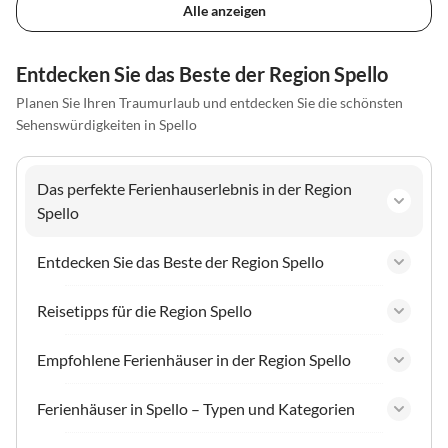
Alle anzeigen
Entdecken Sie das Beste der Region Spello
Planen Sie Ihren Traumurlaub und entdecken Sie die schönsten
Sehenswürdigkeiten in Spello
Das perfekte Ferienhauserlebnis in der Region
Spello
Entdecken Sie das Beste der Region Spello
Reisetipps für die Region Spello
Empfohlene Ferienhäuser in der Region Spello
Ferienhäuser in Spello – Typen und Kategorien