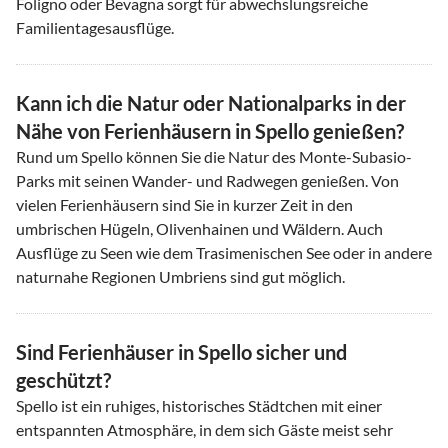
Foligno oder Bevagna sorgt für abwechslungsreiche
Familientagesausflüge.
Kann ich die Natur oder Nationalparks in der
Nähe von Ferienhäusern in Spello genießen?
Rund um Spello können Sie die Natur des Monte-Subasio-
Parks mit seinen Wander- und Radwegen genießen. Von
vielen Ferienhäusern sind Sie in kurzer Zeit in den
umbrischen Hügeln, Olivenhainen und Wäldern. Auch
Ausflüge zu Seen wie dem Trasimenischen See oder in andere
naturnahe Regionen Umbriens sind gut möglich.
Sind Ferienhäuser in Spello sicher und
geschützt?
Spello ist ein ruhiges, historisches Städtchen mit einer
entspannten Atmosphäre, in dem sich Gäste meist sehr