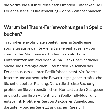
die Vorfreude auf Ihre Reise nach Umbrien. Entdecken Sie 0
Ferienhäuser zur Direktbuchung – ohne Zwischenhändler.
Warum bei Traum-Ferienwohnungen in Spello
buchen?
Traum-Ferienwohnungen bietet Ihnen in Spello eine
sorgfältig ausgewählte Vielfalt an Ferienhäusern – von
charmanten Steinhäusern bis hin zu komfortablen
Unterkünften mit Pool oder Sauna. Dank übersichtlicher
Suche und umfangreicher Filter finden Sie schnell das
Ferienhaus, das zu Ihren Bedürfnissen passt. Verifizierte
Inserate und authentische Bewertungen geben zusätzliche
Sicherheit bei der Planung. Durch die direkte Buchung
profitieren Sie von persönlichem Kontakt zu den Gastgebern
und gestalten Ihren Aufenthalt in Spello individuell und
entspannt. Profitieren Sie von 0 aktuellen Angeboten,
darunter – buchen Sie jetzt und sichern Sie sich Ihr