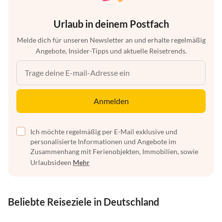
Urlaub in deinem Postfach
Melde dich für unseren Newsletter an und erhalte regelmäßig
Angebote, Insider-Tipps und aktuelle Reisetrends.
Anmelden
Ich möchte regelmäßig per E-Mail exklusive und
personalisierte Informationen und Angebote im
Zusammenhang mit Ferienobjekten, Immobilien, sowie
Urlaubsideen
Mehr
Beliebte Reiseziele in Deutschland