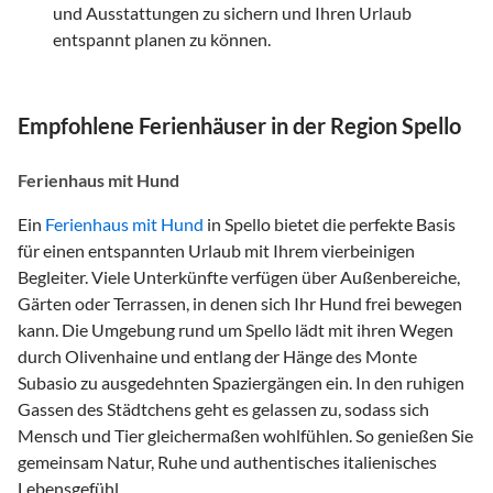
und Ausstattungen zu sichern und Ihren Urlaub
entspannt planen zu können.
Empfohlene Ferienhäuser in der Region Spello
Ferienhaus mit Hund
Ein
Ferienhaus mit Hund
in Spello bietet die perfekte Basis
für einen entspannten Urlaub mit Ihrem vierbeinigen
Begleiter. Viele Unterkünfte verfügen über Außenbereiche,
Gärten oder Terrassen, in denen sich Ihr Hund frei bewegen
kann. Die Umgebung rund um Spello lädt mit ihren Wegen
durch Olivenhaine und entlang der Hänge des Monte
Subasio zu ausgedehnten Spaziergängen ein. In den ruhigen
Gassen des Städtchens geht es gelassen zu, sodass sich
Mensch und Tier gleichermaßen wohlfühlen. So genießen Sie
gemeinsam Natur, Ruhe und authentisches italienisches
Lebensgefühl.