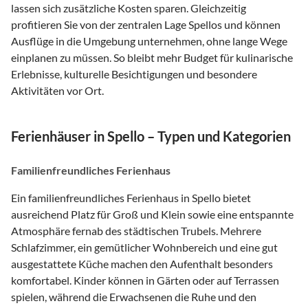
lassen sich zusätzliche Kosten sparen. Gleichzeitig
profitieren Sie von der zentralen Lage Spellos und können
Ausflüge in die Umgebung unternehmen, ohne lange Wege
einplanen zu müssen. So bleibt mehr Budget für kulinarische
Erlebnisse, kulturelle Besichtigungen und besondere
Aktivitäten vor Ort.
Ferienhäuser in Spello – Typen und Kategorien
Familienfreundliches Ferienhaus
Ein familienfreundliches Ferienhaus in Spello bietet
ausreichend Platz für Groß und Klein sowie eine entspannte
Atmosphäre fernab des städtischen Trubels. Mehrere
Schlafzimmer, ein gemütlicher Wohnbereich und eine gut
ausgestattete Küche machen den Aufenthalt besonders
komfortabel. Kinder können in Gärten oder auf Terrassen
spielen, während die Erwachsenen die Ruhe und den