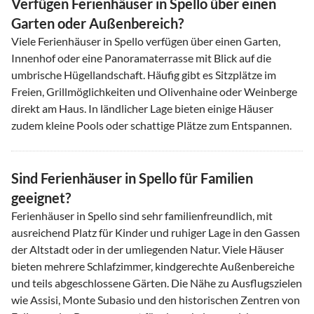
Verfügen Ferienhäuser in Spello über einen
Garten oder Außenbereich?
Viele Ferienhäuser in Spello verfügen über einen Garten,
Innenhof oder eine Panoramaterrasse mit Blick auf die
umbrische Hügellandschaft. Häufig gibt es Sitzplätze im
Freien, Grillmöglichkeiten und Olivenhaine oder Weinberge
direkt am Haus. In ländlicher Lage bieten einige Häuser
zudem kleine Pools oder schattige Plätze zum Entspannen.
Sind Ferienhäuser in Spello für Familien
geeignet?
Ferienhäuser in Spello sind sehr familienfreundlich, mit
ausreichend Platz für Kinder und ruhiger Lage in den Gassen
der Altstadt oder in der umliegenden Natur. Viele Häuser
bieten mehrere Schlafzimmer, kindgerechte Außenbereiche
und teils abgeschlossene Gärten. Die Nähe zu Ausflugszielen
wie Assisi, Monte Subasio und den historischen Zentren von