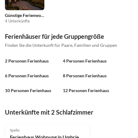
Günstige Ferienwohnungen
4 Unterkünfte
Ferienhäuser für jede Gruppengröße
Finden Sie die Unterkunft für Paare, Familien und Gruppen
2 Personen Ferienhaus
4 Personen Ferienhaus
6 Personen Ferienhaus
8 Personen Ferienhaus
10 Personen Ferienhaus
12 Personen Ferienhaus
Unterkünfte mit 2 Schlafzimmer
4.0
(1)
Spello
Ferienhaus Wohnung in Umbrien mit Pool und Sauna