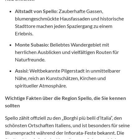
Altstadt von Spello:
Zauberhafte Gassen,
blumengeschmückte Hausfassaden und historische
Stadttore machen jeden Spaziergang zu einem
Erlebnis.
Monte Subasio:
Beliebtes Wandergebiet mit
herrlichen Ausblicken und vielfältigen Routen für
Naturfreunde.
Assisi:
Weltbekannte Pilgerstadt in unmittelbarer
Nähe, reich an Kunstschätzen, Kirchen und
spiritueller Atmosphäre.
Wichtige Fakten über die Region Spello, die Sie kennen
sollten
Spello zählt offiziell zu den „Borghi più belli d’Italia“, den
schönsten Ortschaften Italiens, und ist besonders für seine
Blumenpracht während der Infiorata-Feste bekannt. Die