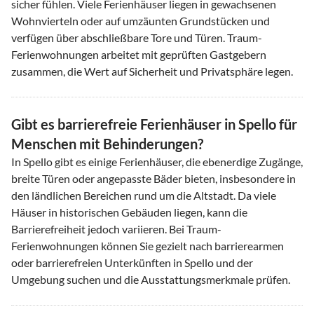
sicher fühlen. Viele Ferienhäuser liegen in gewachsenen
Wohnvierteln oder auf umzäunten Grundstücken und
verfügen über abschließbare Tore und Türen. Traum-
Ferienwohnungen arbeitet mit geprüften Gastgebern
zusammen, die Wert auf Sicherheit und Privatsphäre legen.
Gibt es barrierefreie Ferienhäuser in Spello für
Menschen mit Behinderungen?
In Spello gibt es einige Ferienhäuser, die ebenerdige Zugänge,
breite Türen oder angepasste Bäder bieten, insbesondere in
den ländlichen Bereichen rund um die Altstadt. Da viele
Häuser in historischen Gebäuden liegen, kann die
Barrierefreiheit jedoch variieren. Bei Traum-
Ferienwohnungen können Sie gezielt nach barrierearmen
oder barrierefreien Unterkünften in Spello und der
Umgebung suchen und die Ausstattungsmerkmale prüfen.