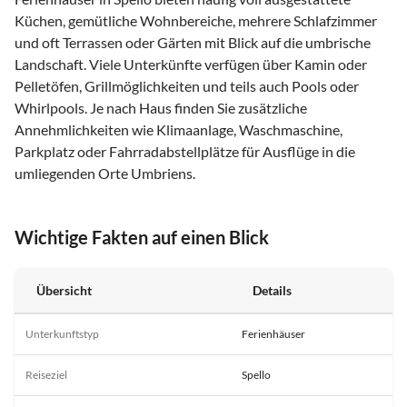
Küchen, gemütliche Wohnbereiche, mehrere Schlafzimmer
und oft Terrassen oder Gärten mit Blick auf die umbrische
Landschaft. Viele Unterkünfte verfügen über Kamin oder
Pelletöfen, Grillmöglichkeiten und teils auch Pools oder
Whirlpools. Je nach Haus finden Sie zusätzliche
Annehmlichkeiten wie Klimaanlage, Waschmaschine,
Parkplatz oder Fahrradabstellplätze für Ausflüge in die
umliegenden Orte Umbriens.
Wichtige Fakten auf einen Blick
Übersicht
Details
Unterkunftstyp
Ferienhäuser
Reiseziel
Spello