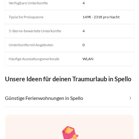
Verfügbare Unterkünfte
4
Typische Preisspanne
149€ - 231€ pro Nacht
5-Sterne-bewertete Unterkünfte
4
Unterkünfte mit Angeboten
0
Häufige Ausstattungsmerkmale
WLAN
Unsere Ideen für deinen Traumurlaub in Spello
Günstige Ferienwohnungen in Spello