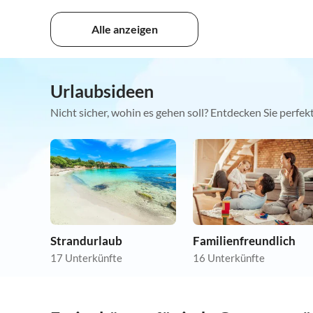
Alle anzeigen
Urlaubsideen
Nicht sicher, wohin es gehen soll? Entdecken Sie perfe
Strandurlaub
Familienfreundlich
17 Unterkünfte
16 Unterkünfte