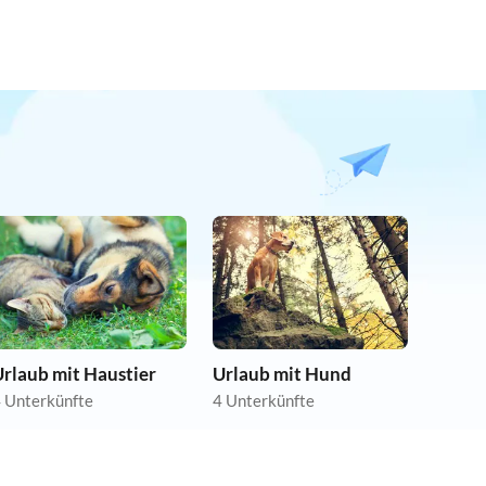
rlaub mit Haustier
Urlaub mit Hund
 Unterkünfte
4 Unterkünfte