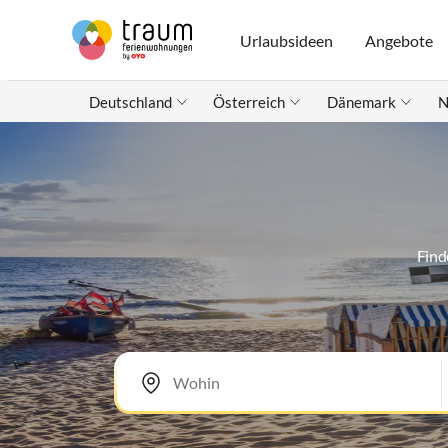
Urlaubsideen
Angebote
Deutschland
Österreich
Dänemark
N
Find