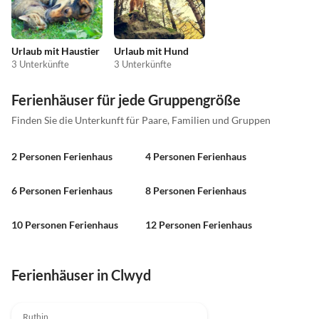
Urlaub mit Haustier
Urlaub mit Hund
3 Unterkünfte
3 Unterkünfte
Ferienhäuser für jede Gruppengröße
Finden Sie die Unterkunft für Paare, Familien und Gruppen
2 Personen Ferienhaus
4 Personen Ferienhaus
6 Personen Ferienhaus
8 Personen Ferienhaus
10 Personen Ferienhaus
12 Personen Ferienhaus
Ferienhäuser in Clwyd
Ruthin