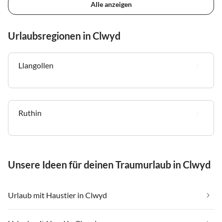
Alle anzeigen
Urlaubsregionen in Clwyd
Llangollen
Ruthin
Unsere Ideen für deinen Traumurlaub in Clwyd
Urlaub mit Haustier in Clwyd