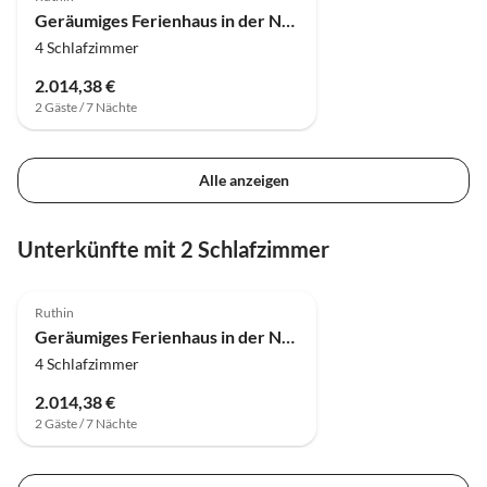
Geräumiges Ferienhaus in der Nähe von Denbigh
4 Schlafzimmer
2.014,38 €
2 Gäste / 7 Nächte
Alle anzeigen
Unterkünfte mit 2 Schlafzimmer
Ruthin
Geräumiges Ferienhaus in der Nähe von Denbigh
4 Schlafzimmer
2.014,38 €
2 Gäste / 7 Nächte