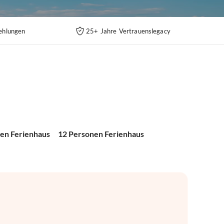
ehlungen
25+ Jahre Vertrauenslegacy
en Ferienhaus
12 Personen Ferienhaus