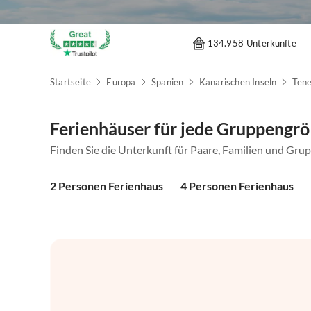
134.958 Unterkünfte
Startseite
Europa
Spanien
Kanarischen Inseln
Tene
Ferienhäuser für jede Gruppengr
Finden Sie die Unterkunft für Paare, Familien und Gru
2 Personen Ferienhaus
4 Personen Ferienhaus