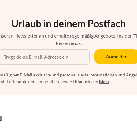
Urlaub in deinem Postfach
nseren Newsletter an und erhalte regelmäßig Angebote, Insider-T
Reisetrends.
Anmelden
mäßig per E-Mail exklusive und personalisierte Informationen und Ange
t Ferienobjekten, Immobilien, sowie Urlaubsideen
Mehr
d