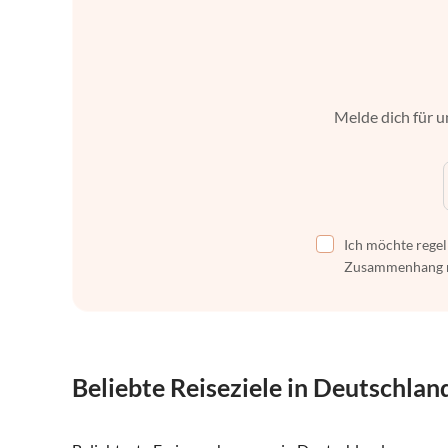
Melde dich für u
Ich möchte regel
Zusammenhang mi
Beliebte Reiseziele in Deutschlan