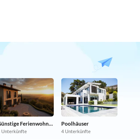
Günstige Ferienwohnungen
Poolhäuser
 Unterkünfte
4 Unterkünfte