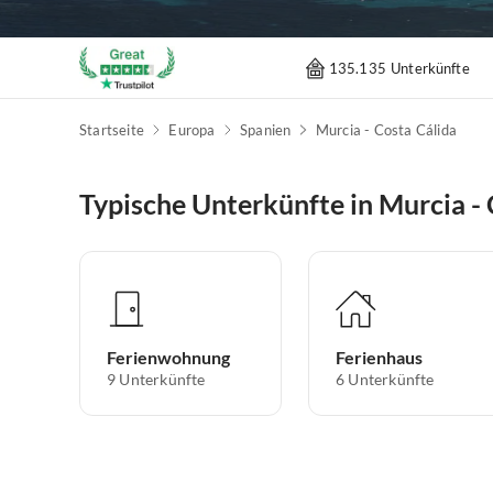
135.135 Unterkünfte
Startseite
Europa
Spanien
Murcia - Costa Cálida
Typische Unterkünfte in Murcia - 
Ferienwohnung
Ferienhaus
9
Unterkünfte
6
Unterkünfte