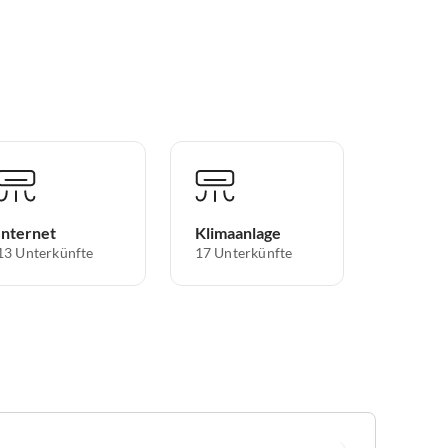
Internet
Klimaanlage
13 Unterkünfte
17 Unterkünfte