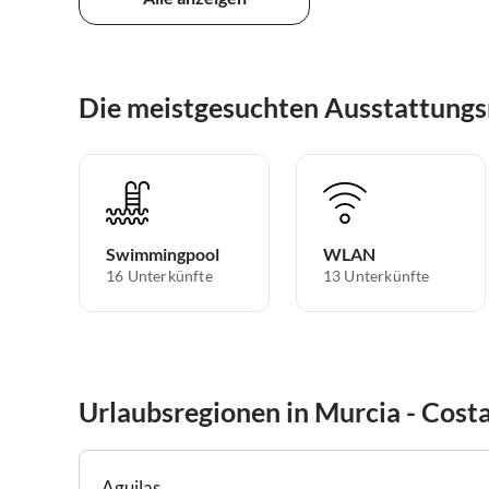
Die meistgesuchten Ausstattungs
Swimmingpool
WLAN
16 Unterkünfte
13 Unterkünfte
Urlaubsregionen in Murcia - Costa
Aguilas