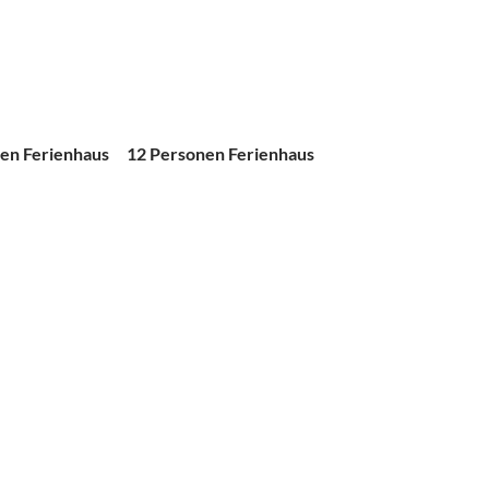
en Ferienhaus
12 Personen Ferienhaus