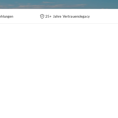
ehlungen
25+ Jahre Vertrauenslegacy