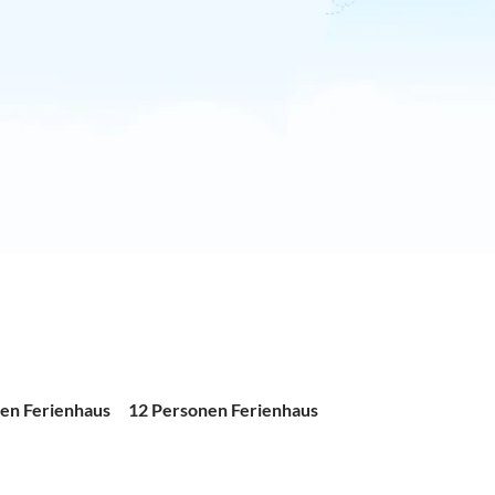
en Ferienhaus
12 Personen Ferienhaus