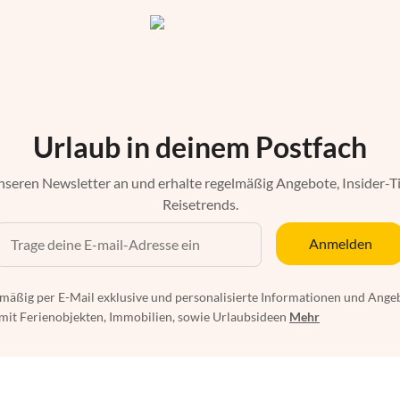
Urlaub in deinem Postfach
nseren Newsletter an und erhalte regelmäßig Angebote, Insider-T
Reisetrends.
Anmelden
mäßig per E-Mail exklusive und personalisierte Informationen und Ange
t Ferienobjekten, Immobilien, sowie Urlaubsideen
Mehr