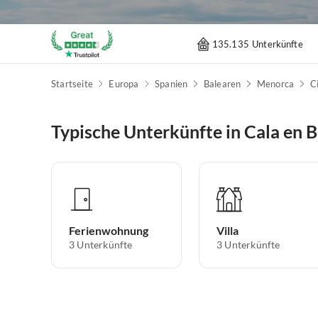
135.135 Unterkünfte
Startseite
Europa
Spanien
Balearen
Menorca
C
Typische Unterkünfte in Cala en 
Ferienwohnung
Villa
3
Unterkünfte
3
Unterkünfte