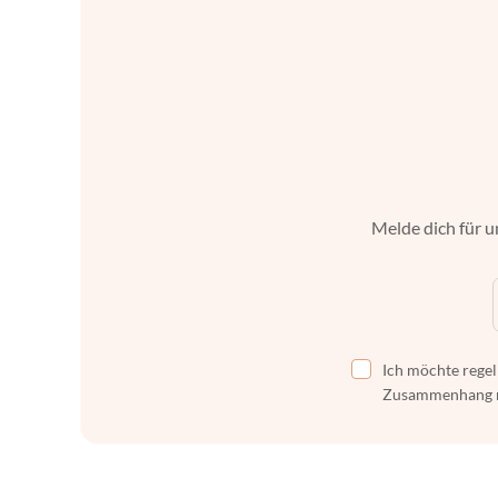
Melde dich für u
Ich möchte regel
Zusammenhang mi