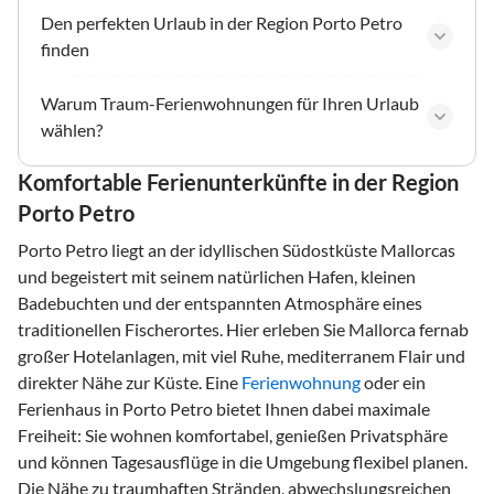
Den perfekten Urlaub in der Region Porto Petro
finden
Warum Traum-Ferienwohnungen für Ihren Urlaub
wählen?
Komfortable Ferienunterkünfte in der Region
Porto Petro
Porto Petro liegt an der idyllischen Südostküste Mallorcas
und begeistert mit seinem natürlichen Hafen, kleinen
Badebuchten und der entspannten Atmosphäre eines
traditionellen Fischerortes. Hier erleben Sie Mallorca fernab
großer Hotelanlagen, mit viel Ruhe, mediterranem Flair und
direkter Nähe zur Küste. Eine
Ferienwohnung
oder ein
Ferienhaus in Porto Petro bietet Ihnen dabei maximale
Freiheit: Sie wohnen komfortabel, genießen Privatsphäre
und können Tagesausflüge in die Umgebung flexibel planen.
Die Nähe zu traumhaften Stränden, abwechslungsreichen