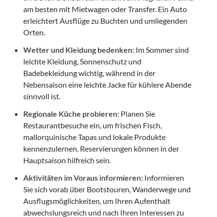
am besten mit Mietwagen oder Transfer. Ein Auto
erleichtert Ausflüge zu Buchten und umliegenden
Orten.
Wetter und Kleidung bedenken:
Im Sommer sind
leichte Kleidung, Sonnenschutz und
Badebekleidung wichtig, während in der
Nebensaison eine leichte Jacke für kühlere Abende
sinnvoll ist.
Regionale Küche probieren:
Planen Sie
Restaurantbesuche ein, um frischen Fisch,
mallorquinische Tapas und lokale Produkte
kennenzulernen. Reservierungen können in der
Hauptsaison hilfreich sein.
Aktivitäten im Voraus informieren:
Informieren
Sie sich vorab über Bootstouren, Wanderwege und
Ausflugsmöglichkeiten, um Ihren Aufenthalt
abwechslungsreich und nach Ihren Interessen zu