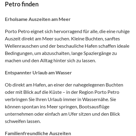
Petro finden
Erholsame Auszeiten am Meer
Porto Petro eignet sich hervorragend für alle, die eine ruhige
Auszeit direkt am Meer suchen. Kleine Buchten, sanftes
Wellenrauschen und der beschauliche Hafen schaffen ideale
Bedingungen, um abzuschalten, lange Spaziergänge zu
machen und den Alltag hinter sich zu lassen.
Entspannter Urlaub am Wasser
Ob direkt am Hafen, an einer der nahegelegenen Buchten
oder mit Blick auf die Küste – in der Region Porto Petro
verbringen Sie Ihren Urlaub immer in Wassernähe. Sie
können spontan ins Meer springen, Bootsausflüge
unternehmen oder einfach am Ufer sitzen und den Blick
schweifen lassen.
Familienfreundliche Auszeiten