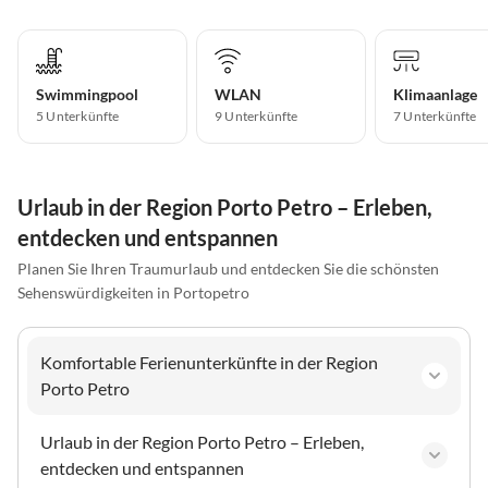
Swimmingpool
WLAN
Klimaanlage
5 Unterkünfte
9 Unterkünfte
7 Unterkünfte
Urlaub in der Region Porto Petro – Erleben,
entdecken und entspannen
Planen Sie Ihren Traumurlaub und entdecken Sie die schönsten
Sehenswürdigkeiten in Portopetro
Komfortable Ferienunterkünfte in der Region
Porto Petro
Urlaub in der Region Porto Petro – Erleben,
entdecken und entspannen