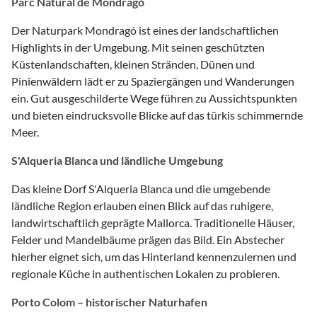
Parc Natural de Mondragó
Der Naturpark Mondragó ist eines der landschaftlichen
Highlights in der Umgebung. Mit seinen geschützten
Küstenlandschaften, kleinen Stränden, Dünen und
Pinienwäldern lädt er zu Spaziergängen und Wanderungen
ein. Gut ausgeschilderte Wege führen zu Aussichtspunkten
und bieten eindrucksvolle Blicke auf das türkis schimmernde
Meer.
S'Alqueria Blanca und ländliche Umgebung
Das kleine Dorf S'Alqueria Blanca und die umgebende
ländliche Region erlauben einen Blick auf das ruhigere,
landwirtschaftlich geprägte Mallorca. Traditionelle Häuser,
Felder und Mandelbäume prägen das Bild. Ein Abstecher
hierher eignet sich, um das Hinterland kennenzulernen und
regionale Küche in authentischen Lokalen zu probieren.
Porto Colom – historischer Naturhafen