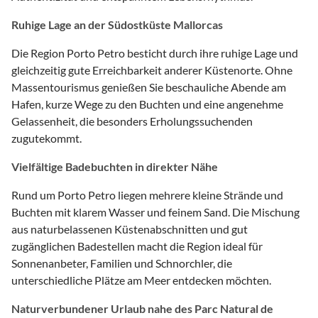
Ruhige Lage an der Südostküste Mallorcas
Die Region Porto Petro besticht durch ihre ruhige Lage und
gleichzeitig gute Erreichbarkeit anderer Küstenorte. Ohne
Massentourismus genießen Sie beschauliche Abende am
Hafen, kurze Wege zu den Buchten und eine angenehme
Gelassenheit, die besonders Erholungssuchenden
zugutekommt.
Vielfältige Badebuchten in direkter Nähe
Rund um Porto Petro liegen mehrere kleine Strände und
Buchten mit klarem Wasser und feinem Sand. Die Mischung
aus naturbelassenen Küstenabschnitten und gut
zugänglichen Badestellen macht die Region ideal für
Sonnenanbeter, Familien und Schnorchler, die
unterschiedliche Plätze am Meer entdecken möchten.
Naturverbundener Urlaub nahe des Parc Natural de