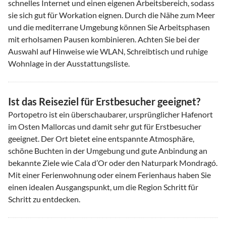
schnelles Internet und einen eigenen Arbeitsbereich, sodass
sie sich gut für Workation eignen. Durch die Nähe zum Meer
und die mediterrane Umgebung können Sie Arbeitsphasen
mit erholsamen Pausen kombinieren. Achten Sie bei der
Auswahl auf Hinweise wie WLAN, Schreibtisch und ruhige
Wohnlage in der Ausstattungsliste.
Ist das Reiseziel für Erstbesucher geeignet?
Portopetro ist ein überschaubarer, ursprünglicher Hafenort
im Osten Mallorcas und damit sehr gut für Erstbesucher
geeignet. Der Ort bietet eine entspannte Atmosphäre,
schöne Buchten in der Umgebung und gute Anbindung an
bekannte Ziele wie Cala d’Or oder den Naturpark Mondragó.
Mit einer Ferienwohnung oder einem Ferienhaus haben Sie
einen idealen Ausgangspunkt, um die Region Schritt für
Schritt zu entdecken.