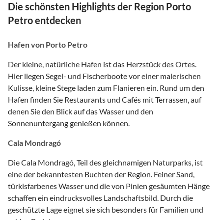
Die schönsten Highlights der Region Porto
Petro entdecken
Hafen von Porto Petro
Der kleine, natürliche Hafen ist das Herzstück des Ortes.
Hier liegen Segel- und Fischerboote vor einer malerischen
Kulisse, kleine Stege laden zum Flanieren ein. Rund um den
Hafen finden Sie Restaurants und Cafés mit Terrassen, auf
denen Sie den Blick auf das Wasser und den
Sonnenuntergang genießen können.
Cala Mondragó
Die Cala Mondragó, Teil des gleichnamigen Naturparks, ist
eine der bekanntesten Buchten der Region. Feiner Sand,
türkisfarbenes Wasser und die von Pinien gesäumten Hänge
schaffen ein eindrucksvolles Landschaftsbild. Durch die
geschützte Lage eignet sie sich besonders für Familien und