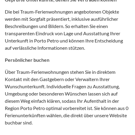
Die bei Traum-Ferienwohnungen angebotenen Objekte
werden mit Sorgfalt präsentiert, inklusive ausführlicher
Beschreibungen und Bildern. So erhalten Sie einen
transparenten Eindruck von Lage und Ausstattung Ihrer
Unterkunft in Porto Petro und können Ihre Entscheidung
auf verlässliche Informationen stützen.
Persönlicher buchen
Über Traum-Ferienwohnungen stehen Sie in direktem
Kontakt mit den Gastgebern oder Verwaltern Ihrer
Wunschunterkunft. Individuelle Fragen zu Ausstattung,
Umgebung oder besonderen Wünschen lassen sich auf
diesem Weg einfach klären, sodass Ihr Aufenthalt in der
Region Porto Petro optimal vorbereitet ist. Sie können aus 0
Ferienunterkünften wählen, die direkt über unsere Website
buchbar sind.