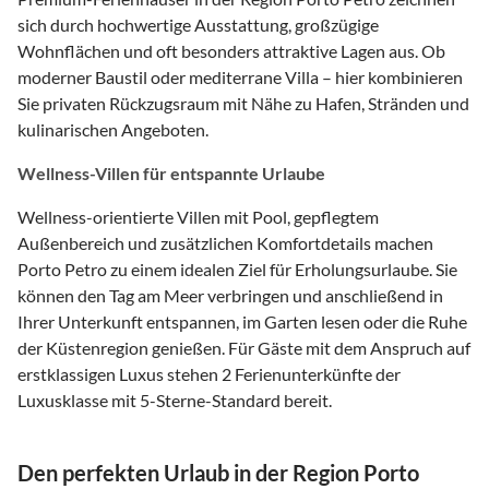
sich durch hochwertige Ausstattung, großzügige
Wohnflächen und oft besonders attraktive Lagen aus. Ob
moderner Baustil oder mediterrane Villa – hier kombinieren
Sie privaten Rückzugsraum mit Nähe zu Hafen, Stränden und
kulinarischen Angeboten.
Wellness-Villen für entspannte Urlaube
Wellness-orientierte Villen mit Pool, gepflegtem
Außenbereich und zusätzlichen Komfortdetails machen
Porto Petro zu einem idealen Ziel für Erholungsurlaube. Sie
können den Tag am Meer verbringen und anschließend in
Ihrer Unterkunft entspannen, im Garten lesen oder die Ruhe
der Küstenregion genießen. Für Gäste mit dem Anspruch auf
erstklassigen Luxus stehen 2 Ferienunterkünfte der
Luxusklasse mit 5-Sterne-Standard bereit.
Den perfekten Urlaub in der Region Porto