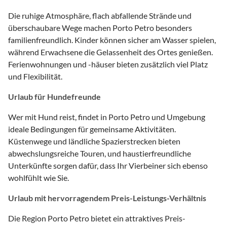
Die ruhige Atmosphäre, flach abfallende Strände und
überschaubare Wege machen Porto Petro besonders
familienfreundlich. Kinder können sicher am Wasser spielen,
während Erwachsene die Gelassenheit des Ortes genießen.
Ferienwohnungen und -häuser bieten zusätzlich viel Platz
und Flexibilität.
Urlaub für Hundefreunde
Wer mit Hund reist, findet in Porto Petro und Umgebung
ideale Bedingungen für gemeinsame Aktivitäten.
Küstenwege und ländliche Spazierstrecken bieten
abwechslungsreiche Touren, und haustierfreundliche
Unterkünfte sorgen dafür, dass Ihr Vierbeiner sich ebenso
wohlfühlt wie Sie.
Urlaub mit hervorragendem Preis-Leistungs-Verhältnis
Die Region Porto Petro bietet ein attraktives Preis-