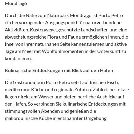
Mondragó
Durch die Nähe zum Naturpark Mondragó ist Porto Petro
ein hervorragender Ausgangspunkt für naturverbundene
Aktivitäten. Küstenwege, geschützte Landschaften und eine
abwechslungsreiche Flora und Fauna ermöglichen Ihnen, die
Insel von ihrer naturnahen Seite kennenzulernen und aktive
Tage am Meer mit Wohlfühlmomenten in der Unterkunft zu
kombinieren.
Kulinarische Entdeckungen mit Blick auf den Hafen
Die Gastronomie in Porto Petro setzt auf frischen Fisch,
mediterrane Küche und regionale Zutaten. Zahlreiche Lokale
liegen direkt am Wasser und bieten herrliche Ausblicke auf
den Hafen. So verbinden Sie kulinarische Entdeckungen mit
stimmungsvollen Abenden und genießen die
mallorquinische Küche in entspannter Umgebung.