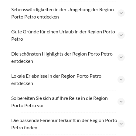
Sehenswürdigkeiten in der Umgebung der Region
Porto Petro entdecken
Gute Gründe für einen Urlaub in der Region Porto
Petro
Die schönsten Highlights der Region Porto Petro
entdecken
Lokale Erlebnisse in der Region Porto Petro
entdecken
So bereiten Sie sich auf Ihre Reise in die Region
Porto Petro vor
Die passende Ferienunterkunft in der Region Porto
Petro finden