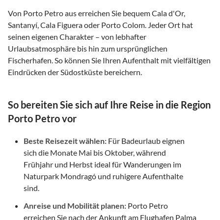
Von Porto Petro aus erreichen Sie bequem Cala d'Or,
Santanyí, Cala Figuera oder Porto Colom. Jeder Ort hat
seinen eigenen Charakter – von lebhafter
Urlaubsatmosphäre bis hin zum ursprünglichen
Fischerhafen. So können Sie Ihren Aufenthalt mit vielfältigen
Eindrücken der Südostküste bereichern.
So bereiten Sie sich auf Ihre Reise in die Region
Porto Petro vor
Beste Reisezeit wählen:
Für Badeurlaub eignen
sich die Monate Mai bis Oktober, während
Frühjahr und Herbst ideal für Wanderungen im
Naturpark Mondragó und ruhigere Aufenthalte
sind.
Anreise und Mobilität planen:
Porto Petro
erreichen Sie nach der Ankunft am Flughafen Palma