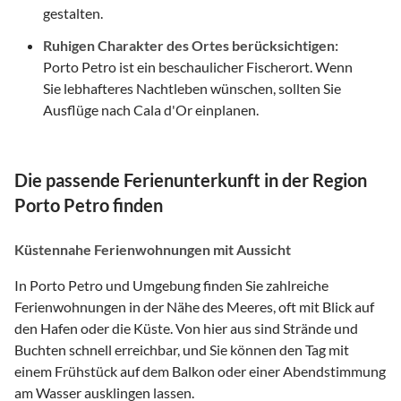
gestalten.
Ruhigen Charakter des Ortes berücksichtigen:
Porto Petro ist ein beschaulicher Fischerort. Wenn
Sie lebhafteres Nachtleben wünschen, sollten Sie
Ausflüge nach Cala d'Or einplanen.
Die passende Ferienunterkunft in der Region
Porto Petro finden
Küstennahe Ferienwohnungen mit Aussicht
In Porto Petro und Umgebung finden Sie zahlreiche
Ferienwohnungen in der Nähe des Meeres, oft mit Blick auf
den Hafen oder die Küste. Von hier aus sind Strände und
Buchten schnell erreichbar, und Sie können den Tag mit
einem Frühstück auf dem Balkon oder einer Abendstimmung
am Wasser ausklingen lassen.