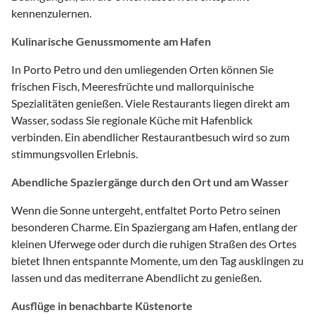
kennenzulernen.
Kulinarische Genussmomente am Hafen
In Porto Petro und den umliegenden Orten können Sie
frischen Fisch, Meeresfrüchte und mallorquinische
Spezialitäten genießen. Viele Restaurants liegen direkt am
Wasser, sodass Sie regionale Küche mit Hafenblick
verbinden. Ein abendlicher Restaurantbesuch wird so zum
stimmungsvollen Erlebnis.
Abendliche Spaziergänge durch den Ort und am Wasser
Wenn die Sonne untergeht, entfaltet Porto Petro seinen
besonderen Charme. Ein Spaziergang am Hafen, entlang der
kleinen Uferwege oder durch die ruhigen Straßen des Ortes
bietet Ihnen entspannte Momente, um den Tag ausklingen zu
lassen und das mediterrane Abendlicht zu genießen.
Ausflüge in benachbarte Küstenorte