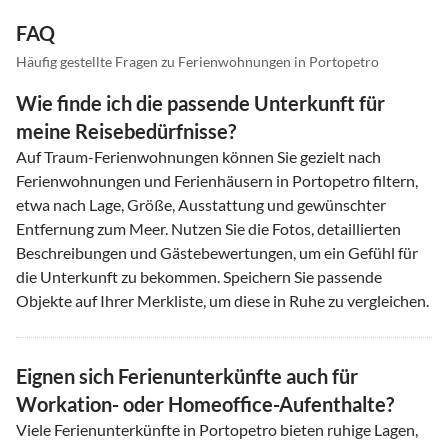
FAQ
Häufig gestellte Fragen zu Ferienwohnungen in Portopetro
Wie finde ich die passende Unterkunft für
meine Reisebedürfnisse?
Auf Traum-Ferienwohnungen können Sie gezielt nach
Ferienwohnungen und Ferienhäusern in Portopetro filtern,
etwa nach Lage, Größe, Ausstattung und gewünschter
Entfernung zum Meer. Nutzen Sie die Fotos, detaillierten
Beschreibungen und Gästebewertungen, um ein Gefühl für
die Unterkunft zu bekommen. Speichern Sie passende
Objekte auf Ihrer Merkliste, um diese in Ruhe zu vergleichen.
Eignen sich Ferienunterkünfte auch für
Workation- oder Homeoffice-Aufenthalte?
Viele Ferienunterkünfte in Portopetro bieten ruhige Lagen,