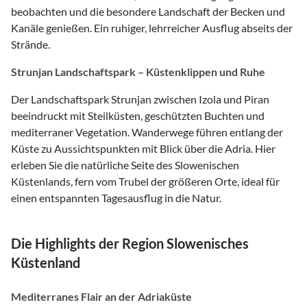
beobachten und die besondere Landschaft der Becken und
Kanäle genießen. Ein ruhiger, lehrreicher Ausflug abseits der
Strände.
Strunjan Landschaftspark – Küstenklippen und Ruhe
Der Landschaftspark Strunjan zwischen Izola und Piran
beeindruckt mit Steilküsten, geschützten Buchten und
mediterraner Vegetation. Wanderwege führen entlang der
Küste zu Aussichtspunkten mit Blick über die Adria. Hier
erleben Sie die natürliche Seite des Slowenischen
Küstenlands, fern vom Trubel der größeren Orte, ideal für
einen entspannten Tagesausflug in die Natur.
Die Highlights der Region Slowenisches
Küstenland
Mediterranes Flair an der Adriaküste