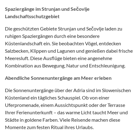
Spaziergänge im Strunjan und Sečovlje
Landschaftsschutzgebiet
Die geschützten Gebiete Strunjan und Sečovlje laden zu
ruhigen Spaziergängen durch eine besondere
Küstenlandschaft ein. Sie beobachten Vögel, entdecken
Salzbecken, Klippen und Lagunen und genießen dabei frische
Meeresluft. Diese Ausflüge bieten eine angenehme
Kombination aus Bewegung, Natur und Entschleunigung.
Abendliche Sonnenuntergänge am Meer erleben
Die Sonnenuntergänge über der Adria sind im Slowenischen
Küstenland ein tägliches Schauspiel. Ob von einer
Uferpromenade, einem Aussichtspunkt oder der Terrasse
Ihrer Ferienunterkunft – das warme Licht taucht Meer und
Städte in goldene Farben. Viele Reisende machen diese
Momente zum festen Ritual ihres Urlaubs.