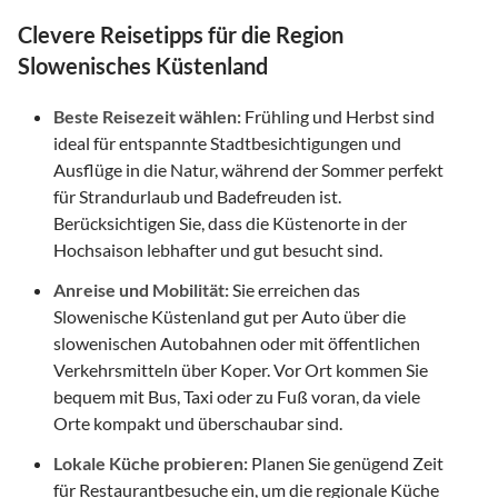
Clevere Reisetipps für die Region
Slowenisches Küstenland
Beste Reisezeit wählen:
Frühling und Herbst sind
ideal für entspannte Stadtbesichtigungen und
Ausflüge in die Natur, während der Sommer perfekt
für Strandurlaub und Badefreuden ist.
Berücksichtigen Sie, dass die Küstenorte in der
Hochsaison lebhafter und gut besucht sind.
Anreise und Mobilität:
Sie erreichen das
Slowenische Küstenland gut per Auto über die
slowenischen Autobahnen oder mit öffentlichen
Verkehrsmitteln über Koper. Vor Ort kommen Sie
bequem mit Bus, Taxi oder zu Fuß voran, da viele
Orte kompakt und überschaubar sind.
Lokale Küche probieren:
Planen Sie genügend Zeit
für Restaurantbesuche ein, um die regionale Küche