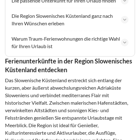
Die passende Unterkunft für Ihren Urlaub finden
Die Region Slowenisches Küstenland ganz nach
Ihren Wünschen erleben
Warum Traum-Ferienwohnungen die richtige Wahl
für Ihren Urlaub ist
Ferienunterkünfte in der Region Slowenisches
Küstenland entdecken
Das Slowenische Küstenland erstreckt sich entlang der
kurzen, aber äußerst abwechslungsreichen Adriaküste
Sloweniens und verbindet mediterranes Flair mit
historischer Vielfalt. Zwischen malerischen Hafenstädten,
verwinkelten Altstädten und sonnigen Kies- und
Felsstränden genießen Sie entspannte Urlaubstage mit
Meerblick. Die Region ist ideal für Genießer,
Kulturinteressierte und Aktivurlauber, die Ausflüge,