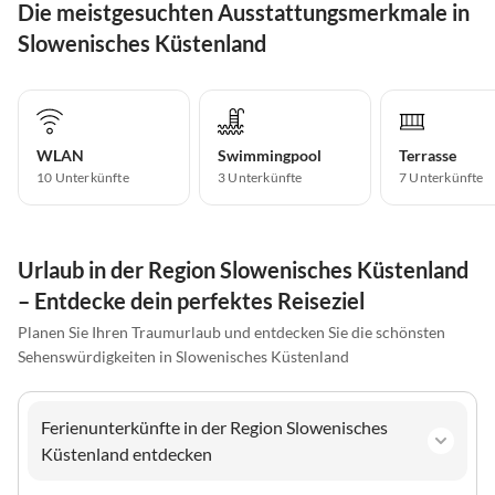
Die meistgesuchten Ausstattungsmerkmale in
Slowenisches Küstenland
WLAN
Swimmingpool
Terrasse
10 Unterkünfte
3 Unterkünfte
7 Unterkünfte
Urlaub in der Region Slowenisches Küstenland
– Entdecke dein perfektes Reiseziel
Planen Sie Ihren Traumurlaub und entdecken Sie die schönsten
Sehenswürdigkeiten in Slowenisches Küstenland
Ferienunterkünfte in der Region Slowenisches
Küstenland entdecken