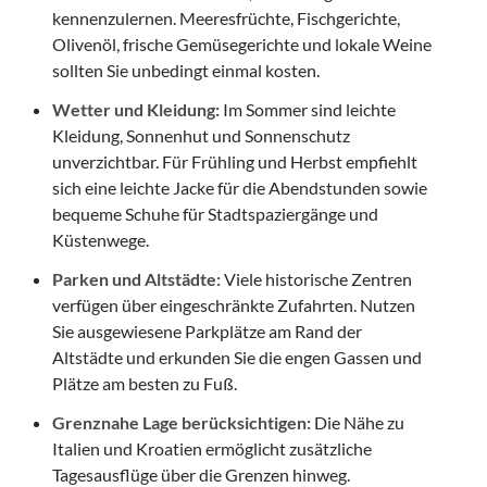
kennenzulernen. Meeresfrüchte, Fischgerichte,
Olivenöl, frische Gemüsegerichte und lokale Weine
sollten Sie unbedingt einmal kosten.
Wetter und Kleidung:
Im Sommer sind leichte
Kleidung, Sonnenhut und Sonnenschutz
unverzichtbar. Für Frühling und Herbst empfiehlt
sich eine leichte Jacke für die Abendstunden sowie
bequeme Schuhe für Stadtspaziergänge und
Küstenwege.
Parken und Altstädte:
Viele historische Zentren
verfügen über eingeschränkte Zufahrten. Nutzen
Sie ausgewiesene Parkplätze am Rand der
Altstädte und erkunden Sie die engen Gassen und
Plätze am besten zu Fuß.
Grenznahe Lage berücksichtigen:
Die Nähe zu
Italien und Kroatien ermöglicht zusätzliche
Tagesausflüge über die Grenzen hinweg.