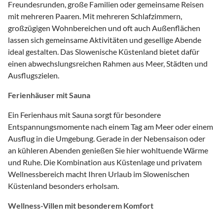
Freundesrunden, große Familien oder gemeinsame Reisen
mit mehreren Paaren. Mit mehreren Schlafzimmern,
großzügigen Wohnbereichen und oft auch Außenflächen
lassen sich gemeinsame Aktivitäten und gesellige Abende
ideal gestalten. Das Slowenische Küstenland bietet dafür
einen abwechslungsreichen Rahmen aus Meer, Städten und
Ausflugszielen.
Ferienhäuser mit Sauna
Ein Ferienhaus mit Sauna sorgt für besondere
Entspannungsmomente nach einem Tag am Meer oder einem
Ausflug in die Umgebung. Gerade in der Nebensaison oder
an kühleren Abenden genießen Sie hier wohltuende Wärme
und Ruhe. Die Kombination aus Küstenlage und privatem
Wellnessbereich macht Ihren Urlaub im Slowenischen
Küstenland besonders erholsam.
Wellness-Villen mit besonderem Komfort