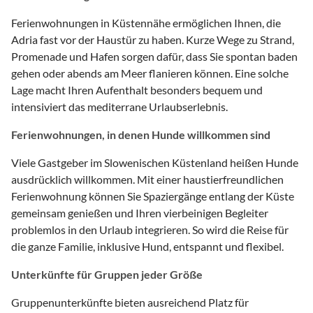
Ferienwohnungen in Küstennähe ermöglichen Ihnen, die
Adria fast vor der Haustür zu haben. Kurze Wege zu Strand,
Promenade und Hafen sorgen dafür, dass Sie spontan baden
gehen oder abends am Meer flanieren können. Eine solche
Lage macht Ihren Aufenthalt besonders bequem und
intensiviert das mediterrane Urlaubserlebnis.
Ferienwohnungen, in denen Hunde willkommen sind
Viele Gastgeber im Slowenischen Küstenland heißen Hunde
ausdrücklich willkommen. Mit einer haustierfreundlichen
Ferienwohnung können Sie Spaziergänge entlang der Küste
gemeinsam genießen und Ihren vierbeinigen Begleiter
problemlos in den Urlaub integrieren. So wird die Reise für
die ganze Familie, inklusive Hund, entspannt und flexibel.
Unterkünfte für Gruppen jeder Größe
Gruppenunterkünfte bieten ausreichend Platz für