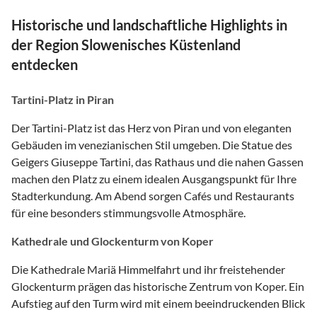
Historische und landschaftliche Highlights in
der Region Slowenisches Küstenland
entdecken
Tartini-Platz in Piran
Der Tartini-Platz ist das Herz von Piran und von eleganten
Gebäuden im venezianischen Stil umgeben. Die Statue des
Geigers Giuseppe Tartini, das Rathaus und die nahen Gassen
machen den Platz zu einem idealen Ausgangspunkt für Ihre
Stadterkundung. Am Abend sorgen Cafés und Restaurants
für eine besonders stimmungsvolle Atmosphäre.
Kathedrale und Glockenturm von Koper
Die Kathedrale Mariä Himmelfahrt und ihr freistehender
Glockenturm prägen das historische Zentrum von Koper. Ein
Aufstieg auf den Turm wird mit einem beeindruckenden Blick