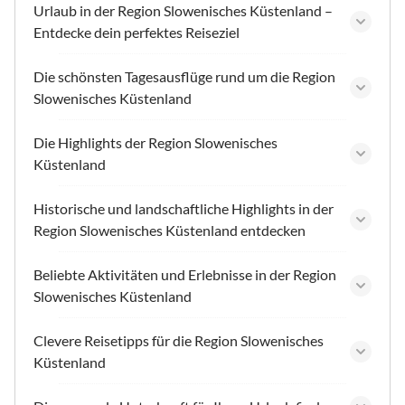
Urlaub in der Region Slowenisches Küstenland –
Entdecke dein perfektes Reiseziel
Die schönsten Tagesausflüge rund um die Region
Slowenisches Küstenland
Die Highlights der Region Slowenisches
Küstenland
Historische und landschaftliche Highlights in der
Region Slowenisches Küstenland entdecken
Beliebte Aktivitäten und Erlebnisse in der Region
Slowenisches Küstenland
Clevere Reisetipps für die Region Slowenisches
Küstenland