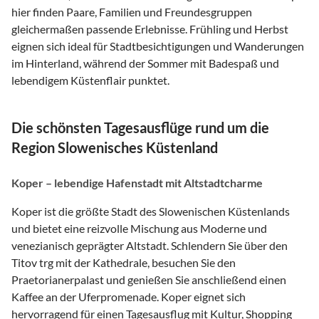
hier finden Paare, Familien und Freundesgruppen
gleichermaßen passende Erlebnisse. Frühling und Herbst
eignen sich ideal für Stadtbesichtigungen und Wanderungen
im Hinterland, während der Sommer mit Badespaß und
lebendigem Küstenflair punktet.
Die schönsten Tagesausflüge rund um die
Region Slowenisches Küstenland
Koper – lebendige Hafenstadt mit Altstadtcharme
Koper ist die größte Stadt des Slowenischen Küstenlands
und bietet eine reizvolle Mischung aus Moderne und
venezianisch geprägter Altstadt. Schlendern Sie über den
Titov trg mit der Kathedrale, besuchen Sie den
Praetorianerpalast und genießen Sie anschließend einen
Kaffee an der Uferpromenade. Koper eignet sich
hervorragend für einen Tagesausflug mit Kultur, Shopping