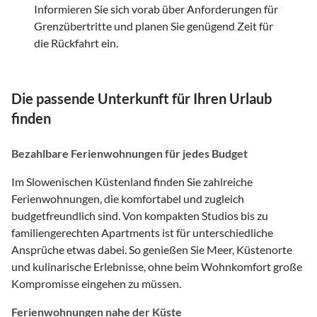
Informieren Sie sich vorab über Anforderungen für
Grenzübertritte und planen Sie genügend Zeit für
die Rückfahrt ein.
Die passende Unterkunft für Ihren Urlaub
finden
Bezahlbare Ferienwohnungen für jedes Budget
Im Slowenischen Küstenland finden Sie zahlreiche
Ferienwohnungen, die komfortabel und zugleich
budgetfreundlich sind. Von kompakten Studios bis zu
familiengerechten Apartments ist für unterschiedliche
Ansprüche etwas dabei. So genießen Sie Meer, Küstenorte
und kulinarische Erlebnisse, ohne beim Wohnkomfort große
Kompromisse eingehen zu müssen.
Ferienwohnungen nahe der Küste