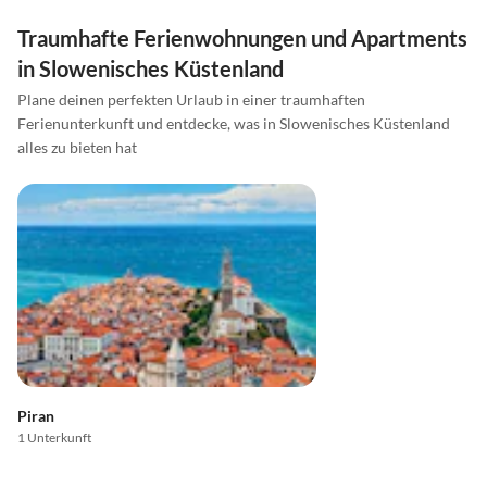
Traumhafte Ferienwohnungen und Apartments
in Slowenisches Küstenland
Plane deinen perfekten Urlaub in einer traumhaften
Ferienunterkunft und entdecke, was in Slowenisches Küstenland
alles zu bieten hat
Piran
1 Unterkunft