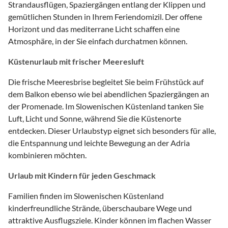
Strandausflügen, Spaziergängen entlang der Klippen und
gemütlichen Stunden in Ihrem Feriendomizil. Der offene
Horizont und das mediterrane Licht schaffen eine
Atmosphäre, in der Sie einfach durchatmen können.
Küstenurlaub mit frischer Meeresluft
Die frische Meeresbrise begleitet Sie beim Frühstück auf
dem Balkon ebenso wie bei abendlichen Spaziergängen an
der Promenade. Im Slowenischen Küstenland tanken Sie
Luft, Licht und Sonne, während Sie die Küstenorte
entdecken. Dieser Urlaubstyp eignet sich besonders für alle,
die Entspannung und leichte Bewegung an der Adria
kombinieren möchten.
Urlaub mit Kindern für jeden Geschmack
Familien finden im Slowenischen Küstenland
kinderfreundliche Strände, überschaubare Wege und
attraktive Ausflugsziele. Kinder können im flachen Wasser