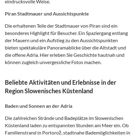
eindrucksvolle Weise.
Piran Stadtmauer und Aussichtspunkte
Die erhaltenen Teile der Stadtmauer von Piran sind ein
besonderes Highlight für Besucher. Ein Spaziergang entlang
der Mauern und ein Aufstieg zu den Aussichtspunkten
bieten spektakuläre Panoramablicke über die Altstadt und
die offene Adria. Hier erleben Sie Geschichte hautnah und
können zugleich unvergessliche Fotos machen.
Beliebte Aktivitäten und Erlebnisse in der
Region Slowenisches Küstenland
Baden und Sonnen an der Adria
Die zahlreichen Strände und Badeplätze im Slowenischen
Küstenland laden zu entspannten Stunden am Meer ein. Ob
Familienstrand in Portorož, stadtnahe Bademöglichkeiten in