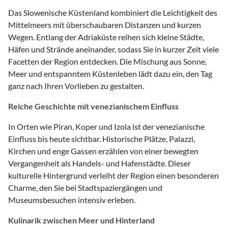
Das Slowenische Küstenland kombiniert die Leichtigkeit des
Mittelmeers mit überschaubaren Distanzen und kurzen
Wegen. Entlang der Adriaküste reihen sich kleine Städte,
Häfen und Strände aneinander, sodass Sie in kurzer Zeit viele
Facetten der Region entdecken. Die Mischung aus Sonne,
Meer und entspanntem Küstenleben lädt dazu ein, den Tag
ganz nach Ihren Vorlieben zu gestalten.
Reiche Geschichte mit venezianischem Einfluss
In Orten wie Piran, Koper und Izola ist der venezianische
Einfluss bis heute sichtbar. Historische Plätze, Palazzi,
Kirchen und enge Gassen erzählen von einer bewegten
Vergangenheit als Handels- und Hafenstädte. Dieser
kulturelle Hintergrund verleiht der Region einen besonderen
Charme, den Sie bei Stadtspaziergängen und
Museumsbesuchen intensiv erleben.
Kulinarik zwischen Meer und Hinterland