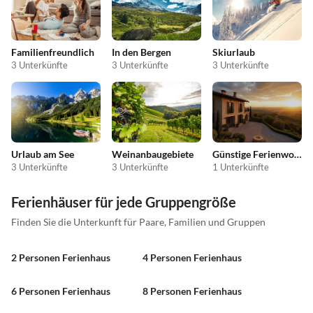
Familienfreundlich
In den Bergen
Skiurlaub
3 Unterkünfte
3 Unterkünfte
3 Unterkünfte
Urlaub am See
Weinanbaugebiete
Günstige Ferienwohnungen
3 Unterkünfte
3 Unterkünfte
1 Unterkünfte
Ferienhäuser für jede Gruppengröße
Finden Sie die Unterkunft für Paare, Familien und Gruppen
2 Personen Ferienhaus
4 Personen Ferienhaus
6 Personen Ferienhaus
8 Personen Ferienhaus