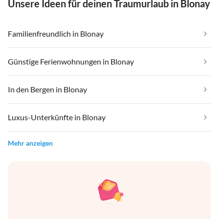
Unsere Ideen für deinen Traumurlaub in Blonay
Familienfreundlich in Blonay
Günstige Ferienwohnungen in Blonay
In den Bergen in Blonay
Luxus-Unterkünfte in Blonay
Mehr anzeigen