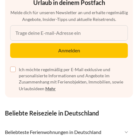
Urlaub in deinem Postfach
Melde dich für unseren Newsletter an und erhalte regelmäßig
Angebote, Insider-Tipps und aktuelle Reisetrends.
Anmelden
Ich möchte regelmäßig per E-Mail exklusive und
personalisierte Informationen und Angebote im
Zusammenhang mit Ferienobjekten, Immobilien, sowie
Urlaubsideen
Mehr
Beliebte Reiseziele in Deutschland
Beliebteste Ferienwohnungen in Deutschland