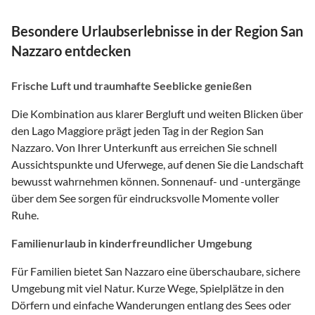
Besondere Urlaubserlebnisse in der Region San
Nazzaro entdecken
Frische Luft und traumhafte Seeblicke genießen
Die Kombination aus klarer Bergluft und weiten Blicken über
den Lago Maggiore prägt jeden Tag in der Region San
Nazzaro. Von Ihrer Unterkunft aus erreichen Sie schnell
Aussichtspunkte und Uferwege, auf denen Sie die Landschaft
bewusst wahrnehmen können. Sonnenauf- und -untergänge
über dem See sorgen für eindrucksvolle Momente voller
Ruhe.
Familienurlaub in kinderfreundlicher Umgebung
Für Familien bietet San Nazzaro eine überschaubare, sichere
Umgebung mit viel Natur. Kurze Wege, Spielplätze in den
Dörfern und einfache Wanderungen entlang des Sees oder