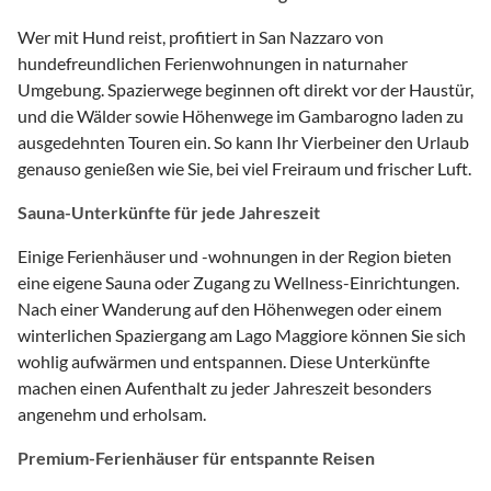
Wer mit Hund reist, profitiert in San Nazzaro von
hundefreundlichen Ferienwohnungen in naturnaher
Umgebung. Spazierwege beginnen oft direkt vor der Haustür,
und die Wälder sowie Höhenwege im Gambarogno laden zu
ausgedehnten Touren ein. So kann Ihr Vierbeiner den Urlaub
genauso genießen wie Sie, bei viel Freiraum und frischer Luft.
Sauna-Unterkünfte für jede Jahreszeit
Einige Ferienhäuser und -wohnungen in der Region bieten
eine eigene Sauna oder Zugang zu Wellness-Einrichtungen.
Nach einer Wanderung auf den Höhenwegen oder einem
winterlichen Spaziergang am Lago Maggiore können Sie sich
wohlig aufwärmen und entspannen. Diese Unterkünfte
machen einen Aufenthalt zu jeder Jahreszeit besonders
angenehm und erholsam.
Premium-Ferienhäuser für entspannte Reisen