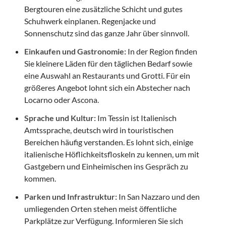
Bergtouren eine zusätzliche Schicht und gutes
Schuhwerk einplanen. Regenjacke und
Sonnenschutz sind das ganze Jahr über sinnvoll.
Einkaufen und Gastronomie:
In der Region finden
Sie kleinere Läden für den täglichen Bedarf sowie
eine Auswahl an Restaurants und Grotti. Für ein
größeres Angebot lohnt sich ein Abstecher nach
Locarno oder Ascona.
Sprache und Kultur:
Im Tessin ist Italienisch
Amtssprache, deutsch wird in touristischen
Bereichen häufig verstanden. Es lohnt sich, einige
italienische Höflichkeitsfloskeln zu kennen, um mit
Gastgebern und Einheimischen ins Gespräch zu
kommen.
Parken und Infrastruktur:
In San Nazzaro und den
umliegenden Orten stehen meist öffentliche
Parkplätze zur Verfügung. Informieren Sie sich