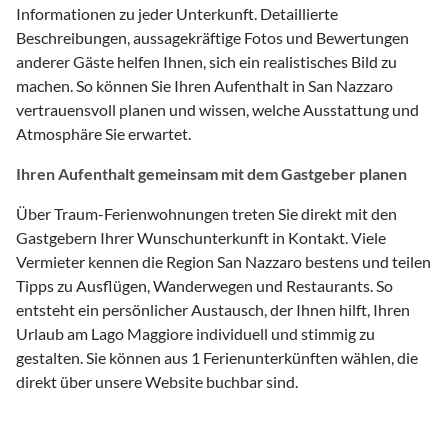
Informationen zu jeder Unterkunft. Detaillierte
Beschreibungen, aussagekräftige Fotos und Bewertungen
anderer Gäste helfen Ihnen, sich ein realistisches Bild zu
machen. So können Sie Ihren Aufenthalt in San Nazzaro
vertrauensvoll planen und wissen, welche Ausstattung und
Atmosphäre Sie erwartet.
Ihren Aufenthalt gemeinsam mit dem Gastgeber planen
Über Traum-Ferienwohnungen treten Sie direkt mit den
Gastgebern Ihrer Wunschunterkunft in Kontakt. Viele
Vermieter kennen die Region San Nazzaro bestens und teilen
Tipps zu Ausflügen, Wanderwegen und Restaurants. So
entsteht ein persönlicher Austausch, der Ihnen hilft, Ihren
Urlaub am Lago Maggiore individuell und stimmig zu
gestalten. Sie können aus 1 Ferienunterkünften wählen, die
direkt über unsere Website buchbar sind.