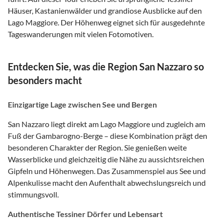
Häuser, Kastanienwälder und grandiose Ausblicke auf den
Lago Maggiore. Der Höhenweg eignet sich für ausgedehnte
Tageswanderungen mit vielen Fotomotiven.
Entdecken Sie, was die Region San Nazzaro so
besonders macht
Einzigartige Lage zwischen See und Bergen
San Nazzaro liegt direkt am Lago Maggiore und zugleich am
Fuß der Gambarogno-Berge – diese Kombination prägt den
besonderen Charakter der Region. Sie genießen weite
Wasserblicke und gleichzeitig die Nähe zu aussichtsreichen
Gipfeln und Höhenwegen. Das Zusammenspiel aus See und
Alpenkulisse macht den Aufenthalt abwechslungsreich und
stimmungsvoll.
Authentische Tessiner Dörfer und Lebensart