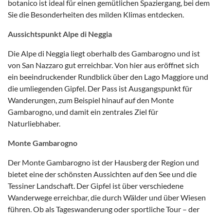
botanico ist ideal für einen gemütlichen Spaziergang, bei dem
Sie die Besonderheiten des milden Klimas entdecken.
Aussichtspunkt Alpe di Neggia
Die Alpe di Neggia liegt oberhalb des Gambarogno und ist
von San Nazzaro gut erreichbar. Von hier aus eröffnet sich
ein beeindruckender Rundblick über den Lago Maggiore und
die umliegenden Gipfel. Der Pass ist Ausgangspunkt für
Wanderungen, zum Beispiel hinauf auf den Monte
Gambarogno, und damit ein zentrales Ziel für
Naturliebhaber.
Monte Gambarogno
Der Monte Gambarogno ist der Hausberg der Region und
bietet eine der schönsten Aussichten auf den See und die
Tessiner Landschaft. Der Gipfel ist über verschiedene
Wanderwege erreichbar, die durch Wälder und über Wiesen
führen. Ob als Tageswanderung oder sportliche Tour – der