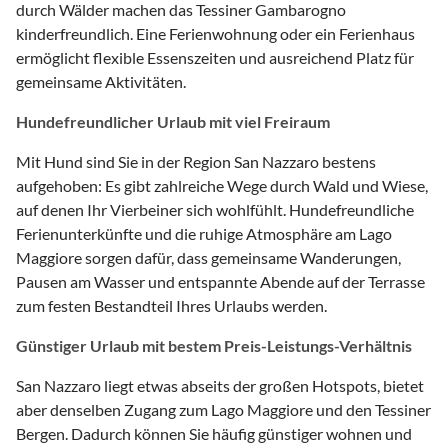
durch Wälder machen das Tessiner Gambarogno
kinderfreundlich. Eine Ferienwohnung oder ein Ferienhaus
ermöglicht flexible Essenszeiten und ausreichend Platz für
gemeinsame Aktivitäten.
Hundefreundlicher Urlaub mit viel Freiraum
Mit Hund sind Sie in der Region San Nazzaro bestens
aufgehoben: Es gibt zahlreiche Wege durch Wald und Wiese,
auf denen Ihr Vierbeiner sich wohlfühlt. Hundefreundliche
Ferienunterkünfte und die ruhige Atmosphäre am Lago
Maggiore sorgen dafür, dass gemeinsame Wanderungen,
Pausen am Wasser und entspannte Abende auf der Terrasse
zum festen Bestandteil Ihres Urlaubs werden.
Günstiger Urlaub mit bestem Preis-Leistungs-Verhältnis
San Nazzaro liegt etwas abseits der großen Hotspots, bietet
aber denselben Zugang zum Lago Maggiore und den Tessiner
Bergen. Dadurch können Sie häufig günstiger wohnen und