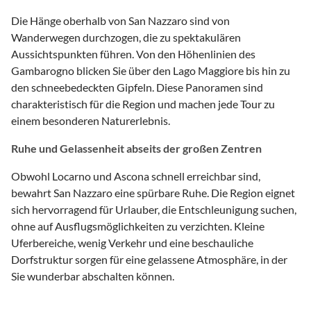
Die Hänge oberhalb von San Nazzaro sind von
Wanderwegen durchzogen, die zu spektakulären
Aussichtspunkten führen. Von den Höhenlinien des
Gambarogno blicken Sie über den Lago Maggiore bis hin zu
den schneebedeckten Gipfeln. Diese Panoramen sind
charakteristisch für die Region und machen jede Tour zu
einem besonderen Naturerlebnis.
Ruhe und Gelassenheit abseits der großen Zentren
Obwohl Locarno und Ascona schnell erreichbar sind,
bewahrt San Nazzaro eine spürbare Ruhe. Die Region eignet
sich hervorragend für Urlauber, die Entschleunigung suchen,
ohne auf Ausflugsmöglichkeiten zu verzichten. Kleine
Uferbereiche, wenig Verkehr und eine beschauliche
Dorfstruktur sorgen für eine gelassene Atmosphäre, in der
Sie wunderbar abschalten können.