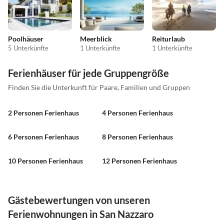
Poolhäuser
Meerblick
Reiturlaub
5 Unterkünfte
1 Unterkünfte
1 Unterkünfte
Ferienhäuser für jede Gruppengröße
Finden Sie die Unterkunft für Paare, Familien und Gruppen
2 Personen Ferienhaus
4 Personen Ferienhaus
6 Personen Ferienhaus
8 Personen Ferienhaus
10 Personen Ferienhaus
12 Personen Ferienhaus
Gästebewertungen von unseren
Ferienwohnungen in San Nazzaro