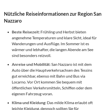
Nützliche Reiseinformationen zur Region San
Nazzaro
Beste Reisezeit:
Frühling und Herbst bieten
angenehme Temperaturen und klare Sicht, ideal für
Wanderungen und Ausflüge. Im Sommer ist es
wärmer und lebhafter, die langen Abende am See
sind besonders reizvoll.
Anreise und Mobilität:
San Nazzaro ist mit dem
Auto über die Hauptverkehrsachsen des Tessins
gut erreichbar, ebenso mit Bahn und Bus via
Locarno. Vor Ort kommen Sie bequem mit
öffentlichen Verkehrsmitteln, Schiffen oder dem
eigenen Fahrzeug voran.
Klima und Kleidung:
Das milde Klima erlaubt oft
leichte Kleidung, dennoch sollten Sie für