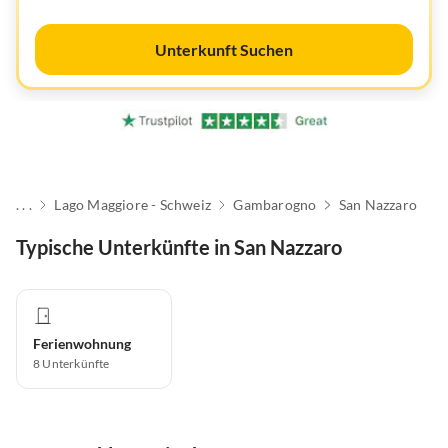
Unterkunft Suchen
. . .
Lago Maggiore - Schweiz
Gambarogno
San Nazzaro
Typische Unterkünfte in San Nazzaro
Ferienwohnung
8
Unterkünfte