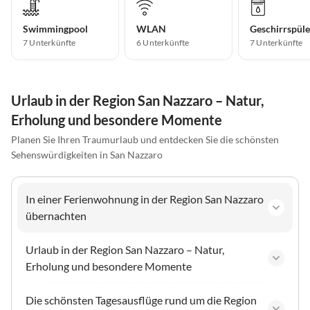
Swimmingpool
WLAN
Geschirrspüle
7 Unterkünfte
6 Unterkünfte
7 Unterkünfte
Urlaub in der Region San Nazzaro – Natur,
Erholung und besondere Momente
Planen Sie Ihren Traumurlaub und entdecken Sie die schönsten
Sehenswürdigkeiten in San Nazzaro
In einer Ferienwohnung in der Region San Nazzaro
übernachten
Urlaub in der Region San Nazzaro – Natur,
Erholung und besondere Momente
Die schönsten Tagesausflüge rund um die Region