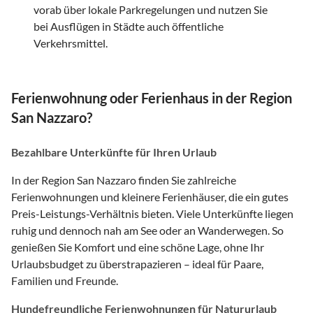
vorab über lokale Parkregelungen und nutzen Sie
bei Ausflügen in Städte auch öffentliche
Verkehrsmittel.
Ferienwohnung oder Ferienhaus in der Region
San Nazzaro?
Bezahlbare Unterkünfte für Ihren Urlaub
In der Region San Nazzaro finden Sie zahlreiche
Ferienwohnungen und kleinere Ferienhäuser, die ein gutes
Preis-Leistungs-Verhältnis bieten. Viele Unterkünfte liegen
ruhig und dennoch nah am See oder an Wanderwegen. So
genießen Sie Komfort und eine schöne Lage, ohne Ihr
Urlaubsbudget zu überstrapazieren – ideal für Paare,
Familien und Freunde.
Hundefreundliche Ferienwohnungen für Natururlaub