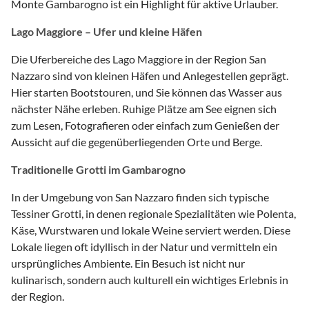
Monte Gambarogno ist ein Highlight für aktive Urlauber.
Lago Maggiore – Ufer und kleine Häfen
Die Uferbereiche des Lago Maggiore in der Region San
Nazzaro sind von kleinen Häfen und Anlegestellen geprägt.
Hier starten Bootstouren, und Sie können das Wasser aus
nächster Nähe erleben. Ruhige Plätze am See eignen sich
zum Lesen, Fotografieren oder einfach zum Genießen der
Aussicht auf die gegenüberliegenden Orte und Berge.
Traditionelle Grotti im Gambarogno
In der Umgebung von San Nazzaro finden sich typische
Tessiner Grotti, in denen regionale Spezialitäten wie Polenta,
Käse, Wurstwaren und lokale Weine serviert werden. Diese
Lokale liegen oft idyllisch in der Natur und vermitteln ein
ursprüngliches Ambiente. Ein Besuch ist nicht nur
kulinarisch, sondern auch kulturell ein wichtiges Erlebnis in
der Region.