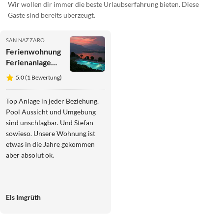
Wir wollen dir immer die beste Urlaubserfahrung bieten. Diese
Gäste sind bereits überzeugt.
SAN NAZZARO
Ferienwohnung
Ferienanlage
Casa Chimp 4
5.0 (1 Bewertung)
Top Anlage in jeder Beziehung.
Pool Aussicht und Umgebung
sind unschlagbar. Und Stefan
sowieso. Unsere Wohnung ist
etwas in die Jahre gekommen
aber absolut ok.
Els Imgrüth