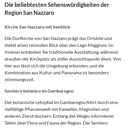
Die beliebtesten Sehenswürdigkeiten der
Region San Nazzaro
Kirche San Nazzaro mit Seeblick
Die Dorfkirche von San Nazzaro prägt das Ortsbild und
bietet einen reizvollen Blick über den Lago Maggiore. Im
Inneren entdecken Sie traditionelle Ausstattung, während
draußen der Kirchplatz als stiller Aussichtspunkt dient. Von
hier aus lässt sich die Umgebung erkunden, und die
Kombination aus Kultur und Panorama ist besonders
stimmungsvoll.
Sentiero botanico im Gambarogno
Der botanische Lehrpfad im Gambarogno führt durch eine
vielfältige Pflanzenwelt mit Kamelien, Magnolien und
anderen Ziersträuchern. Entlang des Weges informieren
Tafeln über Flora und Fauna der Region. Der Sentiero