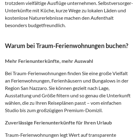
trotzdem vielfältige Ausflüge unternehmen. Selbstversorger-
Unterkünfte mit Küche, kurze Wege zu lokalen Läden und
kostenlose Naturerlebnisse machen den Aufenthalt
besonders budgetfreundlich.
Warum bei Traum-Ferienwohnungen buchen?
Mehr Ferienunterkünfte, mehr Auswahl
Bei Traum-Ferienwohnungen finden Sie eine große Vielfalt
an Ferienwohnungen, Ferienhäusern und Bungalows in der
Region San Nazzaro. Sie können gezielt nach Lage,
Ausstattung und Größe filtern und so genau die Unterkunft
wählen, die zu Ihren Reiseplänen passt – vom einfachen
Studio bis zum großzügigen Premium-Domizil.
Zuverlässige Ferienunterkünfte für Ihren Urlaub
Traum-Ferienwohnungen legt Wert auf transparente