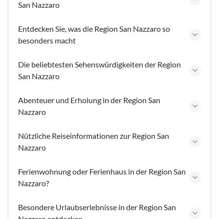
San Nazzaro
Entdecken Sie, was die Region San Nazzaro so
besonders macht
Die beliebtesten Sehenswürdigkeiten der Region
San Nazzaro
Abenteuer und Erholung in der Region San
Nazzaro
Nützliche Reiseinformationen zur Region San
Nazzaro
Ferienwohnung oder Ferienhaus in der Region San
Nazzaro?
Besondere Urlaubserlebnisse in der Region San
Nazzaro entdecken