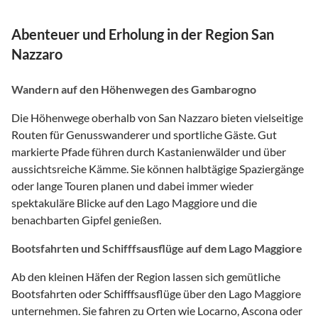
Abenteuer und Erholung in der Region San
Nazzaro
Wandern auf den Höhenwegen des Gambarogno
Die Höhenwege oberhalb von San Nazzaro bieten vielseitige
Routen für Genusswanderer und sportliche Gäste. Gut
markierte Pfade führen durch Kastanienwälder und über
aussichtsreiche Kämme. Sie können halbtägige Spaziergänge
oder lange Touren planen und dabei immer wieder
spektakuläre Blicke auf den Lago Maggiore und die
benachbarten Gipfel genießen.
Bootsfahrten und Schifffsausflüge auf dem Lago Maggiore
Ab den kleinen Häfen der Region lassen sich gemütliche
Bootsfahrten oder Schifffsausflüge über den Lago Maggiore
unternehmen. Sie fahren zu Orten wie Locarno, Ascona oder