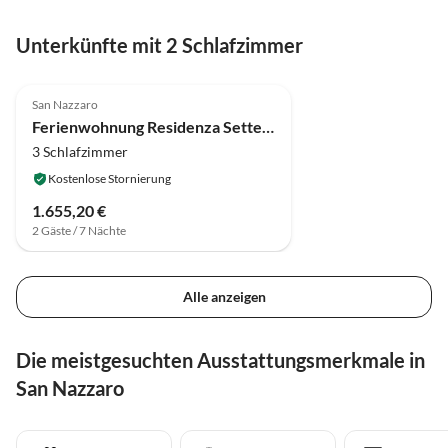
Unterkünfte mit 2 Schlafzimmer
San Nazzaro
Ferienwohnung Residenza Sette Nani
3 Schlafzimmer
Kostenlose Stornierung
1.655,20 €
2 Gäste / 7 Nächte
Alle anzeigen
Die meistgesuchten Ausstattungsmerkmale in
San Nazzaro