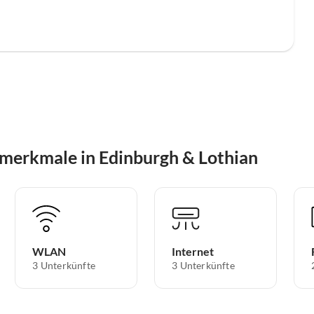
merkmale in Edinburgh & Lothian
WLAN
Internet
3 Unterkünfte
3 Unterkünfte