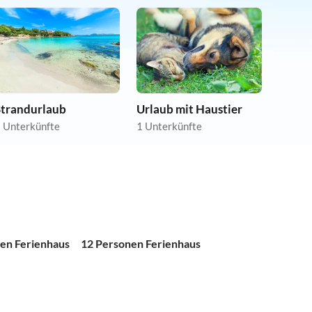
Strandurlaub
Urlaub mit Haustier
 Unterkünfte
1 Unterkünfte
en Ferienhaus
12 Personen Ferienhaus