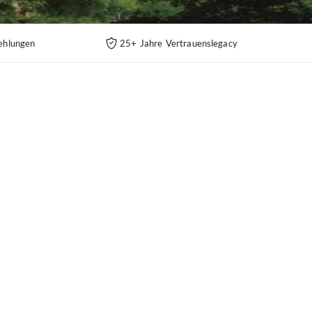
ehlungen
25+ Jahre Vertrauenslegacy