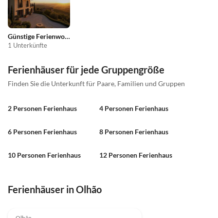
Günstige Ferienwohnungen
1 Unterkünfte
Ferienhäuser für jede Gruppengröße
Finden Sie die Unterkunft für Paare, Familien und Gruppen
2 Personen Ferienhaus
4 Personen Ferienhaus
6 Personen Ferienhaus
8 Personen Ferienhaus
10 Personen Ferienhaus
12 Personen Ferienhaus
Ferienhäuser in Olhão
Olhão