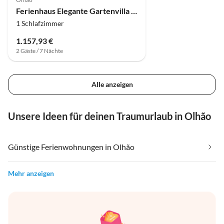
Ferienhaus Elegante Gartenvilla in der Nähe der Ria Formosa
1 Schlafzimmer
1.157,93 €
2 Gäste / 7 Nächte
Alle anzeigen
Unsere Ideen für deinen Traumurlaub in Olhão
Günstige Ferienwohnungen in Olhão
Mehr anzeigen