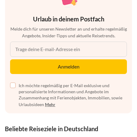
Urlaub in deinem Postfach
Melde dich für unseren Newsletter an und erhalte regelmäßig
Angebote, Insider-Tipps und aktuelle Reisetrends.
Anmelden
Ich möchte regelmäßig per E-Mail exklusive und
personalisierte Informationen und Angebote im
Zusammenhang mit Ferienobjekten, Immobilien, sowie
Urlaubsideen
Mehr
Beliebte Reiseziele in Deutschland