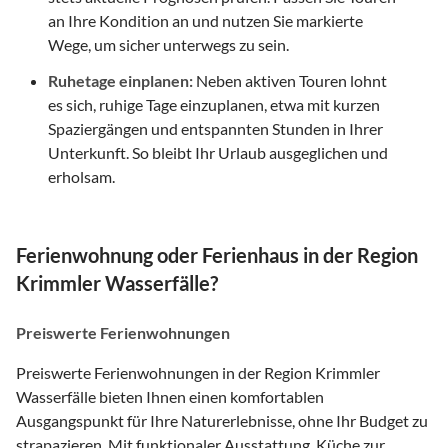
an Ihre Kondition an und nutzen Sie markierte
Wege, um sicher unterwegs zu sein.
Ruhetage einplanen:
Neben aktiven Touren lohnt
es sich, ruhige Tage einzuplanen, etwa mit kurzen
Spaziergängen und entspannten Stunden in Ihrer
Unterkunft. So bleibt Ihr Urlaub ausgeglichen und
erholsam.
Ferienwohnung oder Ferienhaus in der Region
Krimmler Wasserfälle?
Preiswerte Ferienwohnungen
Preiswerte Ferienwohnungen in der Region Krimmler
Wasserfälle bieten Ihnen einen komfortablen
Ausgangspunkt für Ihre Naturerlebnisse, ohne Ihr Budget zu
strapazieren. Mit funktionaler Ausstattung, Küche zur