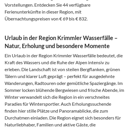
Vorstellungen. Entdecken Sie 44 verfügbare
Ferienunterkünfte in dieser Region, mit
Übernachtungspreisen von € 69 bis € 832.
Urlaub in der Region Krimmler Wasserfälle –
Natur, Erholung und besondere Momente
Ein Urlaub in der Region Krimmler Wasserfälle bedeutet, die
Kraft des Wassers und die Ruhe der Alpen intensiv zu
erleben. Die Landschaft ist von steilen Bergflanken, grünen
Tälern und klarer Luft geprägt – perfekt für ausgedehnte
Wanderungen, Radtouren oder gemütliche Spaziergänge. Im
Sommer locken blühende Bergwiesen und frische Abende, im
Winter verwandelt sich die Region in ein verschneites
Paradies für Wintersportler. Auch Erholungssuchende
finden hier stille Plätze und Panoramablicke, die zum
Durchatmen einladen. Die Region eignet sich besonders für
Naturliebhaber, Familien und aktive Gäste, die