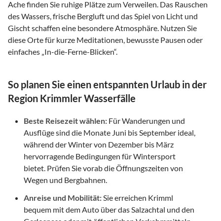
Ache finden Sie ruhige Plätze zum Verweilen. Das Rauschen
des Wassers, frische Bergluft und das Spiel von Licht und
Gischt schaffen eine besondere Atmosphäre. Nutzen Sie
diese Orte für kurze Meditationen, bewusste Pausen oder
einfaches „In-die-Ferne-Blicken“.
So planen Sie einen entspannten Urlaub in der
Region Krimmler Wasserfälle
Beste Reisezeit wählen:
Für Wanderungen und
Ausflüge sind die Monate Juni bis September ideal,
während der Winter von Dezember bis März
hervorragende Bedingungen für Wintersport
bietet. Prüfen Sie vorab die Öffnungszeiten von
Wegen und Bergbahnen.
Anreise und Mobilität:
Sie erreichen Krimml
bequem mit dem Auto über das Salzachtal und den