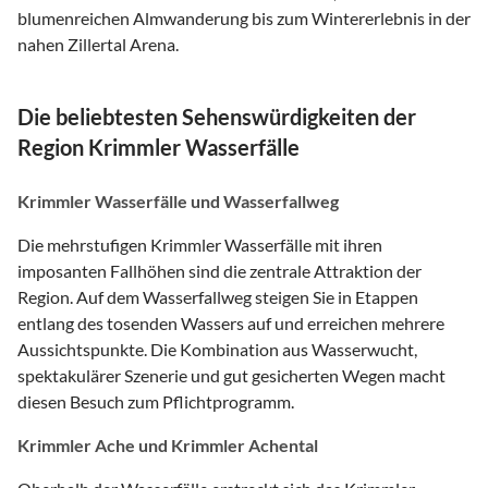
blumenreichen Almwanderung bis zum Wintererlebnis in der
nahen Zillertal Arena.
Die beliebtesten Sehenswürdigkeiten der
Region Krimmler Wasserfälle
Krimmler Wasserfälle und Wasserfallweg
Die mehrstufigen Krimmler Wasserfälle mit ihren
imposanten Fallhöhen sind die zentrale Attraktion der
Region. Auf dem Wasserfallweg steigen Sie in Etappen
entlang des tosenden Wassers auf und erreichen mehrere
Aussichtspunkte. Die Kombination aus Wasserwucht,
spektakulärer Szenerie und gut gesicherten Wegen macht
diesen Besuch zum Pflichtprogramm.
Krimmler Ache und Krimmler Achental