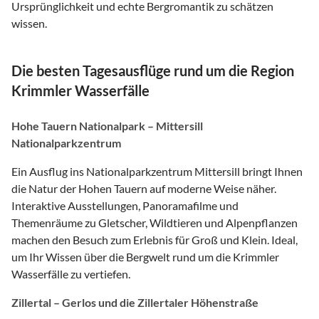
Ursprünglichkeit und echte Bergromantik zu schätzen
wissen.
Die besten Tagesausflüge rund um die Region
Krimmler Wasserfälle
Hohe Tauern Nationalpark – Mittersill
Nationalparkzentrum
Ein Ausflug ins Nationalparkzentrum Mittersill bringt Ihnen
die Natur der Hohen Tauern auf moderne Weise näher.
Interaktive Ausstellungen, Panoramafilme und
Themenräume zu Gletscher, Wildtieren und Alpenpflanzen
machen den Besuch zum Erlebnis für Groß und Klein. Ideal,
um Ihr Wissen über die Bergwelt rund um die Krimmler
Wasserfälle zu vertiefen.
Zillertal – Gerlos und die Zillertaler Höhenstraße