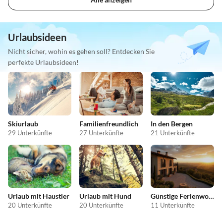
Urlaubsideen
Nicht sicher, wohin es gehen soll? Entdecken Sie
perfekte Urlaubsideen!
Skiurlaub
Familienfreundlich
In den Bergen
29 Unterkünfte
27 Unterkünfte
21 Unterkünfte
Urlaub mit Haustier
Urlaub mit Hund
Günstige Ferienwohnungen
20 Unterkünfte
20 Unterkünfte
11 Unterkünfte