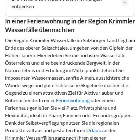
entdecken
In einer Ferienwohnung in der Region Krimmler
Wasserfälle übernachten
Die Region Krimmler Wasserfälle im Salzburger Land liegt am
Ende des oberen Salzachtales, umgeben von den Gipfeln der
Hohen Tauern. Hier erleben Sie die höchsten Wasserfälle
Österreichs und eine beeindruckende Bergwelt, in der
Naturerlebnis und Erholung im Mittelpunkt stehen. Die
imposanten Wassermassen, sanfte Almen, aussichtsreiche
Wanderwege und gut erschlossene Skigebiete machen die
Gegend zu einem attraktiven Ziel für Aktivurlauber und
Ruhesuchende. In einer
Ferienwohnung
oder einem
Ferienhaus genießen Sie viel Platz, Privatsphäre und
Flexibilität, ideal für Paare, Familien oder Freundesgruppen.
Dank der Selbstverpflegung nutzen Sie die regionalen
Produkte voll aus und gestalten Ihren
Urlaub
an den
Krimmler Wasserfällen ganz nach Ihren eigenen