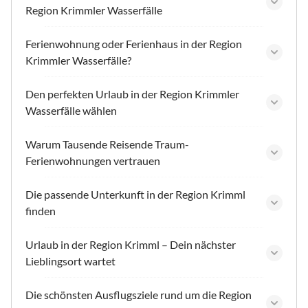
Region Krimmler Wasserfälle
Ferienwohnung oder Ferienhaus in der Region
Krimmler Wasserfälle?
Den perfekten Urlaub in der Region Krimmler
Wasserfälle wählen
Warum Tausende Reisende Traum-
Ferienwohnungen vertrauen
Die passende Unterkunft in der Region Krimml
finden
Urlaub in der Region Krimml – Dein nächster
Lieblingsort wartet
Die schönsten Ausflugsziele rund um die Region