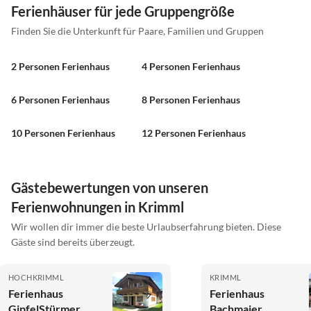
Ferienhäuser für jede Gruppengröße
Finden Sie die Unterkunft für Paare, Familien und Gruppen
2 Personen Ferienhaus
4 Personen Ferienhaus
6 Personen Ferienhaus
8 Personen Ferienhaus
10 Personen Ferienhaus
12 Personen Ferienhaus
Gästebewertungen von unseren
Ferienwohnungen in Krimml
Wir wollen dir immer die beste Urlaubserfahrung bieten. Diese
Gäste sind bereits überzeugt.
HOCHKRIMML
KRIMML
Ferienhaus
Ferienhaus
GipfelStürmer
Bachmaier