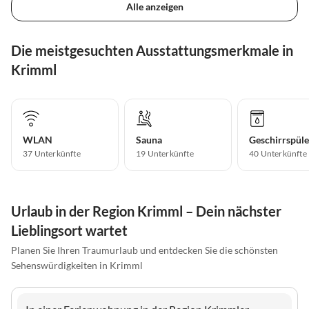
Alle anzeigen
Die meistgesuchten Ausstattungsmerkmale in
Krimml
WLAN
Sauna
Geschirrspüle
37 Unterkünfte
19 Unterkünfte
40 Unterkünfte
Urlaub in der Region Krimml – Dein nächster
Lieblingsort wartet
Planen Sie Ihren Traumurlaub und entdecken Sie die schönsten
Sehenswürdigkeiten in Krimml