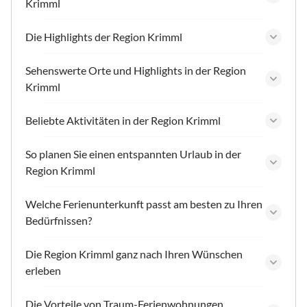
Krimml
Die Highlights der Region Krimml
Sehenswerte Orte und Highlights in der Region
Krimml
Beliebte Aktivitäten in der Region Krimml
So planen Sie einen entspannten Urlaub in der
Region Krimml
Welche Ferienunterkunft passt am besten zu Ihren
Bedürfnissen?
Die Region Krimml ganz nach Ihren Wünschen
erleben
Die Vorteile von Traum-Ferienwohnungen