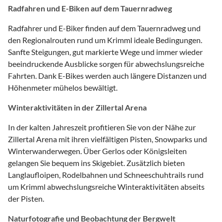
Radfahren und E-Biken auf dem Tauernradweg
Radfahrer und E-Biker finden auf dem Tauernradweg und
den Regionalrouten rund um Krimml ideale Bedingungen.
Sanfte Steigungen, gut markierte Wege und immer wieder
beeindruckende Ausblicke sorgen für abwechslungsreiche
Fahrten. Dank E-Bikes werden auch längere Distanzen und
Höhenmeter mühelos bewältigt.
Winteraktivitäten in der Zillertal Arena
In der kalten Jahreszeit profitieren Sie von der Nähe zur
Zillertal Arena mit ihren vielfältigen Pisten, Snowparks und
Winterwanderwegen. Über Gerlos oder Königsleiten
gelangen Sie bequem ins Skigebiet. Zusätzlich bieten
Langlaufloipen, Rodelbahnen und Schneeschuhtrails rund
um Krimml abwechslungsreiche Winteraktivitäten abseits
der Pisten.
Naturfotografie und Beobachtung der Bergwelt