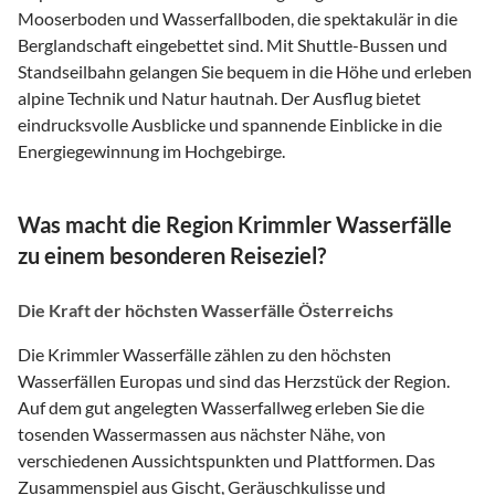
Mooserboden und Wasserfallboden, die spektakulär in die
Berglandschaft eingebettet sind. Mit Shuttle-Bussen und
Standseilbahn gelangen Sie bequem in die Höhe und erleben
alpine Technik und Natur hautnah. Der Ausflug bietet
eindrucksvolle Ausblicke und spannende Einblicke in die
Energiegewinnung im Hochgebirge.
Was macht die Region Krimmler Wasserfälle
zu einem besonderen Reiseziel?
Die Kraft der höchsten Wasserfälle Österreichs
Die Krimmler Wasserfälle zählen zu den höchsten
Wasserfällen Europas und sind das Herzstück der Region.
Auf dem gut angelegten Wasserfallweg erleben Sie die
tosenden Wassermassen aus nächster Nähe, von
verschiedenen Aussichtspunkten und Plattformen. Das
Zusammenspiel aus Gischt, Geräuschkulisse und