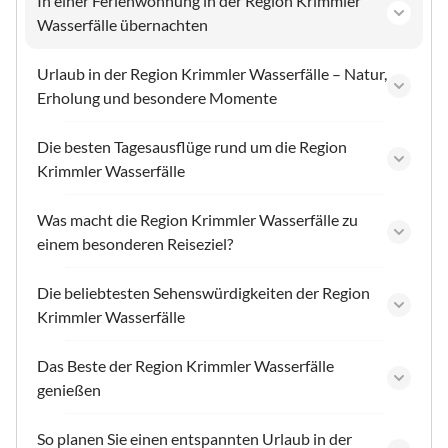
In einer Ferienwohnung in der Region Krimmler
Wasserfälle übernachten
Urlaub in der Region Krimmler Wasserfälle – Natur,
Erholung und besondere Momente
Die besten Tagesausflüge rund um die Region
Krimmler Wasserfälle
Was macht die Region Krimmler Wasserfälle zu
einem besonderen Reiseziel?
Die beliebtesten Sehenswürdigkeiten der Region
Krimmler Wasserfälle
Das Beste der Region Krimmler Wasserfälle
genießen
So planen Sie einen entspannten Urlaub in der