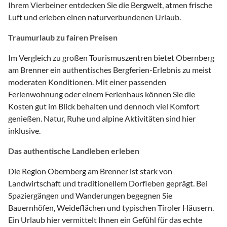
Ihrem Vierbeiner entdecken Sie die Bergwelt, atmen frische
Luft und erleben einen naturverbundenen Urlaub.
Traumurlaub zu fairen Preisen
Im Vergleich zu großen Tourismuszentren bietet Obernberg
am Brenner ein authentisches Bergferien-Erlebnis zu meist
moderaten Konditionen. Mit einer passenden
Ferienwohnung oder einem Ferienhaus können Sie die
Kosten gut im Blick behalten und dennoch viel Komfort
genießen. Natur, Ruhe und alpine Aktivitäten sind hier
inklusive.
Das authentische Landleben erleben
Die Region Obernberg am Brenner ist stark von
Landwirtschaft und traditionellem Dorfleben geprägt. Bei
Spaziergängen und Wanderungen begegnen Sie
Bauernhöfen, Weideflächen und typischen Tiroler Häusern.
Ein Urlaub hier vermittelt Ihnen ein Gefühl für das echte