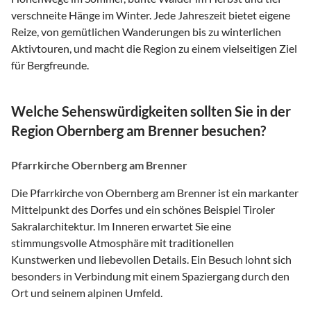
verschneite Hänge im Winter. Jede Jahreszeit bietet eigene
Reize, von gemütlichen Wanderungen bis zu winterlichen
Aktivtouren, und macht die Region zu einem vielseitigen Ziel
für Bergfreunde.
Welche Sehenswürdigkeiten sollten Sie in der
Region Obernberg am Brenner besuchen?
Pfarrkirche Obernberg am Brenner
Die Pfarrkirche von Obernberg am Brenner ist ein markanter
Mittelpunkt des Dorfes und ein schönes Beispiel Tiroler
Sakralarchitektur. Im Inneren erwartet Sie eine
stimmungsvolle Atmosphäre mit traditionellen
Kunstwerken und liebevollen Details. Ein Besuch lohnt sich
besonders in Verbindung mit einem Spaziergang durch den
Ort und seinem alpinen Umfeld.