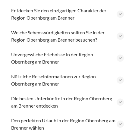
Entdecken Sie den einzigartigen Charakter der
Region Obernberg am Brenner
Welche Sehenswürdigkeiten sollten Sie in der
Region Obernberg am Brenner besuchen?
Unvergessliche Erlebnisse in der Region
Obernberg am Brenner
Nützliche Reiseinformationen zur Region
Obernberg am Brenner
Die besten Unterkünfte in der Region Obernberg
am Brenner entdecken
Den perfekten Urlaub in der Region Obernberg am
Brenner wählen