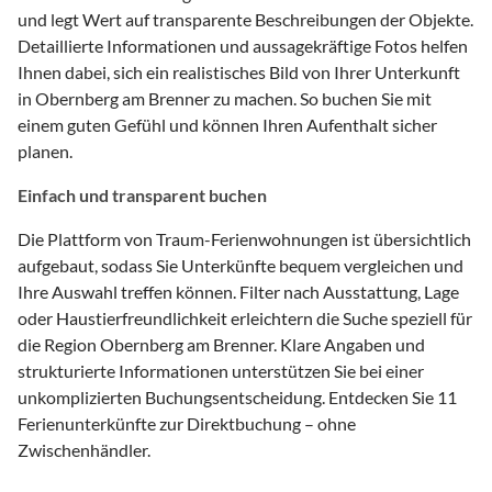
und legt Wert auf transparente Beschreibungen der Objekte.
Detaillierte Informationen und aussagekräftige Fotos helfen
Ihnen dabei, sich ein realistisches Bild von Ihrer Unterkunft
in Obernberg am Brenner zu machen. So buchen Sie mit
einem guten Gefühl und können Ihren Aufenthalt sicher
planen.
Einfach und transparent buchen
Die Plattform von Traum-Ferienwohnungen ist übersichtlich
aufgebaut, sodass Sie Unterkünfte bequem vergleichen und
Ihre Auswahl treffen können. Filter nach Ausstattung, Lage
oder Haustierfreundlichkeit erleichtern die Suche speziell für
die Region Obernberg am Brenner. Klare Angaben und
strukturierte Informationen unterstützen Sie bei einer
unkomplizierten Buchungsentscheidung. Entdecken Sie 11
Ferienunterkünfte zur Direktbuchung – ohne
Zwischenhändler.