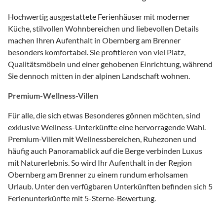
Hochwertig ausgestattete Ferienhäuser mit moderner
Küche, stilvollen Wohnbereichen und liebevollen Details
machen Ihren Aufenthalt in Obernberg am Brenner
besonders komfortabel. Sie profitieren von viel Platz,
Qualitätsmöbeln und einer gehobenen Einrichtung, während
Sie dennoch mitten in der alpinen Landschaft wohnen.
Premium-Wellness-Villen
Für alle, die sich etwas Besonderes gönnen möchten, sind
exklusive Wellness-Unterkünfte eine hervorragende Wahl.
Premium-Villen mit Wellnessbereichen, Ruhezonen und
häufig auch Panoramablick auf die Berge verbinden Luxus
mit Naturerlebnis. So wird Ihr Aufenthalt in der Region
Obernberg am Brenner zu einem rundum erholsamen
Urlaub. Unter den verfügbaren Unterkünften befinden sich 5
Ferienunterkünfte mit 5-Sterne-Bewertung.