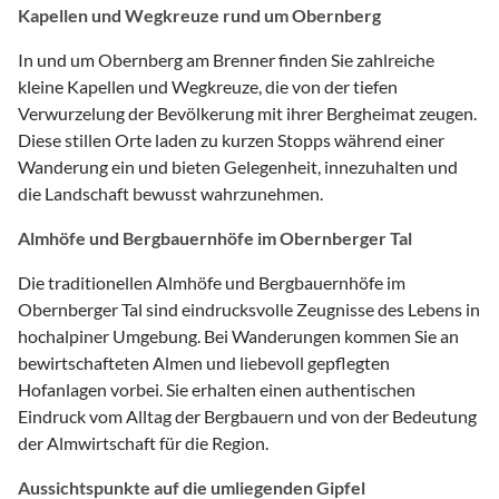
Kapellen und Wegkreuze rund um Obernberg
In und um Obernberg am Brenner finden Sie zahlreiche
kleine Kapellen und Wegkreuze, die von der tiefen
Verwurzelung der Bevölkerung mit ihrer Bergheimat zeugen.
Diese stillen Orte laden zu kurzen Stopps während einer
Wanderung ein und bieten Gelegenheit, innezuhalten und
die Landschaft bewusst wahrzunehmen.
Almhöfe und Bergbauernhöfe im Obernberger Tal
Die traditionellen Almhöfe und Bergbauernhöfe im
Obernberger Tal sind eindrucksvolle Zeugnisse des Lebens in
hochalpiner Umgebung. Bei Wanderungen kommen Sie an
bewirtschafteten Almen und liebevoll gepflegten
Hofanlagen vorbei. Sie erhalten einen authentischen
Eindruck vom Alltag der Bergbauern und von der Bedeutung
der Almwirtschaft für die Region.
Aussichtspunkte auf die umliegenden Gipfel