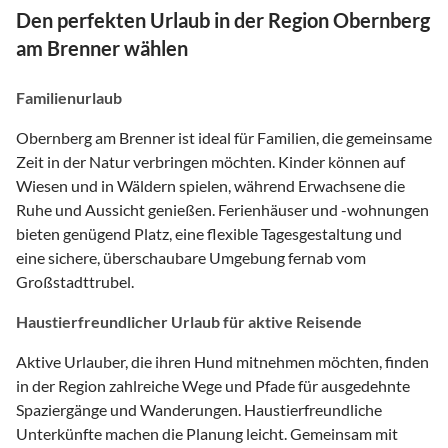
Den perfekten Urlaub in der Region Obernberg
am Brenner wählen
Familienurlaub
Obernberg am Brenner ist ideal für Familien, die gemeinsame
Zeit in der Natur verbringen möchten. Kinder können auf
Wiesen und in Wäldern spielen, während Erwachsene die
Ruhe und Aussicht genießen. Ferienhäuser und -wohnungen
bieten genügend Platz, eine flexible Tagesgestaltung und
eine sichere, überschaubare Umgebung fernab vom
Großstadttrubel.
Haustierfreundlicher Urlaub für aktive Reisende
Aktive Urlauber, die ihren Hund mitnehmen möchten, finden
in der Region zahlreiche Wege und Pfade für ausgedehnte
Spaziergänge und Wanderungen. Haustierfreundliche
Unterkünfte machen die Planung leicht. Gemeinsam mit