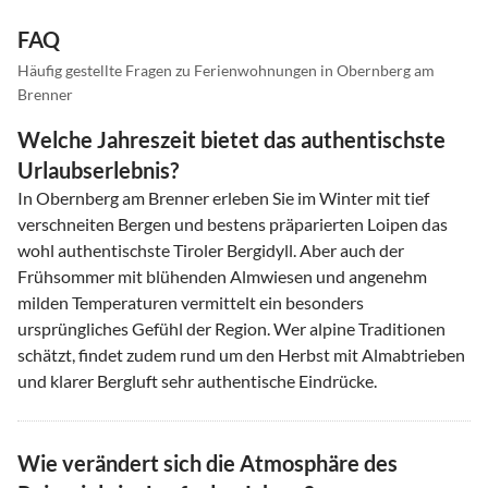
FAQ
Häufig gestellte Fragen zu Ferienwohnungen in Obernberg am
Brenner
Welche Jahreszeit bietet das authentischste
Urlaubserlebnis?
In Obernberg am Brenner erleben Sie im Winter mit tief
verschneiten Bergen und bestens präparierten Loipen das
wohl authentischste Tiroler Bergidyll. Aber auch der
Frühsommer mit blühenden Almwiesen und angenehm
milden Temperaturen vermittelt ein besonders
ursprüngliches Gefühl der Region. Wer alpine Traditionen
schätzt, findet zudem rund um den Herbst mit Almabtrieben
und klarer Bergluft sehr authentische Eindrücke.
Wie verändert sich die Atmosphäre des