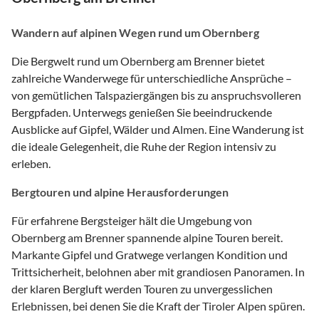
Wandern auf alpinen Wegen rund um Obernberg
Die Bergwelt rund um Obernberg am Brenner bietet
zahlreiche Wanderwege für unterschiedliche Ansprüche –
von gemütlichen Talspaziergängen bis zu anspruchsvolleren
Bergpfaden. Unterwegs genießen Sie beeindruckende
Ausblicke auf Gipfel, Wälder und Almen. Eine Wanderung ist
die ideale Gelegenheit, die Ruhe der Region intensiv zu
erleben.
Bergtouren und alpine Herausforderungen
Für erfahrene Bergsteiger hält die Umgebung von
Obernberg am Brenner spannende alpine Touren bereit.
Markante Gipfel und Gratwege verlangen Kondition und
Trittsicherheit, belohnen aber mit grandiosen Panoramen. In
der klaren Bergluft werden Touren zu unvergesslichen
Erlebnissen, bei denen Sie die Kraft der Tiroler Alpen spüren.