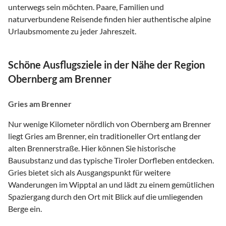
unterwegs sein möchten. Paare, Familien und
naturverbundene Reisende finden hier authentische alpine
Urlaubsmomente zu jeder Jahreszeit.
Schöne Ausflugsziele in der Nähe der Region
Obernberg am Brenner
Gries am Brenner
Nur wenige Kilometer nördlich von Obernberg am Brenner
liegt Gries am Brenner, ein traditioneller Ort entlang der
alten Brennerstraße. Hier können Sie historische
Bausubstanz und das typische Tiroler Dorfleben entdecken.
Gries bietet sich als Ausgangspunkt für weitere
Wanderungen im Wipptal an und lädt zu einem gemütlichen
Spaziergang durch den Ort mit Blick auf die umliegenden
Berge ein.