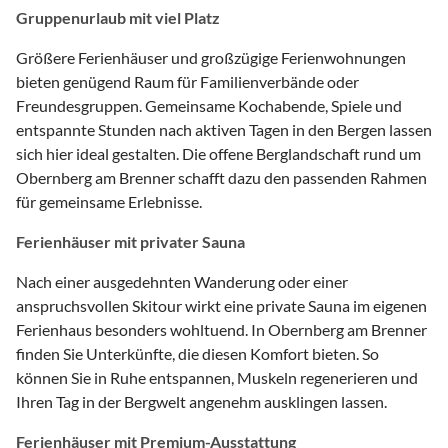
Gruppenurlaub mit viel Platz
Größere Ferienhäuser und großzügige Ferienwohnungen
bieten genügend Raum für Familienverbände oder
Freundesgruppen. Gemeinsame Kochabende, Spiele und
entspannte Stunden nach aktiven Tagen in den Bergen lassen
sich hier ideal gestalten. Die offene Berglandschaft rund um
Obernberg am Brenner schafft dazu den passenden Rahmen
für gemeinsame Erlebnisse.
Ferienhäuser mit privater Sauna
Nach einer ausgedehnten Wanderung oder einer
anspruchsvollen Skitour wirkt eine private Sauna im eigenen
Ferienhaus besonders wohltuend. In Obernberg am Brenner
finden Sie Unterkünfte, die diesen Komfort bieten. So
können Sie in Ruhe entspannen, Muskeln regenerieren und
Ihren Tag in der Bergwelt angenehm ausklingen lassen.
Ferienhäuser mit Premium-Ausstattung