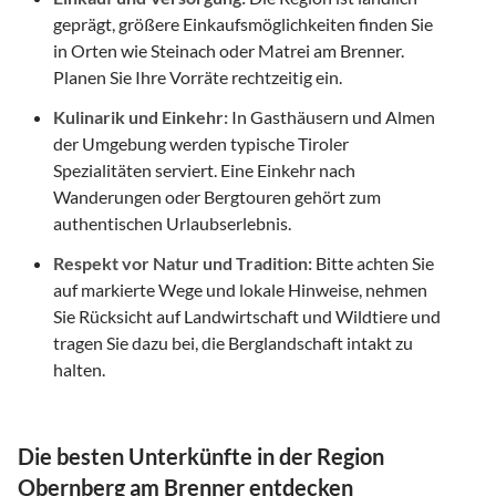
geprägt, größere Einkaufsmöglichkeiten finden Sie
in Orten wie Steinach oder Matrei am Brenner.
Planen Sie Ihre Vorräte rechtzeitig ein.
Kulinarik und Einkehr:
In Gasthäusern und Almen
der Umgebung werden typische Tiroler
Spezialitäten serviert. Eine Einkehr nach
Wanderungen oder Bergtouren gehört zum
authentischen Urlaubserlebnis.
Respekt vor Natur und Tradition:
Bitte achten Sie
auf markierte Wege und lokale Hinweise, nehmen
Sie Rücksicht auf Landwirtschaft und Wildtiere und
tragen Sie dazu bei, die Berglandschaft intakt zu
halten.
Die besten Unterkünfte in der Region
Obernberg am Brenner entdecken