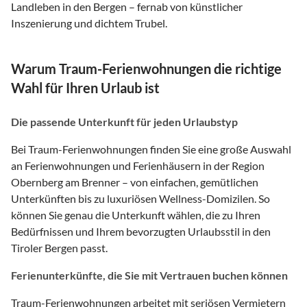
Landleben in den Bergen – fernab von künstlicher
Inszenierung und dichtem Trubel.
Warum Traum-Ferienwohnungen die richtige
Wahl für Ihren Urlaub ist
Die passende Unterkunft für jeden Urlaubstyp
Bei Traum-Ferienwohnungen finden Sie eine große Auswahl
an Ferienwohnungen und Ferienhäusern in der Region
Obernberg am Brenner – von einfachen, gemütlichen
Unterkünften bis zu luxuriösen Wellness-Domizilen. So
können Sie genau die Unterkunft wählen, die zu Ihren
Bedürfnissen und Ihrem bevorzugten Urlaubsstil in den
Tiroler Bergen passt.
Ferienunterkünfte, die Sie mit Vertrauen buchen können
Traum-Ferienwohnungen arbeitet mit seriösen Vermietern