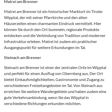
Matrei am Brenner
Matrei am Brenner ist ein historischer Marktort im Tiroler
Wipptal, der mit seiner Pfarrkirche und den alten
Häuserzeilen einen charmanten Eindruck vermittelt. Hier
können Sie durch den Ort bummeln, regionale Produkte
entdecken und die Verbindung von Tradition und moderner
Infrastruktur erleben. Matrei ist zudem ein praktischer
Ausgangspunkt für weitere Erkundungen im Tal.
Steinach am Brenner
Steinach am Brenner ist einer der zentralen Orte im Wipptal
und perfekt für einen Ausflug von Obernberg aus. Der Ort
bietet Einkaufsmöglichkeiten, Gastronomie und Zugang zu
verschiedenen Freizeitangeboten im Tal. Von Steinach aus
erreichen Sie weitere Wandergebiete und haben zudem eine
gute Verkehrsanbindung, wenn Sie das Wipptal in
verschiedene Richtungen erkunden möchten.