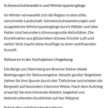
Schneeschuhwandern und Winterspaziergänge
Im Winter verwandelt sich die Region in eine stille,
verschneite Landschaft. Schneeschuhwanderungen und
ausgedehnte Winterspaziergänge durch Wälder und über
Felder sind besonders stimmungsvolle Aktivitäten. Die
Kombination aus glitzerndem Schnee, frischer Luft und
weiter Sicht macht diese Ausflüge zu einer wohltuenden
Auszeit.
Skitouren in der hochalpinen Umgebung
Die Berge um Obernberg am Brenner bieten ideale
Bedingungen für Skitourengeher. Abseits großer Skigebiete
ziehen Sie Ihre Spuren durch den Tiefschnee und erleben die
Bergwelt auf besonders intensive Weise. Nach dem Aufstieg
erwartet Sie eine lohnende Abfahrt, begleitet von
beeindruckenden Ausblicken auf das Wipptal.
Fotografie und Naturbeobachtung