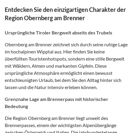
Entdecken Sie den einzigartigen Charakter der
Region Obernberg am Brenner
Ursprüngliche Tiroler Bergwelt abseits des Trubels
Obernberg am Brenner zeichnet sich durch seine ruhige Lage
im hochalpinen Wipptal aus. Hier finden Sie keine
überfüllten Touristenhotspots, sondern eine stille Bergwelt
mit Wäldern, Almen und markanten Gipfeln. Diese
ursprüngliche Atmosphäre ermöglicht einen bewusst
entschleunigten Urlaub, bei dem Sie den Alltag hinter sich
lassen und die Natur intensiv erleben können.
Grenznahe Lage am Brennerpass mit historischer
Bedeutung
Die Region Obernberg am Brenner liegt unweit des
Brennerpasses, einem der wichtigsten Alpenübergänge
zwischen Österreich und Italien. Die jahrhundertelange