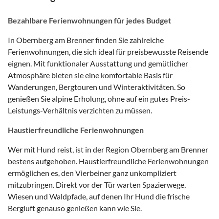
Bezahlbare Ferienwohnungen für jedes Budget
In Obernberg am Brenner finden Sie zahlreiche
Ferienwohnungen, die sich ideal für preisbewusste Reisende
eignen. Mit funktionaler Ausstattung und gemütlicher
Atmosphäre bieten sie eine komfortable Basis für
Wanderungen, Bergtouren und Winteraktivitäten. So
genießen Sie alpine Erholung, ohne auf ein gutes Preis-
Leistungs-Verhältnis verzichten zu müssen.
Haustierfreundliche Ferienwohnungen
Wer mit Hund reist, ist in der Region Obernberg am Brenner
bestens aufgehoben. Haustierfreundliche Ferienwohnungen
ermöglichen es, den Vierbeiner ganz unkompliziert
mitzubringen. Direkt vor der Tür warten Spazierwege,
Wiesen und Waldpfade, auf denen Ihr Hund die frische
Bergluft genauso genießen kann wie Sie.