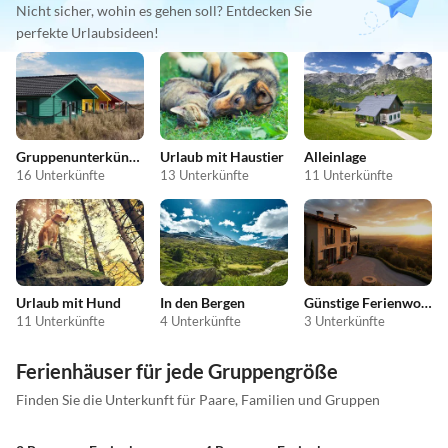
Nicht sicher, wohin es gehen soll? Entdecken Sie
perfekte Urlaubsideen!
Gruppenunterkünfte
Urlaub mit Haustier
Alleinlage
16 Unterkünfte
13 Unterkünfte
11 Unterkünfte
Urlaub mit Hund
In den Bergen
Günstige Ferienwohnungen
11 Unterkünfte
4 Unterkünfte
3 Unterkünfte
Ferienhäuser für jede Gruppengröße
Finden Sie die Unterkunft für Paare, Familien und Gruppen