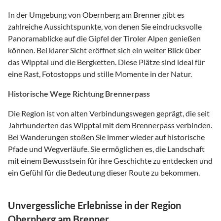
In der Umgebung von Obernberg am Brenner gibt es
zahlreiche Aussichtspunkte, von denen Sie eindrucksvolle
Panoramablicke auf die Gipfel der Tiroler Alpen genießen
können. Bei klarer Sicht eröffnet sich ein weiter Blick über
das Wipptal und die Bergketten. Diese Plätze sind ideal für
eine Rast, Fotostopps und stille Momente in der Natur.
Historische Wege Richtung Brennerpass
Die Region ist von alten Verbindungswegen geprägt, die seit
Jahrhunderten das Wipptal mit dem Brennerpass verbinden.
Bei Wanderungen stoßen Sie immer wieder auf historische
Pfade und Wegverläufe. Sie ermöglichen es, die Landschaft
mit einem Bewusstsein für ihre Geschichte zu entdecken und
ein Gefühl für die Bedeutung dieser Route zu bekommen.
Unvergessliche Erlebnisse in der Region
Obernberg am Brenner