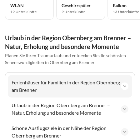
WLAN
Geschirrspüler
Balkon
19 Unterkünfte
9 Unterkünfte
13 Unterkünfte
Urlaub in der Region Obernberg am Brenner –
Natur, Erholung und besondere Momente
Planen Sie Ihren Traumurlaub und entdecken Sie die schönsten
Sehenswürdigkeiten in Obernberg am Brenner
Ferienhäuser für Familien in der Region Obernberg
am Brenner
Urlaub in der Region Obernberg am Brenner –
Natur, Erholung und besondere Momente
Schöne Ausflugsziele in der Nähe der Region
Obernberg am Brenner