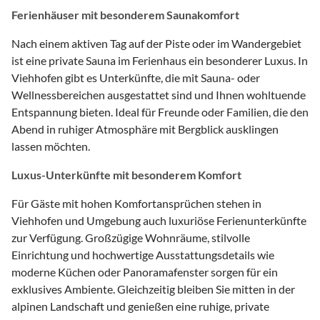
Ferienhäuser mit besonderem Saunakomfort
Nach einem aktiven Tag auf der Piste oder im Wandergebiet
ist eine private Sauna im Ferienhaus ein besonderer Luxus. In
Viehhofen gibt es Unterkünfte, die mit Sauna- oder
Wellnessbereichen ausgestattet sind und Ihnen wohltuende
Entspannung bieten. Ideal für Freunde oder Familien, die den
Abend in ruhiger Atmosphäre mit Bergblick ausklingen
lassen möchten.
Luxus-Unterkünfte mit besonderem Komfort
Für Gäste mit hohen Komfortansprüchen stehen in
Viehhofen und Umgebung auch luxuriöse Ferienunterkünfte
zur Verfügung. Großzügige Wohnräume, stilvolle
Einrichtung und hochwertige Ausstattungsdetails wie
moderne Küchen oder Panoramafenster sorgen für ein
exklusives Ambiente. Gleichzeitig bleiben Sie mitten in der
alpinen Landschaft und genießen eine ruhige, private