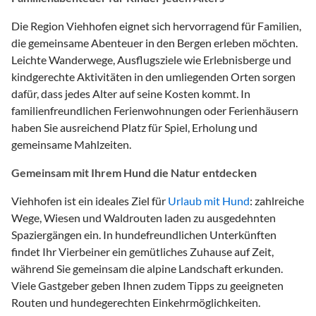
Die Region Viehhofen eignet sich hervorragend für Familien,
die gemeinsame Abenteuer in den Bergen erleben möchten.
Leichte Wanderwege, Ausflugsziele wie Erlebnisberge und
kindgerechte Aktivitäten in den umliegenden Orten sorgen
dafür, dass jedes Alter auf seine Kosten kommt. In
familienfreundlichen Ferienwohnungen oder Ferienhäusern
haben Sie ausreichend Platz für Spiel, Erholung und
gemeinsame Mahlzeiten.
Gemeinsam mit Ihrem Hund die Natur entdecken
Viehhofen ist ein ideales Ziel für
Urlaub mit Hund
: zahlreiche
Wege, Wiesen und Waldrouten laden zu ausgedehnten
Spaziergängen ein. In hundefreundlichen Unterkünften
findet Ihr Vierbeiner ein gemütliches Zuhause auf Zeit,
während Sie gemeinsam die alpine Landschaft erkunden.
Viele Gastgeber geben Ihnen zudem Tipps zu geeigneten
Routen und hundegerechten Einkehrmöglichkeiten.