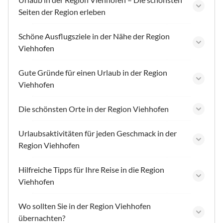
Seiten der Region erleben
Schöne Ausflugsziele in der Nähe der Region
Viehhofen
Gute Gründe für einen Urlaub in der Region
Viehhofen
Die schönsten Orte in der Region Viehhofen
Urlaubsaktivitäten für jeden Geschmack in der
Region Viehhofen
Hilfreiche Tipps für Ihre Reise in die Region
Viehhofen
Wo sollten Sie in der Region Viehhofen
übernachten?