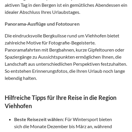
aktiven Tag in den Bergen ist ein gemütliches Abendessen ein
idealer Abschluss Ihres Urlaubstages.
Panorama-Ausflüge und Fototouren
Die eindrucksvolle Bergkulisse rund um Viehhofen bietet
zahlreiche Motive für Fotografie-Begeisterte.
Panoramafahrten mit Bergbahnen, kurze Gipfeltouren oder
Spaziergänge zu Aussichtspunkten ermöglichen Ihnen, die
Landschaft aus unterschiedlichen Perspektiven festzuhalten.
So entstehen Erinnerungsfotos, die Ihren Urlaub noch lange
lebendig halten.
Hilfreiche Tipps für Ihre Reise in die Region
Viehhofen
Beste Reisezeit wählen:
Für Wintersport bieten
sich die Monate Dezember bis März an, während