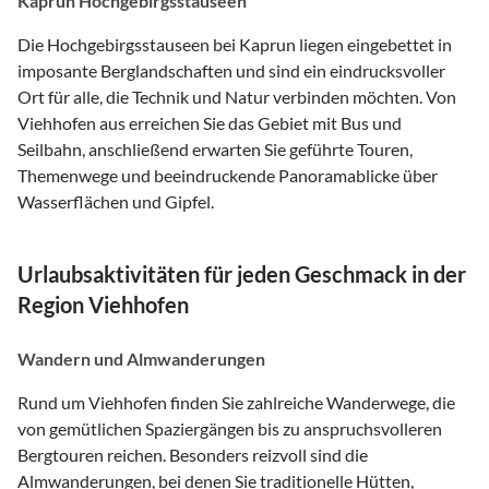
Kaprun Hochgebirgsstauseen
Die Hochgebirgsstauseen bei Kaprun liegen eingebettet in
imposante Berglandschaften und sind ein eindrucksvoller
Ort für alle, die Technik und Natur verbinden möchten. Von
Viehhofen aus erreichen Sie das Gebiet mit Bus und
Seilbahn, anschließend erwarten Sie geführte Touren,
Themenwege und beeindruckende Panoramablicke über
Wasserflächen und Gipfel.
Urlaubsaktivitäten für jeden Geschmack in der
Region Viehhofen
Wandern und Almwanderungen
Rund um Viehhofen finden Sie zahlreiche Wanderwege, die
von gemütlichen Spaziergängen bis zu anspruchsvolleren
Bergtouren reichen. Besonders reizvoll sind die
Almwanderungen, bei denen Sie traditionelle Hütten,