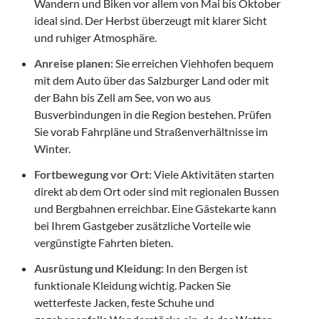
Wandern und Biken vor allem von Mai bis Oktober
ideal sind. Der Herbst überzeugt mit klarer Sicht
und ruhiger Atmosphäre.
Anreise planen:
Sie erreichen Viehhofen bequem
mit dem Auto über das Salzburger Land oder mit
der Bahn bis Zell am See, von wo aus
Busverbindungen in die Region bestehen. Prüfen
Sie vorab Fahrpläne und Straßenverhältnisse im
Winter.
Fortbewegung vor Ort:
Viele Aktivitäten starten
direkt ab dem Ort oder sind mit regionalen Bussen
und Bergbahnen erreichbar. Eine Gästekarte kann
bei Ihrem Gastgeber zusätzliche Vorteile wie
vergünstigte Fahrten bieten.
Ausrüstung und Kleidung:
In den Bergen ist
funktionale Kleidung wichtig. Packen Sie
wetterfeste Jacken, feste Schuhe und