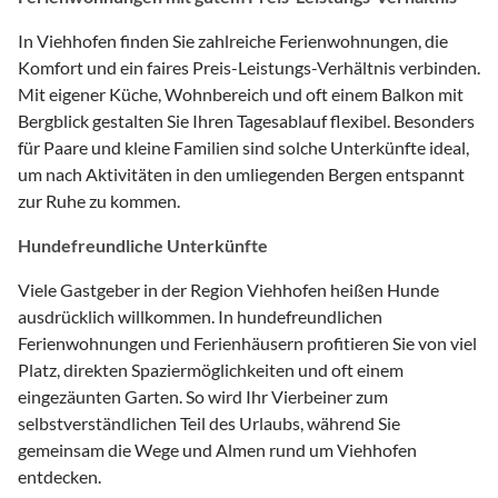
In Viehhofen finden Sie zahlreiche Ferienwohnungen, die
Komfort und ein faires Preis-Leistungs-Verhältnis verbinden.
Mit eigener Küche, Wohnbereich und oft einem Balkon mit
Bergblick gestalten Sie Ihren Tagesablauf flexibel. Besonders
für Paare und kleine Familien sind solche Unterkünfte ideal,
um nach Aktivitäten in den umliegenden Bergen entspannt
zur Ruhe zu kommen.
Hundefreundliche Unterkünfte
Viele Gastgeber in der Region Viehhofen heißen Hunde
ausdrücklich willkommen. In hundefreundlichen
Ferienwohnungen und Ferienhäusern profitieren Sie von viel
Platz, direkten Spaziermöglichkeiten und oft einem
eingezäunten Garten. So wird Ihr Vierbeiner zum
selbstverständlichen Teil des Urlaubs, während Sie
gemeinsam die Wege und Almen rund um Viehhofen
entdecken.