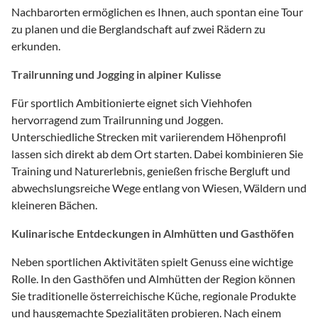
Nachbarorten ermöglichen es Ihnen, auch spontan eine Tour
zu planen und die Berglandschaft auf zwei Rädern zu
erkunden.
Trailrunning und Jogging in alpiner Kulisse
Für sportlich Ambitionierte eignet sich Viehhofen
hervorragend zum Trailrunning und Joggen.
Unterschiedliche Strecken mit variierendem Höhenprofil
lassen sich direkt ab dem Ort starten. Dabei kombinieren Sie
Training und Naturerlebnis, genießen frische Bergluft und
abwechslungsreiche Wege entlang von Wiesen, Wäldern und
kleineren Bächen.
Kulinarische Entdeckungen in Almhütten und Gasthöfen
Neben sportlichen Aktivitäten spielt Genuss eine wichtige
Rolle. In den Gasthöfen und Almhütten der Region können
Sie traditionelle österreichische Küche, regionale Produkte
und hausgemachte Spezialitäten probieren. Nach einem