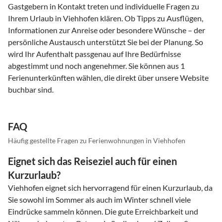
Gastgebern in Kontakt treten und individuelle Fragen zu
Ihrem Urlaub in Viehhofen klären. Ob Tipps zu Ausflügen,
Informationen zur Anreise oder besondere Wünsche – der
persönliche Austausch unterstützt Sie bei der Planung. So
wird Ihr Aufenthalt passgenau auf Ihre Bedürfnisse
abgestimmt und noch angenehmer. Sie können aus 1
Ferienunterkünften wählen, die direkt über unsere Website
buchbar sind.
FAQ
Häufig gestellte Fragen zu Ferienwohnungen in Viehhofen
Eignet sich das Reiseziel auch für einen
Kurzurlaub?
Viehhofen eignet sich hervorragend für einen Kurzurlaub, da
Sie sowohl im Sommer als auch im Winter schnell viele
Eindrücke sammeln können. Die gute Erreichbarkeit und