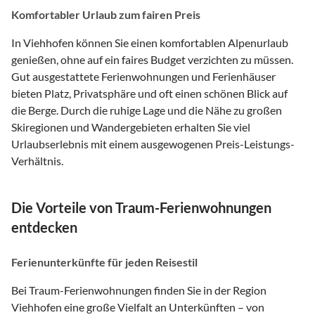
Komfortabler Urlaub zum fairen Preis
In Viehhofen können Sie einen komfortablen Alpenurlaub
genießen, ohne auf ein faires Budget verzichten zu müssen.
Gut ausgestattete Ferienwohnungen und Ferienhäuser
bieten Platz, Privatsphäre und oft einen schönen Blick auf
die Berge. Durch die ruhige Lage und die Nähe zu großen
Skiregionen und Wandergebieten erhalten Sie viel
Urlaubserlebnis mit einem ausgewogenen Preis-Leistungs-
Verhältnis.
Die Vorteile von Traum-Ferienwohnungen
entdecken
Ferienunterkünfte für jeden Reisestil
Bei Traum-Ferienwohnungen finden Sie in der Region
Viehhofen eine große Vielfalt an Unterkünften – von