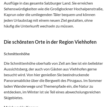
Ausflüge in das gesamte Salzburger Land. Sie erreichen
Sehenswürdigkeiten wie die Großglockner Hochalpenstraße,
Kaprun oder die umliegenden Täler bequem und können
jeden Urlaubstag mit einem neuen Ziel gestalten, ohne
häufig die Unterkunft wechseln zu müssen.
Die schönsten Orte in der Region Viehhofen
Schmittenhöhe
Die Schmittenhöhe oberhalb von Zell am See ist ein beliebter
Aussichtsberg, der auch von Gästen aus Viehhofen gerne
besucht wird. Von hier genießen Sie beeindruckende
Panoramablicke über die Bergwelt des Pinzgaus. Im Sommer
laden Wanderwege und Themenpfade ein, die Natur zu
entdecken, im Winter ist sie Teil eines abwechslungsreichen
Skigebietes.