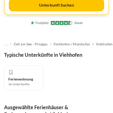
Unterkunft Suchen
. . .
Zell am See - Pinzgau
Viehhofen / Maishofen
Viehhofen
Typische Unterkünfte in Viehhofen
Ferienwohnung
16
Unterkünfte
Ausgewählte Ferienhäuser &