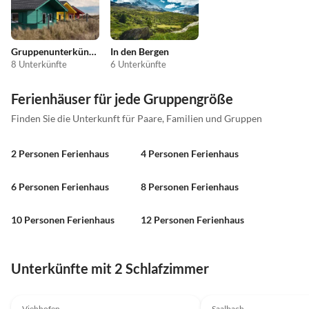
Gruppenunterkünfte
In den Bergen
8 Unterkünfte
6 Unterkünfte
Ferienhäuser für jede Gruppengröße
Finden Sie die Unterkunft für Paare, Familien und Gruppen
2 Personen Ferienhaus
4 Personen Ferienhaus
6 Personen Ferienhaus
8 Personen Ferienhaus
10 Personen Ferienhaus
12 Personen Ferienhaus
Unterkünfte mit 2 Schlafzimmer
Viehhofen
Saalbach