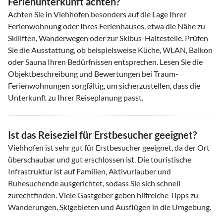
Ferienunterkunft achten?
Achten Sie in Viehhofen besonders auf die Lage Ihrer
Ferienwohnung oder Ihres Ferienhauses, etwa die Nähe zu
Skiliften, Wanderwegen oder zur Skibus-Haltestelle. Prüfen
Sie die Ausstattung, ob beispielsweise Küche, WLAN, Balkon
oder Sauna Ihren Bedürfnissen entsprechen. Lesen Sie die
Objektbeschreibung und Bewertungen bei Traum-
Ferienwohnungen sorgfältig, um sicherzustellen, dass die
Unterkunft zu Ihrer Reiseplanung passt.
Ist das Reiseziel für Erstbesucher geeignet?
Viehhofen ist sehr gut für Erstbesucher geeignet, da der Ort
überschaubar und gut erschlossen ist. Die touristische
Infrastruktur ist auf Familien, Aktivurlauber und
Ruhesuchende ausgerichtet, sodass Sie sich schnell
zurechtfinden. Viele Gastgeber geben hilfreiche Tipps zu
Wanderungen, Skigebieten und Ausflügen in die Umgebung.