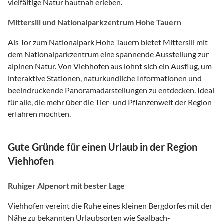
vielfältige Natur hautnah erleben.
Mittersill und Nationalparkzentrum Hohe Tauern
Als Tor zum Nationalpark Hohe Tauern bietet Mittersill mit
dem Nationalparkzentrum eine spannende Ausstellung zur
alpinen Natur. Von Viehhofen aus lohnt sich ein Ausflug, um
interaktive Stationen, naturkundliche Informationen und
beeindruckende Panoramadarstellungen zu entdecken. Ideal
für alle, die mehr über die Tier- und Pflanzenwelt der Region
erfahren möchten.
Gute Gründe für einen Urlaub in der Region
Viehhofen
Ruhiger Alpenort mit bester Lage
Viehhofen vereint die Ruhe eines kleinen Bergdorfes mit der
Nähe zu bekannten Urlaubsorten wie Saalbach-