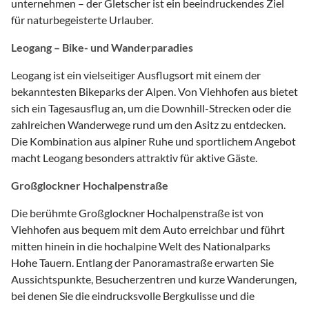
unternehmen – der Gletscher ist ein beeindruckendes Ziel
für naturbegeisterte Urlauber.
Leogang – Bike- und Wanderparadies
Leogang ist ein vielseitiger Ausflugsort mit einem der
bekanntesten Bikeparks der Alpen. Von Viehhofen aus bietet
sich ein Tagesausflug an, um die Downhill-Strecken oder die
zahlreichen Wanderwege rund um den Asitz zu entdecken.
Die Kombination aus alpiner Ruhe und sportlichem Angebot
macht Leogang besonders attraktiv für aktive Gäste.
Großglockner Hochalpenstraße
Die berühmte Großglockner Hochalpenstraße ist von
Viehhofen aus bequem mit dem Auto erreichbar und führt
mitten hinein in die hochalpine Welt des Nationalparks
Hohe Tauern. Entlang der Panoramastraße erwarten Sie
Aussichtspunkte, Besucherzentren und kurze Wanderungen,
bei denen Sie die eindrucksvolle Bergkulisse und die