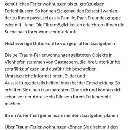
gemütlichen Ferienwohnungen bis zu großzügigen
Ferienhäusern. So können Sie genau den Reisestil wählen,
der zu Ihnen passt, sei es als Familie, Paar, Freundesgruppe
oder mit Hund. Die Filtermöglichkeiten erleichtern Ihnen die
Suche nach Ihrer Wunschunterkunft.
Hochwertige Unterkünfte von geprüften Gastgebern
Die bei Traum-Ferienwohnungen gelisteten Objekte in
Viehhofen stammen von Gastgebern, die ihre Unterkünfte
sorgfältig pflegen und ausführlich beschreiben.
Umfangreiche Informationen, Bilder und
Ausstattungsdetails helfen Ihnen bei der Entscheidung. So
erhalten Sie einen transparenten Eindruck und können sich
schon vor der Anreise ein Bild von Ihrem Feriendomizil
machen.
Ihren Aufenthalt gemeinsam mit dem Gastgeber planen
Über Traum-Ferienwohnungen können Sie direkt mit den