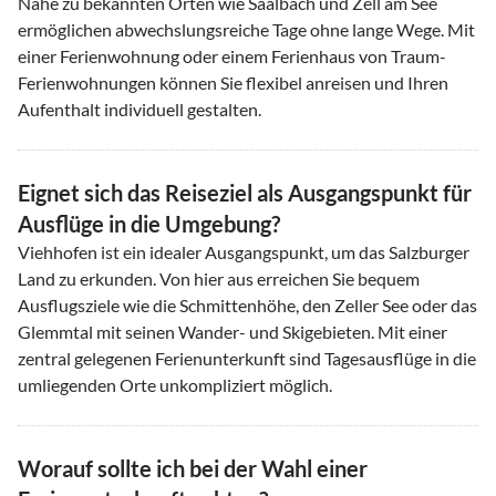
Nähe zu bekannten Orten wie Saalbach und Zell am See
ermöglichen abwechslungsreiche Tage ohne lange Wege. Mit
einer Ferienwohnung oder einem Ferienhaus von Traum-
Ferienwohnungen können Sie flexibel anreisen und Ihren
Aufenthalt individuell gestalten.
Eignet sich das Reiseziel als Ausgangspunkt für
Ausflüge in die Umgebung?
Viehhofen ist ein idealer Ausgangspunkt, um das Salzburger
Land zu erkunden. Von hier aus erreichen Sie bequem
Ausflugsziele wie die Schmittenhöhe, den Zeller See oder das
Glemmtal mit seinen Wander- und Skigebieten. Mit einer
zentral gelegenen Ferienunterkunft sind Tagesausflüge in die
umliegenden Orte unkompliziert möglich.
Worauf sollte ich bei der Wahl einer