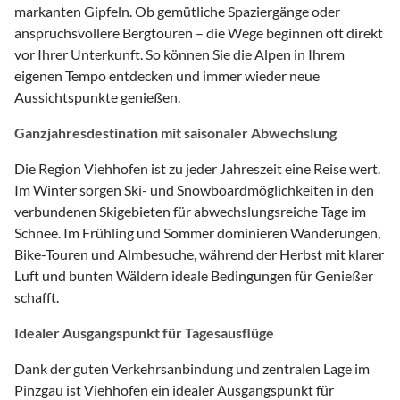
markanten Gipfeln. Ob gemütliche Spaziergänge oder
anspruchsvollere Bergtouren – die Wege beginnen oft direkt
vor Ihrer Unterkunft. So können Sie die Alpen in Ihrem
eigenen Tempo entdecken und immer wieder neue
Aussichtspunkte genießen.
Ganzjahresdestination mit saisonaler Abwechslung
Die Region Viehhofen ist zu jeder Jahreszeit eine Reise wert.
Im Winter sorgen Ski- und Snowboardmöglichkeiten in den
verbundenen Skigebieten für abwechslungsreiche Tage im
Schnee. Im Frühling und Sommer dominieren Wanderungen,
Bike-Touren und Almbesuche, während der Herbst mit klarer
Luft und bunten Wäldern ideale Bedingungen für Genießer
schafft.
Idealer Ausgangspunkt für Tagesausflüge
Dank der guten Verkehrsanbindung und zentralen Lage im
Pinzgau ist Viehhofen ein idealer Ausgangspunkt für