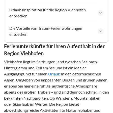
Urlaubsinspiration für die Region Viehhofen
entdecken
Die Vorteile von Traum-Ferienwohnungen
entdecken
Ferienunterkünfte für Ihren Aufenthalt in der
Region Viehhofen
Viehhofen liegt im Salzburger Land zwischen Saalbach-
Hinterglemm und Zell am See und ist ein idealer
Ausgangspunkt für einen
Urlaub
in den österreichischen
Alpen. Umgeben von imposanten Bergen und grünen Almen
erleben Sie hier eine ruhige, authentische Atmosphäre
abseits des großen Trubels – und sind dennoch schnell in den
bekannten Nachbarorten. Ob Wandern, Mountainbiken
oder Skiurlaub im Winter: Die Region bietet
abwechslungsreiche Aktivitäten für Naturliebhaber und