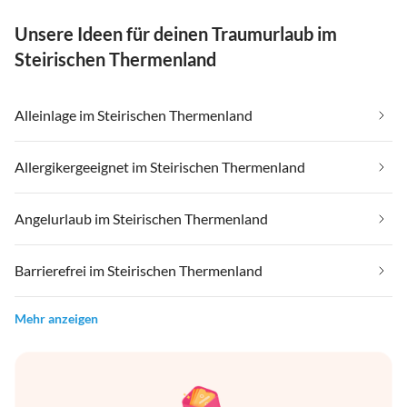
Unsere Ideen für deinen Traumurlaub im
Steirischen Thermenland
Alleinlage im Steirischen Thermenland
Allergikergeeignet im Steirischen Thermenland
Angelurlaub im Steirischen Thermenland
Barrierefrei im Steirischen Thermenland
Mehr anzeigen