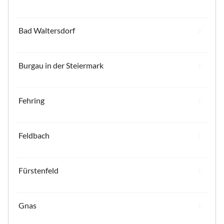
Bad Waltersdorf
Burgau in der Steiermark
Fehring
Feldbach
Fürstenfeld
Gnas