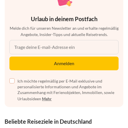
Urlaub in deinem Postfach
Melde dich für unseren Newsletter an und erhalte regelmäßig
Angebote, Insider-Tipps und aktuelle Reisetrends.
Anmelden
Ich möchte regelmäßig per E-Mail exklusive und
personalisierte Informationen und Angebote im
Zusammenhang mit Ferienobjekten, Immobilien, sowie
Urlaubsideen
Mehr
Beliebte Reiseziele in Deutschland