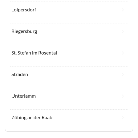
Loipersdorf
Riegersburg
St. Stefan im Rosental
Straden
Unterlamm
Zöbing an der Raab