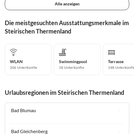
Alle anzeigen
Die meistgesuchten Ausstattungsmerkmale im
Steirischen Thermenland
WLAN
Swimmingpool
Terrasse
206 Unterkünfte
18 Unterkünfte
148 Unterkünft
Urlaubsregionen im Steirischen Thermenland
Bad Blumau
Bad Gleichenberg