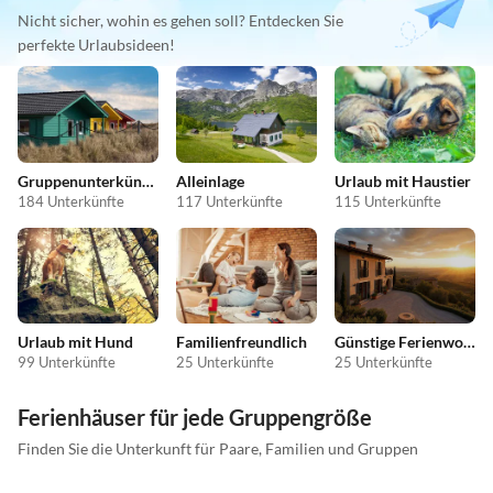
Nicht sicher, wohin es gehen soll? Entdecken Sie
perfekte Urlaubsideen!
Gruppenunterkünfte
Alleinlage
Urlaub mit Haustier
184 Unterkünfte
117 Unterkünfte
115 Unterkünfte
Urlaub mit Hund
Familienfreundlich
Günstige Ferienwohnungen
99 Unterkünfte
25 Unterkünfte
25 Unterkünfte
Ferienhäuser für jede Gruppengröße
Finden Sie die Unterkunft für Paare, Familien und Gruppen