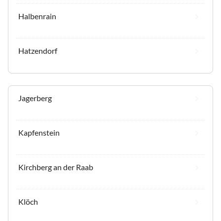
Halbenrain
Hatzendorf
Jagerberg
Kapfenstein
Kirchberg an der Raab
Klöch