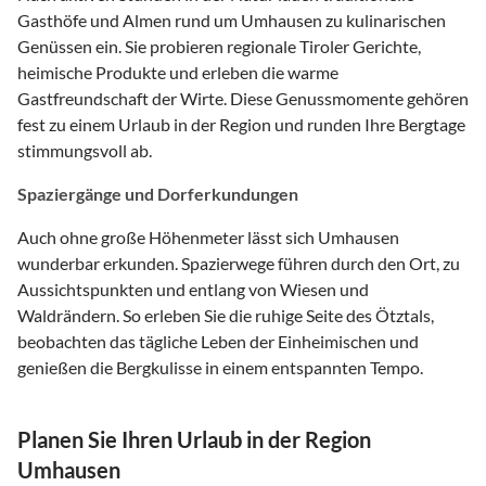
Gasthöfe und Almen rund um Umhausen zu kulinarischen
Genüssen ein. Sie probieren regionale Tiroler Gerichte,
heimische Produkte und erleben die warme
Gastfreundschaft der Wirte. Diese Genussmomente gehören
fest zu einem Urlaub in der Region und runden Ihre Bergtage
stimmungsvoll ab.
Spaziergänge und Dorferkundungen
Auch ohne große Höhenmeter lässt sich Umhausen
wunderbar erkunden. Spazierwege führen durch den Ort, zu
Aussichtspunkten und entlang von Wiesen und
Waldrändern. So erleben Sie die ruhige Seite des Ötztals,
beobachten das tägliche Leben der Einheimischen und
genießen die Bergkulisse in einem entspannten Tempo.
Planen Sie Ihren Urlaub in der Region
Umhausen