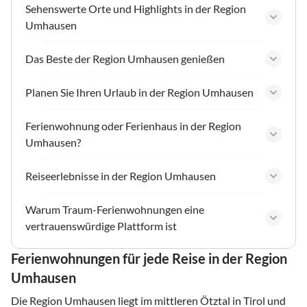
Sehenswerte Orte und Highlights in der Region
Umhausen
Das Beste der Region Umhausen genießen
Planen Sie Ihren Urlaub in der Region Umhausen
Ferienwohnung oder Ferienhaus in der Region
Umhausen?
Reiseerlebnisse in der Region Umhausen
Warum Traum-Ferienwohnungen eine
vertrauenswürdige Plattform ist
Ferienwohnungen für jede Reise in der Region
Umhausen
Die Region Umhausen liegt im mittleren Ötztal in Tirol und