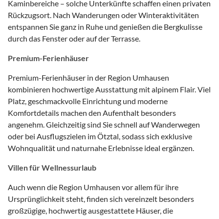
Kaminbereiche – solche Unterkünfte schaffen einen privaten
Rückzugsort. Nach Wanderungen oder Winteraktivitäten
entspannen Sie ganz in Ruhe und genießen die Bergkulisse
durch das Fenster oder auf der Terrasse.
Premium-Ferienhäuser
Premium-Ferienhäuser in der Region Umhausen
kombinieren hochwertige Ausstattung mit alpinem Flair. Viel
Platz, geschmackvolle Einrichtung und moderne
Komfortdetails machen den Aufenthalt besonders
angenehm. Gleichzeitig sind Sie schnell auf Wanderwegen
oder bei Ausflugszielen im Ötztal, sodass sich exklusive
Wohnqualität und naturnahe Erlebnisse ideal ergänzen.
Villen für Wellnessurlaub
Auch wenn die Region Umhausen vor allem für ihre
Ursprünglichkeit steht, finden sich vereinzelt besonders
großzügige, hochwertig ausgestattete Häuser, die