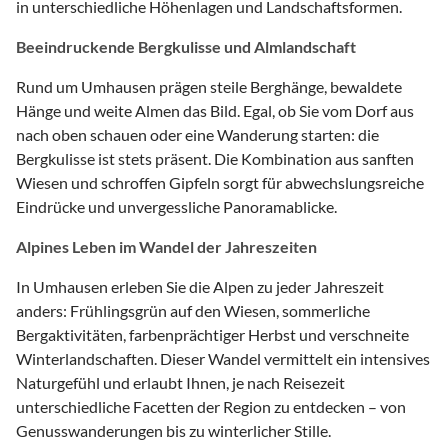
in unterschiedliche Höhenlagen und Landschaftsformen.
Beeindruckende Bergkulisse und Almlandschaft
Rund um Umhausen prägen steile Berghänge, bewaldete
Hänge und weite Almen das Bild. Egal, ob Sie vom Dorf aus
nach oben schauen oder eine Wanderung starten: die
Bergkulisse ist stets präsent. Die Kombination aus sanften
Wiesen und schroffen Gipfeln sorgt für abwechslungsreiche
Eindrücke und unvergessliche Panoramablicke.
Alpines Leben im Wandel der Jahreszeiten
In Umhausen erleben Sie die Alpen zu jeder Jahreszeit
anders: Frühlingsgrün auf den Wiesen, sommerliche
Bergaktivitäten, farbenprächtiger Herbst und verschneite
Winterlandschaften. Dieser Wandel vermittelt ein intensives
Naturgefühl und erlaubt Ihnen, je nach Reisezeit
unterschiedliche Facetten der Region zu entdecken – von
Genusswanderungen bis zu winterlicher Stille.