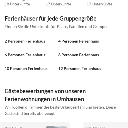
18 Unterkünfte
17 Unterkünfte
17 Unterkünfte
Ferienhäuser für jede Gruppengröße
Finden Sie die Unterkunft für Paare, Familien und Gruppen
2 Personen Ferienhaus
4 Personen Ferienhaus
6 Personen Ferienhaus
8 Personen Ferienhaus
10 Personen Ferienhaus
12 Personen Ferienhaus
Gästebewertungen von unseren
Ferienwohnungen in Umhausen
Wir wollen dir immer die beste Urlaubserfahrung bieten. Diese
Gäste sind bereits überzeugt.
UMHAUSEN
UMHAUSEN