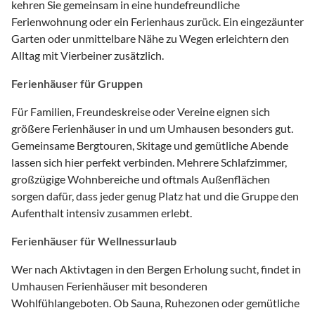
kehren Sie gemeinsam in eine hundefreundliche
Ferienwohnung oder ein Ferienhaus zurück. Ein eingezäunter
Garten oder unmittelbare Nähe zu Wegen erleichtern den
Alltag mit Vierbeiner zusätzlich.
Ferienhäuser für Gruppen
Für Familien, Freundeskreise oder Vereine eignen sich
größere Ferienhäuser in und um Umhausen besonders gut.
Gemeinsame Bergtouren, Skitage und gemütliche Abende
lassen sich hier perfekt verbinden. Mehrere Schlafzimmer,
großzügige Wohnbereiche und oftmals Außenflächen
sorgen dafür, dass jeder genug Platz hat und die Gruppe den
Aufenthalt intensiv zusammen erlebt.
Ferienhäuser für Wellnessurlaub
Wer nach Aktivtagen in den Bergen Erholung sucht, findet in
Umhausen Ferienhäuser mit besonderen
Wohlfühlangeboten. Ob Sauna, Ruhezonen oder gemütliche