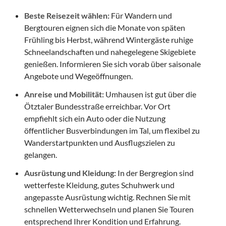
Beste Reisezeit wählen:
Für Wandern und
Bergtouren eignen sich die Monate von späten
Frühling bis Herbst, während Wintergäste ruhige
Schneelandschaften und nahegelegene Skigebiete
genießen. Informieren Sie sich vorab über saisonale
Angebote und Wegeöffnungen.
Anreise und Mobilität:
Umhausen ist gut über die
Ötztaler Bundesstraße erreichbar. Vor Ort
empfiehlt sich ein Auto oder die Nutzung
öffentlicher Busverbindungen im Tal, um flexibel zu
Wanderstartpunkten und Ausflugszielen zu
gelangen.
Ausrüstung und Kleidung:
In der Bergregion sind
wetterfeste Kleidung, gutes Schuhwerk und
angepasste Ausrüstung wichtig. Rechnen Sie mit
schnellen Wetterwechseln und planen Sie Touren
entsprechend Ihrer Kondition und Erfahrung.