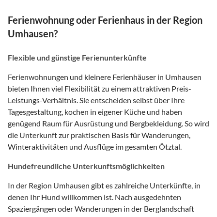
Ferienwohnung oder Ferienhaus in der Region
Umhausen?
Flexible und günstige Ferienunterkünfte
Ferienwohnungen und kleinere Ferienhäuser in Umhausen
bieten Ihnen viel Flexibilität zu einem attraktiven Preis-
Leistungs-Verhältnis. Sie entscheiden selbst über Ihre
Tagesgestaltung, kochen in eigener Küche und haben
genügend Raum für Ausrüstung und Bergbekleidung. So wird
die Unterkunft zur praktischen Basis für Wanderungen,
Winteraktivitäten und Ausflüge im gesamten Ötztal.
Hundefreundliche Unterkunftsmöglichkeiten
In der Region Umhausen gibt es zahlreiche Unterkünfte, in
denen Ihr Hund willkommen ist. Nach ausgedehnten
Spaziergängen oder Wanderungen in der Berglandschaft