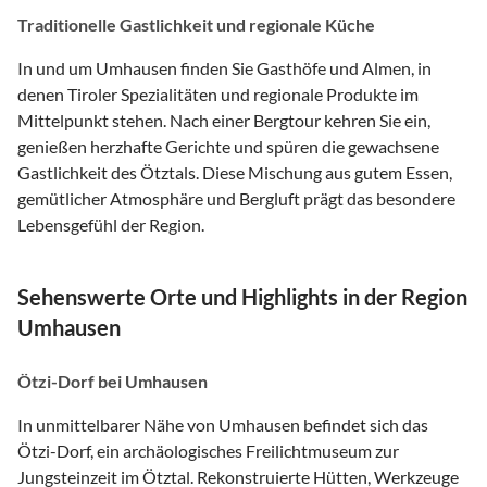
Traditionelle Gastlichkeit und regionale Küche
In und um Umhausen finden Sie Gasthöfe und Almen, in
denen Tiroler Spezialitäten und regionale Produkte im
Mittelpunkt stehen. Nach einer Bergtour kehren Sie ein,
genießen herzhafte Gerichte und spüren die gewachsene
Gastlichkeit des Ötztals. Diese Mischung aus gutem Essen,
gemütlicher Atmosphäre und Bergluft prägt das besondere
Lebensgefühl der Region.
Sehenswerte Orte und Highlights in der Region
Umhausen
Ötzi-Dorf bei Umhausen
In unmittelbarer Nähe von Umhausen befindet sich das
Ötzi-Dorf, ein archäologisches Freilichtmuseum zur
Jungsteinzeit im Ötztal. Rekonstruierte Hütten, Werkzeuge