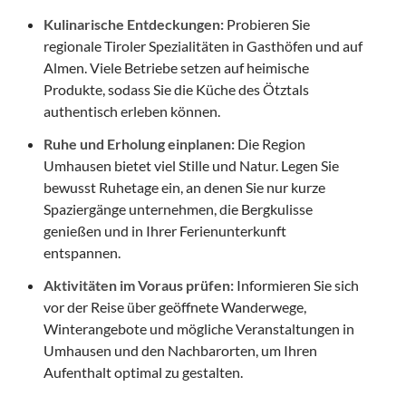
Kulinarische Entdeckungen:
Probieren Sie
regionale Tiroler Spezialitäten in Gasthöfen und auf
Almen. Viele Betriebe setzen auf heimische
Produkte, sodass Sie die Küche des Ötztals
authentisch erleben können.
Ruhe und Erholung einplanen:
Die Region
Umhausen bietet viel Stille und Natur. Legen Sie
bewusst Ruhetage ein, an denen Sie nur kurze
Spaziergänge unternehmen, die Bergkulisse
genießen und in Ihrer Ferienunterkunft
entspannen.
Aktivitäten im Voraus prüfen:
Informieren Sie sich
vor der Reise über geöffnete Wanderwege,
Winterangebote und mögliche Veranstaltungen in
Umhausen und den Nachbarorten, um Ihren
Aufenthalt optimal zu gestalten.