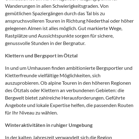
Wanderungen in allen Schwierigkeitsgraden. Von
gemütlichen Spaziergängen durch das Tal bis zu
anspruchsvolleren Touren in Richtung Niederthai oder höher
gelegenen Almen ist alles möglich. Gut markierte Wege,
Rastplätze und Aussichtspunkte sorgen für sichere,
genussvolle Stunden in der Bergnatur.
Klettern und Bergsport im Ötztal
In und um Umhausen finden ambitionierte Bergsportler und
Kletterfreunde vielfältige Möglichkeiten, sich
auszuprobieren. Ob alpine Touren in den höheren Regionen
des Ötztals oder Klettern an verbundenen Gebieten: die
Bergwelt bietet zahlreiche Herausforderungen. Geführte
Angebote und lokale Expertise helfen, die passenden Routen
für Ihr Niveau zu wählen.
Winteraktivitäten in ruhiger Umgebung
In der kalten Jahreszeit verwandelt sich die Region