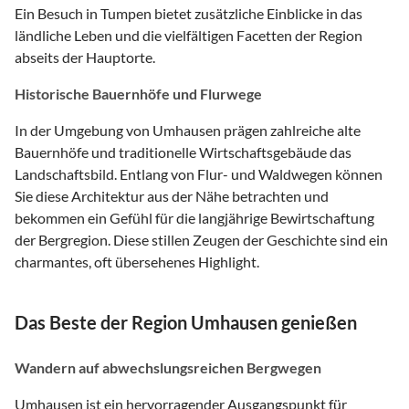
Ein Besuch in Tumpen bietet zusätzliche Einblicke in das
ländliche Leben und die vielfältigen Facetten der Region
abseits der Hauptorte.
Historische Bauernhöfe und Flurwege
In der Umgebung von Umhausen prägen zahlreiche alte
Bauernhöfe und traditionelle Wirtschaftsgebäude das
Landschaftsbild. Entlang von Flur- und Waldwegen können
Sie diese Architektur aus der Nähe betrachten und
bekommen ein Gefühl für die langjährige Bewirtschaftung
der Bergregion. Diese stillen Zeugen der Geschichte sind ein
charmantes, oft übersehenes Highlight.
Das Beste der Region Umhausen genießen
Wandern auf abwechslungsreichen Bergwegen
Umhausen ist ein hervorragender Ausgangspunkt für