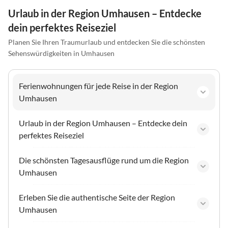
Urlaub in der Region Umhausen – Entdecke
dein perfektes Reiseziel
Planen Sie Ihren Traumurlaub und entdecken Sie die schönsten
Sehenswürdigkeiten in Umhausen
Ferienwohnungen für jede Reise in der Region
Umhausen
Urlaub in der Region Umhausen – Entdecke dein
perfektes Reiseziel
Die schönsten Tagesausflüge rund um die Region
Umhausen
Erleben Sie die authentische Seite der Region
Umhausen