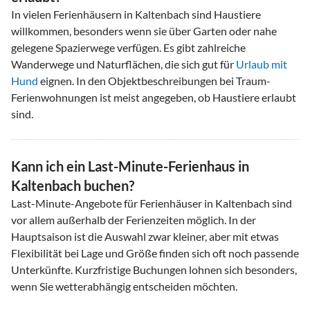
In vielen Ferienhäusern in Kaltenbach sind Haustiere
willkommen, besonders wenn sie über Garten oder nahe
gelegene Spazierwege verfügen. Es gibt zahlreiche
Wanderwege und Naturflächen, die sich gut für
Urlaub mit
Hund
eignen. In den Objektbeschreibungen bei Traum-
Ferienwohnungen ist meist angegeben, ob Haustiere erlaubt
sind.
Kann ich ein Last-Minute-Ferienhaus in
Kaltenbach buchen?
Last-Minute-Angebote für Ferienhäuser in Kaltenbach sind
vor allem außerhalb der Ferienzeiten möglich. In der
Hauptsaison ist die Auswahl zwar kleiner, aber mit etwas
Flexibilität bei Lage und Größe finden sich oft noch passende
Unterkünfte. Kurzfristige Buchungen lohnen sich besonders,
wenn Sie wetterabhängig entscheiden möchten.