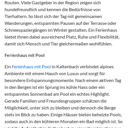
Routen. Viele Gastgeber in der Region zeigen sich
hundefreundlich und kennen die Bedürfnisse von
Tierhaltern. So lässt sich der Tag mit gemeinsamen
Wanderungen, entspannten Pausen auf der Terrasse oder
Schneespaziergängen im Winter gestalten. Ein Ferienhaus
bietet Ihnen dabei ausreichend Platz, Ruhe und Flexibilität,
damit sich Mensch und Tier gleichermaßen wohlfühlen.
Ferienhaus mit Pool
Ein
Ferienhaus mit Pool
in Kaltenbach verbindet alpines
Ambiente mit einem Hauch von Luxus und sorgt für
besondere Entspannungsmomente. Nach einem aktiven Tag
in den Bergen ist ein Sprung ins kühle Nass oder ein
entspanntes Sonnenbad am Pool ein echtes Highlight.
Gerade Familien und Freundesgruppen schätzen die
Möglichkeit, unter sich zu bleiben und dennoch die Berge
stets im Blick zu haben. Einige Häuser bieten beheizte Pools,
sodass auch in den kühleren Monaten ein Bad möglich ist. So