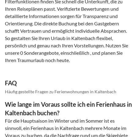
Filterfunktionen finden Sie schnell die Unterkunft, die zu
Ihren Reiseplänen passt. Verifizierte Bewertungen und
detaillierte Informationen sorgen für Transparenz und
Orientierung. Die direkte Buchung bei den Gastgebern
schafft Vertrauen und ermöglicht individuelle Absprachen.
So gestalten Sie Ihren Urlaub in Kaltenbach flexibel,
persönlich und genau nach Ihren Vorstellungen. Nutzen Sie
unsere 0 Sonderangebote, einschließlich , und planen Sie
Ihren Traumurlaub noch heute.
FAQ
Häufig gestellte Fragen zu Ferienwohnungen in Kaltenbach
Wie lange im Voraus sollte ich ein Ferienhaus in
Kaltenbach buchen?
Für die Hauptsaison im Winter und im Sommer ist es
sinnvoll, ein Ferienhaus in Kaltenbach mehrere Monate im
Voraus zu buchen, da die Nachfrage rund um die Skigebiete