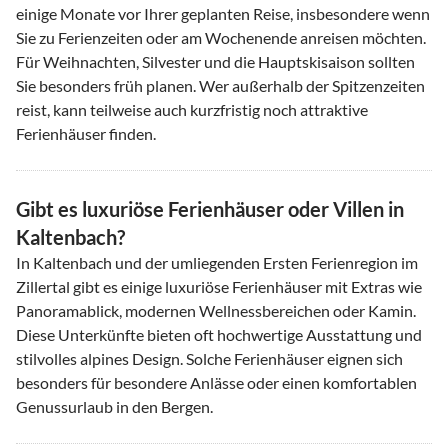
einige Monate vor Ihrer geplanten Reise, insbesondere wenn
Sie zu Ferienzeiten oder am Wochenende anreisen möchten.
Für Weihnachten, Silvester und die Hauptskisaison sollten
Sie besonders früh planen. Wer außerhalb der Spitzenzeiten
reist, kann teilweise auch kurzfristig noch attraktive
Ferienhäuser finden.
Gibt es luxuriöse Ferienhäuser oder Villen in
Kaltenbach?
In Kaltenbach und der umliegenden Ersten Ferienregion im
Zillertal gibt es einige luxuriöse Ferienhäuser mit Extras wie
Panoramablick, modernen Wellnessbereichen oder Kamin.
Diese Unterkünfte bieten oft hochwertige Ausstattung und
stilvolles alpines Design. Solche Ferienhäuser eignen sich
besonders für besondere Anlässe oder einen komfortablen
Genussurlaub in den Bergen.