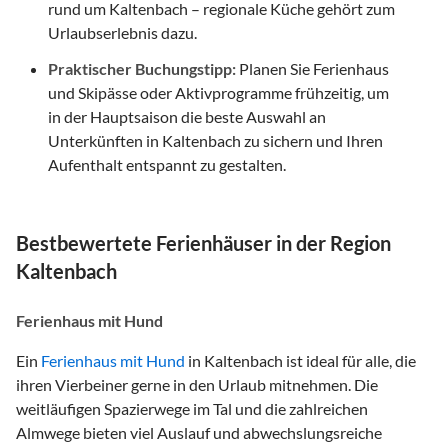
rund um Kaltenbach – regionale Küche gehört zum
Urlaubserlebnis dazu.
Praktischer Buchungstipp:
Planen Sie Ferienhaus
und Skipässe oder Aktivprogramme frühzeitig, um
in der Hauptsaison die beste Auswahl an
Unterkünften in Kaltenbach zu sichern und Ihren
Aufenthalt entspannt zu gestalten.
Bestbewertete Ferienhäuser in der Region
Kaltenbach
Ferienhaus mit Hund
Ein
Ferienhaus mit Hund
in Kaltenbach ist ideal für alle, die
ihren Vierbeiner gerne in den Urlaub mitnehmen. Die
weitläufigen Spazierwege im Tal und die zahlreichen
Almwege bieten viel Auslauf und abwechslungsreiche