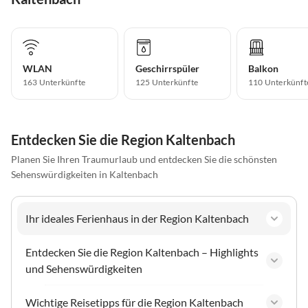
WLAN
Geschirrspüler
Balkon
163 Unterkünfte
125 Unterkünfte
110 Unterkünft
Entdecken Sie die Region Kaltenbach
Planen Sie Ihren Traumurlaub und entdecken Sie die schönsten
Sehenswürdigkeiten in Kaltenbach
Ihr ideales Ferienhaus in der Region Kaltenbach
Entdecken Sie die Region Kaltenbach – Highlights
und Sehenswürdigkeiten
Wichtige Reisetipps für die Region Kaltenbach