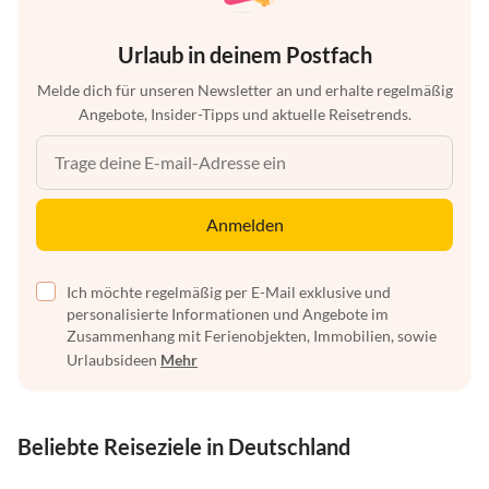
Urlaub in deinem Postfach
Melde dich für unseren Newsletter an und erhalte regelmäßig
Angebote, Insider-Tipps und aktuelle Reisetrends.
Anmelden
Ich möchte regelmäßig per E-Mail exklusive und
personalisierte Informationen und Angebote im
Zusammenhang mit Ferienobjekten, Immobilien, sowie
Urlaubsideen
Mehr
Beliebte Reiseziele in Deutschland