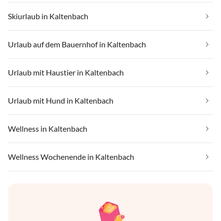
Skiurlaub in Kaltenbach
Urlaub auf dem Bauernhof in Kaltenbach
Urlaub mit Haustier in Kaltenbach
Urlaub mit Hund in Kaltenbach
Wellness in Kaltenbach
Wellness Wochenende in Kaltenbach