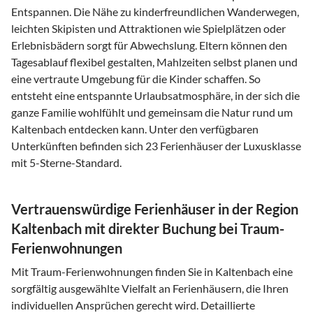
Entspannen. Die Nähe zu kinderfreundlichen Wanderwegen,
leichten Skipisten und Attraktionen wie Spielplätzen oder
Erlebnisbädern sorgt für Abwechslung. Eltern können den
Tagesablauf flexibel gestalten, Mahlzeiten selbst planen und
eine vertraute Umgebung für die Kinder schaffen. So
entsteht eine entspannte Urlaubsatmosphäre, in der sich die
ganze Familie wohlfühlt und gemeinsam die Natur rund um
Kaltenbach entdecken kann. Unter den verfügbaren
Unterkünften befinden sich 23 Ferienhäuser der Luxusklasse
mit 5-Sterne-Standard.
Vertrauenswürdige Ferienhäuser in der Region
Kaltenbach mit direkter Buchung bei Traum-
Ferienwohnungen
Mit Traum-Ferienwohnungen finden Sie in Kaltenbach eine
sorgfältig ausgewählte Vielfalt an Ferienhäusern, die Ihren
individuellen Ansprüchen gerecht wird. Detaillierte