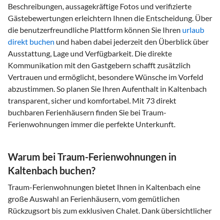
Beschreibungen, aussagekräftige Fotos und verifizierte
Gästebewertungen erleichtern Ihnen die Entscheidung. Über
die benutzerfreundliche Plattform können Sie Ihren
urlaub
direkt buchen
und haben dabei jederzeit den Überblick über
Ausstattung, Lage und Verfügbarkeit. Die direkte
Kommunikation mit den Gastgebern schafft zusätzlich
Vertrauen und ermöglicht, besondere Wünsche im Vorfeld
abzustimmen. So planen Sie Ihren Aufenthalt in Kaltenbach
transparent, sicher und komfortabel. Mit 73 direkt
buchbaren Ferienhäusern finden Sie bei Traum-
Ferienwohnungen immer die perfekte Unterkunft.
Warum bei Traum-Ferienwohnungen in
Kaltenbach buchen?
Traum-Ferienwohnungen bietet Ihnen in Kaltenbach eine
große Auswahl an Ferienhäusern, vom gemütlichen
Rückzugsort bis zum exklusiven Chalet. Dank übersichtlicher