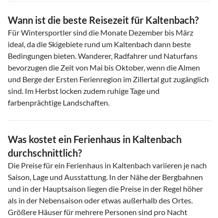
Wann ist die beste Reisezeit für Kaltenbach?
Für Wintersportler sind die Monate Dezember bis März
ideal, da die Skigebiete rund um Kaltenbach dann beste
Bedingungen bieten. Wanderer, Radfahrer und Naturfans
bevorzugen die Zeit von Mai bis Oktober, wenn die Almen
und Berge der Ersten Ferienregion im Zillertal gut zugänglich
sind. Im Herbst locken zudem ruhige Tage und
farbenprächtige Landschaften.
Was kostet ein Ferienhaus in Kaltenbach
durchschnittlich?
Die Preise für ein Ferienhaus in Kaltenbach variieren je nach
Saison, Lage und Ausstattung. In der Nähe der Bergbahnen
und in der Hauptsaison liegen die Preise in der Regel höher
als in der Nebensaison oder etwas außerhalb des Ortes.
Größere Häuser für mehrere Personen sind pro Nacht