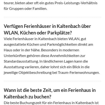
teurer, bieten aber oft ein gutes Preis-Leistungs-Verhältnis
für Gruppen oder Familien.
Verfügen Ferienhäuser in Kaltenbach über
WLAN, Küchen oder Parkplätze?
Viele Ferienhäuser in Kaltenbach bieten WLAN, gut
ausgestattete Küchen und Parkmöglichkeiten direkt am
Haus oder in der Nähe. Besonders in modernen
Unterkünften gehören diese Annehmlichkeiten zur
Standardausstattung. In ländlicheren Lagen kann die
Ausstattung variieren, daher lohnt sich ein Blick in die
jeweilige Objektbeschreibung bei Traum-Ferienwohnungen.
Wann ist die beste Zeit, um ein Ferienhaus in
Kaltenbach zu buchen?
Die beste Buchungszeit für ein Ferienhaus in Kaltenbach ist