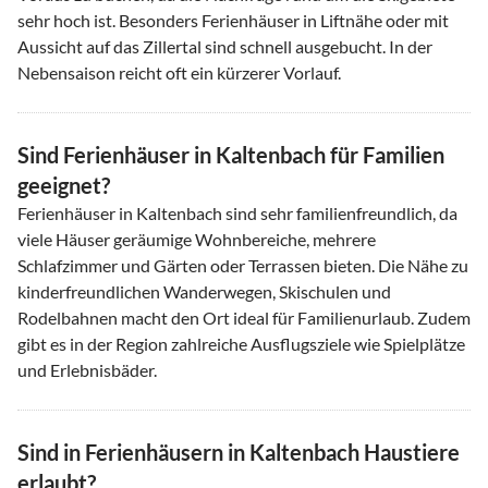
sehr hoch ist. Besonders Ferienhäuser in Liftnähe oder mit
Aussicht auf das Zillertal sind schnell ausgebucht. In der
Nebensaison reicht oft ein kürzerer Vorlauf.
Sind Ferienhäuser in Kaltenbach für Familien
geeignet?
Ferienhäuser in Kaltenbach sind sehr familienfreundlich, da
viele Häuser geräumige Wohnbereiche, mehrere
Schlafzimmer und Gärten oder Terrassen bieten. Die Nähe zu
kinderfreundlichen Wanderwegen, Skischulen und
Rodelbahnen macht den Ort ideal für Familienurlaub. Zudem
gibt es in der Region zahlreiche Ausflugsziele wie Spielplätze
und Erlebnisbäder.
Sind in Ferienhäusern in Kaltenbach Haustiere
erlaubt?