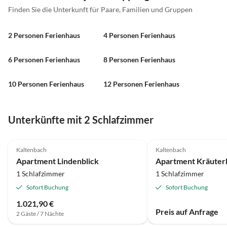
Finden Sie die Unterkunft für Paare, Familien und Gruppen
2 Personen Ferienhaus
4 Personen Ferienhaus
6 Personen Ferienhaus
8 Personen Ferienhaus
10 Personen Ferienhaus
12 Personen Ferienhaus
Unterkünfte mit 2 Schlafzimmer
Kaltenbach
Kaltenbach
Apartment Lindenblick
1 Schlafzimmer
1 Schlafzimmer
Sofort Buchung
Sofort Buchung
1.021,90 €
Preis auf Anfrage
2 Gäste / 7 Nächte