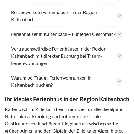
Bestbewertete Ferienhäuser in der Region
Kaltenbach
Ferienhäuser in Kaltenbach – Für jeden Geschmack
Vertrauenswürdige Ferienhäuser in der Region
Kaltenbach mit direkter Buchung bei Traum-
Ferienwohnungen
Warum bei Traum-Ferienwohnungen in
Kaltenbach buchen?
Ihr ideales Ferienhaus in der Region Kaltenbach
Kaltenbach im Zillertal ist ein Traumziel für alle, die alpine
Natur, aktive Erholung und authentische Tiroler
Gastfreundschaft schätzen. Eingebettet zwischen saftig
grünen Almen und den Gipfeln der Zillertaler Alpen bietet