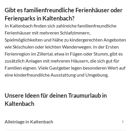
Gibt es familienfreundliche Ferienhäuser oder
Ferienparks in Kaltenbach?
In Kaltenbach finden sich zahlreiche familienfreundliche
Ferienhäuser mit mehreren Schlafzimmern,
Spielmöglichkeiten und Nähe zu kindergerechten Angeboten
wie Skischulen oder leichten Wanderwegen. In der Ersten
Ferienregion im Zillertal, etwa in Fügen oder Stumm, gibt es
zusätzlich Anlagen mit mehreren Häusern, die sich gut für
Familien eignen. Viele Gastgeber legen besonderen Wert auf
eine kinderfreundliche Ausstattung und Umgebung.
Unsere Ideen für deinen Traumurlaub in
Kaltenbach
Alleinlage in Kaltenbach