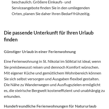
beschaulich. Größere Einkaufs- und
Serviceangebote finden Sie in den umliegenden
Orten, planen Sie daher Ihren Bedarf frühzeitig.
Die passende Unterkunft für Ihren Urlaub
finden
Günstiger Urlaub in einer Ferienwohnung
Eine Ferienwohnung in St. Nikolai im Sölktal ist ideal, wenn
Sie preisbewusst reisen und dennoch Komfort wünschen.
Mit eigener Küche und gemütlichem Wohnbereich können
Sie sich selbst versorgen und Ausgaben flexibel gestalten.
Die Nähe zu Wanderwegen und Ausflugszielen ermöglicht
es, die steirische Bergwelt kosteneffizient und unabhängig zu
erkunden.
Hundefreundliche Ferienwohnungen für Natururlaub