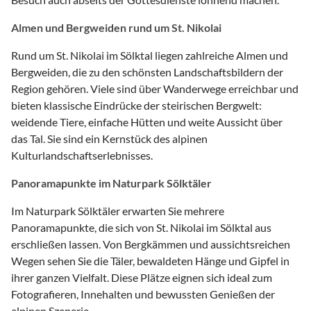
Almen und Bergweiden rund um St. Nikolai
Rund um St. Nikolai im Sölktal liegen zahlreiche Almen und
Bergweiden, die zu den schönsten Landschaftsbildern der
Region gehören. Viele sind über Wanderwege erreichbar und
bieten klassische Eindrücke der steirischen Bergwelt:
weidende Tiere, einfache Hütten und weite Aussicht über
das Tal. Sie sind ein Kernstück des alpinen
Kulturlandschaftserlebnisses.
Panoramapunkte im Naturpark Sölktäler
Im Naturpark Sölktäler erwarten Sie mehrere
Panoramapunkte, die sich von St. Nikolai im Sölktal aus
erschließen lassen. Von Bergkämmen und aussichtsreichen
Wegen sehen Sie die Täler, bewaldeten Hänge und Gipfel in
ihrer ganzen Vielfalt. Diese Plätze eignen sich ideal zum
Fotografieren, Innehalten und bewussten Genießen der
alpinen Szenerie.