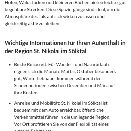
Höfen, Waldstücken und kleineren Bächen bieten leichte, gut
begehbare Strecken. Diese Spaziergänge sind ideal, um die
Atmosphäre des Tals auf sich wirken zu lassen und
gleichzeitig aktiv zu bleiben.
Wichtige Informationen für Ihren Aufenthalt in
der Region St. Nikolai im Sölktal
Beste Reisezeit:
Für Wander- und Natururlaub
eignen sich die Monate Mai bis Oktober besonders
gut; Winterliebhaber kommen während der
Schneeperioden zwischen Dezember und März auf
ihre Kosten.
Anreise und Mobilität:
St. Nikolai im Sölktal ist
bequem mit dem Auto erreichbar, öffentliche
Verkehrsmittel führen in die umliegende Region.
Vor Ort profitieren Sie von der Flexibilität eines
eigenen Fahrzeugs.