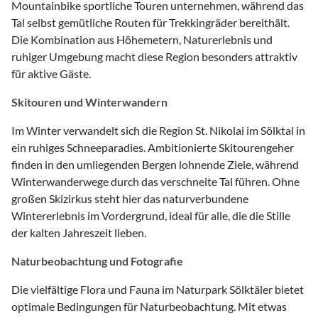
Mountainbike sportliche Touren unternehmen, während das
Tal selbst gemütliche Routen für Trekkingräder bereithält.
Die Kombination aus Höhemetern, Naturerlebnis und
ruhiger Umgebung macht diese Region besonders attraktiv
für aktive Gäste.
Skitouren und Winterwandern
Im Winter verwandelt sich die Region St. Nikolai im Sölktal in
ein ruhiges Schneeparadies. Ambitionierte Skitourengeher
finden in den umliegenden Bergen lohnende Ziele, während
Winterwanderwege durch das verschneite Tal führen. Ohne
großen Skizirkus steht hier das naturverbundene
Wintererlebnis im Vordergrund, ideal für alle, die die Stille
der kalten Jahreszeit lieben.
Naturbeobachtung und Fotografie
Die vielfältige Flora und Fauna im Naturpark Sölktäler bietet
optimale Bedingungen für Naturbeobachtung. Mit etwas