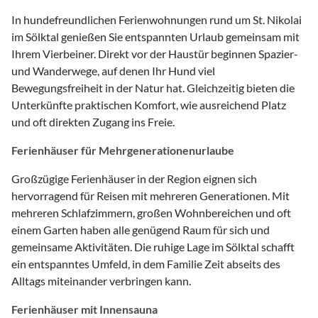
In hundefreundlichen Ferienwohnungen rund um St. Nikolai
im Sölktal genießen Sie entspannten Urlaub gemeinsam mit
Ihrem Vierbeiner. Direkt vor der Haustür beginnen Spazier-
und Wanderwege, auf denen Ihr Hund viel
Bewegungsfreiheit in der Natur hat. Gleichzeitig bieten die
Unterkünfte praktischen Komfort, wie ausreichend Platz
und oft direkten Zugang ins Freie.
Ferienhäuser für Mehrgenerationenurlaube
Großzügige Ferienhäuser in der Region eignen sich
hervorragend für Reisen mit mehreren Generationen. Mit
mehreren Schlafzimmern, großen Wohnbereichen und oft
einem Garten haben alle genügend Raum für sich und
gemeinsame Aktivitäten. Die ruhige Lage im Sölktal schafft
ein entspanntes Umfeld, in dem Familie Zeit abseits des
Alltags miteinander verbringen kann.
Ferienhäuser mit Innensauna