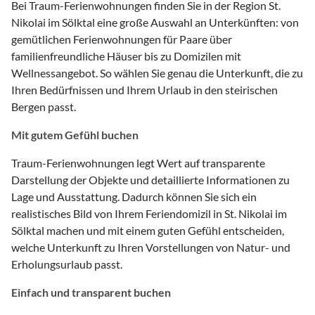
Bei Traum-Ferienwohnungen finden Sie in der Region St.
Nikolai im Sölktal eine große Auswahl an Unterkünften: von
gemütlichen Ferienwohnungen für Paare über
familienfreundliche Häuser bis zu Domizilen mit
Wellnessangebot. So wählen Sie genau die Unterkunft, die zu
Ihren Bedürfnissen und Ihrem Urlaub in den steirischen
Bergen passt.
Mit gutem Gefühl buchen
Traum-Ferienwohnungen legt Wert auf transparente
Darstellung der Objekte und detaillierte Informationen zu
Lage und Ausstattung. Dadurch können Sie sich ein
realistisches Bild von Ihrem Feriendomizil in St. Nikolai im
Sölktal machen und mit einem guten Gefühl entscheiden,
welche Unterkunft zu Ihren Vorstellungen von Natur- und
Erholungsurlaub passt.
Einfach und transparent buchen