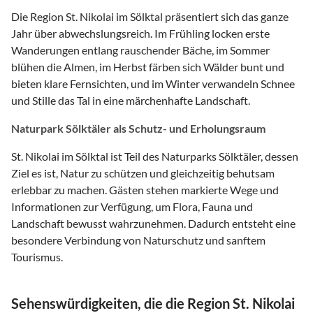
Die Region St. Nikolai im Sölktal präsentiert sich das ganze
Jahr über abwechslungsreich. Im Frühling locken erste
Wanderungen entlang rauschender Bäche, im Sommer
blühen die Almen, im Herbst färben sich Wälder bunt und
bieten klare Fernsichten, und im Winter verwandeln Schnee
und Stille das Tal in eine märchenhafte Landschaft.
Naturpark Sölktäler als Schutz- und Erholungsraum
St. Nikolai im Sölktal ist Teil des Naturparks Sölktäler, dessen
Ziel es ist, Natur zu schützen und gleichzeitig behutsam
erlebbar zu machen. Gästen stehen markierte Wege und
Informationen zur Verfügung, um Flora, Fauna und
Landschaft bewusst wahrzunehmen. Dadurch entsteht eine
besondere Verbindung von Naturschutz und sanftem
Tourismus.
Sehenswürdigkeiten, die die Region St. Nikolai