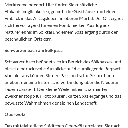
Marktgemeindedorf. Hier finden Sie zusätzliche
Einkaufsmöglichkeiten, gemütliche Gasthäuser und einen
Einblick in das Alltagsleben im oberen Murtal. Der Ort eignet
sich hervorragend für einen kombinierten Ausflug aus
Naturerlebnis im Sölktal und einem Spaziergang durch den
beschaulichen Ortskern.
Schwarzenbach am Sölkpass
Schwarzenbach befindet sich im Bereich des Sölkpasses und
bietet eindrucksvolle Ausblicke auf die umliegende Bergwelt.
Von hier aus können Sie den Pass und seine Serpentinen
erleben, der eine historische Verbindung über die Niederen
Tauern darstellt. Der kleine Weiler ist ein charmanter
Zwischenstopp für Fotopausen, kurze Spaziergänge und das
bewusste Wahrnehmen der alpinen Landschaft.
Oberwölz
Das mittelalterliche Städtchen Oberwölz erreichen Sie nach