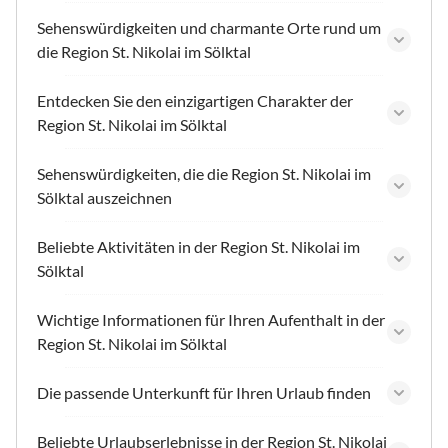
Sehenswürdigkeiten und charmante Orte rund um
die Region St. Nikolai im Sölktal
Entdecken Sie den einzigartigen Charakter der
Region St. Nikolai im Sölktal
Sehenswürdigkeiten, die die Region St. Nikolai im
Sölktal auszeichnen
Beliebte Aktivitäten in der Region St. Nikolai im
Sölktal
Wichtige Informationen für Ihren Aufenthalt in der
Region St. Nikolai im Sölktal
Die passende Unterkunft für Ihren Urlaub finden
Beliebte Urlaubserlebnisse in der Region St. Nikolai