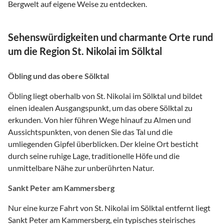
Bergwelt auf eigene Weise zu entdecken.
Sehenswürdigkeiten und charmante Orte rund
um die Region St. Nikolai im Sölktal
Öbling und das obere Sölktal
Öbling liegt oberhalb von St. Nikolai im Sölktal und bildet
einen idealen Ausgangspunkt, um das obere Sölktal zu
erkunden. Von hier führen Wege hinauf zu Almen und
Aussichtspunkten, von denen Sie das Tal und die
umliegenden Gipfel überblicken. Der kleine Ort besticht
durch seine ruhige Lage, traditionelle Höfe und die
unmittelbare Nähe zur unberührten Natur.
Sankt Peter am Kammersberg
Nur eine kurze Fahrt von St. Nikolai im Sölktal entfernt liegt
Sankt Peter am Kammersberg, ein typisches steirisches