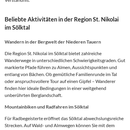
Beliebte Aktivitäten in der Region St. Nikolai
im Sölktal
Wandern in der Bergwelt der Niederen Tauern
Die Region St. Nikolai im Sölktal bietet zahlreiche
Wanderwege in unterschiedlichen Schwierigkeitsgraden. Gut
markierte Pfade führen zu Almen, Aussichtspunkten und
entlang von Bächen. Ob gemütliche Familienrunde im Tal
oder anspruchsvollere Tour auf einen Gipfel – Wanderer
finden hier ideale Bedingungen in einer weitgehend
unberührten Berglandschaft.
Mountainbiken und Radfahren im Sölktal
Für Radbegeisterte eröffnet das Sölktal abwechslungsreiche
Strecken. Auf Wald- und Almwegen können Sie mit dem