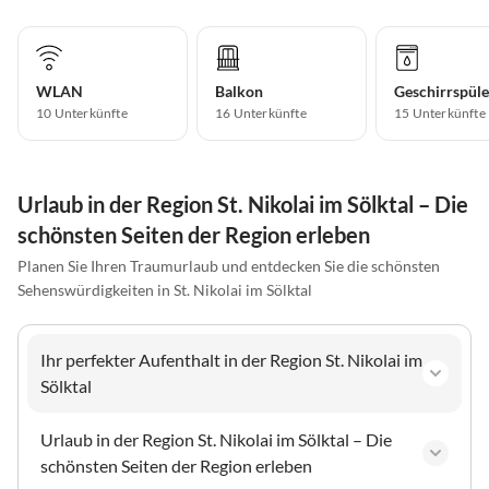
WLAN
Balkon
Geschirrspüle
10 Unterkünfte
16 Unterkünfte
15 Unterkünfte
Urlaub in der Region St. Nikolai im Sölktal – Die
schönsten Seiten der Region erleben
Planen Sie Ihren Traumurlaub und entdecken Sie die schönsten
Sehenswürdigkeiten in St. Nikolai im Sölktal
Ihr perfekter Aufenthalt in der Region St. Nikolai im
Sölktal
Urlaub in der Region St. Nikolai im Sölktal – Die
schönsten Seiten der Region erleben