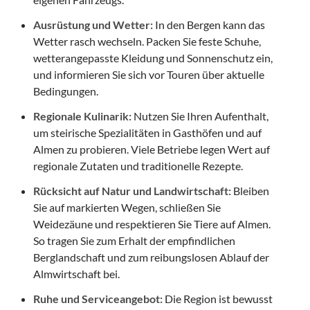
Ausrüstung und Wetter:
In den Bergen kann das
Wetter rasch wechseln. Packen Sie feste Schuhe,
wetterangepasste Kleidung und Sonnenschutz ein,
und informieren Sie sich vor Touren über aktuelle
Bedingungen.
Regionale Kulinarik:
Nutzen Sie Ihren Aufenthalt,
um steirische Spezialitäten in Gasthöfen und auf
Almen zu probieren. Viele Betriebe legen Wert auf
regionale Zutaten und traditionelle Rezepte.
Rücksicht auf Natur und Landwirtschaft:
Bleiben
Sie auf markierten Wegen, schließen Sie
Weidezäune und respektieren Sie Tiere auf Almen.
So tragen Sie zum Erhalt der empfindlichen
Berglandschaft und zum reibungslosen Ablauf der
Almwirtschaft bei.
Ruhe und Serviceangebot:
Die Region ist bewusst