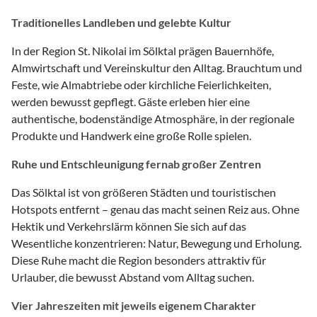
Traditionelles Landleben und gelebte Kultur
In der Region St. Nikolai im Sölktal prägen Bauernhöfe,
Almwirtschaft und Vereinskultur den Alltag. Brauchtum und
Feste, wie Almabtriebe oder kirchliche Feierlichkeiten,
werden bewusst gepflegt. Gäste erleben hier eine
authentische, bodenständige Atmosphäre, in der regionale
Produkte und Handwerk eine große Rolle spielen.
Ruhe und Entschleunigung fernab großer Zentren
Das Sölktal ist von größeren Städten und touristischen
Hotspots entfernt – genau das macht seinen Reiz aus. Ohne
Hektik und Verkehrslärm können Sie sich auf das
Wesentliche konzentrieren: Natur, Bewegung und Erholung.
Diese Ruhe macht die Region besonders attraktiv für
Urlauber, die bewusst Abstand vom Alltag suchen.
Vier Jahreszeiten mit jeweils eigenem Charakter