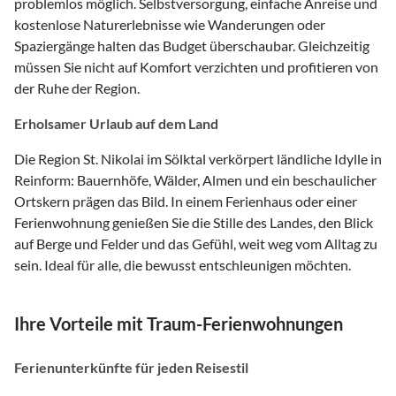
problemlos möglich. Selbstversorgung, einfache Anreise und
kostenlose Naturerlebnisse wie Wanderungen oder
Spaziergänge halten das Budget überschaubar. Gleichzeitig
müssen Sie nicht auf Komfort verzichten und profitieren von
der Ruhe der Region.
Erholsamer Urlaub auf dem Land
Die Region St. Nikolai im Sölktal verkörpert ländliche Idylle in
Reinform: Bauernhöfe, Wälder, Almen und ein beschaulicher
Ortskern prägen das Bild. In einem Ferienhaus oder einer
Ferienwohnung genießen Sie die Stille des Landes, den Blick
auf Berge und Felder und das Gefühl, weit weg vom Alltag zu
sein. Ideal für alle, die bewusst entschleunigen möchten.
Ihre Vorteile mit Traum-Ferienwohnungen
Ferienunterkünfte für jeden Reisestil