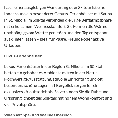
Nach einer ausgiebigen Wanderung oder Skitour ist eine
Innensauna ein besonderer Genuss. Ferienhäuser mit Sauna
in St. Nikolai im Sölktal verbinden die urige Bergatmosphäre
mit erholsamem Wellnesskomfort. Sie können die Wärme
unabhängig vom Wetter genießen und den Tag entspannt
ausklingen lassen – ideal für Paare, Freunde oder aktive
Urlauber.
Luxus-Ferienhäuser
Luxus-Ferienhäuser in der Region St. Nikolai im Sölktal
bieten ein gehobenes Ambiente mitten in der Natur.
Hochwertige Ausstattung, stilvolle Einrichtung und oft
besonders schöne Lagen mit Bergblick sorgen für ein
exklusives Urlaubserlebnis. So verbinden Sie die Ruhe und
Ursprünglichkeit des Sölktals mit hohem Wohnkomfort und
viel Privatsphäre.
Villen mit Spa- und Wellnessbereich