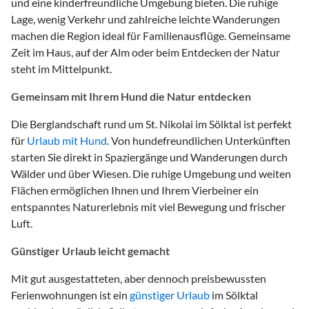
und eine kinderfreundliche Umgebung bieten. Die ruhige
Lage, wenig Verkehr und zahlreiche leichte Wanderungen
machen die Region ideal für Familienausflüge. Gemeinsame
Zeit im Haus, auf der Alm oder beim Entdecken der Natur
steht im Mittelpunkt.
Gemeinsam mit Ihrem Hund die Natur entdecken
Die Berglandschaft rund um St. Nikolai im Sölktal ist perfekt
für
Urlaub mit Hund
. Von hundefreundlichen Unterkünften
starten Sie direkt in Spaziergänge und Wanderungen durch
Wälder und über Wiesen. Die ruhige Umgebung und weiten
Flächen ermöglichen Ihnen und Ihrem Vierbeiner ein
entspanntes Naturerlebnis mit viel Bewegung und frischer
Luft.
Günstiger Urlaub leicht gemacht
Mit gut ausgestatteten, aber dennoch preisbewussten
Ferienwohnungen ist ein
günstiger Urlaub
im Sölktal