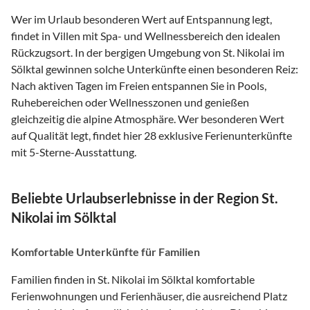
Wer im Urlaub besonderen Wert auf Entspannung legt,
findet in Villen mit Spa- und Wellnessbereich den idealen
Rückzugsort. In der bergigen Umgebung von St. Nikolai im
Sölktal gewinnen solche Unterkünfte einen besonderen Reiz:
Nach aktiven Tagen im Freien entspannen Sie in Pools,
Ruhebereichen oder Wellnesszonen und genießen
gleichzeitig die alpine Atmosphäre. Wer besonderen Wert
auf Qualität legt, findet hier 28 exklusive Ferienunterkünfte
mit 5-Sterne-Ausstattung.
Beliebte Urlaubserlebnisse in der Region St.
Nikolai im Sölktal
Komfortable Unterkünfte für Familien
Familien finden in St. Nikolai im Sölktal komfortable
Ferienwohnungen und Ferienhäuser, die ausreichend Platz